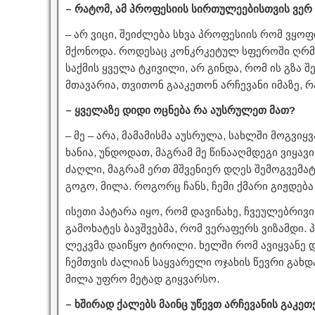
– რატომ, ამ პროფესიის სირთულეებისთვის ვერ
– არ ვიცი, შეიძლება სხვა პროფესიის რომ ვყოფ
მქონოდა. როდესაც კონკრკეტულ სფეროში ღრმა
საქმის ყველა ტკივილი, არ გინდა, რომ ის გზა შ
მთავარია, თვითონ გააკეთონ არჩევანი იმაზე, რ
– ყველაზე დიდი ოცნება რა აუსრულეთ მათ?
– მე – არა, მამამისმა აუსრულა, სახლში მოგვიყ
ხანია, უნდოდათ, მაგრამ მე წინააღმდეგი ვიყავ
ძაღლი, მაგრამ ერთ მშვენიერ დღეს შემოგვემატ
გოგო, მილა. როგორც ჩანს, ჩემი ქმარი გიჟდება
ისეთი პატარა იყო, რომ დავინახე, ჩვეულებრივი
გამოხატეს ბავშვებმა, რომ ვერაფერს ვიზამდი. 
ლეკვმა დაიწყო ტირილი. ხელში რომ ავიყვანე დ
ჩემთვის ძალიან საყვარელი ოჯახის წევრი გახდა
მილა უფრო მეტად გიყვარსო.
– ხშირად ქალებს მაინც უწევთ არჩევანის გაკე