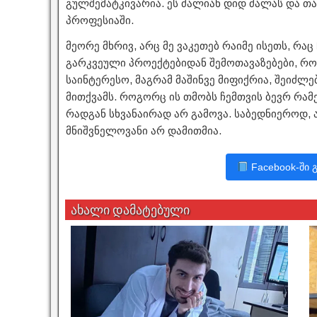
გულშემატკივარია. ეს ძალიან დიდ ძალას და თ
პროფესიაში.
მეორე მხრივ, არც მე ვაკეთებ რაიმე ისეთს, რაც
გარკვეული პროექტებიდან შემოთავაზებები, რო
საინტერესო, მაგრამ მაშინვე მიფიქრია, შეიძლე
მითქვამს. როგორც ის თმობს ჩემთვის ბევრ რამე
რადგან სხვანაირად არ გამოვა. საბედნიეროდ, ა
მნიშვნელოვანი არ დამითმია.
Facebook-ში 
ახალი დამატებული