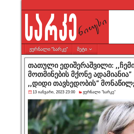
ჟურნალი ”სარკე”
მეტი
თათული ედიშერაშვილი: ,,ჩემ
მოთმინების მქონე ადამიანია”
,,დიდი თავხედობის” მონაწილ
13 იანვარი, 2023 23:00
ჟურნალი ”სარკე”