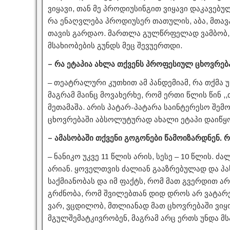
ვიყავი, თან მე პროდიუსინგით ვიყავი დაკავებუ
რა ენაღვლება პროდიუსერ თათულის, აბა, მთავა
თავის გარდაო. მართლა გულწრფელად ვამბობ, 
მსახიობების გუნდს მეც შევუერთდი.
– რა ეტაპია ახლა თქვენს პროფესიულ ცხოვრებ
– თეატრალური კუთხით ამ პანდემიამ, რა თქმა უ
მაგრამ მაინც მოვახერხე, რომ ერთი წლის წინ 
მეთამაშა. არის პატარ-პატარა საინტერესო შემო
ცხოვრებაში აბსოლუტურად ახალი ეტაპი დაიწყ
– ამასობაში თქვენი გოგონები წამოიზარდნენ.
– ნანიკო უკვე 11 წლის არის, სესე – 10 წლის. 
არიან. ყოველთვის ძალიან გააზრებულად და პა
საქმიანობას და იმ ფაქტს, რომ მათ გვერდით არ
გრძნობა, რომ შვილებთან დიდ დროს არ ვატარე
ვარ, ვცდილობ, მთლიანად მათ ცხოვრებაში ვიყო
მგულშემატკივრობენ, მაგრამ არც ერთს უნდა მს