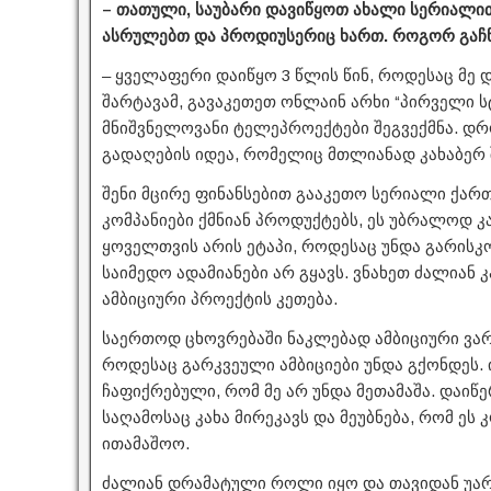
– თათული, საუბარი დავიწყოთ ახალი სერიალ
ასრულებთ და პროდიუსერიც ხართ. როგორ გაჩნ
– ყველაფერი დაიწყო 3 წლის წინ, როდესაც მე დ
შარტავამ, გავაკეთეთ ონლაინ არხი “პირველი სტ
მნიშვნელოვანი ტელეპროექტები შეგვექმნა. დ
გადაღების იდეა, რომელიც მთლიანად კახაბერ 
შენი მცირე ფინანსებით გააკეთო სერიალი ქარ
კომპანიები ქმნიან პროდუქტებს, ეს უბრალოდ კ
ყოველთვის არის ეტაპი, როდესაც უნდა გარისკო
საიმედო ადამიანები არ გყავს. ვნახეთ ძალიან 
ამბიციური პროექტის კეთება.
საერთოდ ცხოვრებაში ნაკლებად ამბიციური ვარ,
როდესაც გარკვეული ამბიციები უნდა გქონდეს. ი
ჩაფიქრებული, რომ მე არ უნდა მეთამაშა. დაიწე
საღამოსაც კახა მირეკავს და მეუბნება, რომ ეს
ითამაშოო.
ძალიან დრამატული როლი იყო და თავიდან უარი