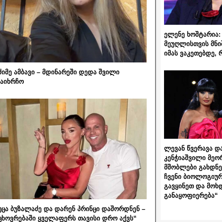
ელენე ხოშტარია: 
მეუღლისთვის მნი
იმას ვაკეთებდე, 
ძიმე ამბავი – მდინარეში დედა შვილი
აიხრჩო
ლევან წვერავა და
კენჭიაშვილი მეო
მშობლები გახდნენ
ჩვენი ბიოლოგიურ
გავყინეთ და მოხ
განაყოფიერება“
უცა ბუზალაძე და დარენ პრინცი დაშორდნენ –
ცხოვრებაში ყველაფერს თავისი დრო აქვს“