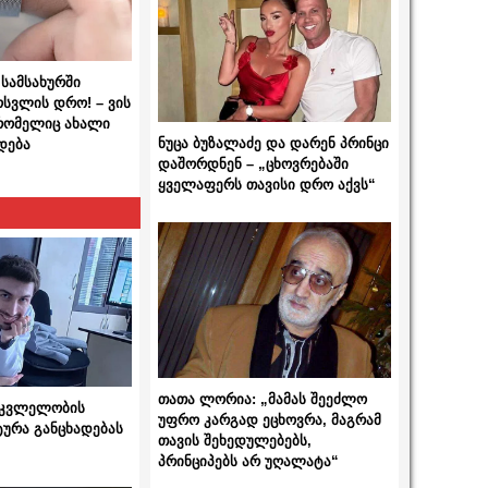
სამსახურში
ოსვლის დრო! – ვის
 რომელიც ახალი
ნუცა ბუზალაძე და დარენ პრინცი
დება
დაშორდნენ – „ცხოვრებაში
ყველაფერს თავისი დრო აქვს“
თათა ლორია: „მამას შეეძლო
 მკვლელობის
უფრო კარგად ეცხოვრა, მაგრამ
ტურა განცხადებას
თავის შეხედულებებს,
პრინციპებს არ უღალატა“