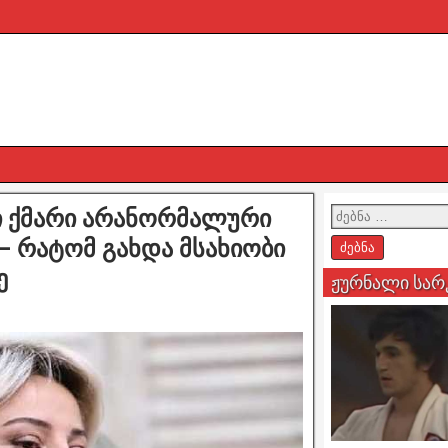
ი ქმარი არანორმალური
 – რატომ გახდა მსახიობი
ე
ჟურნალი სარ