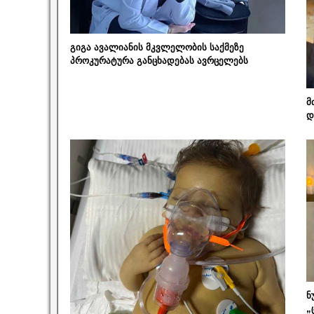
გიგა ავალიანის მკვლელობის საქმეზე
პროკურატურა განცხადებას ავრცელებს
მ
დ
ნ
„