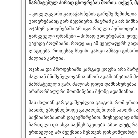
წარმატებულ პირად ცხოვრებას შორის. თქვენ, მ
– ყოველგვარი გადაჭარბების გარეშე შემიძლია
ცხოვრებაშიც ვარ ბედნიერი, მაგრამ ეს არ ნიშნ
ოჯახურ ცხოვრებაში არ იყო რთული პერიოდები
გარკვეული დრამები – პირად ცხოვრებაში, ყო
გავხდე ბოღმიანი. როდესაც ამ ყველაფერს გა
ლაგდება. როდესაც სხვისი კარგი ამბავი გიხარია
ძალიან კარგია.
ოჯახსა და პროფესიაში კარგად ყოფნა არა მარტ
ძალიან მნიშვნელოვანია სწორ ადამიანებთან მო
წარმატებული ვარ, ძალიან დიდი დამსახურებაა
არანორმალური მოთმინების მქონე ადამიანია.
მას ძალიან კარგად შეუძლია გაიგოს, რომ ერთ
საათზე ვბრუნდებოდე გადაღებებიდან სახლში. ა
საქმიანობასთან დაკავშირებით. მიუხედავად იმი
ჩართული და სხვა საქმეს აკეთებს, აბსოლუტურად
ერთხელაც არ შეუქმნია ჩემთვის დისკომფორტი 