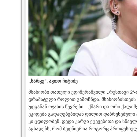
,,სარკე”, ავთო ჩიტიძე
მსახიობი თათული ედიშერაშვილი ,,რუსთავი 2″-
დრამატული როლით გამოჩნდა. მსახიობისთვის ე
უდგანან ოჯახის წევრები – ქმარი და ორი ქალ
ეკიდება გადაღებებიდან დილით დაბრუნებული 
კი ცდილობენ, დედა კარგი ქცევებითა და სწავ
აცხადებს, რომ ბედნიერია როგორც პროფესიულ,