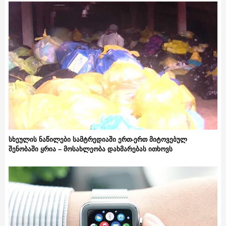
სხეულის ნაწილები სამტრედიაში ერთ-ერთ მიტოვებულ
შენობაში ყრია – მოსახლეობა დახმარებას ითხოვს