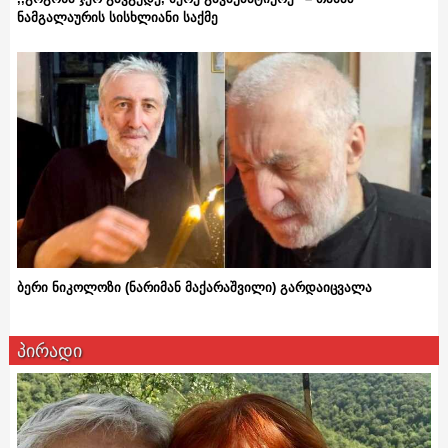
ნამგალაურის სისხლიანი საქმე
ბერი ნიკოლოზი (ნარიმან მაქარაშვილი) გარდაიცვალა
პირადი