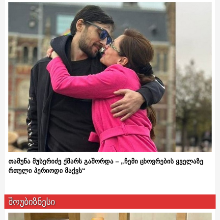
თამუნა მუსერიძე ქმარს გაშორდა – „ჩემი ცხოვრების ყველაზე
რთული პერიოდი მაქვს“
შოუბიზნესი