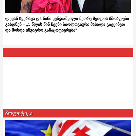
ლევან წვერავა და ნინი კენჭიაშვილი მეორე შვილის მშობლები
გახდნენ – „5 წლის წინ ჩვენი ბიოლოგიური მასალა გავყინეთ
და მოხდა ინვიტრო განაყოფიერება“
პოლიტიკა