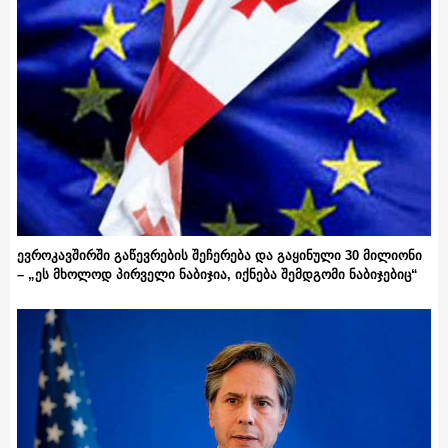
ევროკავშირში გაწევრების შეჩერება და გაყინული 30 მილიონი
– „ეს მხოლოდ პირველი ნაბიჯია, იქნება შემდგომი ნაბიჯებიც“