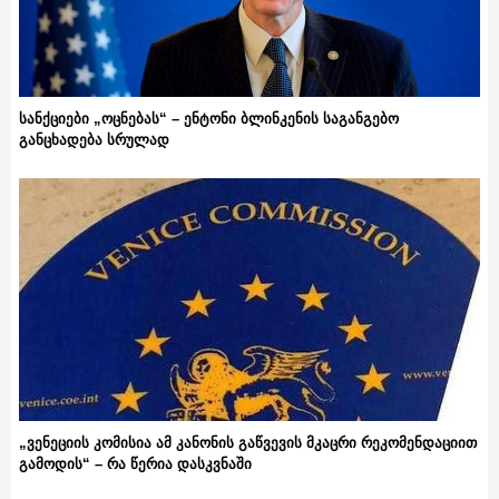
სანქციები „ოცნებას“ – ენტონი ბლინკენის საგანგებო
განცხადება სრულად
„ვენეციის კომისია ამ კანონის გაწვევის მკაცრი რეკომენდაციით
გამოდის“ – რა წერია დასკვნაში