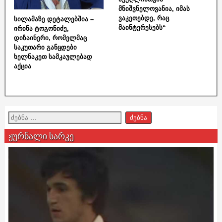
მნიშვნელოვანია, იმას
ვაკეთებდე, რაც
სილამაზე დეტალებშია –
მაინტერესებს“
ირინა ტოგონიძე,
დიზაინერი, რომელმაც
საკუთარი განცდები
ხელნაკეთ სამკაულებად
აქცია
ჟურნალი სარკე