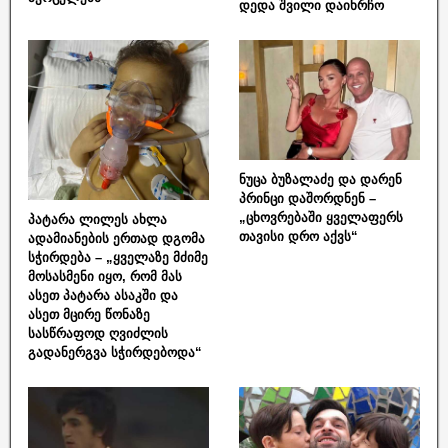
დედა შვილი დაიხრჩო
ნუცა ბუზალაძე და დარენ
პრინცი დაშორდნენ –
„ცხოვრებაში ყველაფერს
პატარა ლილეს ახლა
თავისი დრო აქვს“
ადამიანების ერთად დგომა
სჭირდება – „ყველაზე მძიმე
მოსასმენი იყო, რომ მას
ასეთ პატარა ასაკში და
ასეთ მცირე წონაზე
სასწრაფოდ ღვიძლის
გადანერგვა სჭირდებოდა“