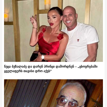
ნუცა ბუზალაძე და დარენ პრინცი დაშორდნენ – „ცხოვრებაში
ყველაფერს თავისი დრო აქვს“