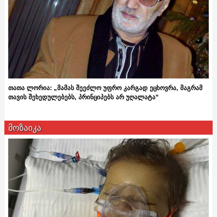
თათა ლორია: „მამას შეეძლო უფრო კარგად ეცხოვრა, მაგრამ
თავის შეხედულებებს, პრინციპებს არ უღალატა“
მოზაიკა