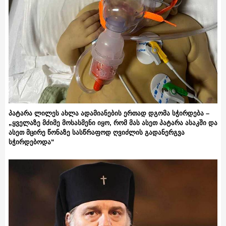
პატარა ლილეს ახლა ადამიანების ერთად დგომა სჭირდება –
„ყველაზე მძიმე მოსასმენი იყო, რომ მას ასეთ პატარა ასაკში და
ასეთ მცირე წონაზე სასწრაფოდ ღვიძლის გადანერგვა
სჭირდებოდა“