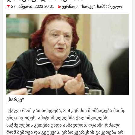
27 იანვარი, 2023 20:01
ჟურნალი ”სარკე”
,
სამზარეულო
,,სარკე”
,,ქალი რომ გათხოვდება, 3-4 კერძის მომზადება მაინც
უნდა იცოდეს. ამიტომ დედებმა ქალიშვილებს
საჭმელების კეთება უნდა ასწავლონ. ოჯახში რძალი
რომ შემოვა და გეტყვის, ერბოკვერცხის გაკეთება არ