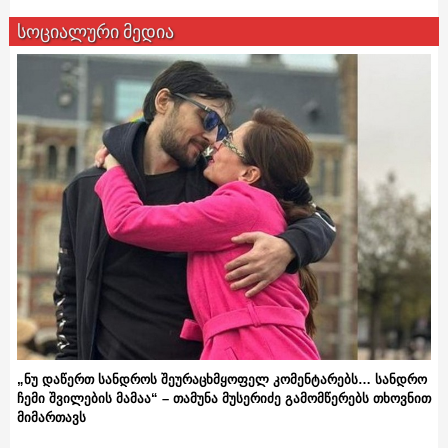
სოციალური მედია
„ნუ დაწერთ სანდროს შეურაცხმყოფელ კომენტარებს… სანდრო
ჩემი შვილების მამაა“ – თამუნა მუსერიძე გამომწერებს თხოვნით
მიმართავს