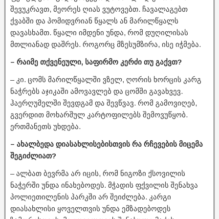
შევუკრავთ, მეორეს ღიას ვუტოვებთ. ჩავალაგებთ
ქვაბში და პომიდვრიან წყალს ან მარილწყალს
დავასხამთ. წყალი იმდენი უნდა, რომ დუღილისას
მთლიანად დაშრეს. როგორც მზესუმზირა, ისე იჭმება.
– რაიმე თქვენეული, საფირმო კერძი თუ გაქვთ?
– კი. ცომს მარილწყალში ვზელ, ღორის ხორცის კარგ
ნაჭრებს აჯიკაში ამოვავლებ და ცომში გავახვევ.
ჰაერღუმელში შევდგამ და შევწვავ. რომ გამოვიღებ,
გვერდით მოხარშულ კარტოფილებს შემოვუწყობ.
ერთმანეთს უხდება.
– ახალბედა დიასახლისებისთვის რა რჩევების მიცემა
შეგიძლიათ?
– ალბათ ბევრმა არ იცის, რომ ნიგოზი ქსოვილის
ნაჭერში უნდა ინახებოდეს. მჭადის ფქვილის შენახვა
პოლიეთილენის პარკში არ შეიძლება. კარგი
დიასახლისი ყოველთვის უნდა ემზადებოდეს