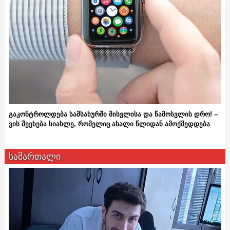
გაკონტროლდება სამსახურში მისვლისა და წამოსვლის დრო! –
ვის შეეხება სიახლე, რომელიც ახალი წლიდან ამოქმედდება
სამართალი