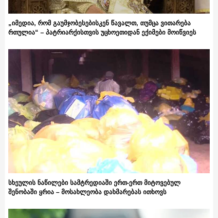
„იმედია, რომ გაუმჯობესებისკენ წავალთ, თუმცა ვითარება
რთულია“ – პატრიარქისთვის უცხოეთიდან ექიმები მოიწვიეს
სხეულის ნაწილები სამტრედიაში ერთ-ერთ მიტოვებულ
შენობაში ყრია – მოსახლეობა დახმარებას ითხოვს