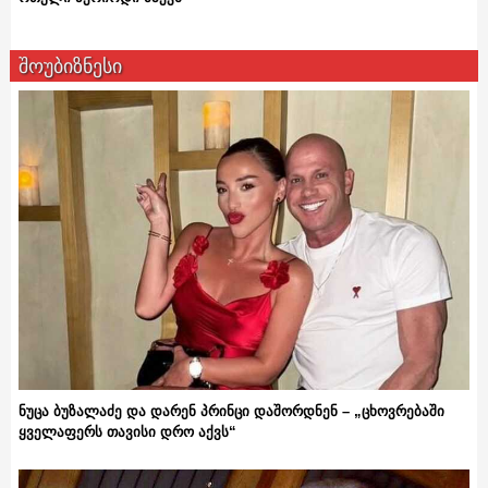
შოუბიზნესი
ნუცა ბუზალაძე და დარენ პრინცი დაშორდნენ – „ცხოვრებაში
ყველაფერს თავისი დრო აქვს“