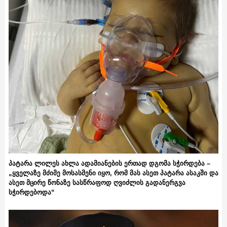
პატარა ლილეს ახლა ადამიანების ერთად დგომა სჭირდება –
„ყველაზე მძიმე მოსასმენი იყო, რომ მას ასეთ პატარა ასაკში და
ასეთ მცირე წონაზე სასწრაფოდ ღვიძლის გადანერგვა
სჭირდებოდა“