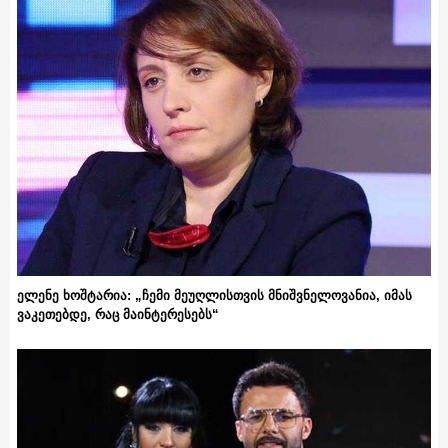
ელენე ხოშტარია: „ჩემი მეუღლისთვის მნიშვნელოვანია, იმას
ვაკეთებდე, რაც მაინტერესებს“