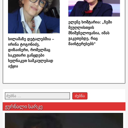
ელენე ხოშტარია: „ჩემი
მეუღლისთვის
მნიშვნელოვანია, იმას
ვაკეთებდე, რაც
სილამაზე დეტალებშია –
მაინტერესებს“
ირინა ტოგონიძე,
დიზაინერი, რომელმაც
საკუთარი განცდები
ხელნაკეთ სამკაულებად
აქცია
ჟურნალი სარკე