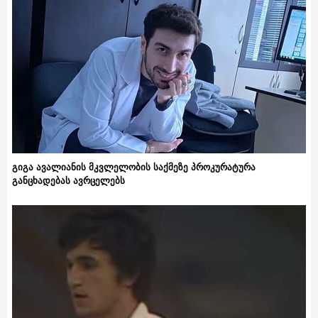
გიგა ავალიანის მკვლელობის საქმეზე პროკურატურა
განცხადებას ავრცელებს