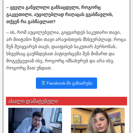
– ყველა განვლილი განსაცდელი, როგორც
გაკვეთილი, აუცილებლად რაღაცას გვასწავლის,
თქვენ რა გასწავლათ?
– ის, რომ აუცილებელია, გიყვარდეს საკუთარი თავი,
არ მიიტანო შენი თავი არავისთვის მსხვერპლად. როცა
შენ შეიყვარებ თავს, დააფასებ საკუთარ პერსონას,
სხვებსაც გაუჩნდებათ პატივისცემა შენ მიმართ და
მოგექცევიან ისე, როგორც იმსახურებ და არა ისე,
როგორც მათ უნდათ.
Facebook-ში გაზიარება
ახალი დამატებული