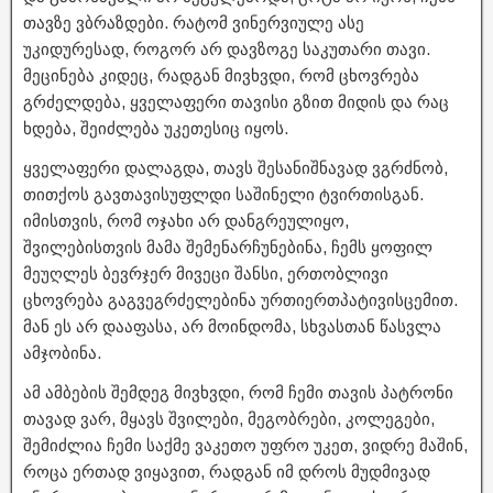
თავზე ვბრაზდები. რატომ ვინერვიულე ასე
უკიდურესად, როგორ არ დავზოგე საკუთარი თავი.
მეცინება კიდეც, რადგან მივხვდი, რომ ცხოვრება
გრძელდება, ყველაფერი თავისი გზით მიდის და რაც
ხდება, შეიძლება უკეთესიც იყოს.
ყველაფერი დალაგდა, თავს შესანიშნავად ვგრძნობ,
თითქოს გავთავისუფლდი საშინელი ტვირთისგან.
იმისთვის, რომ ოჯახი არ დანგრეულიყო,
შვილებისთვის მამა შემენარჩუნებინა, ჩემს ყოფილ
მეუღლეს ბევრჯერ მივეცი შანსი, ერთობლივი
ცხოვრება გაგვეგრძელებინა ურთიერთპატივისცემით.
მან ეს არ დააფასა, არ მოინდომა, სხვასთან წასვლა
ამჯობინა.
ამ ამბების შემდეგ მივხვდი, რომ ჩემი თავის პატრონი
თავად ვარ, მყავს შვილები, მეგობრები, კოლეგები,
შემიძლია ჩემი საქმე ვაკეთო უფრო უკეთ, ვიდრე მაშინ,
როცა ერთად ვიყავით, რადგან იმ დროს მუდმივად