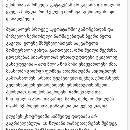
ექიმობას აირჩევდა. გატაცებამ არ გაუარა და ბოლოს
ყველა მიხვდა, რომ ელენე ფოჩხუა სცენისთვის იყო
დაბადებული.
მუსიკალურ პროექტ ,,ჯეოსტარში” გამოჩენიდან და
პირველი სერიოზული წარმატებიდან ბევრი წელი
გავიდა. ელენე მსმენელისთვის საყვარელი
მომღერალი გახდა, გათხოვდა, ორი შვილი შეეძინა.
ცხოვრებამ სიხარულთან ერთად უდიდესი ტკივილიც
განაცდევინა – ათი წლის წინ მისი უსაყვარლესი ძმა,
მსახიობი გიორგი ფოჩხუა არამზადებმა სიცოცხლეს
გამოასალმეს. არადა ტყუპებივით იყვნენ, ერთმანეთს
გულისნადებს უზიარებდნენ, ერთმანეთის იმედი
ჰქონდათ. თითქოს საყრდენი გამოეცალა და
სიცოცხლის აზრი დაკარგა. მაინც შეძლო, შვილებს,
ოჯახს სჭირდებოდა, გამაგრდა და ფეხზე დადგა.
ელენეს ცხოვრებაში სიმშვიდე დიდხანს არ
გაგრძელებულა. 18-წლიანი თანაცხოვრების შემდეგ