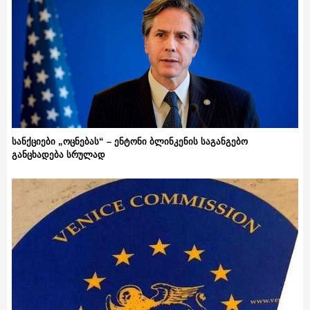
სანქციები „ოცნებას“ – ენტონი ბლინკენის საგანგებო
განცხადება სრულად