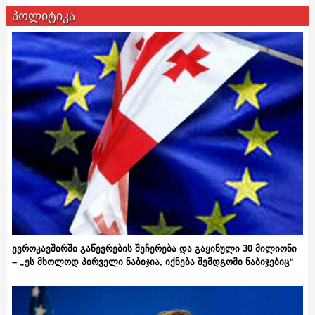
პოლიტიკა
ევროკავშირში გაწევრების შეჩერება და გაყინული 30 მილიონი
– „ეს მხოლოდ პირველი ნაბიჯია, იქნება შემდგომი ნაბიჯებიც“