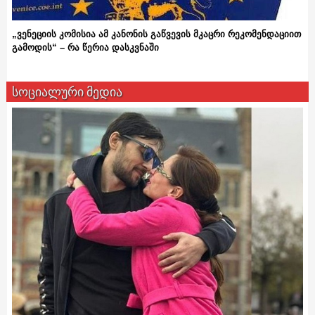
„ვენეციის კომისია ამ კანონის გაწვევის მკაცრი რეკომენდაციით
გამოდის“ – რა წერია დასკვნაში
სოციალური მედია