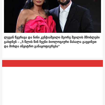
ლევან წვერავა და ნინი კენჭიაშვილი მეორე შვილის მშობლები
გახდნენ – „5 წლის წინ ჩვენი ბიოლოგიური მასალა გავყინეთ
და მოხდა ინვიტრო განაყოფიერება“