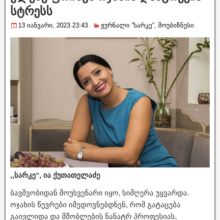
სტრესს
13 იანვარი, 2023 23:43
ჟურნალი ”სარკე”
,
შოუბიზნესი
,,სარკე”, ია ქუთათელაძე
ბავშვობიდან მოუსვენარი იყო, სიმღერა უყვარდა.
ოჯახის წევრები იმედოვნებდნენ, რომ გატაცება
გაივლიდა და მშობლების ნანატრ პროფესიას,