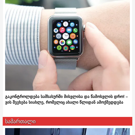
გაკონტროლდება სამსახურში მისვლისა და წამოსვლის დრო! –
ვის შეეხება სიახლე, რომელიც ახალი წლიდან ამოქმედდება
სამართალი