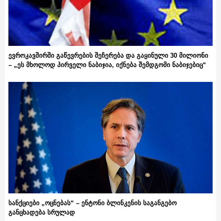
ევროკავშირში გაწევრების შეჩერება და გაყინული 30 მილიონი
– „ეს მხოლოდ პირველი ნაბიჯია, იქნება შემდგომი ნაბიჯებიც“
სანქციები „ოცნებას“ – ენტონი ბლინკენის საგანგებო
განცხადება სრულად