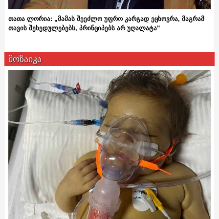
თათა ლორია: „მამას შეეძლო უფრო კარგად ეცხოვრა, მაგრამ
თავის შეხედულებებს, პრინციპებს არ უღალატა“
მოზაიკა