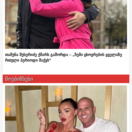
თამუნა მუსერიძე ქმარს გაშორდა – „ჩემი ცხოვრების ყველაზე
რთული პერიოდი მაქვს“
შოუბიზნესი