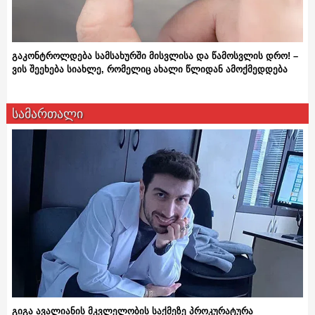
გაკონტროლდება სამსახურში მისვლისა და წამოსვლის დრო! –
ვის შეეხება სიახლე, რომელიც ახალი წლიდან ამოქმედდება
სამართალი
გიგა ავალიანის მკვლელობის საქმეზე პროკურატურა