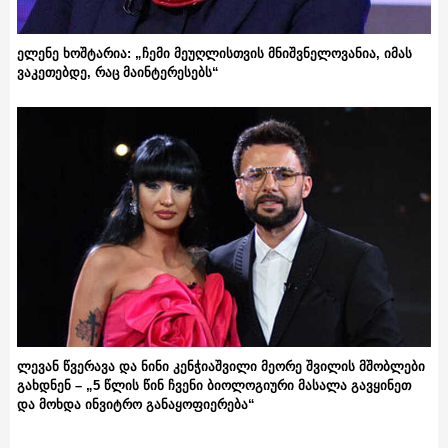
ელენე ხოშტარია: „ჩემი მეუღლისთვის მნიშვნელოვანია, იმას
ვაკეთებდე, რაც მაინტერესებს“
ლევან წვერავა და ნინი კენჭიაშვილი მეორე შვილის მშობლები
გახდნენ – „5 წლის წინ ჩვენი ბიოლოგიური მასალა გავყინეთ
და მოხდა ინვიტრო განაყოფიერება“