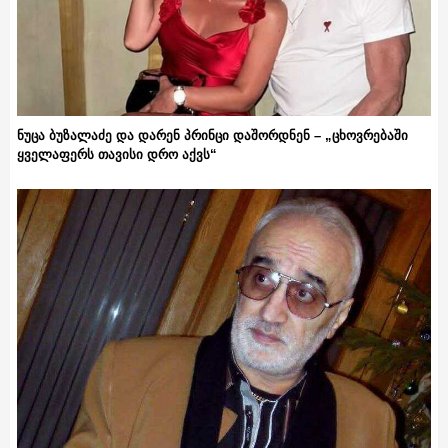
ნუცა ბუზალაძე და დარენ პრინცი დაშორდნენ – „ცხოვრებაში
ყველაფერს თავისი დრო აქვს“