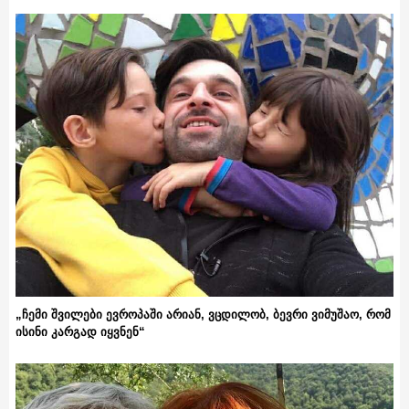
„ჩემი შვილები ევროპაში არიან, ვცდილობ, ბევრი ვიმუშაო, რომ
ისინი კარგად იყვნენ“