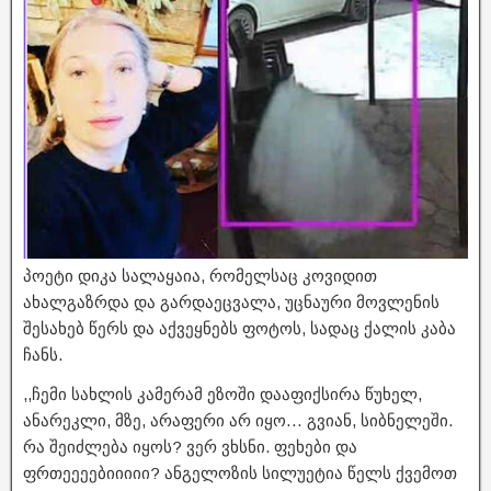
პოეტი დიკა სალაყაია, რომელსაც კოვიდით
ახალგაზრდა და გარდაეცვალა, უცნაური მოვლენის
შესახებ წერს და აქვეყნებს ფოტოს, სადაც ქალის კაბა
ჩანს.
,,ჩემი სახლის კამერამ ეზოში დააფიქსირა წუხელ,
ანარეკლი, მზე, არაფერი არ იყო… გვიან, სიბნელეში.
რა შეიძლება იყოს? ვერ ვხსნი. ფეხები და
ფრთეეეებიიიიი? ანგელოზის სილუეტია წელს ქვემოთ