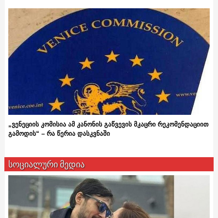
„ვენეციის კომისია ამ კანონის გაწვევის მკაცრი რეკომენდაციით
გამოდის“ – რა წერია დასკვნაში
სოციალური მედია