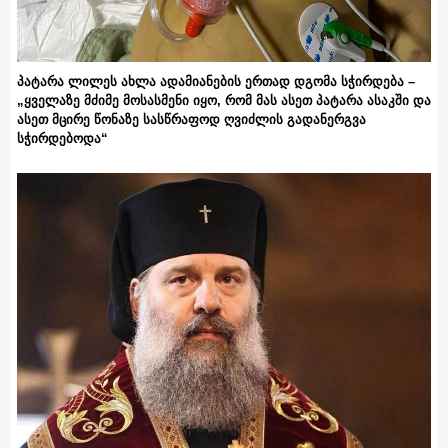
პატარა ლილეს ახლა ადამიანების ერთად დგომა სჭირდება –
„ყველაზე მძიმე მოსასმენი იყო, რომ მას ასეთ პატარა ასაკში და
ასეთ მცირე წონაზე სასწრაფოდ ღვიძლის გადანერგვა
სჭირდებოდა“