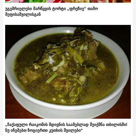
უგემრიელესი მარწყვის ტორტი „ფრეზიე“ თამო
მეფისაშვილისგან
„ჩაქაფული რაიკომის მდივნის საამებლად შეიქმნა თბილისში!
ნუ იჩემებთ ზოგიერთი კუთხის შვილები“