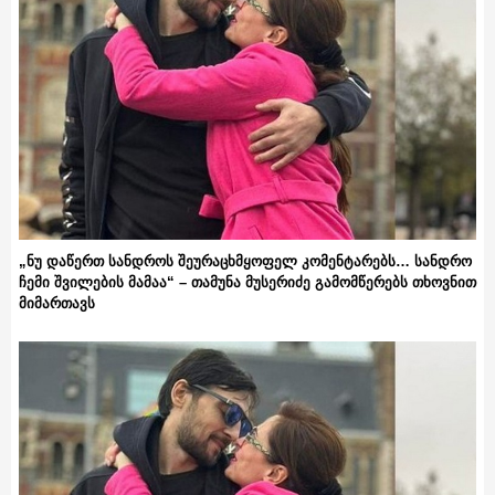
„ნუ დაწერთ სანდროს შეურაცხმყოფელ კომენტარებს… სანდრო
ჩემი შვილების მამაა“ – თამუნა მუსერიძე გამომწერებს თხოვნით
მიმართავს