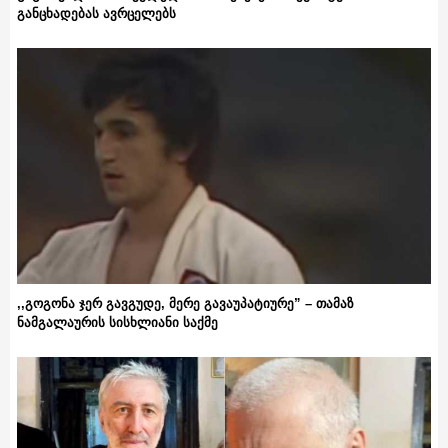
განცხადებას ავრცელებს
,,გოგონა ჯერ გავგუდე, მერე გავაუპატიურე” – თამაზ
ნამგალაურის სისხლიანი საქმე