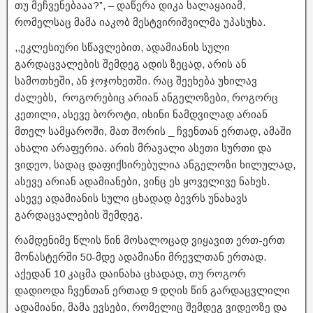
თუ მეჩვენებააა?”, – დაწერა დიკა სალაყაიამ,
რომელსაც მამა იაკობ მესტვირიშვილმა უპასუხა.
,,ეკლესიური სწავლებით, ადამიანის სული
გარდაცვალების შემდეგ ადის ზეცად, არის ან
სამოთხეში, ან ჯოჯოხეთში. რაც შეეხება უხილავ
ძალებს, როგორებიც არიან ანგელოზები, როგორც
კეთილი, ასევე ბოროტი, ისინი ნამდვილად არიან
მთელ სამყაროში, მათ შორის _ ჩვენთან ერთად, ამაში
ახალი არაფერია. არის მრავალი ასეთი სურთი და
ვიდეო, სადაც დაფიქსირებულია ანგელოზი ხილულად,
ასევე არიან ადამიანები, ვინც ეს ყოველივე ნახეს.
ასევე ადამიანის სული ცხადად ბევრს უნახავს
გარდაცვალების შემდეგ.
რამდენიმე წლის წინ მოსალოცად ვიყავით ერთ-ერთ
მონასტერში 50-მდე ადამიანი მრევლთან ერთად.
აქედან 10 კაცმა დაინახა ცხადად, თუ როგორ
დადიოდა ჩვენთან ერთად 9 დღის წინ გარდაცვლილი
ადამიანი, მამა ევსები, რომელიც შემდეგ ვიდეოზე და