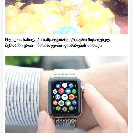
სხეულის ნაწილები სამტრედიაში ერთ-ერთ მიტოვებულ
შენობაში ყრია – მოსახლეობა დახმარებას ითხოვს