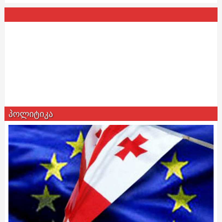
პოლიტიკა