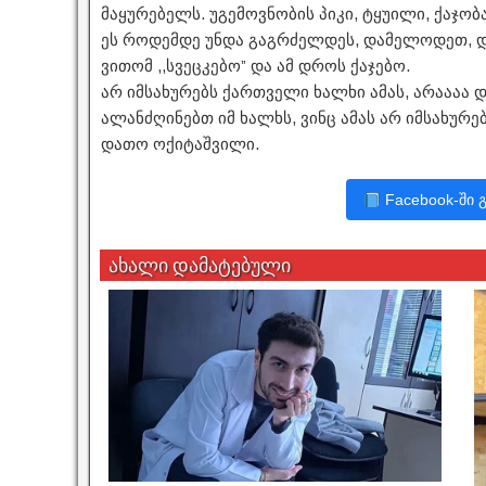
მაყურებელს. უგემოვნობის პიკი, ტყუილი, ქაჯო
ეს როდემდე უნდა გაგრძელდეს, დამელოდეთ, დ
ვითომ ,,სვეცკებო” და ამ დროს ქაჯებო.
არ იმსახურებს ქართველი ხალხი ამას, არაააა 
ალანძღინებთ იმ ხალხს, ვინც ამას არ იმსახურე
დათო ოქიტაშვილი.
Facebook-ში 
ახალი დამატებული