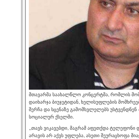
მთავარმა საახალწლო კონცერტმა, რომლის მომ
დაიხარჯა ბიუჯეტიდან, ხელისუფლების მომხრეე
შერჩა და სცენაზე გამომსვლელებს უსტვენდნენ –
სოციალურ ქსელში.
,,თავს ვიკავებდი, მაგრამ აფეთქდა ტელეფონი დ
არავის არ აქვს უფლება, ასეთი შეურაცხოფა მი