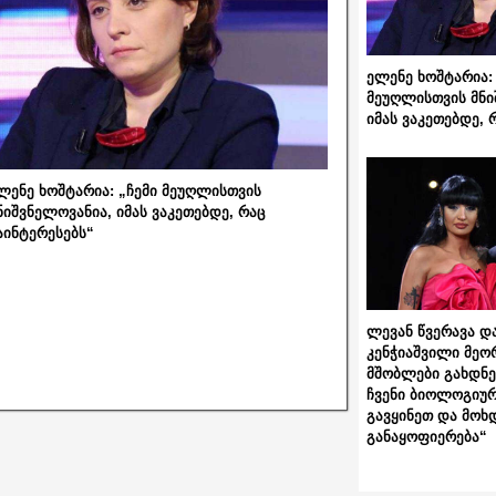
ელენე ხოშტარია: 
მეუღლისთვის მნი
იმას ვაკეთებდე, 
ლენე ხოშტარია: „ჩემი მეუღლისთვის
ნიშვნელოვანია, იმას ვაკეთებდე, რაც
აინტერესებს“
ლევან წვერავა და
კენჭიაშვილი მეო
მშობლები გახდნენ
ჩვენი ბიოლოგიურ
გავყინეთ და მოხ
განაყოფიერება“