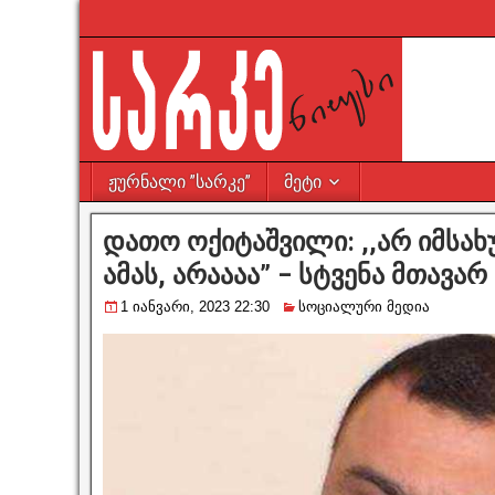
ჟურნალი ”სარკე”
მეტი
დათო ოქიტაშვილი: ,,არ იმსა
ამას, არაააა” – სტვენა მთავა
1 იანვარი, 2023 22:30
სოციალური მედია