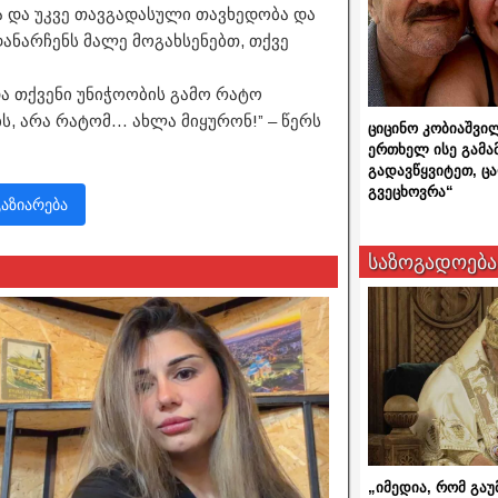
ბა და უკვე თავგადასული თავხედობა და
ანარჩენს მალე მოგახსენებთ, თქვე
და თქვენი უნიჭოობის გამო რატო
ბს, არა რატომ… ახლა მიყურონ!” – წერს
ციცინო კობიაშვი
ერთხელ ისე გამა
გადავწყვიტეთ, ც
გვეცხოვრა“
გაზიარება
საზოგადოება
„იმედია, რომ გაუ