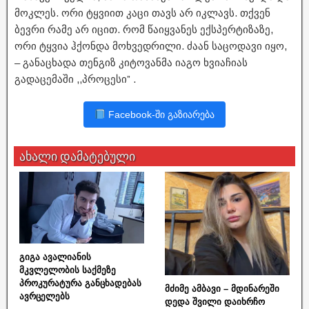
მოკლეს. ორი ტყვიით კაცი თავს არ იკლავს. თქვენ
ბევრი რამე არ იცით. რომ წაიყვანეს ექსპერტიზაზე,
ორი ტყვია ჰქონდა მოხვედრილი. ძაან საცოდავი იყო,
– განაცხადა თენგიზ კიტოვანმა იაგო ხვიაჩიას
გადაცემაში ,,პროცესი” .
Facebook-ში გაზიარება
ახალი დამატებული
გიგა ავალიანის
მკვლელობის საქმეზე
პროკურატურა განცხადებას
მძიმე ამბავი – მდინარეში
ავრცელებს
დედა შვილი დაიხრჩო