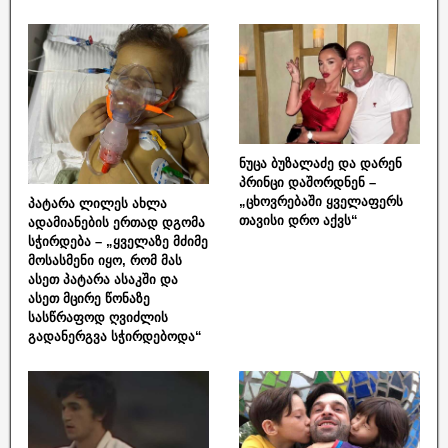
ნუცა ბუზალაძე და დარენ
პრინცი დაშორდნენ –
„ცხოვრებაში ყველაფერს
პატარა ლილეს ახლა
თავისი დრო აქვს“
ადამიანების ერთად დგომა
სჭირდება – „ყველაზე მძიმე
მოსასმენი იყო, რომ მას
ასეთ პატარა ასაკში და
ასეთ მცირე წონაზე
სასწრაფოდ ღვიძლის
გადანერგვა სჭირდებოდა“