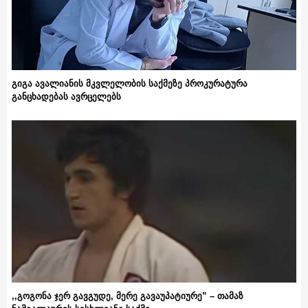
გიგა ავალიანის მკვლელობის საქმეზე პროკურატურა
განცხადებას ავრცელებს
,,გოგონა ჯერ გავგუდე, მერე გავაუპატიურე” – თამაზ