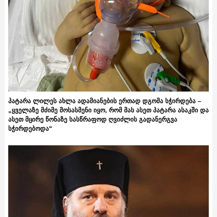
პატარა ლილეს ახლა ადამიანების ერთად დგომა სჭირდება –
„ყველაზე მძიმე მოსასმენი იყო, რომ მას ასეთ პატარა ასაკში და
ასეთ მცირე წონაზე სასწრაფოდ ღვიძლის გადანერგვა
სჭირდებოდა“