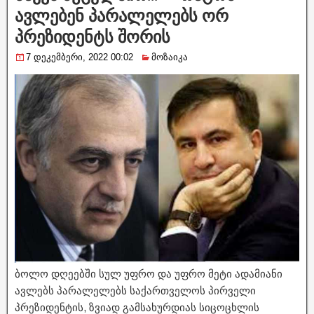
ავლებენ პარალელებს ორ
პრეზიდენტს შორის
7 დეკემბერი, 2022 00:02
მოზაიკა
ბოლო დღეებში სულ უფრო და უფრო მეტი ადამიანი
ავლებს პარალელებს საქართველოს პირველი
პრეზიდენტის, ზვიად გამსახურდიას სიცოცხლის