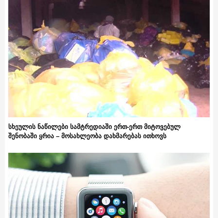
სხეულის ნაწილები სამტრედიაში ერთ-ერთ მიტოვებულ
შენობაში ყრია – მოსახლეობა დახმარებას ითხოვს