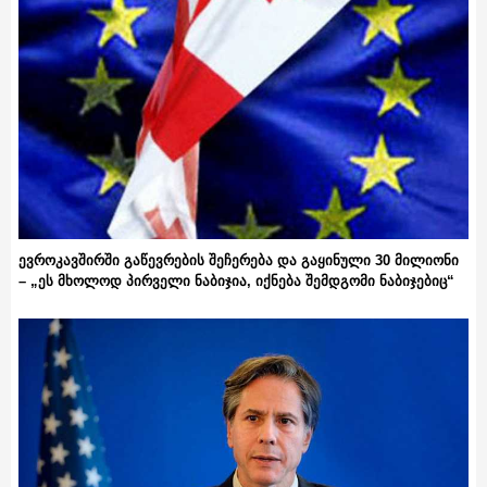
ევროკავშირში გაწევრების შეჩერება და გაყინული 30 მილიონი
– „ეს მხოლოდ პირველი ნაბიჯია, იქნება შემდგომი ნაბიჯებიც“