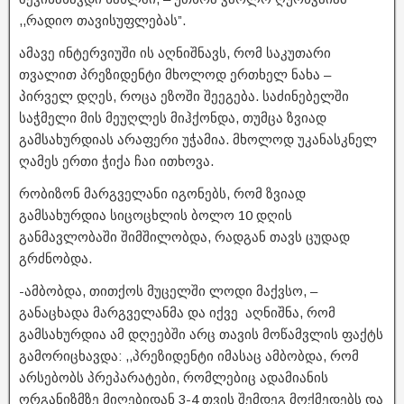
,,რადიო თავისუფლებას”.
ამავე ინტერვიუში ის აღნიშნავს, რომ საკუთარი
თვალით პრეზიდენტი მხოლოდ ერთხელ ნახა –
პირველ დღეს, როცა ეზოში შეეგება. საძინებელში
საჭმელი მის მეუღლეს მიჰქონდა, თუმცა ზვიად
გამსახურდიას არაფერი უჭამია. მხოლოდ უკანასკნელ
ღამეს ერთი ჭიქა ჩაი ითხოვა.
რობიზონ მარგველანი იგონებს, რომ ზვიად
გამსახურდია სიცოცხლის ბოლო 10 დღის
განმავლობაში შიმშილობდა, რადგან თავს ცუდად
გრძნობდა.
-ამბობდა, თითქოს მუცელში ლოდი მაქვსო, –
განაცხადა მარგველანმა და იქვე აღნიშნა, რომ
გამსახურდია ამ დღეებში არც თავის მოწამვლის ფაქტს
გამორიცხავდა: ,,პრეზიდენტი იმასაც ამბობდა, რომ
არსებობს პრეპარატები, რომლებიც ადამიანის
ორგანიზმზე მიღებიდან 3-4 თვის შემდეგ მოქმედებს და