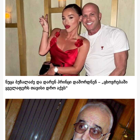
ნუცა ბუზალაძე და დარენ პრინცი დაშორდნენ – „ცხოვრებაში
ყველაფერს თავისი დრო აქვს“