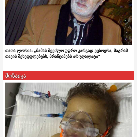
თათა ლორია: „მამას შეეძლო უფრო კარგად ეცხოვრა, მაგრამ
თავის შეხედულებებს, პრინციპებს არ უღალატა“
მოზაიკა