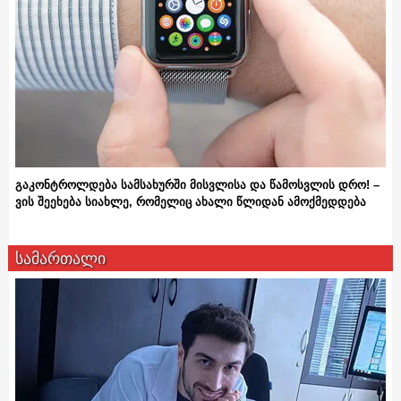
გაკონტროლდება სამსახურში მისვლისა და წამოსვლის დრო! –
ვის შეეხება სიახლე, რომელიც ახალი წლიდან ამოქმედდება
სამართალი