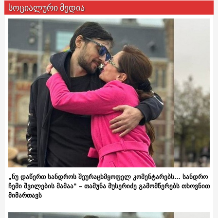
სოციალური მედია
„ნუ დაწერთ სანდროს შეურაცხმყოფელ კომენტარებს… სანდრო
ჩემი შვილების მამაა“ – თამუნა მუსერიძე გამომწერებს თხოვნით
მიმართავს