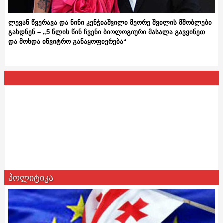
ლევან წვერავა და ნინი კენჭიაშვილი მეორე შვილის მშობლები
გახდნენ – „5 წლის წინ ჩვენი ბიოლოგიური მასალა გავყინეთ
და მოხდა ინვიტრო განაყოფიერება“
პოლიტიკა