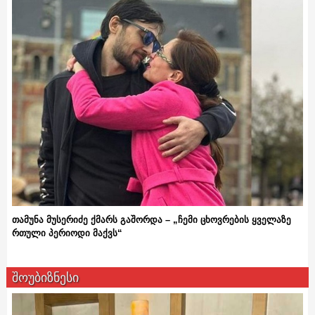
თამუნა მუსერიძე ქმარს გაშორდა – „ჩემი ცხოვრების ყველაზე
რთული პერიოდი მაქვს“
შოუბიზნესი