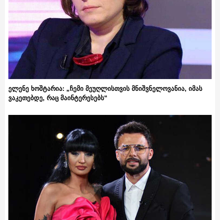
ელენე ხოშტარია: „ჩემი მეუღლისთვის მნიშვნელოვანია, იმას
ვაკეთებდე, რაც მაინტერესებს“