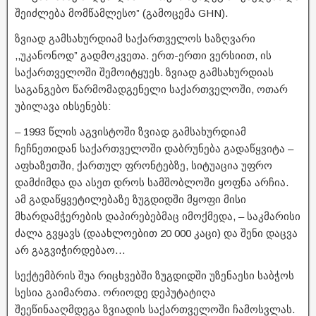
შეიძლება მომწამლესო” (გამოცემა GHN).
ზვიად გამსახურდიამ საქართველოს საზღვარი
,,უკანონოდ” გადმოკვეთა. ერთ-ერთი ვერსიით, ის
საქართველოში შემოიტყუეს. ზვიად გამსახურდიას
საგანგებო წარმომადგენელი საქართველოში, ოთარ
უბილავა იხსენებს:
– 1993 წლის აგვისტოში ზვიად გამსახურდიამ
ჩეჩნეთიდან საქართველოში დაბრუნება გადაწყვიტა –
აფხაზეთში, ქართულ ფრონტებზე, სიტუაცია უფრო
დამძიმდა და ასეთ დროს სამშობლოში ყოფნა არჩია.
ამ გადაწყვეტილებაზე ზუგდიდში მყოფი მისი
მხარდამჭერების დაპირებებმაც იმოქმედა, – საკმარისი
ძალა გვყავს (დაახლოებით 20 000 კაცი) და შენი დაცვა
არ გაგვიჭირდებაო…
სექტემბრის შუა რიცხვებში ზუგდიდში უზენაესი საბჭოს
სესია გაიმართა. ორიოდე დეპუტატიღა
შეეწინააღმდეგა ზვიადის საქართველოში ჩამოსვლას.