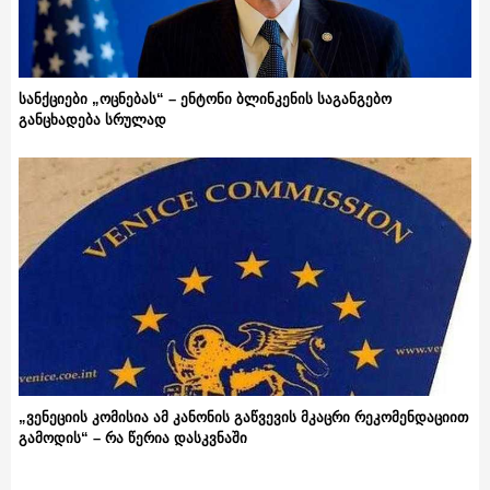
სანქციები „ოცნებას“ – ენტონი ბლინკენის საგანგებო
განცხადება სრულად
„ვენეციის კომისია ამ კანონის გაწვევის მკაცრი რეკომენდაციით
გამოდის“ – რა წერია დასკვნაში