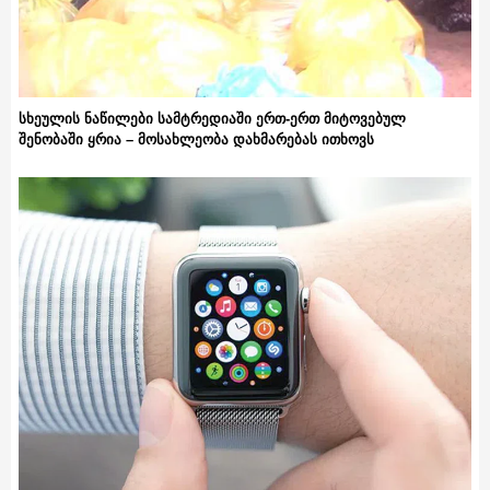
სხეულის ნაწილები სამტრედიაში ერთ-ერთ მიტოვებულ
შენობაში ყრია – მოსახლეობა დახმარებას ითხოვს