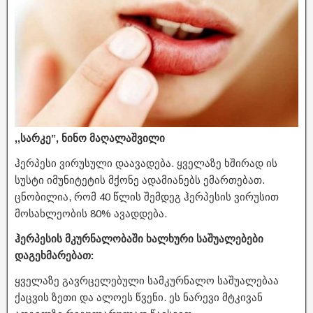
,,სარკე”, ნინო მაღალაშვილი
ჰერპესი ვირუსული დაავადება. ყველაზე ხშირად ის
სუსტი იმუნიტეტის მქონე ადამიანებს ემართებათ.
ცნობილია, რომ 40 წლის შემდეგ ჰერპესის ვირუსით
მოსახლეობის 80% ავადდება.
ჰერპესის მკურნალობაში ხალხური საშუალებები
დაგეხმარებათ:
ყველაზე გავრცელებული სამკურნალო საშუალებაა
ქაცვის ზეთი და ალოეს წვენი. ეს ნარევი მტკივან