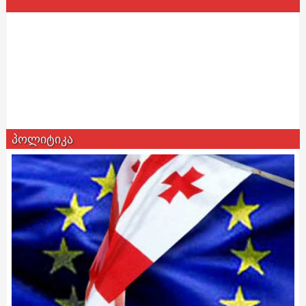
პოლიტიკა