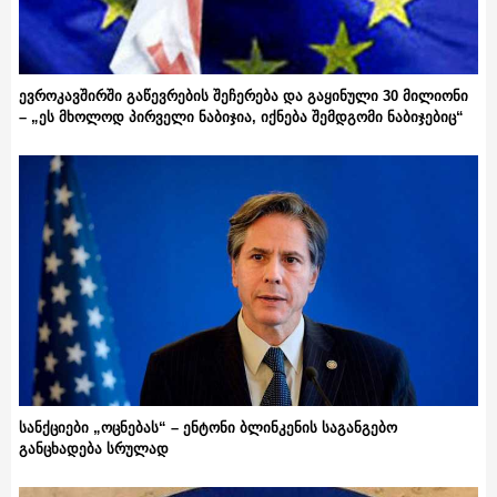
ევროკავშირში გაწევრების შეჩერება და გაყინული 30 მილიონი
– „ეს მხოლოდ პირველი ნაბიჯია, იქნება შემდგომი ნაბიჯებიც“
სანქციები „ოცნებას“ – ენტონი ბლინკენის საგანგებო
განცხადება სრულად