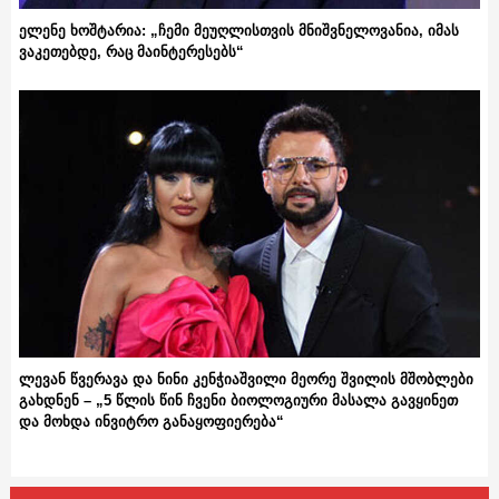
ელენე ხოშტარია: „ჩემი მეუღლისთვის მნიშვნელოვანია, იმას
ვაკეთებდე, რაც მაინტერესებს“
ლევან წვერავა და ნინი კენჭიაშვილი მეორე შვილის მშობლები
გახდნენ – „5 წლის წინ ჩვენი ბიოლოგიური მასალა გავყინეთ
და მოხდა ინვიტრო განაყოფიერება“