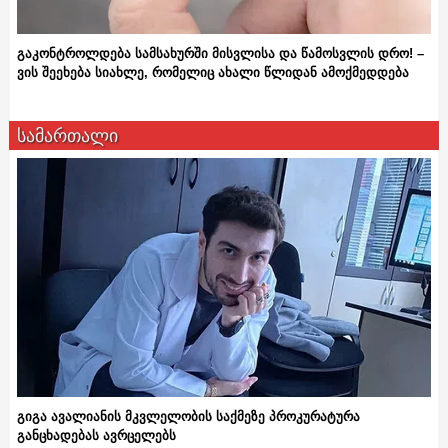
გაკონტროლდება სამსახურში მისვლისა და წამოსვლის დრო! –
ვის შეეხება სიახლე, რომელიც ახალი წლიდან ამოქმედდება
სამართალი
გიგა ავალიანის მკვლელობის საქმეზე პროკურატურა
განცხადებას ავრცელებს