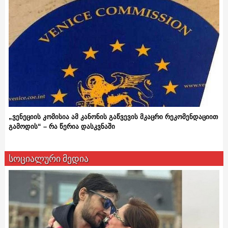
„ვენეციის კომისია ამ კანონის გაწვევის მკაცრი რეკომენდაციით
გამოდის“ – რა წერია დასკვნაში
სოციალური მედია