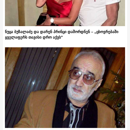
ნუცა ბუზალაძე და დარენ პრინცი დაშორდნენ – „ცხოვრებაში
ყველაფერს თავისი დრო აქვს“