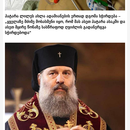
პატარა ლილეს ახლა ადამიანების ერთად დგომა სჭირდება –
„ყველაზე მძიმე მოსასმენი იყო, რომ მას ასეთ პატარა ასაკში და
ასეთ მცირე წონაზე სასწრაფოდ ღვიძლის გადანერგვა
სჭირდებოდა“