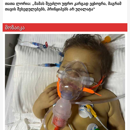
თათა ლორია: „მამას შეეძლო უფრო კარგად ეცხოვრა, მაგრამ
თავის შეხედულებებს, პრინციპებს არ უღალატა“
მოზაიკა