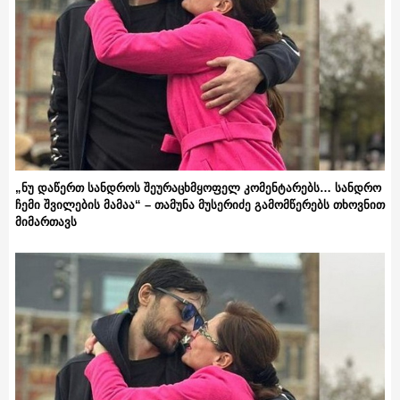
„ნუ დაწერთ სანდროს შეურაცხმყოფელ კომენტარებს… სანდრო
ჩემი შვილების მამაა“ – თამუნა მუსერიძე გამომწერებს თხოვნით
მიმართავს