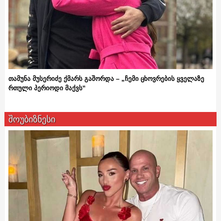
თამუნა მუსერიძე ქმარს გაშორდა – „ჩემი ცხოვრების ყველაზე
რთული პერიოდი მაქვს“
შოუბიზნესი