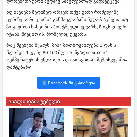
დროებითი უარი მუდმივ სიძულვილად გადაექცევა.
თუ ბავშვმა ზედიზედ ორჯერ თქვა უარი რომელიმე
კერძზე, ორი კვირის განმავლობაში ნუღარ აჭმევთ. თუ
ზოგიერთი სახეობის ბოსტნეული უყვარს, ზოგს კი ვერ
იტანს, მიეცით ის, რომელიც უყვარს.
რაც შეეხება წყალს, მისი მოთხოვნილება 1-დან 3
წლამდე 1 კგ-ზე 80-100 მლ-ია. წყალი ოთახის
ტემპერატურის უნდა იყოს და არავითარ შემთხვევაში-
დამტკბარი.
Facebook-ში გაზიარება
ახალი დამატებული