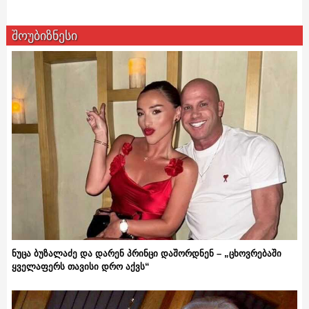
შოუბიზნესი
ნუცა ბუზალაძე და დარენ პრინცი დაშორდნენ – „ცხოვრებაში
ყველაფერს თავისი დრო აქვს“