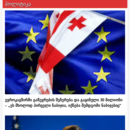
პოლიტიკა
ევროკავშირში გაწევრების შეჩერება და გაყინული 30 მილიონი
– „ეს მხოლოდ პირველი ნაბიჯია, იქნება შემდგომი ნაბიჯებიც“