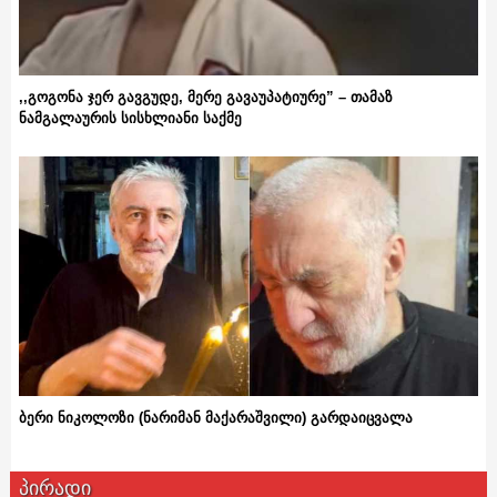
,,გოგონა ჯერ გავგუდე, მერე გავაუპატიურე” – თამაზ
ნამგალაურის სისხლიანი საქმე
ბერი ნიკოლოზი (ნარიმან მაქარაშვილი) გარდაიცვალა
პირადი