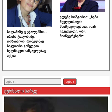
ელენე ხოშტარია: „ჩემი
მეუღლისთვის
მნიშვნელოვანია, იმას
ვაკეთებდე, რაც
სილამაზე დეტალებშია –
მაინტერესებს“
ირინა ტოგონიძე,
დიზაინერი, რომელმაც
საკუთარი განცდები
ხელნაკეთ სამკაულებად
აქცია
ჟურნალი სარკე