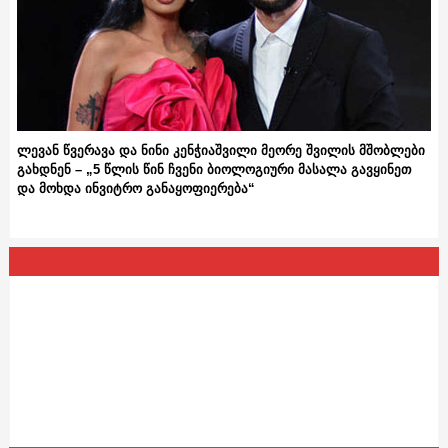
ლევან წვერავა და ნინი კენჭიაშვილი მეორე შვილის მშობლები
გახდნენ – „5 წლის წინ ჩვენი ბიოლოგიური მასალა გავყინეთ
და მოხდა ინვიტრო განაყოფიერება“