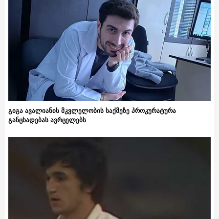
გიგა ავალიანის მკვლელობის საქმეზე პროკურატურა
განცხადებას ავრცელებს