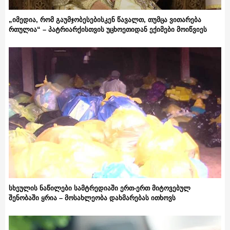
„იმედია, რომ გაუმჯობესებისკენ წავალთ, თუმცა ვითარება
რთულია“ – პატრიარქისთვის უცხოეთიდან ექიმები მოიწვიეს
სხეულის ნაწილები სამტრედიაში ერთ-ერთ მიტოვებულ
შენობაში ყრია – მოსახლეობა დახმარებას ითხოვს