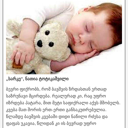
,,სარკე”, ნათია ტოტიკაშვილი
ბევრი ფიქრობს, რომ ბავშვის ზრდასთან ერთად
საზრუნავი მცირდება. რეალურად კი, რაც უფრო
იზრდება პატარა, მით მეტი საფიქრალი აქვს მშობელს.
კვება მათ შორის ერთ-ერთი განსაკუთრებულია.
წლამდე ბავშვის კვებაში დიდი ნაწილი რძესა და
ფაფას უკავია, წლიდან კი ის ბევრად უფრო