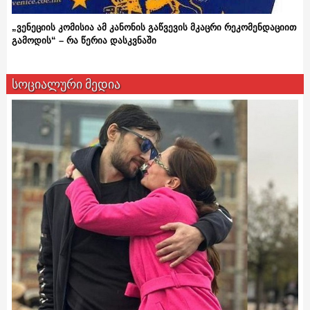
„ვენეციის კომისია ამ კანონის გაწვევის მკაცრი რეკომენდაციით
გამოდის“ – რა წერია დასკვნაში
სოციალური მედია