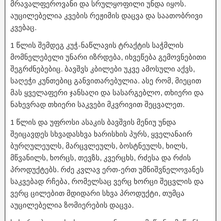
მრავალფეროვანი და სრულყოფილი უნდა იყოს.
აუცილებელია კვების რეჟიმის დაცვა და საათობრივი
კვებაც.
1 წლის შემდეგ კუჭ-ნაწლავის ტრაქტის საჭმლის
მომნელებელი უნარი იზრდება, იხვეწება გემოვნებითი
შეგრძნებებიც. ბავშვს კბილები უკვე ამოსული აქვს,
საღეჭი კუნთებიც განვითარებულია. ასე რომ, მიეცით
მას ყველაფერი ჯანსაღი და სასარგებლო, თხიერი და
ნახევრად თხიერი საკვები მკვრივით შეცვალეთ.
1 წლის და უფროსი ასაკის ბავშვის მენიუ უნდა
შეიცავდეს სხვადასხვა ხარისხის პურს, ყველანაირ
ბურღულეულს, მარცვლეულს, ბოსტნეულს, ხილს,
მწვანილს, ხორცს, თევზს, კვერცხს, რძესა და რძის
პროდუქტებს. რძე კვლავ ერთ-ერთ უმნიშვნელოვანეს
საკვებად რჩება, რომელსაც ვერც ხორცი შეცვლის და
ვერც ცილებით მდიდარი სხვა პროდუქტი, თუმცა
აუცილებელია ზომიერების დაცვა.