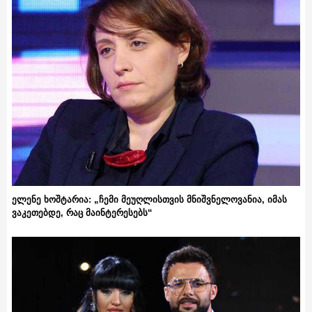
ელენე ხოშტარია: „ჩემი მეუღლისთვის მნიშვნელოვანია, იმას
ვაკეთებდე, რაც მაინტერესებს“