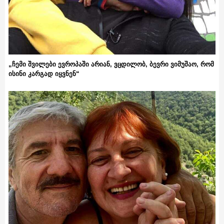
„ჩემი შვილები ევროპაში არიან, ვცდილობ, ბევრი ვიმუშაო, რომ
ისინი კარგად იყვნენ“