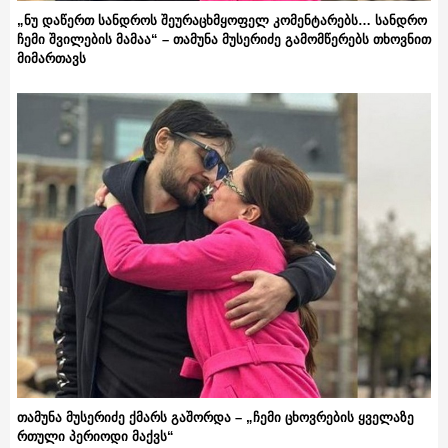
„ნუ დაწერთ სანდროს შეურაცხმყოფელ კომენტარებს… სანდრო
ჩემი შვილების მამაა“ – თამუნა მუსერიძე გამომწერებს თხოვნით
მიმართავს
თამუნა მუსერიძე ქმარს გაშორდა – „ჩემი ცხოვრების ყველაზე
რთული პერიოდი მაქვს“