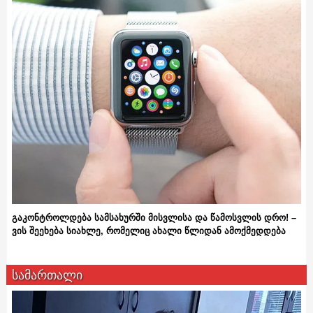
გაკონტროლდება სამსახურში მისვლისა და წამოსვლის დრო! –
ვის შეეხება სიახლე, რომელიც ახალი წლიდან ამოქმედდება
სამართალი