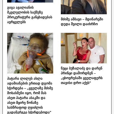
გიგა ავალიანის
მკვლელობის საქმეზე
პროკურატურა განცხადებას
მძიმე ამბავი – მდინარეში
ავრცელებს
დედა შვილი დაიხრჩო
ნუცა ბუზალაძე და დარენ
პრინცი დაშორდნენ –
„ცხოვრებაში ყველაფერს
პატარა ლილეს ახლა
თავისი დრო აქვს“
ადამიანების ერთად დგომა
სჭირდება – „ყველაზე მძიმე
მოსასმენი იყო, რომ მას
ასეთ პატარა ასაკში და
ასეთ მცირე წონაზე
სასწრაფოდ ღვიძლის
გადანერგვა სჭირდებოდა“