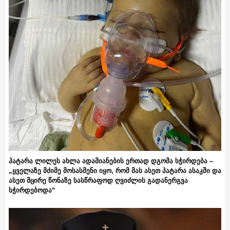
პატარა ლილეს ახლა ადამიანების ერთად დგომა სჭირდება –
„ყველაზე მძიმე მოსასმენი იყო, რომ მას ასეთ პატარა ასაკში და
ასეთ მცირე წონაზე სასწრაფოდ ღვიძლის გადანერგვა
სჭირდებოდა“