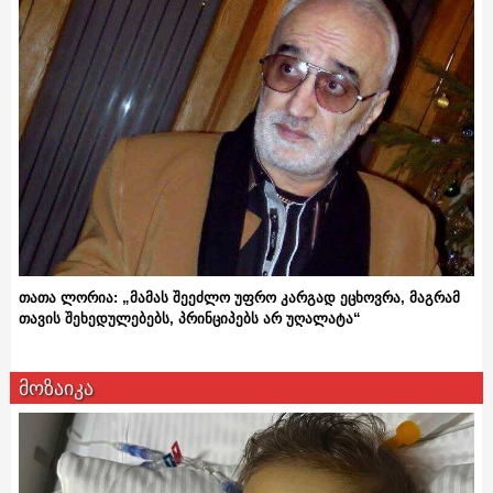
თათა ლორია: „მამას შეეძლო უფრო კარგად ეცხოვრა, მაგრამ
თავის შეხედულებებს, პრინციპებს არ უღალატა“
მოზაიკა