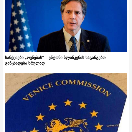
სანქციები „ოცნებას“ – ენტონი ბლინკენის საგანგებო
განცხადება სრულად