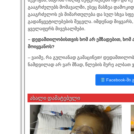
გააგრძელებს მომავალში, ესეც მასზეა დამოკი
გააგრძელოს ეს მიმართულება და სულ სხვა სფერო
გადაწყვეტილებების შეცვლა. იმდენად მიყვარს,
ყველაფერს მივესალმები.
– დედამთილობისთვის ხომ არ ემზადებით, ხომ 
მოიყვანოს?
– ვაიმე, რა გულიანად გამაცინეთ! დედამთილ
ნამდვილად არ ვარ მზად, წლების მერე ალბათ ვ
Facebook-ში 
ახალი დამატებული