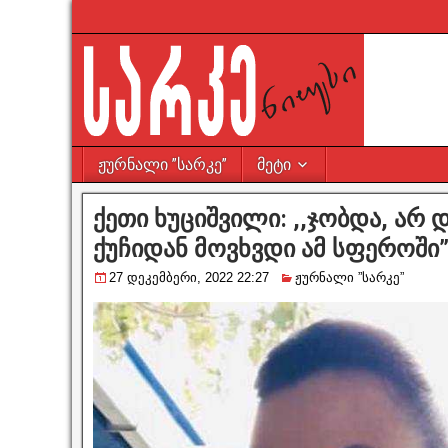
ჟურნალი ”სარკე”
მეტი
ქეთი ხუციშვილი: ,,ჯობდა, არ 
ქუჩიდან მოვხვდი ამ სფეროში
27 დეკემბერი, 2022 22:27
ჟურნალი ”სარკე”