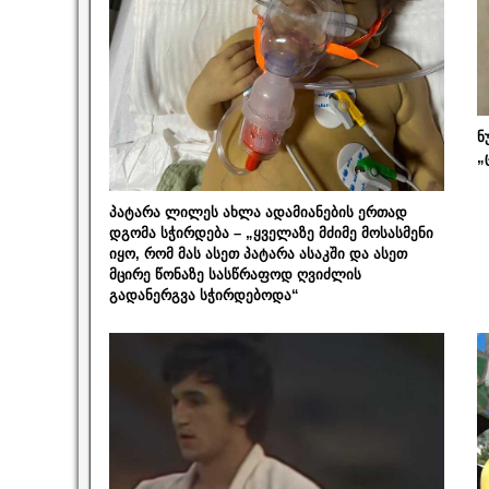
ნ
„
პატარა ლილეს ახლა ადამიანების ერთად
დგომა სჭირდება – „ყველაზე მძიმე მოსასმენი
იყო, რომ მას ასეთ პატარა ასაკში და ასეთ
მცირე წონაზე სასწრაფოდ ღვიძლის
გადანერგვა სჭირდებოდა“