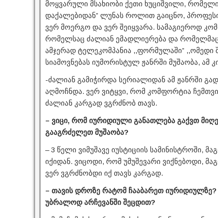
მოყვარული მსახიობი ქეთი ხუციშვილი, რომელი
დაქალებიდან” ლუნას როლით გაიცნო, პროფესიი
ვერ მოერგო და ვერ შეიყვარა. სამაგიეროდ კომ
რომელსაც ძალიან ემადლიერება და რომელმაც ს
ამჯერად ტელეკომპანია ,,ფორმულაში” ,,ომედი შ
სიამოვნებას იუმორისტულ ჟანრში მუშაობა, ამ კ
-ძალიან გამიჭირდა სერიალიდან ამ ჟანრში გა
აღმოჩნდა. ვერ ვიტყვი, რომ კომფორტია ჩემთვის
ძალიან კარგად ვგრძნობ თავს.
– ვიცი, რომ იურიდიული განათლება გაქვთ მიღ
გააგრძელეთ მუშაობა?
– 3 წელი ვიმუშავე იუსტიციის სამინისტროში, მ
იქიდან. ვიცოდი, რომ უმუშევარი ვიქნებოდი, მა
ვერ ვგრძნობდი იქ თავს კარგად.
– თავის დროზე რატომ ჩააბარეთ იურიდიულზე? 
უბრალოდ არჩევანში შეცდით?