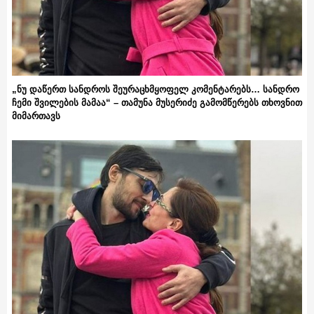
„ნუ დაწერთ სანდროს შეურაცხმყოფელ კომენტარებს… სანდრო
ჩემი შვილების მამაა“ – თამუნა მუსერიძე გამომწერებს თხოვნით
მიმართავს