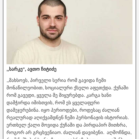
,,სარკე”, ავთო ჩიტიძე
,,მახსოვს, პირველი სერია რომ გავიდა ჩემი
მონაწილეობით, სოციალური ქსელი აფეთქდა. ქუჩაში
რომ გავედი, ყველა მე მიყურებდა. კარგა ხანი
დამჭირდა იმისთვის, რომ ეს ყველაფერი
დამეჯერებინა. იყო პერიოდები, როდესაც ძალიან
რეალურად აღიქვამდნენ ჩემი პერსონაჟის ისტორიას.
ერთხელ ქალი მოვიდა ქუჩაში და პირდაპირ მითხრა,
როგორ არ გრცხვენიაო. ძალიან დავიბენი. აღმოჩნდა,