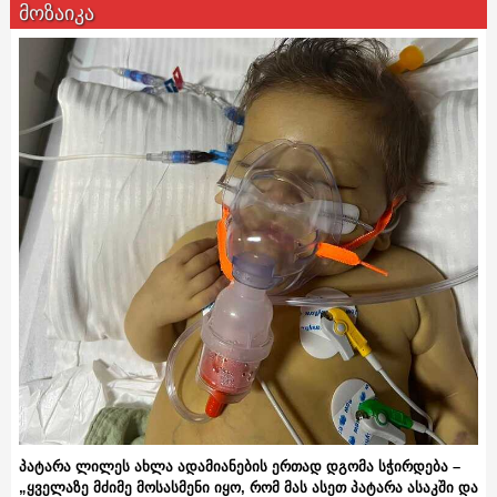
მოზაიკა
პატარა ლილეს ახლა ადამიანების ერთად დგომა სჭირდება –
„ყველაზე მძიმე მოსასმენი იყო, რომ მას ასეთ პატარა ასაკში და