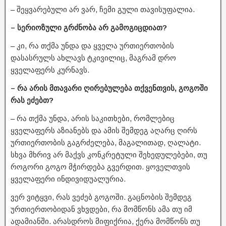
– შეყვარებული არ ვარ, ჩემი გული თავისუფალია.
– სერიოზული გრძნობა არ გამოგიცდიათ?
– კი, რა თქმა უნდა და ყველა ურთიერთობის
დასასრულს ახლავს ტკივილიც, მაგრამ დრო
ყველაფერს კურნავს.
– რა არის მთავარი ღირებულება თქვენთვის, გოგოში
რას ეძებთ?
– რა თქმა უნდა, არის საკითხები, რომლებიც
ყველაფერს აზიანებს და ამის შემდეგ აღარც ღირს
ურთიერთობის გაგრძელება, მაგალითად, ღალატი.
სხვა მხრივ არ მაქვს კონკრეტული შეხედულებები, თუ
როგორი გოგო მჭირდება გვერდით. ყოველთვის
ყველაფერი ინდივიდუალურია.
ვერ ვიტყვი, რას ვეძებ გოგოში. გაცნობის შემდეგ
ურთიერთობიდან ვხვდები, რა მომწონს ამა თუ იმ
ადამიანში. არასდროს მიფიქრია, ქერა მომწონს თუ