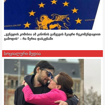
„ვენეციის კომისია ამ კანონის გაწვევის მკაცრი რეკომენდაციით
გამოდის“ – რა წერია დასკვნაში
სოციალური მედია