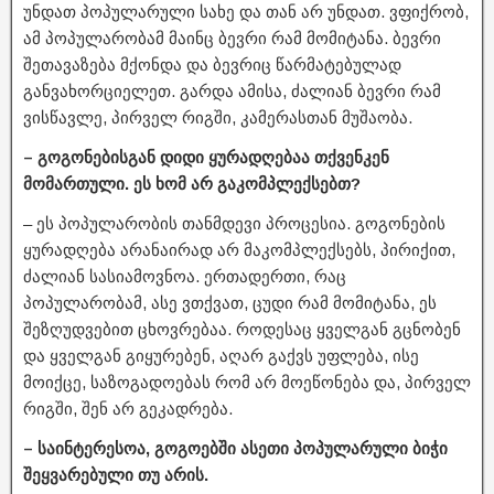
უნდათ პოპულარული სახე და თან არ უნდათ. ვფიქრობ,
ამ პოპულარობამ მაინც ბევრი რამ მომიტანა. ბევრი
შეთავაზება მქონდა და ბევრიც წარმატებულად
განვახორციელეთ. გარდა ამისა, ძალიან ბევრი რამ
ვისწავლე, პირველ რიგში, კამერასთან მუშაობა.
– გოგონებისგან დიდი ყურადღებაა თქვენკენ
მომართული. ეს ხომ არ გაკომპლექსებთ?
– ეს პოპულარობის თანმდევი პროცესია. გოგონების
ყურადღება არანაირად არ მაკომპლექსებს, პირიქით,
ძალიან სასიამოვნოა. ერთადერთი, რაც
პოპულარობამ, ასე ვთქვათ, ცუდი რამ მომიტანა, ეს
შეზღუდვებით ცხოვრებაა. როდესაც ყველგან გცნობენ
და ყველგან გიყურებენ, აღარ გაქვს უფლება, ისე
მოიქცე, საზოგადოებას რომ არ მოეწონება და, პირველ
რიგში, შენ არ გეკადრება.
– საინტერესოა, გოგოებში ასეთი პოპულარული ბიჭი
შეყვარებული თუ არის.