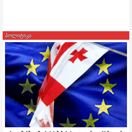
პოლიტიკა