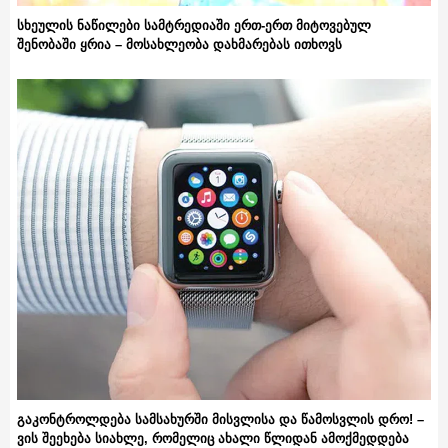
სხეულის ნაწილები სამტრედიაში ერთ-ერთ მიტოვებულ
შენობაში ყრია – მოსახლეობა დახმარებას ითხოვს
გაკონტროლდება სამსახურში მისვლისა და წამოსვლის დრო! –
ვის შეეხება სიახლე, რომელიც ახალი წლიდან ამოქმედდება