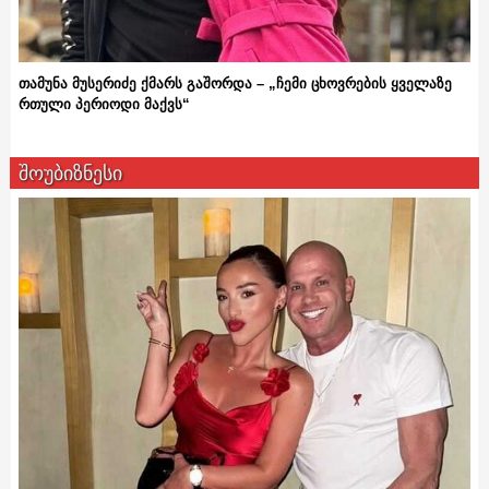
თამუნა მუსერიძე ქმარს გაშორდა – „ჩემი ცხოვრების ყველაზე
რთული პერიოდი მაქვს“
შოუბიზნესი