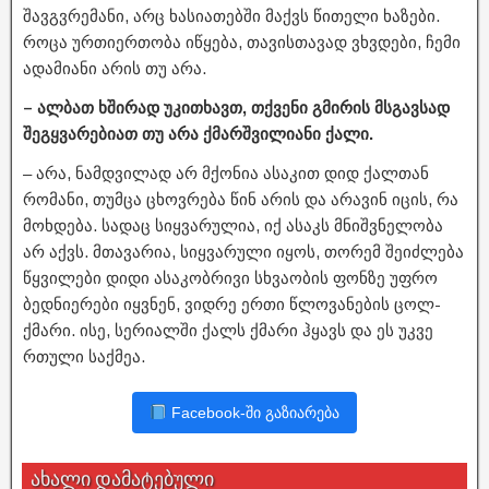
შავგვრემანი, არც ხასიათებში მაქვს წითელი ხაზები.
როცა ურთიერთობა იწყება, თავისთავად ვხვდები, ჩემი
ადამიანი არის თუ არა.
– ალბათ ხშირად უკითხავთ, თქვენი გმირის მსგავსად
შეგყვარებიათ თუ არა ქმარშვილიანი ქალი.
– არა, ნამდვილად არ მქონია ასაკით დიდ ქალთან
რომანი, თუმცა ცხოვრება წინ არის და არავინ იცის, რა
მოხდება. სადაც სიყვარულია, იქ ასაკს მნიშვნელობა
არ აქვს. მთავარია, სიყვარული იყოს, თორემ შეიძლება
წყვილები დიდი ასაკობრივი სხვაობის ფონზე უფრო
ბედნიერები იყვნენ, ვიდრე ერთი წლოვანების ცოლ-
ქმარი. ისე, სერიალში ქალს ქმარი ჰყავს და ეს უკვე
რთული საქმეა.
Facebook-ში გაზიარება
ახალი დამატებული