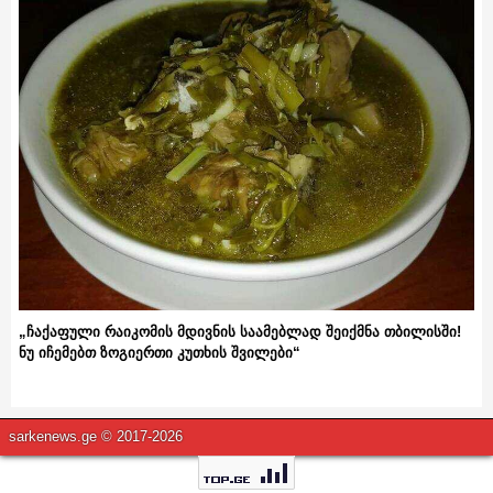
„ჩაქაფული რაიკომის მდივნის საამებლად შეიქმნა თბილისში!
ნუ იჩემებთ ზოგიერთი კუთხის შვილები“
sarkenews.ge © 2017-2026