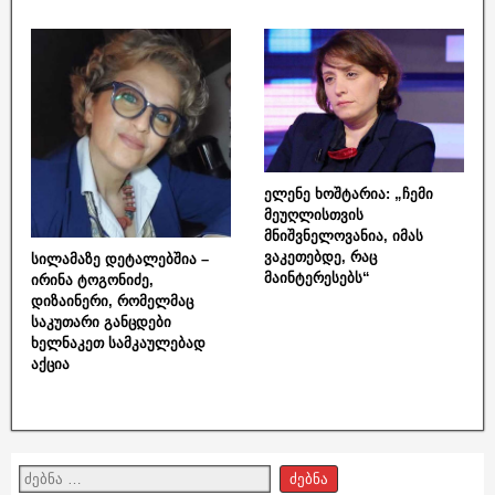
ელენე ხოშტარია: „ჩემი
მეუღლისთვის
მნიშვნელოვანია, იმას
ვაკეთებდე, რაც
სილამაზე დეტალებშია –
მაინტერესებს“
ირინა ტოგონიძე,
დიზაინერი, რომელმაც
საკუთარი განცდები
ხელნაკეთ სამკაულებად
აქცია