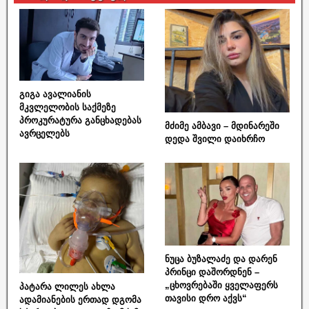
გიგა ავალიანის
მკვლელობის საქმეზე
პროკურატურა განცხადებას
მძიმე ამბავი – მდინარეში
ავრცელებს
დედა შვილი დაიხრჩო
ნუცა ბუზალაძე და დარენ
პრინცი დაშორდნენ –
„ცხოვრებაში ყველაფერს
პატარა ლილეს ახლა
თავისი დრო აქვს“
ადამიანების ერთად დგომა