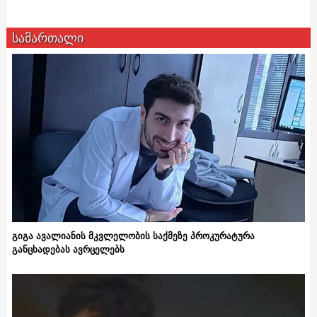
სამართალი
გიგა ავალიანის მკვლელობის საქმეზე პროკურატურა
განცხადებას ავრცელებს