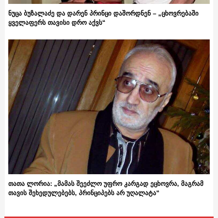
ნუცა ბუზალაძე და დარენ პრინცი დაშორდნენ – „ცხოვრებაში
ყველაფერს თავისი დრო აქვს“
თათა ლორია: „მამას შეეძლო უფრო კარგად ეცხოვრა, მაგრამ
თავის შეხედულებებს, პრინციპებს არ უღალატა“