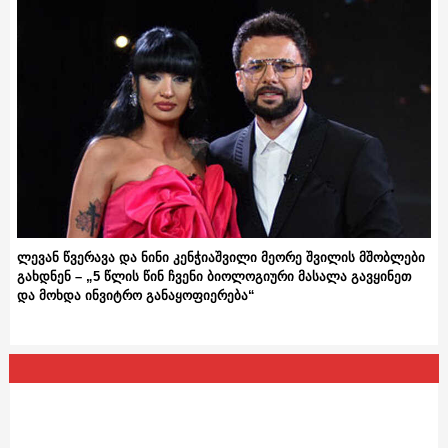
ლევან წვერავა და ნინი კენჭიაშვილი მეორე შვილის მშობლები
გახდნენ – „5 წლის წინ ჩვენი ბიოლოგიური მასალა გავყინეთ
და მოხდა ინვიტრო განაყოფიერება“