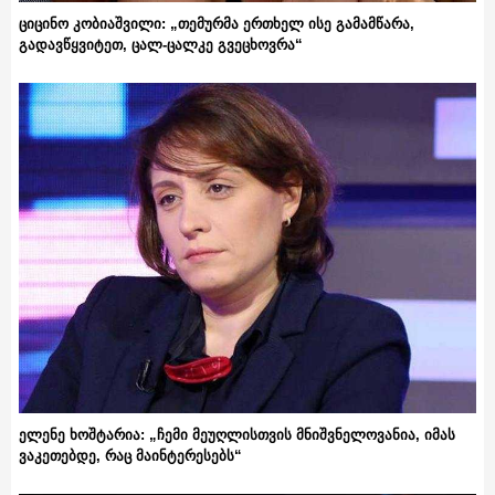
ციცინო კობიაშვილი: „თემურმა ერთხელ ისე გამამწარა,
გადავწყვიტეთ, ცალ-ცალკე გვეცხოვრა“
ელენე ხოშტარია: „ჩემი მეუღლისთვის მნიშვნელოვანია, იმას
ვაკეთებდე, რაც მაინტერესებს“