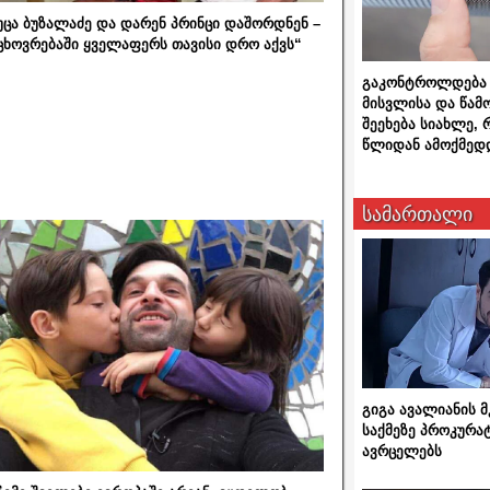
უცა ბუზალაძე და დარენ პრინცი დაშორდნენ –
ცხოვრებაში ყველაფერს თავისი დრო აქვს“
გაკონტროლდება 
მისვლისა და წამ
შეეხება სიახლე,
წლიდან ამოქმედ
სამართალი
გიგა ავალიანის
საქმეზე პროკურა
ავრცელებს