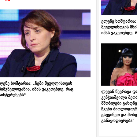
ელენე ხოშტარია: 
მეუღლისთვის მნი
იმას ვაკეთებდე, 
ლენე ხოშტარია: „ჩემი მეუღლისთვის
ნიშვნელოვანია, იმას ვაკეთებდე, რაც
ლევან წვერავა და
აინტერესებს“
კენჭიაშვილი მეო
მშობლები გახდნენ
ჩვენი ბიოლოგიურ
გავყინეთ და მოხ
განაყოფიერება“