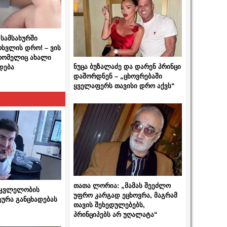
სამსახურში
ოსვლის დრო! – ვის
 რომელიც ახალი
ნუცა ბუზალაძე და დარენ პრინცი
დება
დაშორდნენ – „ცხოვრებაში
ყველაფერს თავისი დრო აქვს“
თათა ლორია: „მამას შეეძლო
 მკვლელობის
უფრო კარგად ეცხოვრა, მაგრამ
ტურა განცხადებას
თავის შეხედულებებს,
პრინციპებს არ უღალატა“