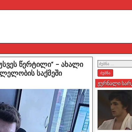
უსვეს წერტილი“ – ახალი
ვლელობის საქმეში
ჟურნალი სარ