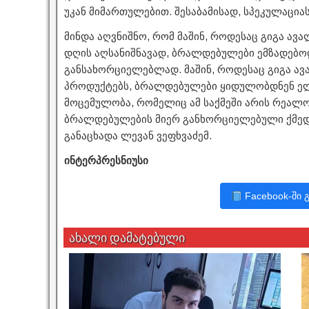
უკან მიმართულებით. შესაბამისად, სპეკულაცია
მინდა აღვნიშნო, რომ მაშინ, როდესაც გიგა ავ
დღის აღსანიშნავად, ბრალდებულები ემზადებო
განსახორციელებლად. მაშინ, როდესაც გიგა ა
პროდუქტებს, ბრალდებულები ყიდულობდნენ ელე
მოცემულობა, რომელიც ამ საქმეში არის რეალო
ბრალდებულების მიერ განხორციელებული ქმედე
განაცხადა ლევან ვეფხვაძემ.
ინტერპრესნიუსი
Facebook-ში 
ახალი დამატებული