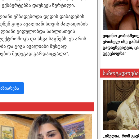
ს ექსპერტებმა დაუსვეს წერტილი.
ალიანი ემზადებოდა დედის დაბადების
დნენ გიგა ავალიანისთვის ძალადობის
ვალიანი ყიდულობდა სახლისთვის
ციცინო კობიაშვი
ქტროშოკს და სხვა საგნებს. ეს არის
ერთხელ ისე გამა
ბა და გიგა ავალიანი ზუსტად
გადავწყვიტეთ, ც
ბის შედეგად გარდაიცვალა“, –
გვეცხოვრა“
საზოგადოება
გაზიარება
„იმედია, რომ გაუ