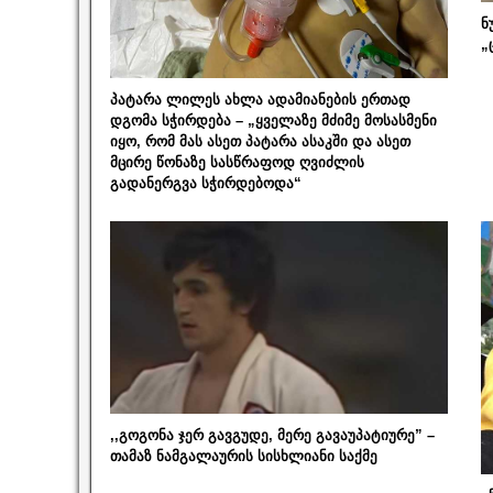
ნ
„
პატარა ლილეს ახლა ადამიანების ერთად
დგომა სჭირდება – „ყველაზე მძიმე მოსასმენი
იყო, რომ მას ასეთ პატარა ასაკში და ასეთ
მცირე წონაზე სასწრაფოდ ღვიძლის
გადანერგვა სჭირდებოდა“
,,გოგონა ჯერ გავგუდე, მერე გავაუპატიურე” –
თამაზ ნამგალაურის სისხლიანი საქმე