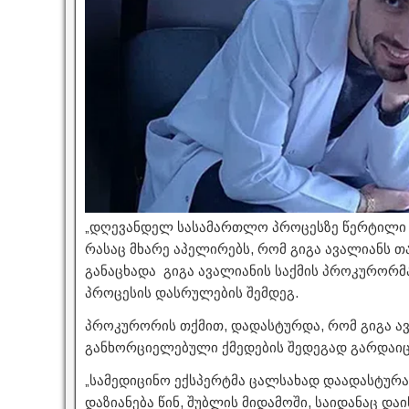
„დღევანდელ სასამართლო პროცესზე წერტილი დ
რასაც მხარე აპელირებს, რომ გიგა ავალიანს თ
განაცხადა გიგა ავალიანის საქმის პროკურორმ
პროცესის დასრულების შემდეგ.
პროკურორის თქმით, დადასტურდა, რომ გიგა ა
განხორციელებული ქმედების შედეგად გარდაი
„სამედიცინო ექსპერტმა ცალსახად დაადასტურა,
დაზიანება წინ, შუბლის მიდამოში, საიდანაც დ