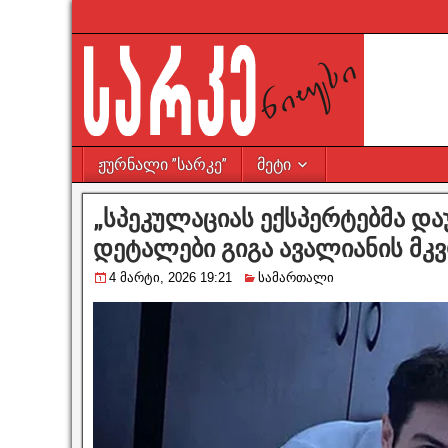
ჟურნალი ”სარკე”
მეტი
„სპეკულაციას ექსპერტებმა და
დეტალები გიგა ავალიანის მკ
4 მარტი, 2026 19:21
სამართალი