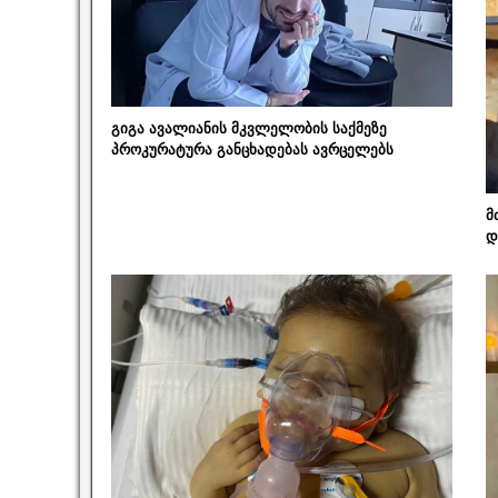
გიგა ავალიანის მკვლელობის საქმეზე
პროკურატურა განცხადებას ავრცელებს
მ
დ