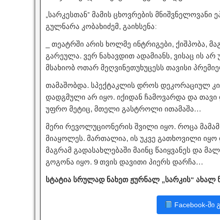
„სარკესთან” მამის ცხოვრების მნიშვნელოვანი ე
გულნარა კობახიძემ, გაიხსენა:
_ თეატრში არის ხოლმე ინტრიგები, ქიშპობა, მა
გარეულა. ვერ ნახავდით ადამიანს, ვისაც ის ა
მსახიობ ოთარ მეღვინეთუხუცესს თავისი პრემ
თამაშობდა. სპექტაკლის დროს დეკორაციულ კი
დადგმული არ იყო. იქიდან ჩამოვარდა და თავი 
უფრო მეტიც, მთელი გასტროლი ითამაშა…
მერი რევოლუციონერის შვილი იყო. როცა მამამ
მიაყოლეს. მართალია, ის უკვე გათხოვილი იყო 
მაგრამ გადასახლებაში მაინც წაიყვანეს და მა
გოგონა იყო. 9 თვის დავითი პიერს დარჩა…
სტატია სრულად ნახეთ ჟურნალ „სარკის“ ახალ 
Facebook-ში 