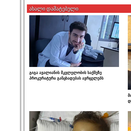
ახალი დამატებული
გიგა ავალიანის მკვლელობის საქმეზე
პროკურატურა განცხადებას ავრცელებს
მ
დ