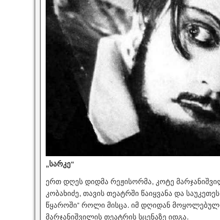
„სარკე“
ერთ დღეს დიდმა რეჟისორმა, კოტე მარჯანიშვილ
კობახიძე, თავის თეატრში წაიყვანა და საუკეთე
წყაროში” როლი მისცა. იმ დღიდან მოყოლებული,
მარჯანიშვილის თეატრის სცენაზე იდგა.