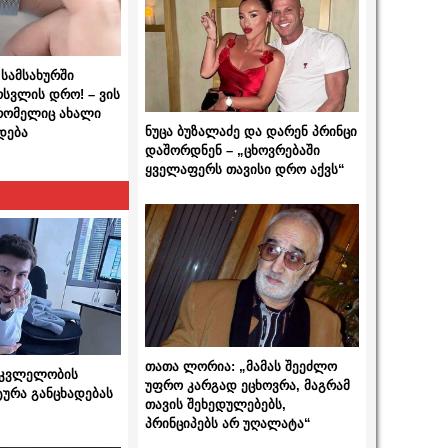
სამსახურში
ოსვლის დრო! – ვის
 რომელიც ახალი
ნუცა ბუზალაძე და დარენ პრინცი
დება
დაშორდნენ – „ცხოვრებაში
ყველაფერს თავისი დრო აქვს“
თათა ლორია: „მამას შეეძლო
 მკვლელობის
უფრო კარგად ეცხოვრა, მაგრამ
ტურა განცხადებას
თავის შეხედულებებს,
პრინციპებს არ უღალატა“