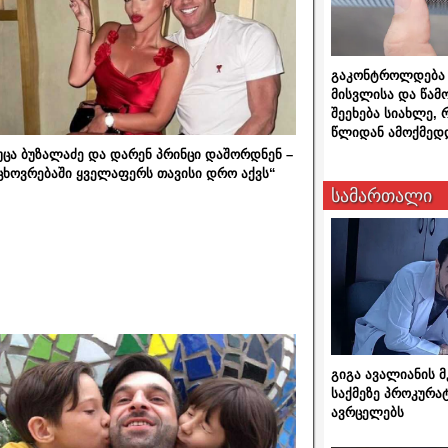
გაკონტროლდება 
მისვლისა და წამ
შეეხება სიახლე,
წლიდან ამოქმედ
უცა ბუზალაძე და დარენ პრინცი დაშორდნენ –
ცხოვრებაში ყველაფერს თავისი დრო აქვს“
სამართალი
გიგა ავალიანის
საქმეზე პროკურა
ავრცელებს