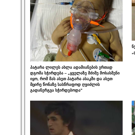
ნ
„
პატარა ლილეს ახლა ადამიანების ერთად
დგომა სჭირდება – „ყველაზე მძიმე მოსასმენი
იყო, რომ მას ასეთ პატარა ასაკში და ასეთ
მცირე წონაზე სასწრაფოდ ღვიძლის
გადანერგვა სჭირდებოდა“