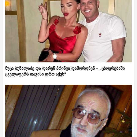
ნუცა ბუზალაძე და დარენ პრინცი დაშორდნენ – „ცხოვრებაში
ყველაფერს თავისი დრო აქვს“