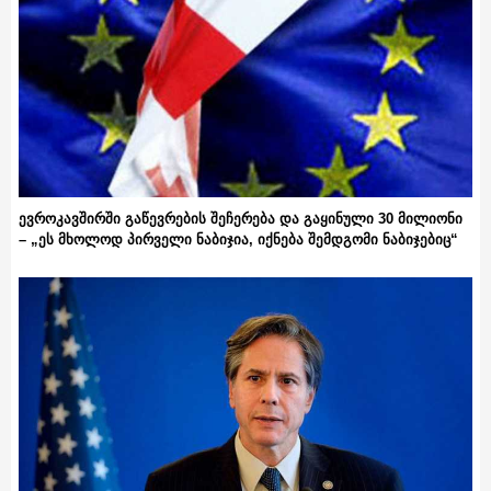
ევროკავშირში გაწევრების შეჩერება და გაყინული 30 მილიონი
– „ეს მხოლოდ პირველი ნაბიჯია, იქნება შემდგომი ნაბიჯებიც“