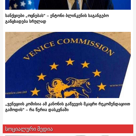
სანქციები „ოცნებას“ – ენტონი ბლინკენის საგანგებო
განცხადება სრულად
„ვენეციის კომისია ამ კანონის გაწვევის მკაცრი რეკომენდაციით
გამოდის“ – რა წერია დასკვნაში
სოციალური მედია