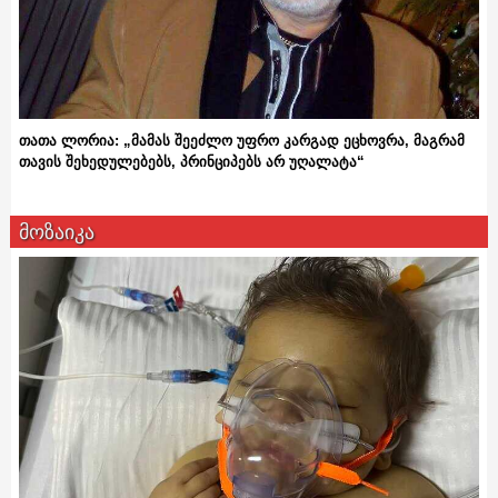
თათა ლორია: „მამას შეეძლო უფრო კარგად ეცხოვრა, მაგრამ
თავის შეხედულებებს, პრინციპებს არ უღალატა“
მოზაიკა