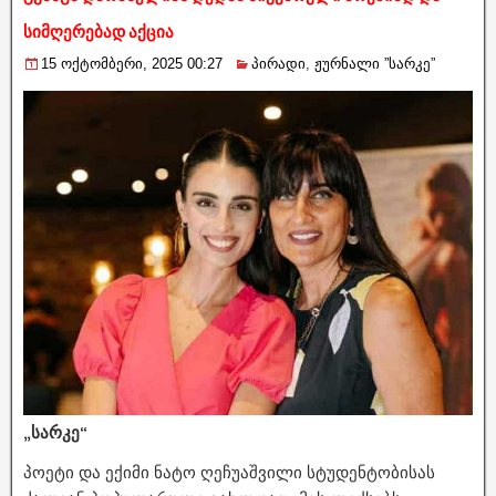
სიმღერებად აქცია
15 ოქტომბერი, 2025 00:27
პირადი
,
ჟურნალი ”სარკე”
„სარკე“
პოეტი და ექიმი ნატო ღეჩუაშვილი სტუდენტობისას