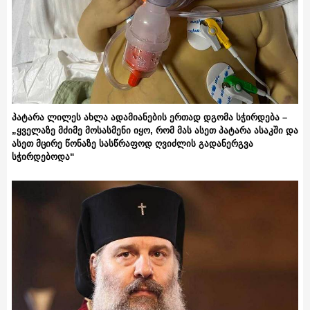
პატარა ლილეს ახლა ადამიანების ერთად დგომა სჭირდება –
„ყველაზე მძიმე მოსასმენი იყო, რომ მას ასეთ პატარა ასაკში და
ასეთ მცირე წონაზე სასწრაფოდ ღვიძლის გადანერგვა
სჭირდებოდა“