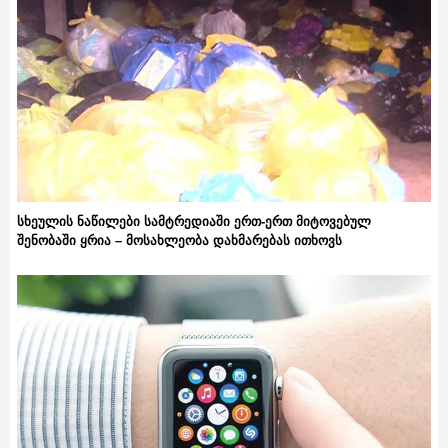
სხეულის ნაწილები სამტრედიაში ერთ-ერთ მიტოვებულ
შენობაში ყრია – მოსახლეობა დახმარებას ითხოვს