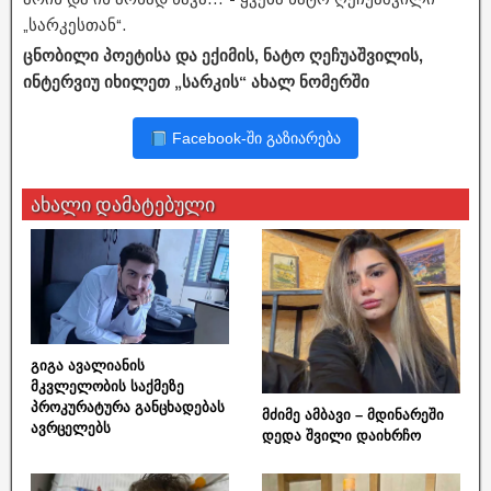
„სარკესთან“.
ცნობილი პოეტისა და ექიმის, ნატო ღეჩუაშვილის,
ინტერვიუ იხილეთ „სარკის“ ახალ ნომერში
Facebook-ში გაზიარება
ახალი დამატებული
გიგა ავალიანის
მკვლელობის საქმეზე
პროკურატურა განცხადებას
მძიმე ამბავი – მდინარეში
ავრცელებს
დედა შვილი დაიხრჩო