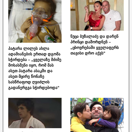
ნუცა ბუზალაძე და დარენ
პრინცი დაშორდნენ –
„ცხოვრებაში ყველაფერს
პატარა ლილეს ახლა
თავისი დრო აქვს“
ადამიანების ერთად დგომა
სჭირდება – „ყველაზე მძიმე
მოსასმენი იყო, რომ მას
ასეთ პატარა ასაკში და
ასეთ მცირე წონაზე
სასწრაფოდ ღვიძლის
გადანერგვა სჭირდებოდა“