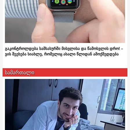
გაკონტროლდება სამსახურში მისვლისა და წამოსვლის დრო! –
ვის შეეხება სიახლე, რომელიც ახალი წლიდან ამოქმედდება
სამართალი