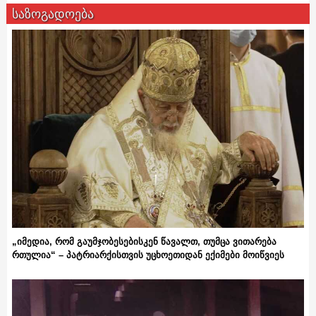
საზოგადოება
„იმედია, რომ გაუმჯობესებისკენ წავალთ, თუმცა ვითარება
რთულია“ – პატრიარქისთვის უცხოეთიდან ექიმები მოიწვიეს