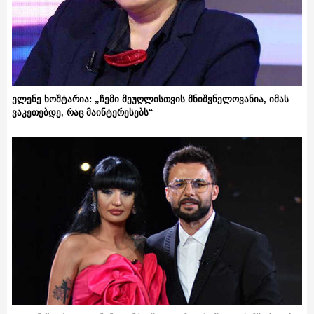
ელენე ხოშტარია: „ჩემი მეუღლისთვის მნიშვნელოვანია, იმას
ვაკეთებდე, რაც მაინტერესებს“