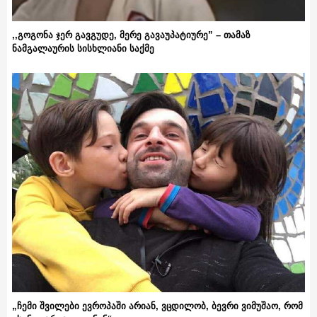
,,გოგონა ჯერ გავგუდე, მერე გავაუპატიურე” – თამაზ
ნამგალაურის სისხლიანი საქმე
„ჩემი შვილები ევროპაში არიან, ვცდილობ, ბევრი ვიმუშაო, რომ