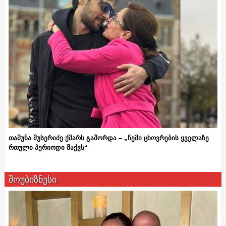
თამუნა მუსერიძე ქმარს გაშორდა – „ჩემი ცხოვრების ყველაზე
რთული პერიოდი მაქვს“
შოუბიზნესი