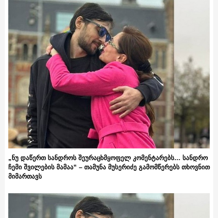
„ნუ დაწერთ სანდროს შეურაცხმყოფელ კომენტარებს… სანდრო
ჩემი შვილების მამაა“ – თამუნა მუსერიძე გამომწერებს თხოვნით
მიმართავს