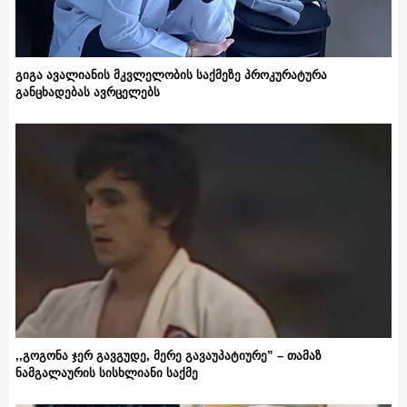
გიგა ავალიანის მკვლელობის საქმეზე პროკურატურა
განცხადებას ავრცელებს
,,გოგონა ჯერ გავგუდე, მერე გავაუპატიურე” – თამაზ
ნამგალაურის სისხლიანი საქმე