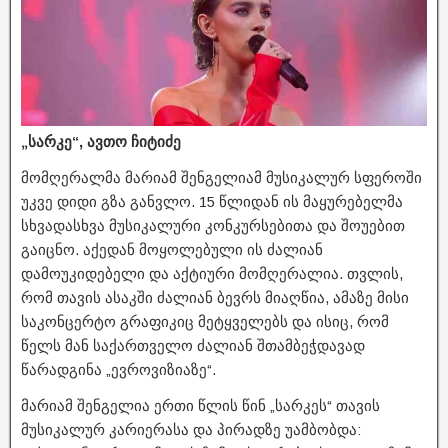
„სარკე“, ავთო ჩიტიძე
მომღერალმა მარიამ შენგელიამ მუსიკალურ სფეროში
უკვე დიდი გზა განვლო. 15 წლიდან ის მაყურებელმა
სხვადასხვა მუსიკალური კონკურსებითა და შოუებით
გაიცნო. აქედან მოყოლებული ის ძალიან
დამოუკიდებელი და აქტიური მომღერალია. თვლის,
რომ თავის ასაკში ძალიან ბევრს მიაღწია, ამაზე მისი
საკონცერტო გრაფიკიც მეტყველებს და ისიც, რომ
წელს მან საქართველო ძალიან შთამბეჭდავად
წარადგინა „ევროვიზიაზე“.
მარიამ შენგელია ერთი წლის წინ „სარკეს“ თავის
მუსიკალურ კარიერასა და პირადზე უამბობდა: