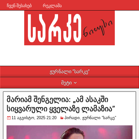
ჩვენ შესახებ
რეკლამა
ჟურნალი ”სარკე”
მეტი
მარიამ შენგელია: „ამ ასაკში
სიყვარული ყველაზე ლამაზია”
11 აგვისტო, 2025 21:20
პირადი
,
ჟურნალი ”სარკე”