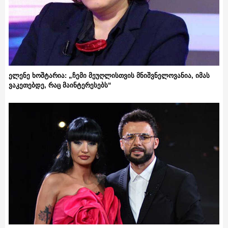
ელენე ხოშტარია: „ჩემი მეუღლისთვის მნიშვნელოვანია, იმას
ვაკეთებდე, რაც მაინტერესებს“