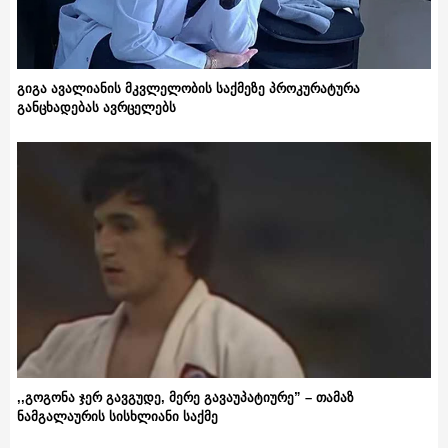
გიგა ავალიანის მკვლელობის საქმეზე პროკურატურა
განცხადებას ავრცელებს
,,გოგონა ჯერ გავგუდე, მერე გავაუპატიურე” – თამაზ
ნამგალაურის სისხლიანი საქმე