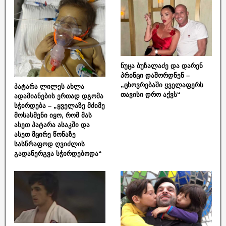
ნუცა ბუზალაძე და დარენ
პრინცი დაშორდნენ –
„ცხოვრებაში ყველაფერს
პატარა ლილეს ახლა
თავისი დრო აქვს“
ადამიანების ერთად დგომა
სჭირდება – „ყველაზე მძიმე
მოსასმენი იყო, რომ მას
ასეთ პატარა ასაკში და
ასეთ მცირე წონაზე
სასწრაფოდ ღვიძლის
გადანერგვა სჭირდებოდა“