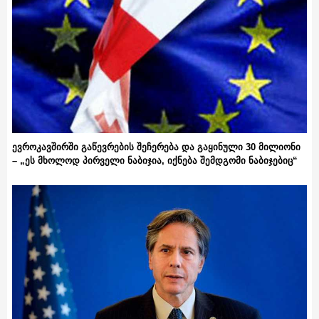
ევროკავშირში გაწევრების შეჩერება და გაყინული 30 მილიონი
– „ეს მხოლოდ პირველი ნაბიჯია, იქნება შემდგომი ნაბიჯებიც“