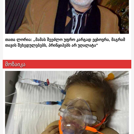
თათა ლორია: „მამას შეეძლო უფრო კარგად ეცხოვრა, მაგრამ
თავის შეხედულებებს, პრინციპებს არ უღალატა“
მოზაიკა