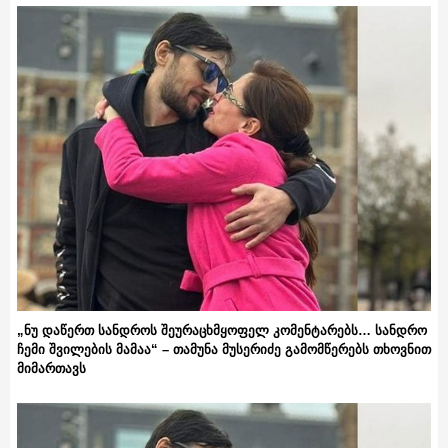
„ნუ დაწერთ სანდროს შეურაცხმყოფელ კომენტარებს… სანდრო
ჩემი შვილების მამაა“ – თამუნა მუსერიძე გამომწერებს თხოვნით
მიმართავს