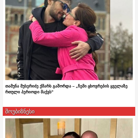
თამუნა მუსერიძე ქმარს გაშორდა – „ჩემი ცხოვრების ყველაზე
რთული პერიოდი მაქვს“
შოუბიზნესი