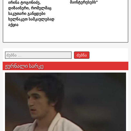
მაინტერესებს“
ირინა ტოგონიძე,
დიზაინერი, რომელმაც
საკუთარი განცდები
ხელნაკეთ სამკაულებად
აქცია
ჟურნალი სარკე