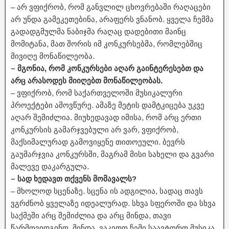
– არ ვფიქრობ, რომ განვლილ ცხოვრებაში რაღაცები
არ უნდა გამეკეთებინა, არაფერს ვნანობ. ყველა ჩემმა
გადადგმულმა ნაბიჯმა რაღაც დადებითი მაინც
მომიტანა, მათ შორის იმ კონკურსებმა, რომლებშიც
მივიღე მონაწილეობა.
– მგონია, რომ კონკურსები აღარ გაინტერესებთ და
არც არასოდეს მიიღებთ მონაწილეობას.
– ვფიქრობ, რომ საქართველოში მუსიკალური
პროექტები ამოვწურე. ამაზე მეტის დამტკიცება უკვე
აღარ შემიძლია. მიუხედავად იმისა, რომ არც ერთი
კონკურსის გამარჯვებული არ ვარ, ვფიქრობ,
მაქსიმალურად გამოვიყენე თითოეული. ბევრს
გაუმარჯვია კონკურსში, მაგრამ მისი სახელი და გვარი
მალევე დაკარგულა.
– სად ხედავთ თქვენს მომავალს?
– მხოლოდ სცენაზე. სცენა ის ადგილია, სადაც თავს
ვგრძნობ ყველაზე იდეალურად. სხვა სფეროში და სხვა
საქმეში არც შემიძლია და არც მინდა, თავი
წარმოვიდგინო. მინდა, ვაკეთო ჩემი საავტორო მუსიკა,