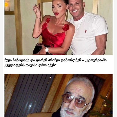
ნუცა ბუზალაძე და დარენ პრინცი დაშორდნენ – „ცხოვრებაში
ყველაფერს თავისი დრო აქვს“