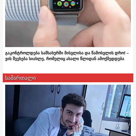
გაკონტროლდება სამსახურში მისვლისა და წამოსვლის დრო! –
ვის შეეხება სიახლე, რომელიც ახალი წლიდან ამოქმედდება
სამართალი