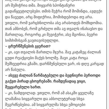
არ შემიჭრია თმა. მიყვარს სპონტანური
გადაწყვეტილებები. თმის შეჭრა რომ მომინდა, ავდექი
და წავედი, არც მიფიქრია, მომიხდებოდა თუ არა.
ვთვლი, რომ ვარცხნილობა ასე არასოდეს მომხდომია.
თან ამბობენ, რომ გრძელი თმა ავ თვალს ინახავსო და
მართლაც, როგორც კი შევიჭერი, ასე მგონია, ბევრი
სიმძიმისგან გავთავისუფლდი.
– ცრურწმენების გჯერათ?
– კი, ავი თვალის მართლა მჯერა. შავ კატაზეც ძალიან
ცუდი რეაქციები მაქვს ხოლმე. შავი კატა როცა
შემხვედრია გზაში, დარწმუნებული ვარ, ის დღე კარგად
არ წასულა.
– ასევე ძალიან წარმატებული და ბედნიერი პერიოდი
გაქვთ პირად ცხოვრებაში. რამდენადაც ვიცი,
შეყვარებული ხართ.
– კი, ნამდვილად. ვთვლი, რომ ამ ასაკში ყველაზე
ლამაზია სიყვარული და აბსოლუტურად სხვა
შეგრძნებებია. ამ სიყვარულმა სხვა ემოციები