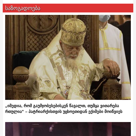
საზოგადოება
„იმედია, რომ გაუმჯობესებისკენ წავალთ, თუმცა ვითარება
რთულია“ – პატრიარქისთვის უცხოეთიდან ექიმები მოიწვიეს