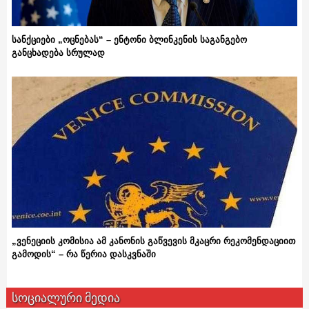
სანქციები „ოცნებას“ – ენტონი ბლინკენის საგანგებო
განცხადება სრულად
„ვენეციის კომისია ამ კანონის გაწვევის მკაცრი რეკომენდაციით
გამოდის“ – რა წერია დასკვნაში
სოციალური მედია