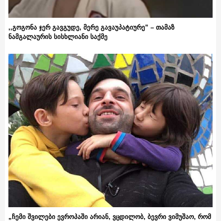
,,გოგონა ჯერ გავგუდე, მერე გავაუპატიურე” – თამაზ
ნამგალაურის სისხლიანი საქმე
„ჩემი შვილები ევროპაში არიან, ვცდილობ, ბევრი ვიმუშაო, რომ