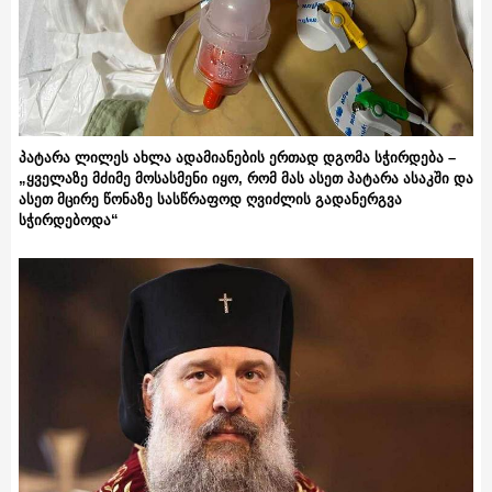
პატარა ლილეს ახლა ადამიანების ერთად დგომა სჭირდება –
„ყველაზე მძიმე მოსასმენი იყო, რომ მას ასეთ პატარა ასაკში და
ასეთ მცირე წონაზე სასწრაფოდ ღვიძლის გადანერგვა
სჭირდებოდა“