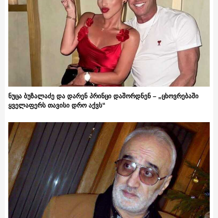
ნუცა ბუზალაძე და დარენ პრინცი დაშორდნენ – „ცხოვრებაში
ყველაფერს თავისი დრო აქვს“