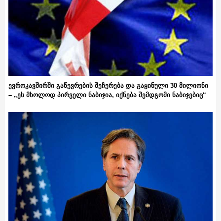
ევროკავშირში გაწევრების შეჩერება და გაყინული 30 მილიონი
– „ეს მხოლოდ პირველი ნაბიჯია, იქნება შემდგომი ნაბიჯებიც“