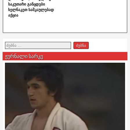
საკუთარი განცდები
ხელნაკეთ სამკაულებად
აქცია
ჟურნალი სარკე