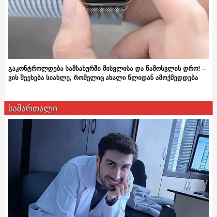
გაკონტროლდება სამსახურში მისვლისა და წამოსვლის დრო! –
ვის შეეხება სიახლე, რომელიც ახალი წლიდან ამოქმედდება
სამართალი