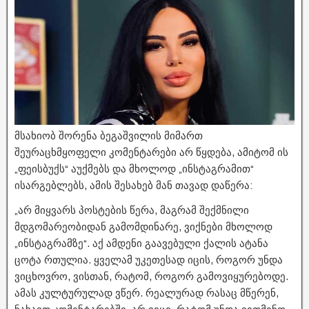
მსახიობ შორენა ბეგაშვილის მიმართ
შეურაცხმყოფელი კომენტარები არ წყდება, ამიტომ ის
„ფეისბუქს“ აუქმებს და მხოლოდ „ინსტაგრამით“
ისარგებლებს, ამის შესახებ მან თავად დაწერა:
„არ მიყვარს პოსტების წერა, მაგრამ შექმნილი
მდგომარეობიდან გამომდინარე, ვიქნები მხოლოდ
„ინსტაგრამზე“. აქ ამდენი გაავებული ქალის ატანა
ცოტა რთულია. ყველამ უკეთესად იცის, როგორ უნდა
ვიცხოვრო, ვისთან, რატომ, როგორ გამოვიყურებოდე.
ამას კულტურულად ვწერ. რეალურად რასაც მწერენ,