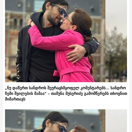
„ნუ დაწერთ სანდროს შეურაცხმყოფელ კომენტარებს… სანდრო
ჩემი შვილების მამაა“ – თამუნა მუსერიძე გამომწერებს თხოვნით
მიმართავს