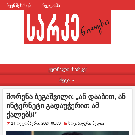
ჩვენ შესახებ
რეკლამა
ჟურნალი ”სარკე”
მეტი
შორენა ბეგაშვილი: „ან დააბით, ან
ინტერნეტი გადაუჭერით ამ
ქალებს!“
14 ოქტომბერი, 2024 00:59
სოციალური მედია