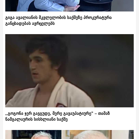
გიგა ავალიანის მკვლელობის საქმეზე პროკურატურა
განცხადებას ავრცელებს
,,გოგონა ჯერ გავგუდე, მერე გავაუპატიურე” – თამაზ
ნამგალაურის სისხლიანი საქმე