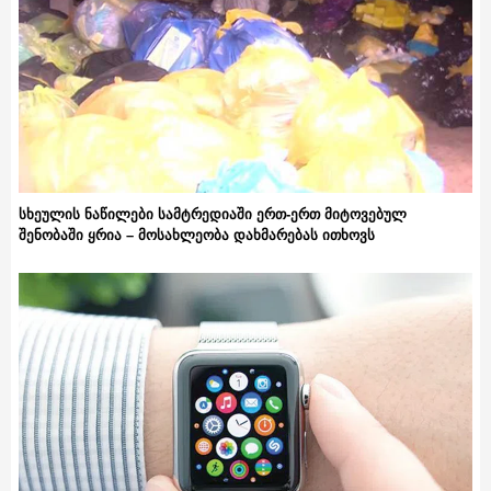
სხეულის ნაწილები სამტრედიაში ერთ-ერთ მიტოვებულ
შენობაში ყრია – მოსახლეობა დახმარებას ითხოვს