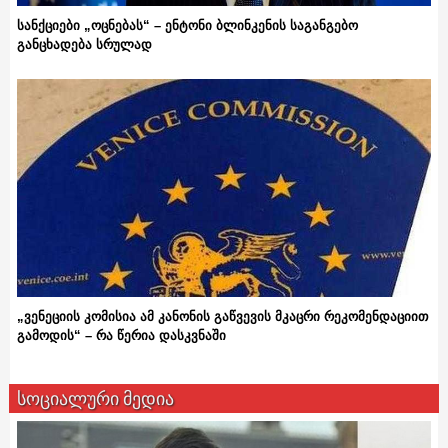
სანქციები „ოცნებას“ – ენტონი ბლინკენის საგანგებო
განცხადება სრულად
„ვენეციის კომისია ამ კანონის გაწვევის მკაცრი რეკომენდაციით
გამოდის“ – რა წერია დასკვნაში
სოციალური მედია