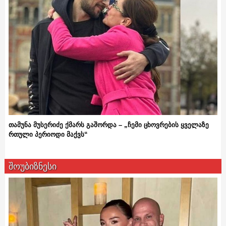
თამუნა მუსერიძე ქმარს გაშორდა – „ჩემი ცხოვრების ყველაზე
რთული პერიოდი მაქვს“
შოუბიზნესი