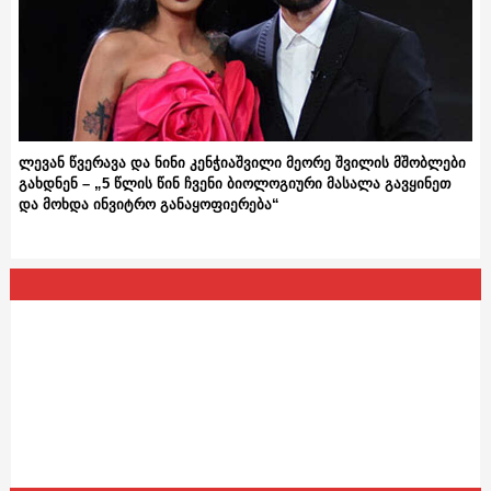
ლევან წვერავა და ნინი კენჭიაშვილი მეორე შვილის მშობლები
გახდნენ – „5 წლის წინ ჩვენი ბიოლოგიური მასალა გავყინეთ
და მოხდა ინვიტრო განაყოფიერება“