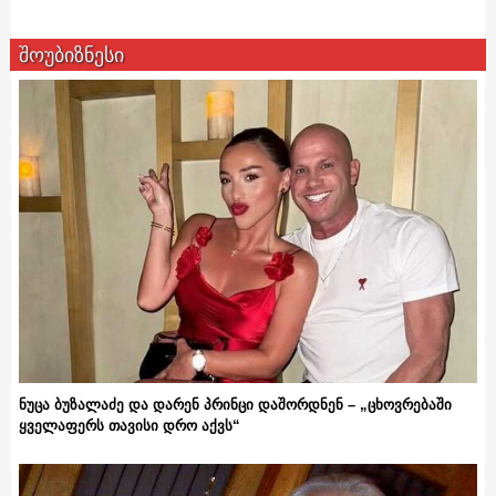
შოუბიზნესი
ნუცა ბუზალაძე და დარენ პრინცი დაშორდნენ – „ცხოვრებაში
ყველაფერს თავისი დრო აქვს“