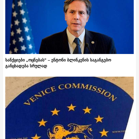
სანქციები „ოცნებას“ – ენტონი ბლინკენის საგანგებო
განცხადება სრულად