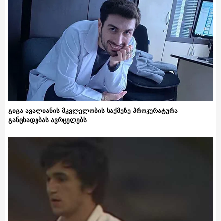
გიგა ავალიანის მკვლელობის საქმეზე პროკურატურა
განცხადებას ავრცელებს