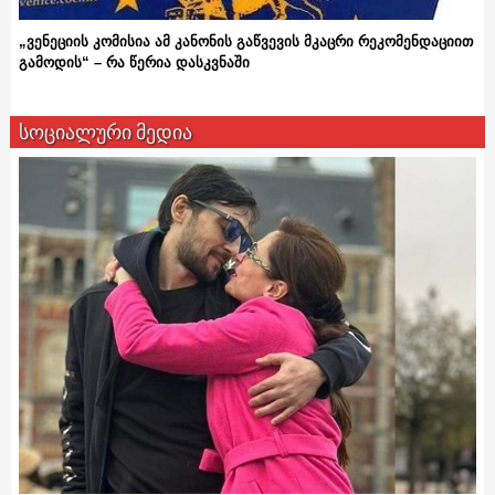
„ვენეციის კომისია ამ კანონის გაწვევის მკაცრი რეკომენდაციით
გამოდის“ – რა წერია დასკვნაში
სოციალური მედია