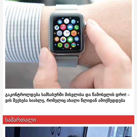
გაკონტროლდება სამსახურში მისვლისა და წამოსვლის დრო! –
ვის შეეხება სიახლე, რომელიც ახალი წლიდან ამოქმედდება
სამართალი