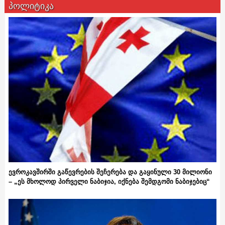
პოლიტიკა
ევროკავშირში გაწევრების შეჩერება და გაყინული 30 მილიონი
– „ეს მხოლოდ პირველი ნაბიჯია, იქნება შემდგომი ნაბიჯებიც“