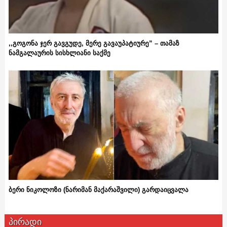
,,გოგონა ჯერ გავგუდე, მერე გავაუპატიურე” – თამაზ
ნამგალაურის სისხლიანი საქმე
ბერი ნიკოლოზი (ნარიმან მაქარაშვილი) გარდაიცვალა
პირადი