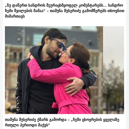
„ნუ დაწერთ სანდროს შეურაცხმყოფელ კომენტარებს… სანდრო
ჩემი შვილების მამაა“ – თამუნა მუსერიძე გამომწერებს თხოვნით
მიმართავს
თამუნა მუსერიძე ქმარს გაშორდა – „ჩემი ცხოვრების ყველაზე
რთული პერიოდი მაქვს“