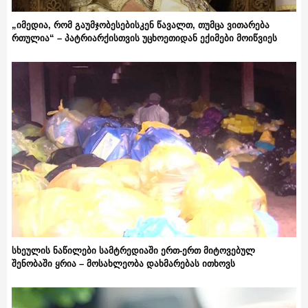
„იმედია, რომ გაუმჯობესებისკენ წავალთ, თუმცა ვითარება
რთულია“ – პატრიარქისთვის უცხოეთიდან ექიმები მოიწვიეს
სხეულის ნაწილები სამტრედიაში ერთ-ერთ მიტოვებულ
შენობაში ყრია – მოსახლეობა დახმარებას ითხოვს