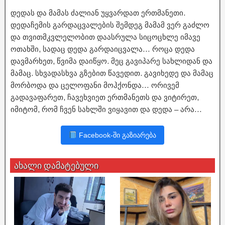
დედას და მამას ძალიან უყვარდათ ერთმანეთი.
დედაჩემის გარდაცვალების შემდეგ მამამ ვერ გაძლო
და თვითმკვლელობით დაასრულა სიცოცხლე იმავე
ოთახში, სადაც დედა გარდაიცვალა… როცა დედა
დავმარხეთ, წვიმა დაიწყო. მეც გავიპარე სახლიდან და
მამაც. სხვადასხვა გზებით წავედით. გავიხედე და მამაც
მორბოდა და ცელოფანი მოჰქონდა… ორივემ
გადავაფარეთ, ჩავეხვიეთ ერთმანეთს და ვიტირეთ,
იმიტომ, რომ ჩვენ სახლში ვიყავით და დედა – არა…
Facebook-ში გაზიარება
ახალი დამატებული