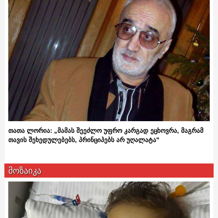
თათა ლორია: „მამას შეეძლო უფრო კარგად ეცხოვრა, მაგრამ
თავის შეხედულებებს, პრინციპებს არ უღალატა“
მოზაიკა