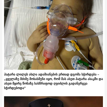
პატარა ლილეს ახლა ადამიანების ერთად დგომა სჭირდება –
„ყველაზე მძიმე მოსასმენი იყო, რომ მას ასეთ პატარა ასაკში და
ასეთ მცირე წონაზე სასწრაფოდ ღვიძლის გადანერგვა
სჭირდებოდა“