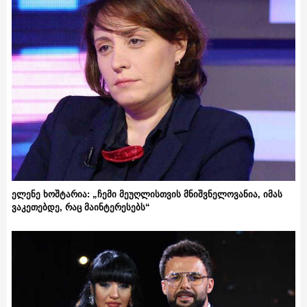
ელენე ხოშტარია: „ჩემი მეუღლისთვის მნიშვნელოვანია, იმას
ვაკეთებდე, რაც მაინტერესებს“