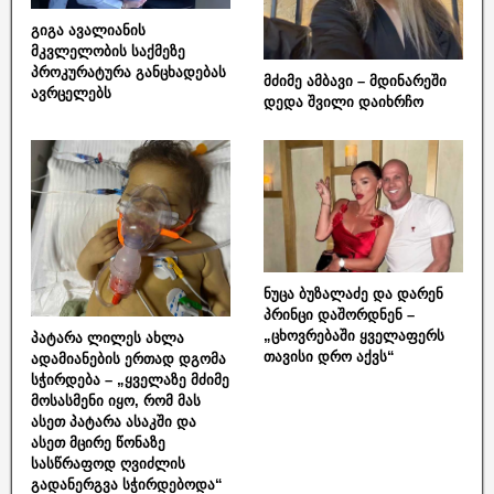
გიგა ავალიანის
მკვლელობის საქმეზე
პროკურატურა განცხადებას
მძიმე ამბავი – მდინარეში
ავრცელებს
დედა შვილი დაიხრჩო
ნუცა ბუზალაძე და დარენ
პრინცი დაშორდნენ –
„ცხოვრებაში ყველაფერს
პატარა ლილეს ახლა
თავისი დრო აქვს“
ადამიანების ერთად დგომა
სჭირდება – „ყველაზე მძიმე
მოსასმენი იყო, რომ მას
ასეთ პატარა ასაკში და
ასეთ მცირე წონაზე
სასწრაფოდ ღვიძლის
გადანერგვა სჭირდებოდა“