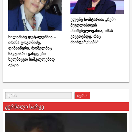
ელენე ხოშტარია: „ჩემი
მეუღლისთვის
მნიშვნელოვანია, იმას
ვაკეთებდე, რაც
სილამაზე დეტალებშია –
მაინტერესებს“
ირინა ტოგონიძე,
დიზაინერი, რომელმაც
საკუთარი განცდები
ხელნაკეთ სამკაულებად
აქცია
ჟურნალი სარკე