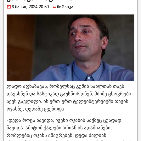
6 მაისი, 2024 20:50
მოზაიკა
ლადო აფხაზავას, რომელსაც გუშინ სახლთან თავს
დაესხნენ და სასტიკად გაუსწორდნენ, მძიმე ცხოვრება
აქვს გავლილი. ის ერთ-ერთ ტელეინტერვიუში თავის
ოჯახზე, დედაზე ყვებოდა:
-დედა როცა წავიდა, ჩვენი ოჯახის საქმეც ცუადად
წავიდა. ამიტომ ქალები არიან ის ადამიანები,
რომლებიც ოჯახს ამაგრებენ. დედა ძალიან