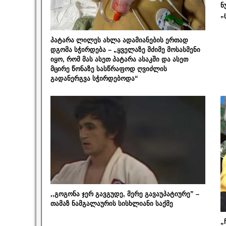
ნ
„
პატარა ლილეს ახლა ადამიანების ერთად
დგომა სჭირდება – „ყველაზე მძიმე მოსასმენი
იყო, რომ მას ასეთ პატარა ასაკში და ასეთ
მცირე წონაზე სასწრაფოდ ღვიძლის
გადანერგვა სჭირდებოდა“
,,გოგონა ჯერ გავგუდე, მერე გავაუპატიურე” –
თამაზ ნამგალაურის სისხლიანი საქმე
„