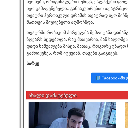
ხერხები, ორიგინალური მუსიკა, ქალაქური ფოლ
იყო გამოყენებული.. განსაკუთრებით თეატრმცო
თეატრი ჰეროიკული დრამის თეატრად იყო მიჩნე
მათთვის მიუღებელი აღმოჩნდა.
თეატრში რობიკომ პირველმა შემოიტანა დამან
ზღვარს სცდებოდა. რაც მთავარია, მან სალომეს
დიდი საშუალება მისცა. მათაც, როგორც უზადო 
გამოიყენეს. რომ იტყვიან, თავები გაიგიჟეს.
სარკე
Facebook-ში 
ახალი დამატებული