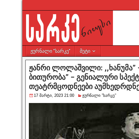
ჟურნალი ”სარკე”
მეტი
ჟანრი ლოლაშვილი: ,,ხანუმა” 
ბითურობა” – გენიალური სპე
თეატრმცოდნეები აუმხედრდნ
17 მარტი, 2023 21:00
ჟურნალი ”სარკე”