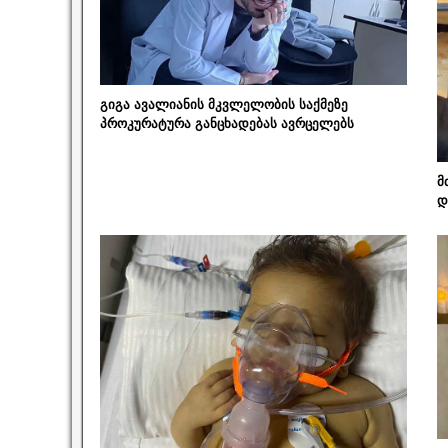
გიგა ავალიანის მკვლელობის საქმეზე
პროკურატურა განცხადებას ავრცელებს
მ
დ