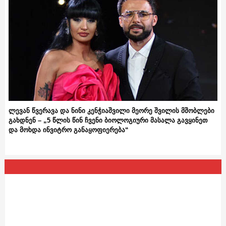
ლევან წვერავა და ნინი კენჭიაშვილი მეორე შვილის მშობლები
გახდნენ – „5 წლის წინ ჩვენი ბიოლოგიური მასალა გავყინეთ
და მოხდა ინვიტრო განაყოფიერება“