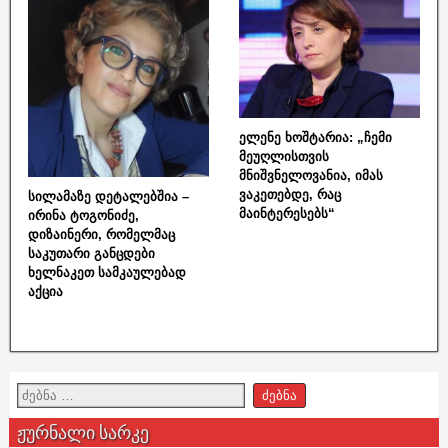
ელენე ხოშტარია: „ჩემი
მეუღლისთვის
მნიშვნელოვანია, იმას
ვაკეთებდე, რაც
სილამაზე დეტალებშია –
მაინტერესებს“
ირინა ტოგონიძე,
დიზაინერი, რომელმაც
საკუთარი განცდები
ხელნაკეთ სამკაულებად
აქცია
ჟურნალი სარკე