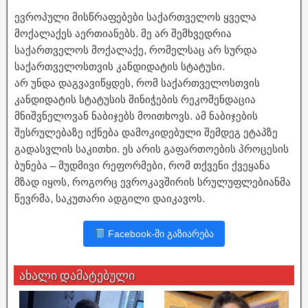
ევროპული მისწრაფებები საქართველოს ყველა
მოქალაქეს აერთიანებს. მე არ შემხვედრია
საქართველოს მოქალაქე, რომელსაც არ სურდა
საქართველოსთვის კანდიდატის სტატუსი.
არ უნდა დაგვავიწყდეს, რომ საქართველოსთვის
კანდიდატის სტატუსის მინიჭების რეკომენდაცია
მნიშვნელოვან ნაბიჯებს მოითხოვს. ამ ნაბიჯების
შესრულებაზე იქნება დამოკიდებული შემდეგ ეტაპზე
გადასვლის საკითხი. ეს არის გაფართოების პროცესის
ბუნება – მუდმივი რეფორმები, რომ თქვენი ქვეყანა
მზად იყოს, როგორც ევროკავშირის სრულუფლებიანმა
წევრმა, საკუთარი ადგილი დაიკავოს.
Facebook-ში გაზიარება
ახალი დამატებული