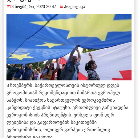
8 ნოემბერი, 2023 20:47
პოლიტიკა
8 ნოემბერს, საქართველოსთვის ისტორიულ დღეს
ვროკომისიამ რეკომენდაციით მიმართა ევროპულ
საბჭოს, მიანიჭოს საქართველოს ევროკავშირის
კანდიდატი ქვეყნის სტატუსი. ერთობლივი განცხადება
ევროკომისიის პრეზიდენტის, ურსულა ფონ დერ
ლეიენისა და გაფართოების საკითხებში
ევროკომისრის, ოლივერ ვარჰეის ერთობლივ
ბრიფინგზე გაკეთდა.