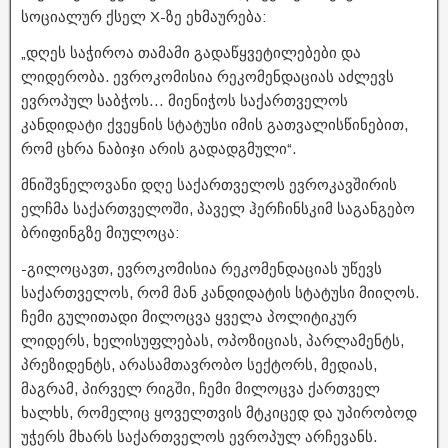
სოციალურ ქსელ X-ზე ეხმაურება:
„დღეს საჭიროა თამამი გადაწყვეტილებები და
ლიდერობა. ევროკომისია რეკომენდაციას აძლევს
ევროპულ საბჭოს… მიენიჭოს საქართველოს
კანდიდატი ქვეყნის სტატუსი იმის გათვალისწინებით,
რომ ცხრა ნაბიჯი არის გადადგმული“.
მნიშვნელოვანი დღე საქართველოს ევროკავშირის
ელჩმა საქართველოში, პაველ ჰერჩინსკიმ საგანგებო
ბრიფინგზე მიულოცა:
-გილოცავთ, ევროკომისია რეკომენდაციას უწევს
საქართველოს, რომ მან კანდიდატის სტატუსი მიიღოს.
ჩემი გულითადი მილოცვა ყველა პოლიტიკურ
ლიდერს, ხელისუფლებას, ოპოზიციას, პარლამენტს,
პრეზიდენტს, არასამთავრობო სექტორს, მედიას,
მაგრამ, პირველ რიგში, ჩემი მილოცვა ქართველ
ხალხს, რომელიც ყოველთვის მტკიცედ და უპირობოდ
უჭერს მხარს საქართველოს ევროპულ არჩევანს.