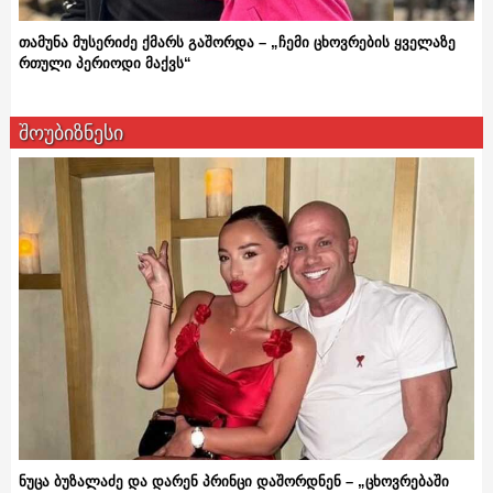
თამუნა მუსერიძე ქმარს გაშორდა – „ჩემი ცხოვრების ყველაზე
რთული პერიოდი მაქვს“
შოუბიზნესი
ნუცა ბუზალაძე და დარენ პრინცი დაშორდნენ – „ცხოვრებაში