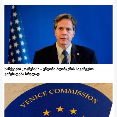
სანქციები „ოცნებას“ – ენტონი ბლინკენის საგანგებო
განცხადება სრულად