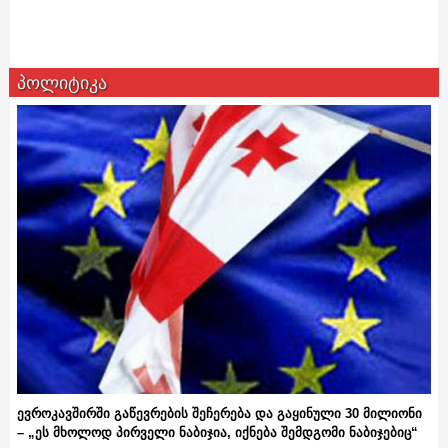
პოლიტიკა
ევროკავშირში გაწევრების შეჩერება და გაყინული 30 მილიონი
– „ეს მხოლოდ პირველი ნაბიჯია, იქნება შემდგომი ნაბიჯებიც“