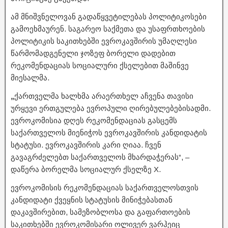
ამ მნიშვნელოვან გადაწყვეტილებას პოლიტიკოსები
გამოეხმაურენ. საგარეო საქმეთა და უსაფრთხოების
პოლიტიკის საკითხებში ევროკავშირის უმაღლესი
წარმომადგენელი ჯოზეფ ბორელი დადებით
რეკომენდაციას სოციალური ქსელებით მაშინვე
მიესალმა.
„
ქართველმა ხალხმა არაერთხელ აჩვენა თავისი
ურყევი ერთგულება ევროპული ღირებულებებისადმი.
ევროკომისია დღეს რეკომენდაციას გასცემს
საქართველოს მიენიჭოს ევროკავშირის კანდიდატის
სტატუსი. ევროკავშირის კარი ღიაა. ჩვენ
გავაგრძელებთ საქართველოს მხარდაჭერას“, –
დაწერა ბორელმა სოციალურ ქსელზე X.
ევროკომისის რეკომენდაციას საქართველოსთვის
კანდიდატი ქვეყნის სტატუსის მინიჭებასთან
დაკავშირებით, სამეზობლოსა და გაფართოების
საკითხებში ევროკომისარი ოლივერ ვარჰეიც