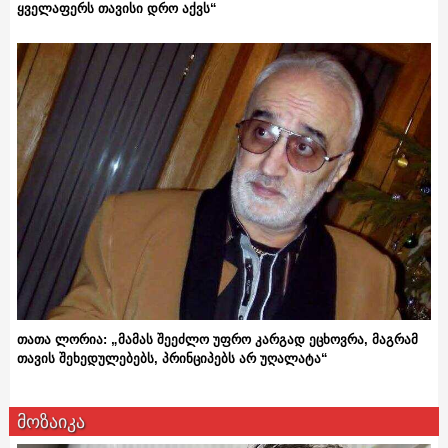
ყველაფერს თავისი დრო აქვს“
თათა ლორია: „მამას შეეძლო უფრო კარგად ეცხოვრა, მაგრამ
თავის შეხედულებებს, პრინციპებს არ უღალატა“
მოზაიკა