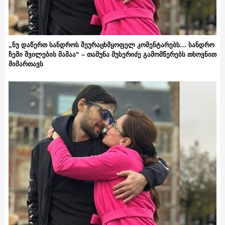
„ნუ დაწერთ სანდროს შეურაცხმყოფელ კომენტარებს… სანდრო
ჩემი შვილების მამაა“ – თამუნა მუსერიძე გამომწერებს თხოვნით
მიმართავს