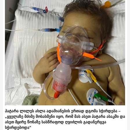
პატარა ლილეს ახლა ადამიანების ერთად დგომა სჭირდება –
„ყველაზე მძიმე მოსასმენი იყო, რომ მას ასეთ პატარა ასაკში და
ასეთ მცირე წონაზე სასწრაფოდ ღვიძლის გადანერგვა
სჭირდებოდა“