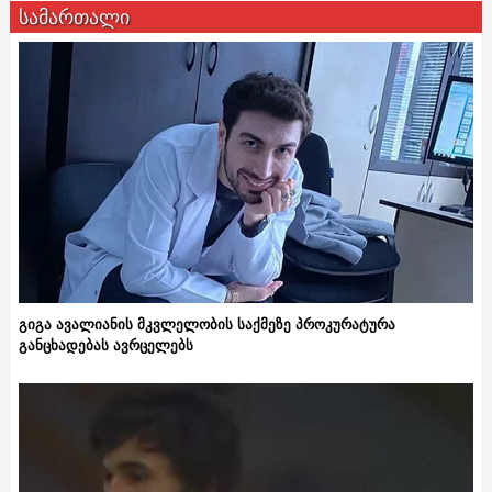
სამართალი
გიგა ავალიანის მკვლელობის საქმეზე პროკურატურა
განცხადებას ავრცელებს