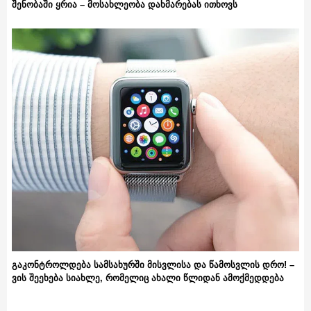
შენობაში ყრია – მოსახლეობა დახმარებას ითხოვს
გაკონტროლდება სამსახურში მისვლისა და წამოსვლის დრო! –
ვის შეეხება სიახლე, რომელიც ახალი წლიდან ამოქმედდება