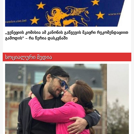
„ვენეციის კომისია ამ კანონის გაწვევის მკაცრი რეკომენდაციით
გამოდის“ – რა წერია დასკვნაში
სოციალური მედია