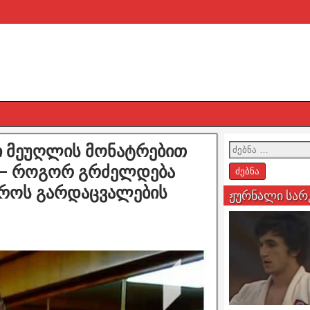
მი მეუღლის მონატრებით
 – როგორ გრძელდება
ტროს გარდაცვალების
ჟურნალი სარ