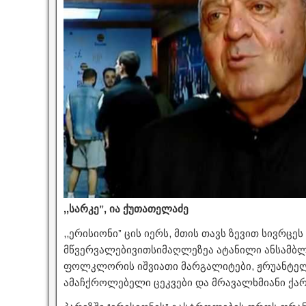
,,სარკე”, ია ქუთათელაძე
,,ერისიონი” ცის იერს, მთის თავს ზევით სივრცე
მწვერვალებივითსიმაღლეზეა ატანილი ანსამბლ
ფოლკლორის იშვიათი მარგალიტები, ჟრუანტე
ამაჩქროლებელი ცეკვები და მრავალხმიანი ქა