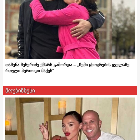
თამუნა მუსერიძე ქმარს გაშორდა – „ჩემი ცხოვრების ყველაზე
რთული პერიოდი მაქვს“
შოუბიზნესი