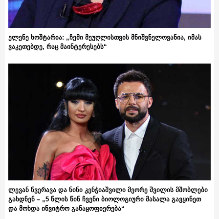
ელენე ხოშტარია: „ჩემი მეუღლისთვის მნიშვნელოვანია, იმას
ვაკეთებდე, რაც მაინტერესებს“
ლევან წვერავა და ნინი კენჭიაშვილი მეორე შვილის მშობლები
გახდნენ – „5 წლის წინ ჩვენი ბიოლოგიური მასალა გავყინეთ
და მოხდა ინვიტრო განაყოფიერება“