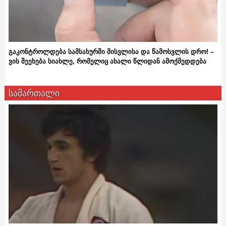
გაკონტროლდება სამსახურში მისვლისა და წამოსვლის დრო! –
ვის შეეხება სიახლე, რომელიც ახალი წლიდან ამოქმედდება
სამართალი