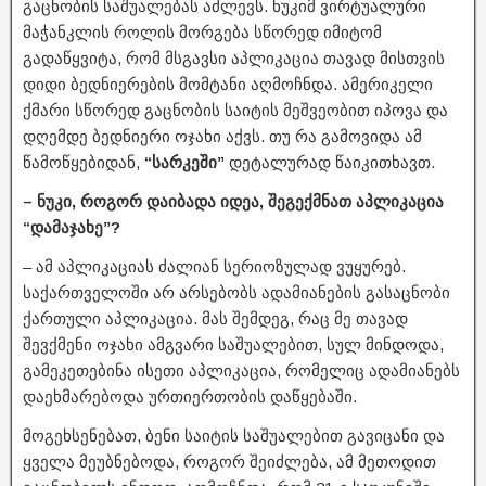
გაცნობის საშუალებას აძლევს. ნუკიმ ვირტუალური
მაჭანკლის როლის მორგება სწორედ იმიტომ
გადაწყვიტა, რომ მსგავსი აპლიკაცია თავად მისთვის
დიდი ბედნიერების მომტანი აღმოჩნდა. ამერიკელი
ქმარი სწორედ გაცნობის საიტის მეშვეობით იპოვა და
დღემდე ბედნიერი ოჯახი აქვს. თუ რა გამოვიდა ამ
წამოწყებიდან,
“სარკეში”
დეტალურად წაიკითხავთ.
– ნუკი, როგორ დაიბადა იდეა, შეგექმნათ აპლიკაცია
“დამაჯახე”?
– ამ აპლიკაციას ძალიან სერიოზულად ვუყურებ.
საქართველოში არ არსებობს ადამიანების გასაცნობი
ქართული აპლიკაცია. მას შემდეგ, რაც მე თავად
შევქმენი ოჯახი ამგვარი საშუალებით, სულ მინდოდა,
გამეკეთებინა ისეთი აპლიკაცია, რომელიც ადამიანებს
დაეხმარებოდა ურთიერთობის დაწყებაში.
მოგეხსენებათ, ბენი საიტის საშუალებით გავიცანი და
ყველა მეუბნებოდა, როგორ შეიძლება, ამ მეთოდით