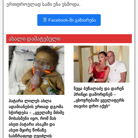
ერთდროულად სამი ენა ესმოდა.
Facebook-ში გაზიარება
ახალი დამატებული
ნუცა ბუზალაძე და დარენ
პრინცი დაშორდნენ –
„ცხოვრებაში ყველაფერს
პატარა ლილეს ახლა
თავისი დრო აქვს“
ადამიანების ერთად დგომა
სჭირდება – „ყველაზე მძიმე
მოსასმენი იყო, რომ მას
ასეთ პატარა ასაკში და
ასეთ მცირე წონაზე
სასწრაფოდ ღვიძლის