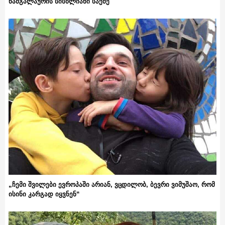
ნამგალაურის სისხლიანი საქმე
„ჩემი შვილები ევროპაში არიან, ვცდილობ, ბევრი ვიმუშაო, რომ
ისინი კარგად იყვნენ“