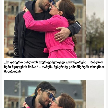
„ნუ დაწერთ სანდროს შეურაცხმყოფელ კომენტარებს… სანდრო
ჩემი შვილების მამაა“ – თამუნა მუსერიძე გამომწერებს თხოვნით
მიმართავს