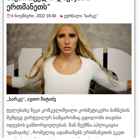
ერთმანეთს”
6 ნოემბერი, 2022 19:40
ჟურნალი ”სარკე”
,,სარკე”, ავთო ჩიტიძე
ტელესახე ნუკი კოშკელიშვილი კოსმეტიკური ბიზნესის
შემდეგ ვირტუალურ სამყაროშიც ცდილობს თავისი
იდეების განხორციელებას. მან შექმნა აპლიკაცია
“დამაჯახე”, რომელიც ადამიანებს ერთმანეთის უკეთ