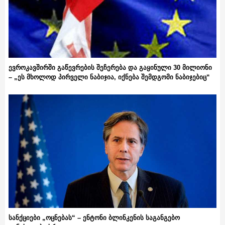
ევროკავშირში გაწევრების შეჩერება და გაყინული 30 მილიონი
– „ეს მხოლოდ პირველი ნაბიჯია, იქნება შემდგომი ნაბიჯებიც“
სანქციები „ოცნებას“ – ენტონი ბლინკენის საგანგებო