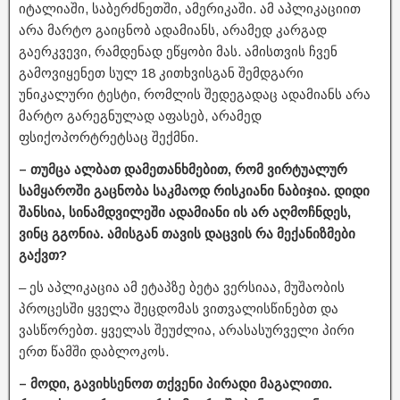
იტალიაში, საბერძნეთში, ამერიკაში. ამ აპლიკაციით
არა მარტო გაიცნობ ადამიანს, არამედ კარგად
გაერკვევი, რამდენად ეწყობი მას. ამისთვის ჩვენ
გამოვიყენეთ სულ 18 კითხვისგან შემდგარი
უნიკალური ტესტი, რომლის შედეგადაც ადამიანს არა
მარტო გარეგნულად აფასებ, არამედ
ფსიქოპორტრეტსაც შექმნი.
– თუმცა ალბათ დამეთანხმებით, რომ ვირტუალურ
სამყაროში გაცნობა საკმაოდ რისკიანი ნაბიჯია. დიდი
შანსია, სინამდვილეში ადამიანი ის არ აღმოჩნდეს,
ვინც გგონია. ამისგან თავის დაცვის რა მექანიზმები
გაქვთ?
– ეს აპლიკაცია ამ ეტაპზე ბეტა ვერსიაა, მუშაობის
პროცესში ყველა შეცდომას ვითვალისწინებთ და
ვასწორებთ. ყველას შეუძლია, არასასურველი პირი
ერთ წამში დაბლოკოს.
– მოდი, გავიხსენოთ თქვენი პირადი მაგალითი.