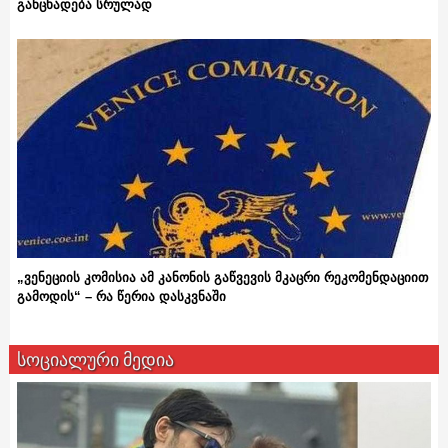
განცხადება სრულად
„ვენეციის კომისია ამ კანონის გაწვევის მკაცრი რეკომენდაციით
გამოდის“ – რა წერია დასკვნაში
სოციალური მედია