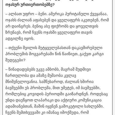
ოჯახურ ურთიერთობებზე?
– ალბათ უფრო – ბენი. ამერიკა პურიტანული ქვეყანაა,
ოჯახს ძალიან აფასებენ და ყველაფერს აკეთებენ, რომ
არ დაინგრეს. ბენიც ასე ფიქრობს და ყოველთვის
ზრუნავს, რომ ჩვენს ოჯახში ყველაფერი თავის
ადგილზე იყოს.
– თქვენი შვილის მეტყველებასთან დაკავშირებული
პრობლემის მოგვარებაში წინ წაიწიეთ, გაქვთ კარგი
შედეგები?
– წინადადებებს უკვე ამბობს, მაგრამ მუდმივი
ჩართულობა და ამაზე მუშაობა კვლავ
მნიშვნელოვანია. სამწუხაროდ, ძალიან ხშირია
ბავშვებში ეს პრობლემა, მით უმეტეს, იმ ბავშვებში,
რომლებიც კოვიდის პერიოდში გაიზარდნენ. როდესაც
უნდა დაეწყოთ ლაპარაკი და აქტიური კომუნიკაცია
ადამიანებთან, მაშინ იყვნენ გამოკეტილი სახლებში.
ჩვენს შემთხვევაში კი იმანაც იმოქმედა, რომ