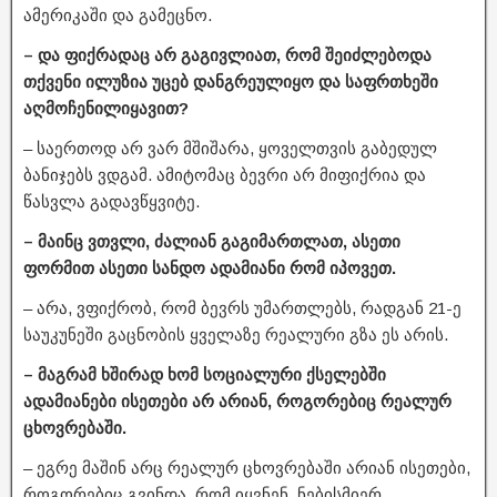
ამერიკაში და გამეცნო.
– და ფიქრადაც არ გაგივლიათ, რომ შეიძლებოდა
თქვენი ილუზია უცებ დანგრეულიყო და საფრთხეში
აღმოჩენილიყავით?
– საერთოდ არ ვარ მშიშარა, ყოველთვის გაბედულ
ბანიჯებს ვდგამ. ამიტომაც ბევრი არ მიფიქრია და
წასვლა გადავწყვიტე.
– მაინც ვთვლი, ძალიან გაგიმართლათ, ასეთი
ფორმით ასეთი სანდო ადამიანი რომ იპოვეთ.
– არა, ვფიქრობ, რომ ბევრს უმართლებს, რადგან 21-ე
საუკუნეში გაცნობის ყველაზე რეალური გზა ეს არის.
– მაგრამ ხშირად ხომ სოციალური ქსელებში
ადამიანები ისეთები არ არიან, როგორებიც რეალურ
ცხოვრებაში.
– ეგრე მაშინ არც რეალურ ცხოვრებაში არიან ისეთები,
როგორებიც გვინდა, რომ იყვნენ. ნებისმიერ