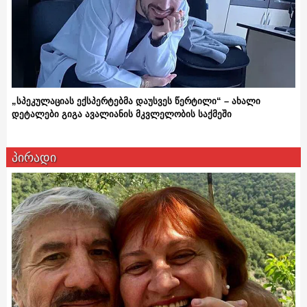
„სპეკულაციას ექსპერტებმა დაუსვეს წერტილი“ – ახალი
დეტალები გიგა ავალიანის მკვლელობის საქმეში
პირადი