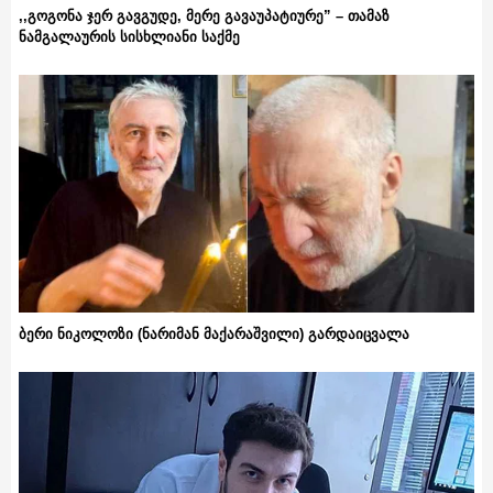
,,გოგონა ჯერ გავგუდე, მერე გავაუპატიურე” – თამაზ
ნამგალაურის სისხლიანი საქმე
ბერი ნიკოლოზი (ნარიმან მაქარაშვილი) გარდაიცვალა