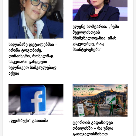
ელენე ხოშტარია: „ჩემი
მეუღლისთვის
მნიშვნელოვანია, იმას
ვაკეთებდე, რაც
სილამაზე დეტალებშია –
მაინტერესებს“
ირინა ტოგონიძე,
დიზაინერი, რომელმაც
საკუთარი განცდები
ხელნაკეთ სამკაულებად
აქცია
„ფეისბუქი“ გაითიშა
ტვირთის გადაზიდვა
თბილისში – რა უნდა
გაითვალისწინოთ