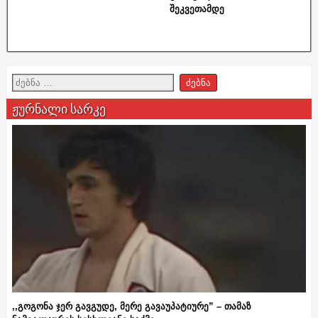
შეკვეთამდე
ჟურნალი სარკე
,,გოგონა ჯერ გავგუდე, მერე გავაუპატიურე” – თამაზ