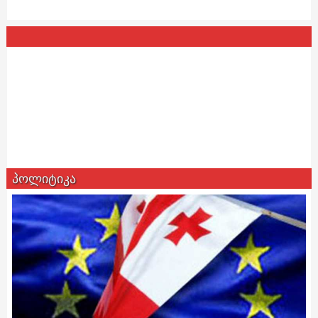
პოლიტიკა