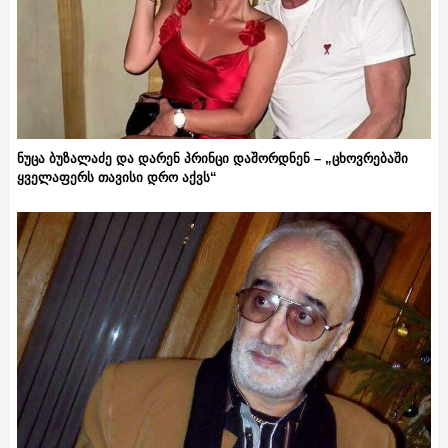
ნუცა ბუზალაძე და დარენ პრინცი დაშორდნენ – „ცხოვრებაში
ყველაფერს თავისი დრო აქვს“