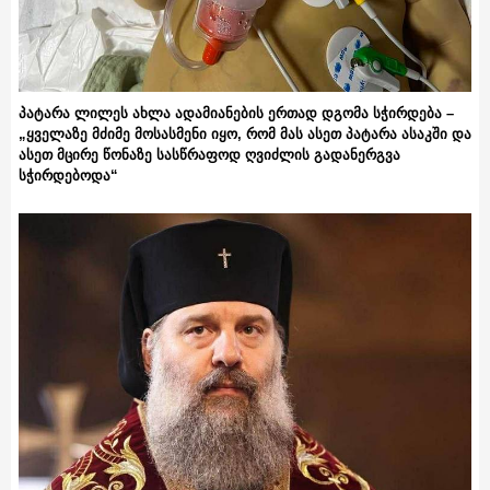
პატარა ლილეს ახლა ადამიანების ერთად დგომა სჭირდება –
„ყველაზე მძიმე მოსასმენი იყო, რომ მას ასეთ პატარა ასაკში და
ასეთ მცირე წონაზე სასწრაფოდ ღვიძლის გადანერგვა
სჭირდებოდა“