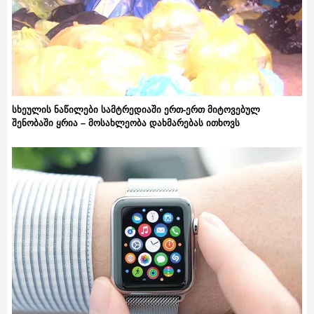
სხეულის ნაწილები სამტრედიაში ერთ-ერთ მიტოვებულ
შენობაში ყრია – მოსახლეობა დახმარებას ითხოვს