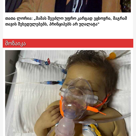
თათა ლორია: „მამას შეეძლო უფრო კარგად ეცხოვრა, მაგრამ
თავის შეხედულებებს, პრინციპებს არ უღალატა“
მოზაიკა