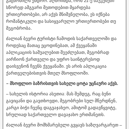
გაცნობილს ენდოო. აღმოჩნდა, რომ 21-ე საუკუნეში
სწორედ ამგვარი მეთოდებით მყარდება
ურთიერთობები, არ აქვს მნიშვნელობა, ეს იქნება
რომანტიკული და სასიყვარულო ურთიერთობები თუ
მეგობრობა.
ძალიან ბევრი ტურისტი ჩამოდის საქართველოში და
როდესაც მათაც ეცოდინებათ, ამ ქვეყანაში
აპლიკაციის საშუალებით შეეძლებათ, მეგობრად
აირჩიონ ქართველი და უფრო საინტერესოდ
დაისვენონ ჩვენს ქვეყანაში. ეს არის აპლიკაცია
ქართველებისთვის მთელ მსოფლიოში.
– მსოფლიო ბაზრისთვის სახელი ცოტა უცნაური აქვს.
– სახელის ისტორია ასეთია: მას შემდეგ, რაც ბენი
გავიცანი და გავთხოვდი, მეგობრები სულ მწერდნენ,
კარგი ბიჭი ჩვენც დაგვაჯახეო, ამიტომ გადავწყვიტე,
სრულიად საქართველო დავაჯახო ერთმანეთს.
ძალიან ბევრი მომხმარებელი გვყავს საზღვარგარეთ –