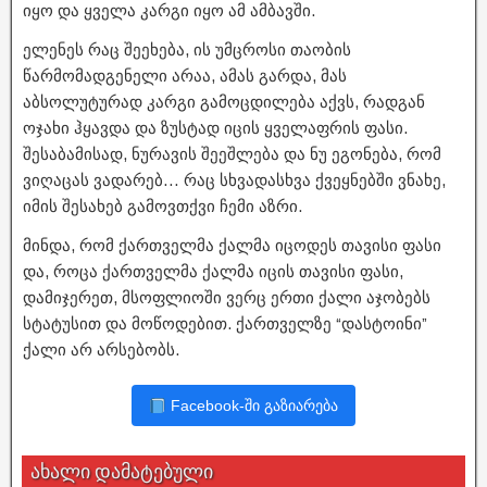
იყო და ყველა კარგი იყო ამ ამბავში.
ელენეს რაც შეეხება, ის უმცროსი თაობის
წარმომადგენელი არაა, ამას გარდა, მას
აბსოლუტურად კარგი გამოცდილება აქვს, რადგან
ოჯახი ჰყავდა და ზუსტად იცის ყველაფრის ფასი.
შესაბამისად, ნურავის შეეშლება და ნუ ეგონება, რომ
ვიღაცას ვადარებ… რაც სხვადასხვა ქვეყნებში ვნახე,
იმის შესახებ გამოვთქვი ჩემი აზრი.
მინდა, რომ ქართველმა ქალმა იცოდეს თავისი ფასი
და, როცა ქართველმა ქალმა იცის თავისი ფასი,
დამიჯერეთ, მსოფლიოში ვერც ერთი ქალი აჯობებს
სტატუსით და მოწოდებით. ქართველზე “დასტოინი”
ქალი არ არსებობს.
Facebook-ში გაზიარება
ახალი დამატებული