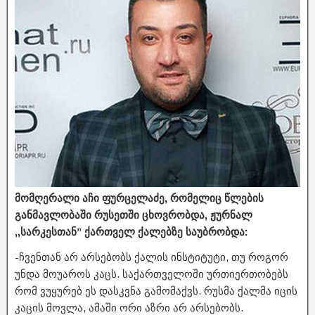
მომღერალი აჩი ფურცელაძე, რომელიც წლების
განმავლობაში რუსეთში ცხოვრობდა, ჟურნალ
,,სარკესთან” ქართველ ქალებზე საუბრობდა:
-ჩვენთან არ არსებობს ქალის ინსტიტუტი, თუ როგორ
უნდა მოუაროს კაცს. საქართველოში ურთიერთობებს
რომ ვუყურებ ეს დასკვნა გამომაქვს. რუსმა ქალმა იცის
კაცის მოვლა, ამაში ორი აზრი არ არსებობს.