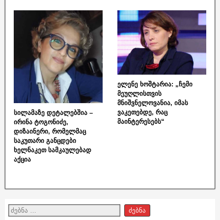
ელენე ხოშტარია: „ჩემი
მეუღლისთვის
მნიშვნელოვანია, იმას
ვაკეთებდე, რაც
სილამაზე დეტალებშია –
მაინტერესებს“
ირინა ტოგონიძე,
დიზაინერი, რომელმაც
საკუთარი განცდები
ხელნაკეთ სამკაულებად
აქცია