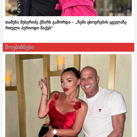
თამუნა მუსერიძე ქმარს გაშორდა – „ჩემი ცხოვრების ყველაზე
რთული პერიოდი მაქვს“
შოუბიზნესი