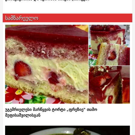
სამზარეულო
უგემრიელესი მარწყვის ტორტი „ფრეზიე“ თამო
მეფისაშვილისგან