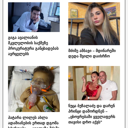
გიგა ავალიანის
მკვლელობის საქმეზე
პროკურატურა განცხადებას
მძიმე ამბავი – მდინარეში
ავრცელებს
დედა შვილი დაიხრჩო
ნუცა ბუზალაძე და დარენ
პრინცი დაშორდნენ –
„ცხოვრებაში ყველაფერს
პატარა ლილეს ახლა
თავისი დრო აქვს“
ადამიანების ერთად დგომა