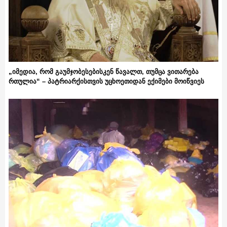
„იმედია, რომ გაუმჯობესებისკენ წავალთ, თუმცა ვითარება
რთულია“ – პატრიარქისთვის უცხოეთიდან ექიმები მოიწვიეს