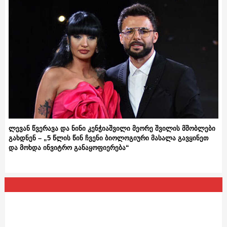
ლევან წვერავა და ნინი კენჭიაშვილი მეორე შვილის მშობლები
გახდნენ – „5 წლის წინ ჩვენი ბიოლოგიური მასალა გავყინეთ
და მოხდა ინვიტრო განაყოფიერება“