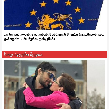
„ვენეციის კომისია ამ კანონის გაწვევის მკაცრი რეკომენდაციით
გამოდის“ – რა წერია დასკვნაში
სოციალური მედია