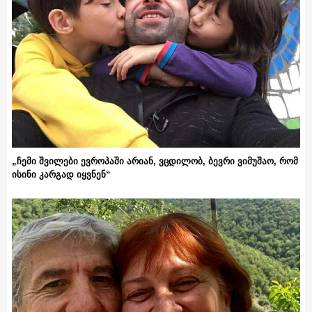
„ჩემი შვილები ევროპაში არიან, ვცდილობ, ბევრი ვიმუშაო, რომ
ისინი კარგად იყვნენ“