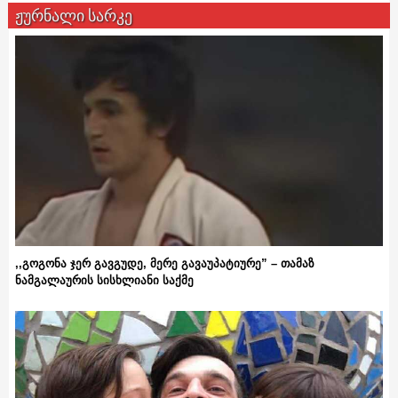
ჟურნალი სარკე
,,გოგონა ჯერ გავგუდე, მერე გავაუპატიურე” – თამაზ
ნამგალაურის სისხლიანი საქმე