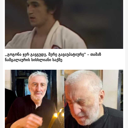
,,გოგონა ჯერ გავგუდე, მერე გავაუპატიურე” – თამაზ
ნამგალაურის სისხლიანი საქმე