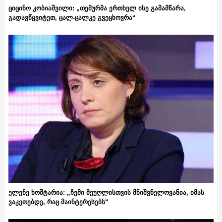
ციცინო კობიაშვილი: „თემურმა ერთხელ ისე გამამწარა,
გადავწყვიტეთ, ცალ-ცალკე გვეცხოვრა“
ელენე ხოშტარია: „ჩემი მეუღლისთვის მნიშვნელოვანია, იმას
ვაკეთებდე, რაც მაინტერესებს“