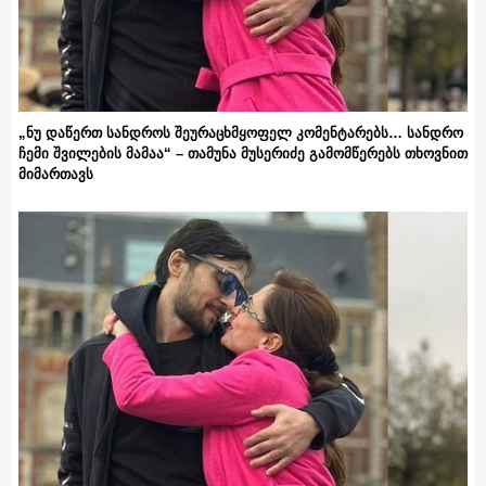
„ნუ დაწერთ სანდროს შეურაცხმყოფელ კომენტარებს… სანდრო
ჩემი შვილების მამაა“ – თამუნა მუსერიძე გამომწერებს თხოვნით
მიმართავს