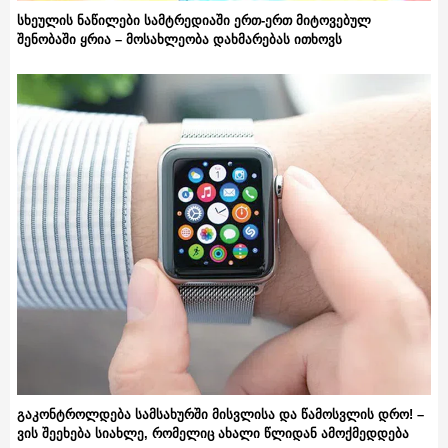
სხეულის ნაწილები სამტრედიაში ერთ-ერთ მიტოვებულ
შენობაში ყრია – მოსახლეობა დახმარებას ითხოვს
გაკონტროლდება სამსახურში მისვლისა და წამოსვლის დრო! –
ვის შეეხება სიახლე, რომელიც ახალი წლიდან ამოქმედდება