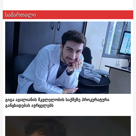
სამართალი
გიგა ავალიანის მკვლელობის საქმეზე პროკურატურა
განცხადებას ავრცელებს