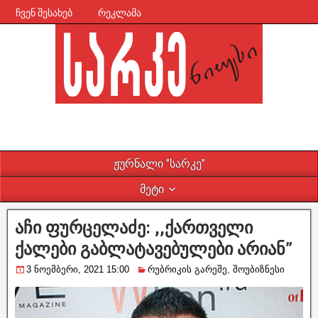
ჩვენ შესახებ
რეკლამა
ჟურნალი ”სარკე”
მეტი
აჩი ფურცელაძე: ,,ქართველი
ქალები გაბლატავებულები არიან”
3 ნოემბერი, 2021 15:00
რუბრიკის გარეშე
,
შოუბიზნესი