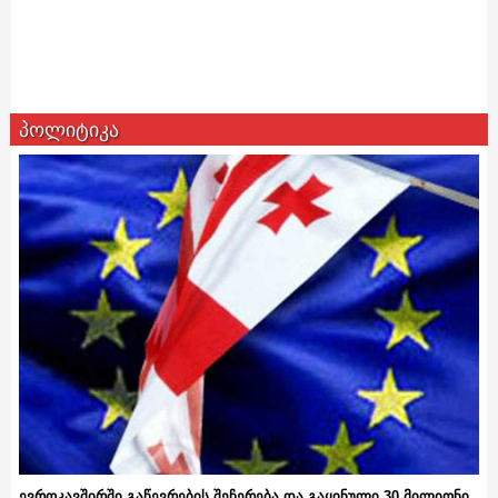
პოლიტიკა
ევროკავშირში გაწევრების შეჩერება და გაყინული 30 მილიონი