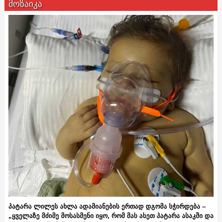
მოზაიკა
პატარა ლილეს ახლა ადამიანების ერთად დგომა სჭირდება –
„ყველაზე მძიმე მოსასმენი იყო, რომ მას ასეთ პატარა ასაკში და