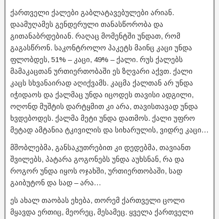
ქართველი ქალები გაბლატავებულები არიან.
დაამუღამეს გენდერული თანასწორობა და
გითანაბრდებიან. რაღაც მომენტში უნდათ, რომ
გაგასწრონ. საკონტროლო პაკეტს მაინც კაცი უნდა
ფლობდეს, 51% – კაცი, 49% – ქალი. რუს ქალებს
მამაკაცთან ურთიერთობაში ეს ზღვარი აქვთ. ქალი
კაცს სხვანაირად აღიქვამს. კაცმა ქალთან არ უნდა
იჭიდაოს და ქალმაც უნდა იცოდეს თავისი ადგილი,
ოღონდ მუშტის დარტყმით კი არა, თავისთავად უნდა
ხვდებოდეს. ქალმა მეტი უნდა დათმოს. ქალი უფრო
მეტად ამტანია ტკივილის და სიხარულის, ვიდრე კაცი…
მშობლებმა, განსაკუთრებით კი დედებმა, თავიანთ
შვილებს, პატარა გოგონებს უნდა აუხსნან, რა და
როგორ უნდა იყოს ოჯახში, ურთიერთობაში, სად
გაიბუტონ და სად – არა…
ეს ახალ თაობას ეხება, თორემ ქართველი ცოლი
მყავდა ერთიც, მეორეც, მესამეც. ყველა ქართველი