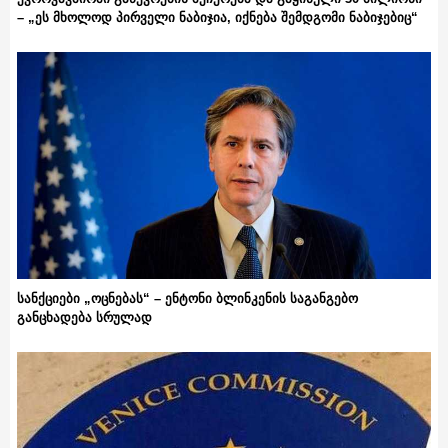
– „ეს მხოლოდ პირველი ნაბიჯია, იქნება შემდგომი ნაბიჯებიც“
სანქციები „ოცნებას“ – ენტონი ბლინკენის საგანგებო
განცხადება სრულად