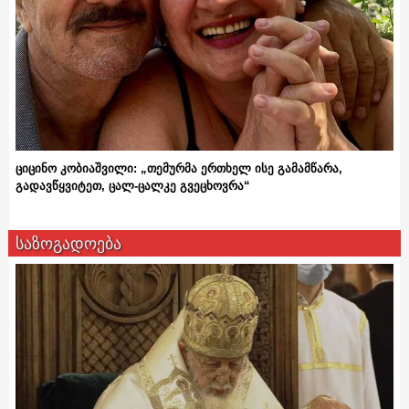
ციცინო კობიაშვილი: „თემურმა ერთხელ ისე გამამწარა,
გადავწყვიტეთ, ცალ-ცალკე გვეცხოვრა“
საზოგადოება