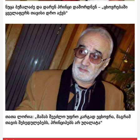
ნუცა ბუზალაძე და დარენ პრინცი დაშორდნენ – „ცხოვრებაში
ყველაფერს თავისი დრო აქვს“
თათა ლორია: „მამას შეეძლო უფრო კარგად ეცხოვრა, მაგრამ
თავის შეხედულებებს, პრინციპებს არ უღალატა“