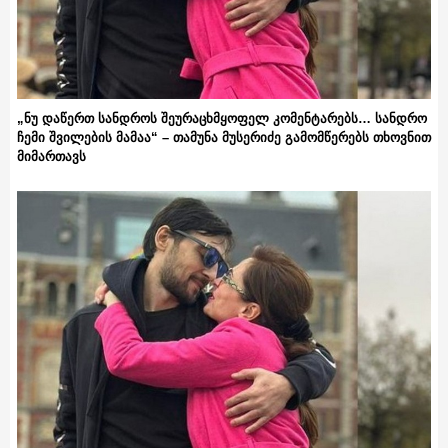
„ნუ დაწერთ სანდროს შეურაცხმყოფელ კომენტარებს… სანდრო
ჩემი შვილების მამაა“ – თამუნა მუსერიძე გამომწერებს თხოვნით
მიმართავს