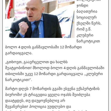
ჯონდი
ბაღათურია
სოციალურ
ქსელში წერს,
რომ ე.წ.
კლუბური
ნარკოტიკით
ბოლო 4 დღის განმავლობაში 12 მოზარდი
გარდაიცვალა.
„გთხოვთ, გაავრცელოთ და ხალხს
შეატყობინოთ! მხოლოდ ბოლო 4 დღის განმავლობაში
თბილისში უკვე 12 მოზარდი გარდაიცვალა ,,კლუბური
ნარკოტიკით!”.
მარტო დღეს 7 მოზარდის გვამი ესვენა ექსპერტიზის
ბიუროში! ეს ტრაგედია ყველა ოჯახს შეიძლება
დაატყდეს, თუ დაუყოვნებლივ არ
შევაჩერებთ! პოლიცია უუფლებო და