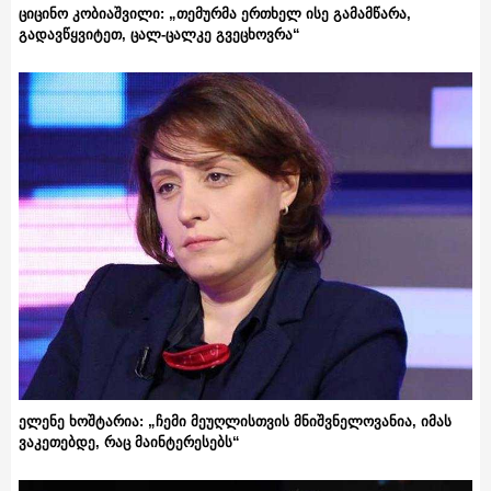
ციცინო კობიაშვილი: „თემურმა ერთხელ ისე გამამწარა,
გადავწყვიტეთ, ცალ-ცალკე გვეცხოვრა“
ელენე ხოშტარია: „ჩემი მეუღლისთვის მნიშვნელოვანია, იმას
ვაკეთებდე, რაც მაინტერესებს“