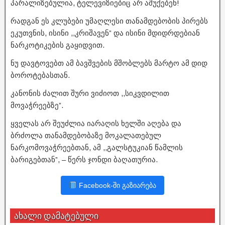
პარალიზებულია, ტელევიზიებიც არ აშუქებენ!
რადგან ეს კლუბები უმაღლესი თანამდებობის პირებს
ეკუთვნის, ისინი ,,კრიშავენ” და ისინი მდიდრდებიან
ნარკოტიკების გაყიდვით.
ნუ დავტოვებთ ამ ბავშვების მშობლებს მარტო ამ დიდ
ბოროტებასთან.
კანონის ძალით შური ვიძიოთ ,,სიკვდილით
მოვაჭრეებზე”.
ყველას არ შეუძლია იარაღის ხელში აღება და
ბრძოლა თანამდებობაზე მოკალათებულ
ნარკომოვაჭრეებთან, ამ ,,გალსტუკიან წამლის
ბარიგებთან”, – წერს ჯონდი ბაღათურია.
Facebook-ში გაზიარება
ახალი დამატებული