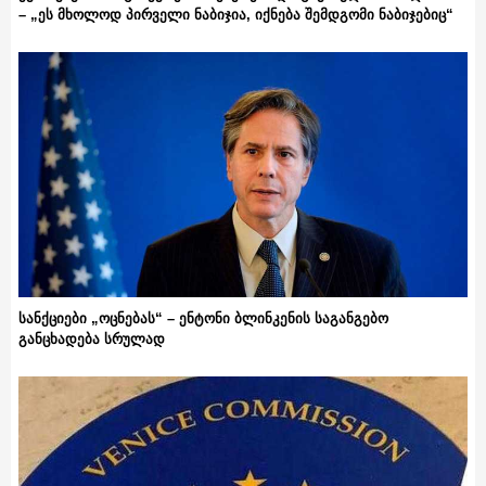
– „ეს მხოლოდ პირველი ნაბიჯია, იქნება შემდგომი ნაბიჯებიც“
სანქციები „ოცნებას“ – ენტონი ბლინკენის საგანგებო
განცხადება სრულად