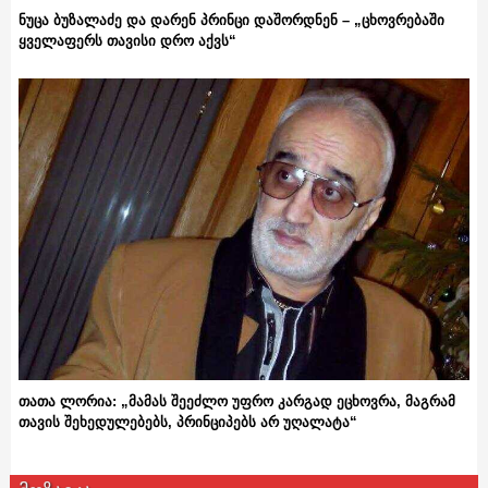
ნუცა ბუზალაძე და დარენ პრინცი დაშორდნენ – „ცხოვრებაში
ყველაფერს თავისი დრო აქვს“
თათა ლორია: „მამას შეეძლო უფრო კარგად ეცხოვრა, მაგრამ
თავის შეხედულებებს, პრინციპებს არ უღალატა“