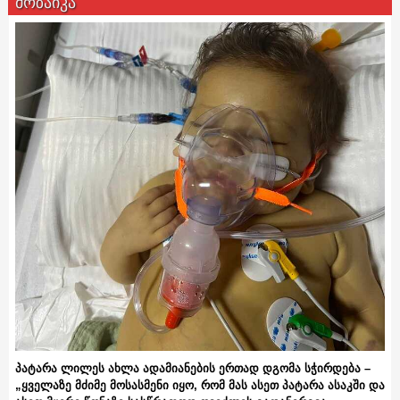
მოზაიკა
პატარა ლილეს ახლა ადამიანების ერთად დგომა სჭირდება –
„ყველაზე მძიმე მოსასმენი იყო, რომ მას ასეთ პატარა ასაკში და