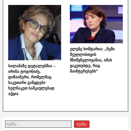
ელენე ხოშტარია: „ჩემი
მეუღლისთვის
მნიშვნელოვანია, იმას
ვაკეთებდე, რაც
სილამაზე დეტალებშია –
მაინტერესებს“
ირინა ტოგონიძე,
დიზაინერი, რომელმაც
საკუთარი განცდები
ხელნაკეთ სამკაულებად
აქცია