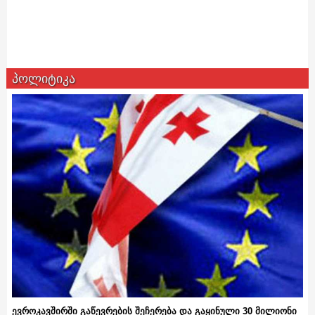
პოლიტიკა
ევროკავშირში გაწევრების შეჩერება და გაყინული 30 მილიონი