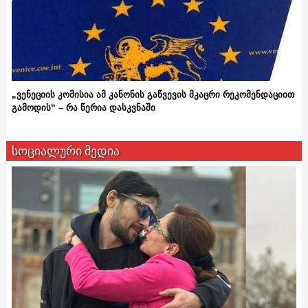
„ვენეციის კომისია ამ კანონის გაწვევის მკაცრი რეკომენდაციით
გამოდის“ – რა წერია დასკვნაში
სოციალური მედია