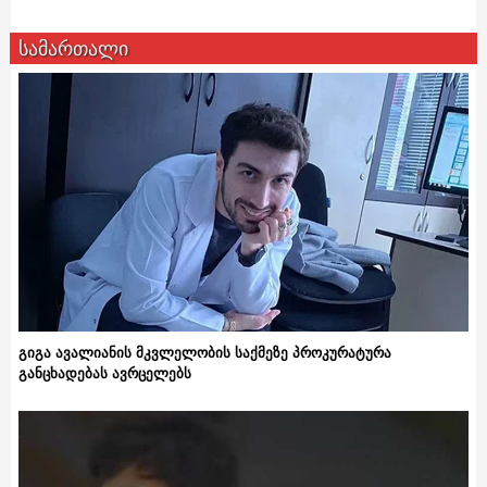
სამართალი
გიგა ავალიანის მკვლელობის საქმეზე პროკურატურა
განცხადებას ავრცელებს