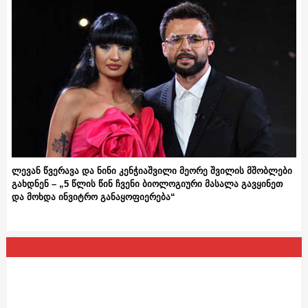
ლევან წვერავა და ნინი კენჭიაშვილი მეორე შვილის მშობლები
გახდნენ – „5 წლის წინ ჩვენი ბიოლოგიური მასალა გავყინეთ
და მოხდა ინვიტრო განაყოფიერება“