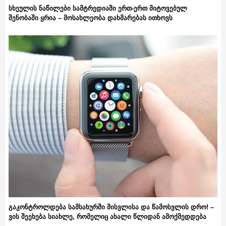
სხეულის ნაწილები სამტრედიაში ერთ-ერთ მიტოვებულ
შენობაში ყრია – მოსახლეობა დახმარებას ითხოვს
გაკონტროლდება სამსახურში მისვლისა და წამოსვლის დრო! –
ვის შეეხება სიახლე, რომელიც ახალი წლიდან ამოქმედდება