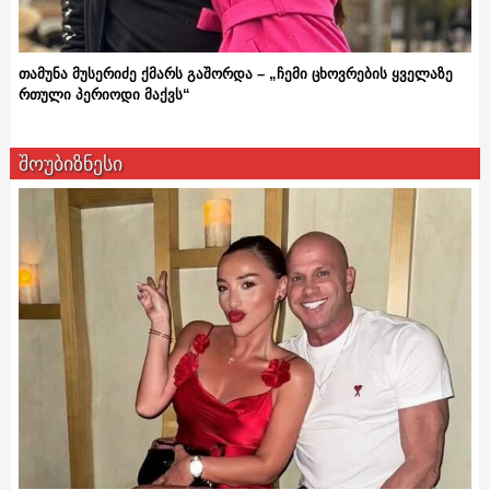
თამუნა მუსერიძე ქმარს გაშორდა – „ჩემი ცხოვრების ყველაზე
რთული პერიოდი მაქვს“
შოუბიზნესი