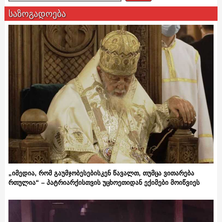
საზოგადოება
„იმედია, რომ გაუმჯობესებისკენ წავალთ, თუმცა ვითარება
რთულია“ – პატრიარქისთვის უცხოეთიდან ექიმები მოიწვიეს