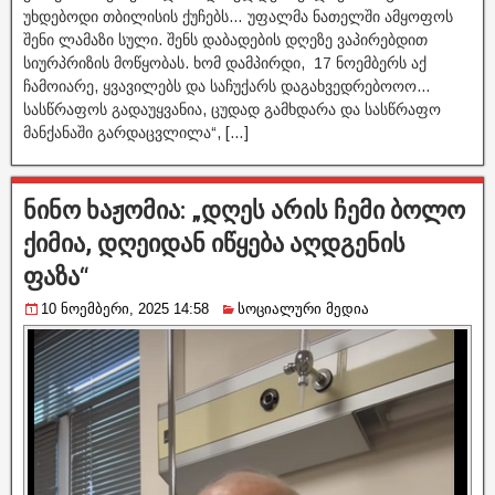
უხდებოდი თბილისის ქუჩებს… უფალმა ნათელში ამყოფოს
შენი ლამაზი სული. შენს დაბადების დღეზე ვაპირებდით
სიურპრიზის მოწყობას. ხომ დამპირდი, 17 ნოემბერს აქ
ჩამოიარე, ყვავილებს და საჩუქარს დაგახვედრებოოო…
სასწრაფოს გადაუყვანია, ცუდად გამხდარა და სასწრაფო
მანქანაში გარდაცვლილა“, […]
ნინო ხაჟომია: „დღეს არის ჩემი ბოლო
ქიმია, დღეიდან იწყება აღდგენის
ფაზა“
10 ნოემბერი, 2025 14:58
სოციალური მედია