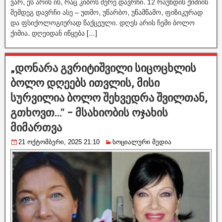
ვარ, ეს არის ის, რაც კიბოს მერე დავრჩი. 12 რაუნდის ქიმიის
შემდეგ დავრჩი ასე – უთმო, უწარბო, უწამწამო, ფიზიკურად
და ფსიქოლოგიურად წაქცეული. დღეს არის ჩემი ბოლო
ქიმია. დღეიდან იწყება […]
„დონარა გვრიტიშვილი სიცოცხლის
ბოლო დღეებს ითვლის, მისი
სურვილია ბოლო შეხვედრა შვილთან,
გთხოვთ…“ – მსახიობის ოჯახის
მიმართვა
21 ოქტომბერი, 2025 21:10
სოციალური მედია