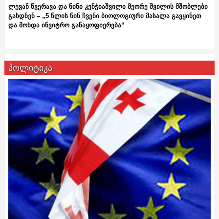
ლევან წვერავა და ნინი კენჭიაშვილი მეორე შვილის მშობლები
გახდნენ – „5 წლის წინ ჩვენი ბიოლოგიური მასალა გავყინეთ
და მოხდა ინვიტრო განაყოფიერება“
პოლიტიკა