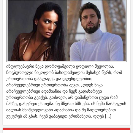
ინფლუენსერი ნეკა დოროყაშვილი ყოფილი მეუღლის,
ჩოგბურთელი ნიკოლოზ ბასილაშვილის შესახებ წერს, რომ
ურთიერთობა დაალაგეს და დღესდღეობით
არაჩვეულებრივი ურთიერთობა აქვთ. „დღეს ნიკა
არაჩვეულებრივი ადამიანია და ჩვენ გადასარევი
ურთიერთობა გვაქვს. გთხოვთ, არ დამიწეროთ ცუდი რამ
მასზე, დახურეთ ეს თემა. ნუ მწერთ სმს-ებს. ის ჩემი წარსულის
ძალიან მნიშვნელოვანი ადამიანია და მე მადლიერებით
ვუყურებ ამ გზას. ჩვენ ვაპატიეთ ერთმანეთს. დღეს […]