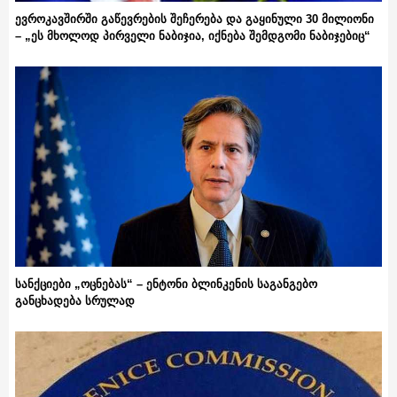
ევროკავშირში გაწევრების შეჩერება და გაყინული 30 მილიონი
– „ეს მხოლოდ პირველი ნაბიჯია, იქნება შემდგომი ნაბიჯებიც“
სანქციები „ოცნებას“ – ენტონი ბლინკენის საგანგებო
განცხადება სრულად