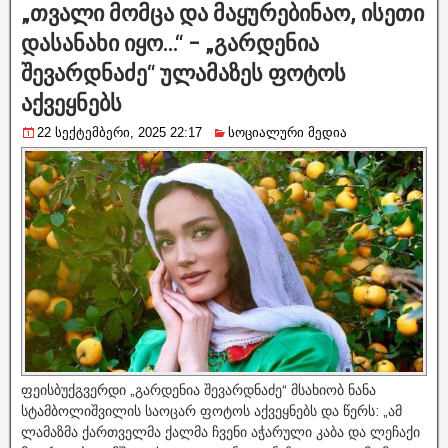
„თვალი მომცა და მაყურებინაო, ისეთი
დასანახი იყო…“ – „გარდენია
შევარდნაძე“ ულამაზეს ფოტოს
აქვეყნებს
22 სექტემბერი, 2025 22:17
სოციალური მედია
ფეისბუქგვერდი „გარდენია შევარდნაძე“ მსახიობ ნანა
სტამბოლიშვილის საოცარ ფოტოს აქვეყნებს და წერს: „ამ
ლამაზმა ქართველმა ქალმა ჩვენი აჭარული კაბა და ლეჩაქი