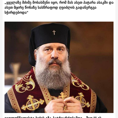
„ყველაზე მძიმე მოსასმენი იყო, რომ მას ასეთ პატარა ასაკში და
ასეთ მცირე წონაზე სასწრაფოდ ღვიძლის გადანერგვა
სჭირდებოდა“