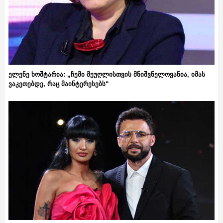
ელენე ხოშტარია: „ჩემი მეუღლისთვის მნიშვნელოვანია, იმას
ვაკეთებდე, რაც მაინტერესებს“