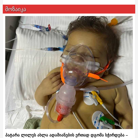
მოზაიკა
პატარა ლილეს ახლა ადამიანების ერთად დგომა სჭირდება –