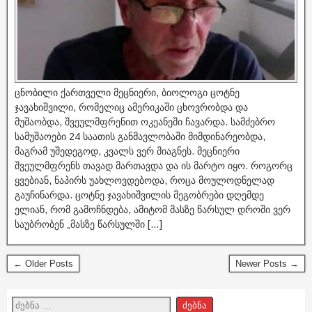
ცნობილი ქართველი მეცნიერი, ბიოლოგი ცოტნე
ჯავახიშვილი, რომელიც ამერიკაში ცხოვრობდა და
მუშაობდა, შვეულმფრენით ოკეანეში ჩავარდა. სამძებრო
სამუშაოები 24 საათის განმავლობაში მიმდინარეობდა,
მაგრამ უშედეგოდ, კვალს ვერ მიაგნეს. მეცნიერი
შვეულმფრენს თავად მართავდა და ის მარტო იყო. როგორც
ყვებიან, ნაპირს უახლოვდებოდა, როცა მოულოდნელად
გაუჩინარდა. ცოტნე ჯავახიშვილის მეგობრები დღემდე
ელიან, რომ გამოჩნდება, ამიტომ მასზე წარსულ დროში ვერ
საუბრობენ „მასზე წარსულში […]
← Older Posts
Newer Posts →