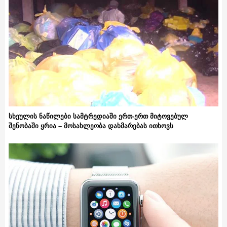
სხეულის ნაწილები სამტრედიაში ერთ-ერთ მიტოვებულ
შენობაში ყრია – მოსახლეობა დახმარებას ითხოვს