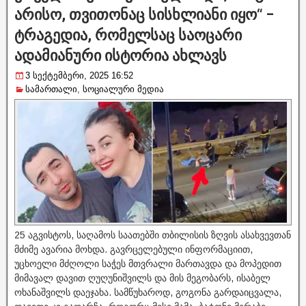
არისო, თვითონაც სისხლიანი იყო“ –
ტრაგედია, რომელსაც საოცარი
ადამიანური ისტორია ახლავს
3 სექტემბერი, 2025 16:52
სამართალი
,
სოციალური მედია
25 აგვისტოს, საღამოს საათებში თბილისის ზღვის ასახვევთან
მძიმე ავარია მოხდა. გავრცელებული ინფორმაციით,
უცხოელი მძღოლი საჭეს მთვრალი მართავდა და მოპედით
მიმავალ დავით ღუღუნიშვილს და მის მეგობარს, ისაბელ
ოხანაშვილს დაეჯახა. სამწუხაროდ, გოგონა გარდაიცვალა,