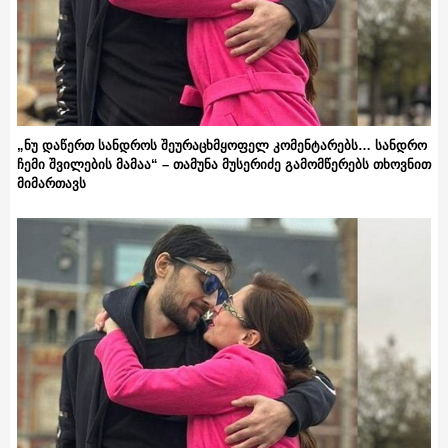
„ნუ დაწერთ სანდროს შეურაცხმყოფელ კომენტარებს… სანდრო
ჩემი შვილების მამაა“ – თამუნა მუსერიძე გამომწერებს თხოვნით
მიმართავს