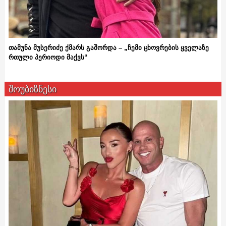
თამუნა მუსერიძე ქმარს გაშორდა – „ჩემი ცხოვრების ყველაზე
რთული პერიოდი მაქვს“
შოუბიზნესი