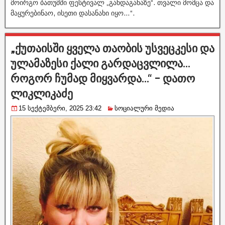
მოირგო ბათუმში ფესტივალ „განდაგანაზე“. თვალი მომცა და
მაყურებინაო, ისეთი დასანახი იყო…“.
„ქუთაისში ყველა თაობის უსვეცკესი და
ულამაზესი ქალი გარდაცვლილა…
როგორ ჩუმად მიყვარდა…“ – დათო
ლიკლიკაძე
15 სექტემბერი, 2025 23:42
სოციალური მედია