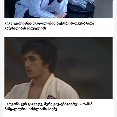
გიგა ავალიანის მკვლელობის საქმეზე პროკურატურა
განცხადებას ავრცელებს
,,გოგონა ჯერ გავგუდე, მერე გავაუპატიურე” – თამაზ
ნამგალაურის სისხლიანი საქმე