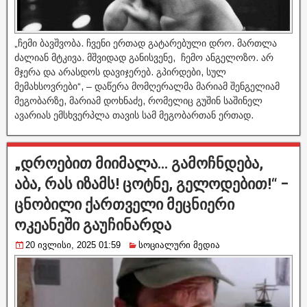
„ჩემი ბავშვობა. ჩვენი ერთად გატარებული დრო. მართლა
ძალიან მტკივა. მშვიდად განისვენე, ჩემო ანგელოზო. არ
მჯერა და არასდოს დავიჯერებ. გპირდები, სულ
მემახსოვრები“, – დაწერა მომღერალმა მარიამ შენგელიამ
მეგობარზე, მარიამ დოხნაძე, რომელიც გუშინ საშინელ
ავარიას ემსხვერპლა თავის სამ მეგობართან ერთად.
„დროებით მიიმალა… გამოჩნდება,
აბა, რას იზამს! ცოტნე, გელოდებით!“ –
ცნობილი ქართველი მეცნიერი
ოკეანეში გაუჩინარდა
20 ივლისი, 2025 01:59
სოციალური მედია