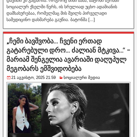
დავითი კი გადარჩა. როგორც მისი მამა, ბატონი მერაბი
სოციალურ ქსელში წერს, ის სრულიად უცხო ადამიანის
დამსახურებაა, რომელმაც მის შვილს პირველადი
სამედიცინო დახმარება გაუწია. ბატონმა […]
„ჩემი ბავშვობა… ჩვენი ერთად
გატარებული დრო… ძალიან მტკივა…“ –
მარიამ შენგელია ავარიაში დაღუპულ
მეგობარს ემშვიდობება
21 აგვისტო, 2025 21:59
სოციალური მედია