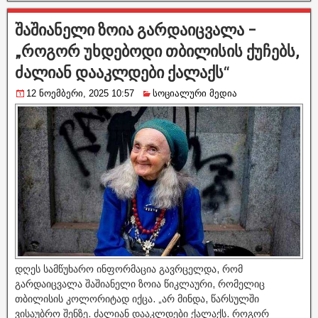
შაშიანელი ზოია გარდაიცვალა –
„როგორ უხდებოდი თბილისის ქუჩებს,
ძალიან დააკლდები ქალაქს“
12 ნოემბერი, 2025 10:57
სოციალური მედია
დღეს სამწუხარო ინფორმაცია გავრცელდა, რომ
გარდაიცვალა შაშიანელი ზოია წიკლაური, რომელიც
თბილისის კოლორიტად იქცა. „არ მინდა, წარსულში
ვისაუბრო შენზე. ძალიან დააკლდები ქალაქს. როგორ