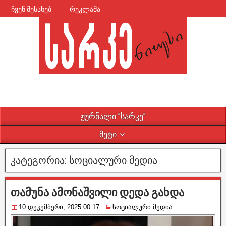
ჩვენ შესახებ
რეკლამა
ჟურნალი ”სარკე”
მეტი
კატეგორია:
სოციალური მედია
თამუნა ამონაშვილი დედა გახდა
10 დეკემბერი, 2025 00:17
სოციალური მედია