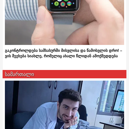
გაკონტროლდება სამსახურში მისვლისა და წამოსვლის დრო! –
ვის შეეხება სიახლე, რომელიც ახალი წლიდან ამოქმედდება
სამართალი