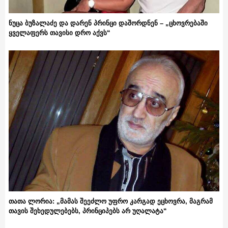
ნუცა ბუზალაძე და დარენ პრინცი დაშორდნენ – „ცხოვრებაში
ყველაფერს თავისი დრო აქვს“
თათა ლორია: „მამას შეეძლო უფრო კარგად ეცხოვრა, მაგრამ
თავის შეხედულებებს, პრინციპებს არ უღალატა“