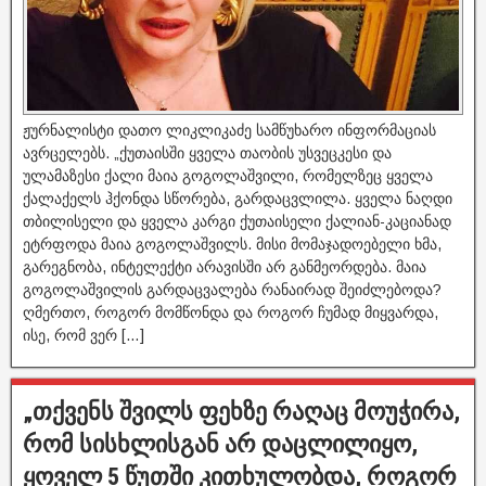
ჟურნალისტი დათო ლიკლიკაძე სამწუხარო ინფორმაციას
ავრცელებს. „ქუთაისში ყველა თაობის უსვეცკესი და
ულამაზესი ქალი მაია გოგოლაშვილი, რომელზეც ყველა
ქალაქელს ჰქონდა სწორება, გარდაცვლილა. ყველა ნაღდი
თბილისელი და ყველა კარგი ქუთაისელი ქალიან-კაციანად
ეტრფოდა მაია გოგოლაშვილს. მისი მომაჯადოებელი ხმა,
გარეგნობა, ინტელექტი არავისში არ განმეორდება. მაია
გოგოლაშვილის გარდაცვალება რანაირად შეიძლებოდა?
ღმერთო, როგორ მომწონდა და როგორ ჩუმად მიყვარდა,
ისე, რომ ვერ […]
„თქვენს შვილს ფეხზე რაღაც მოუჭირა,
რომ სისხლისგან არ დაცლილიყო,
ყოველ 5 წუთში კითხულობდა, როგორ