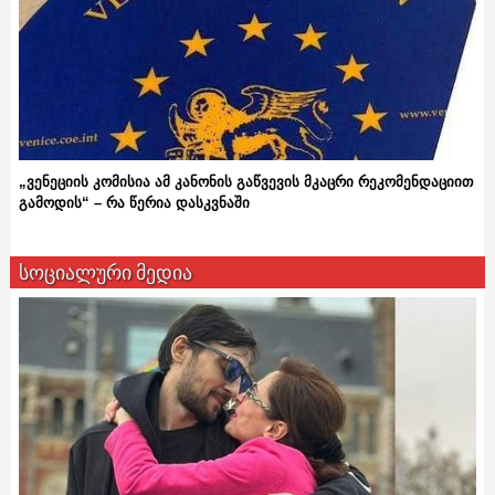
„ვენეციის კომისია ამ კანონის გაწვევის მკაცრი რეკომენდაციით
გამოდის“ – რა წერია დასკვნაში
სოციალური მედია