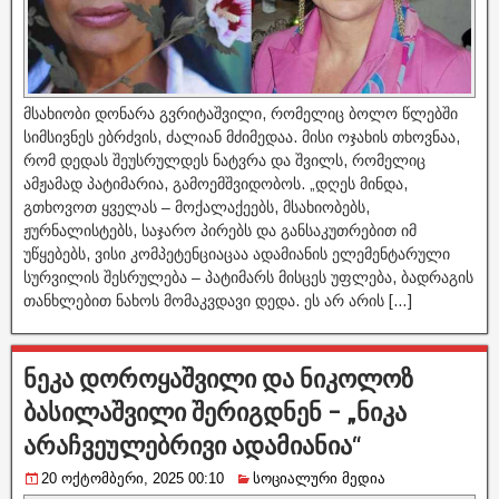
მსახიობი დონარა გვრიტაშვილი, რომელიც ბოლო წლებში
სიმსივნეს ებრძვის, ძალიან მძიმედაა. მისი ოჯახის თხოვნაა,
რომ დედას შეუსრულდეს ნატვრა და შვილს, რომელიც
ამჟამად პატიმარია, გამოემშვიდობოს. „დღეს მინდა,
გთხოვოთ ყველას – მოქალაქეებს, მსახიობებს,
ჟურნალისტებს, საჯარო პირებს და განსაკუთრებით იმ
უწყებებს, ვისი კომპეტენციაცაა ადამიანის ელემენტარული
სურვილის შესრულება – პატიმარს მისცეს უფლება, ბადრაგის
თანხლებით ნახოს მომაკვდავი დედა. ეს არ არის […]
ნეკა დოროყაშვილი და ნიკოლოზ
ბასილაშვილი შერიგდნენ – „ნიკა
არაჩვეულებრივი ადამიანია“
20 ოქტომბერი, 2025 00:10
სოციალური მედია