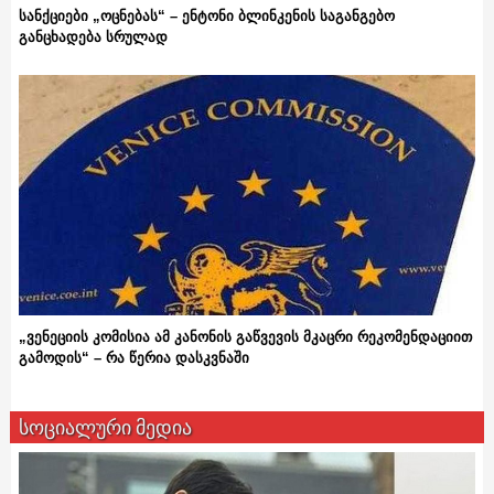
სანქციები „ოცნებას“ – ენტონი ბლინკენის საგანგებო
განცხადება სრულად
„ვენეციის კომისია ამ კანონის გაწვევის მკაცრი რეკომენდაციით
გამოდის“ – რა წერია დასკვნაში
სოციალური მედია