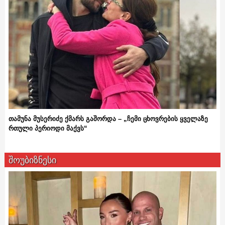
თამუნა მუსერიძე ქმარს გაშორდა – „ჩემი ცხოვრების ყველაზე
რთული პერიოდი მაქვს“
შოუბიზნესი