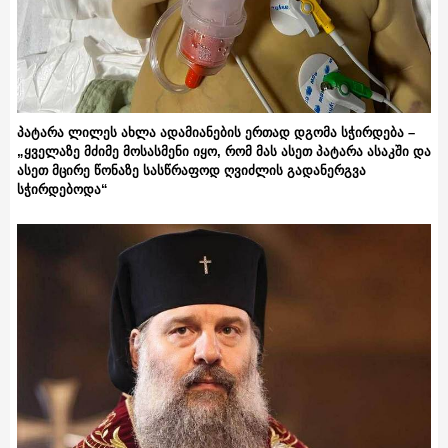
პატარა ლილეს ახლა ადამიანების ერთად დგომა სჭირდება –
„ყველაზე მძიმე მოსასმენი იყო, რომ მას ასეთ პატარა ასაკში და
ასეთ მცირე წონაზე სასწრაფოდ ღვიძლის გადანერგვა
სჭირდებოდა“