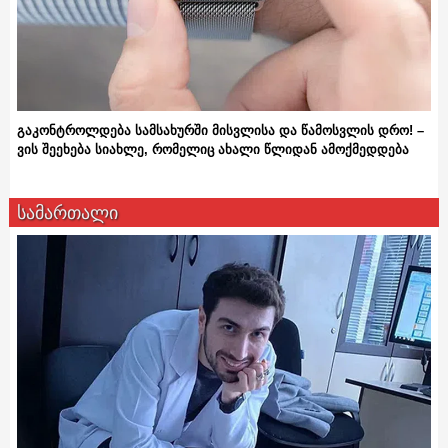
გაკონტროლდება სამსახურში მისვლისა და წამოსვლის დრო! –
ვის შეეხება სიახლე, რომელიც ახალი წლიდან ამოქმედდება
სამართალი