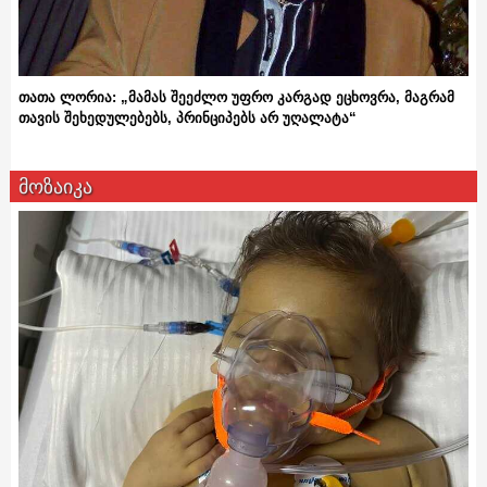
თათა ლორია: „მამას შეეძლო უფრო კარგად ეცხოვრა, მაგრამ
თავის შეხედულებებს, პრინციპებს არ უღალატა“
მოზაიკა