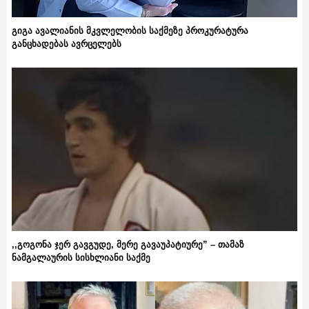
გიგა ავალიანის მკვლელობის საქმეზე პროკურატურა
განცხადებას ავრცელებს
,,გოგონა ჯერ გავგუდე, მერე გავაუპატიურე” – თამაზ
ნამგალაურის სისხლიანი საქმე