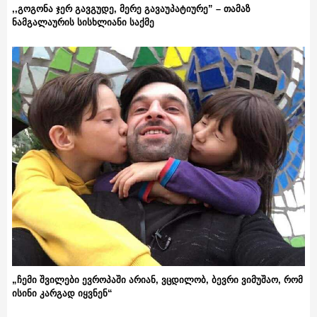
,,გოგონა ჯერ გავგუდე, მერე გავაუპატიურე” – თამაზ
ნამგალაურის სისხლიანი საქმე
„ჩემი შვილები ევროპაში არიან, ვცდილობ, ბევრი ვიმუშაო, რომ
ისინი კარგად იყვნენ“