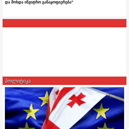
და მოხდა ინვიტრო განაყოფიერება“
პოლიტიკა