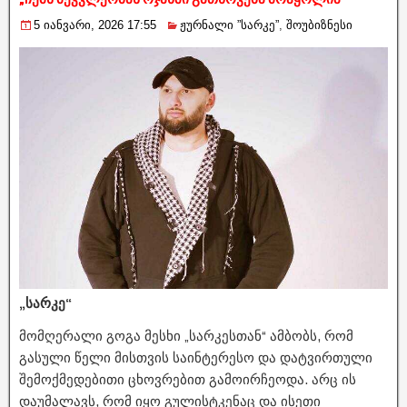
5 იანვარი, 2026 17:55
ჟურნალი ”სარკე”
,
შოუბიზნესი
„სარკე“
მომღერალი გოგა მესხი „სარკესთან“ ამბობს, რომ
გასული წელი მისთვის საინტერესო და დატვირთული
შემოქმედებითი ცხოვრებით გამოირჩეოდა. არც ის
დაუმალავს, რომ იყო გულისტკენაც და ისეთი