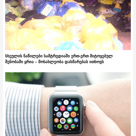
სხეულის ნაწილები სამტრედიაში ერთ-ერთ მიტოვებულ
შენობაში ყრია – მოსახლეობა დახმარებას ითხოვს