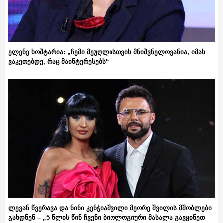
ელენე ხოშტარია: „ჩემი მეუღლისთვის მნიშვნელოვანია, იმას
ვაკეთებდე, რაც მაინტერესებს“
ლევან წვერავა და ნინი კენჭიაშვილი მეორე შვილის მშობლები
გახდნენ – „5 წლის წინ ჩვენი ბიოლოგიური მასალა გავყინეთ