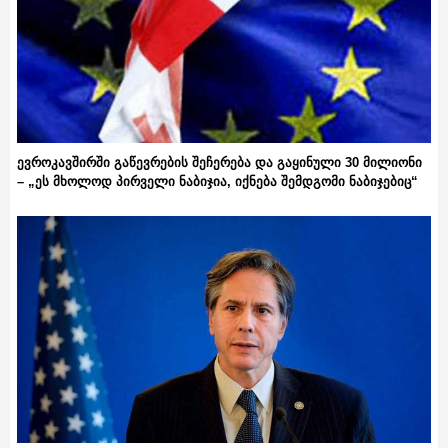
ევროკავშირში გაწევრების შეჩერება და გაყინული 30 მილიონი
– „ეს მხოლოდ პირველი ნაბიჯია, იქნება შემდგომი ნაბიჯებიც“