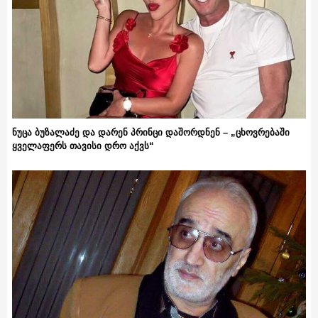
ნუცა ბუზალაძე და დარენ პრინცი დაშორდნენ – „ცხოვრებაში
ყველაფერს თავისი დრო აქვს“