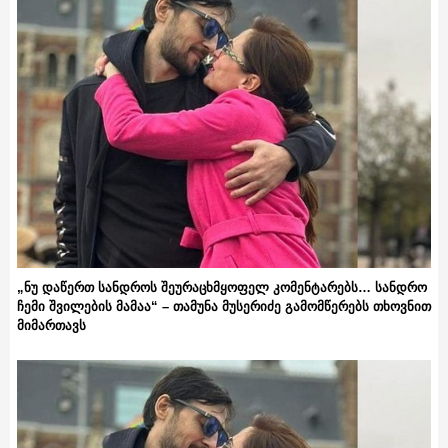
„ნუ დაწერთ სანდროს შეურაცხმყოფელ კომენტარებს… სანდრო
ჩემი შვილების მამაა“ – თამუნა მუსერიძე გამომწერებს თხოვნით
მიმართავს