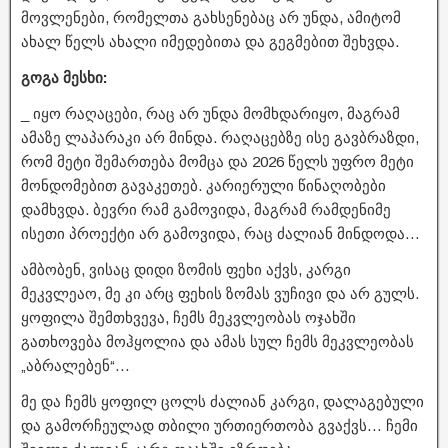
მოვლენები, რომელთა გახსენებაც არ უნდა, ამიტომ
ახალ წელს ახალი იმედებითა და გეგმებით შეხვდა.
გოგა მესხი:
_ იყო რაღაცები, რაც არ უნდა მომხდარიყო, მაგრამ
ამაზე ლაპარაკი არ მინდა. რაღაცებზე ისე გავბრაზდი,
რომ მეტი შემართება მომცა და 2026 წელს უფრო მეტი
მონდომებით გავაკეთებ. კარიერული წინაღობები
დამხვდა. ბევრი რამ გამოვიდა, მაგრამ რამდენიმე
ისეთი პროექტი არ გამოვიდა, რაც ძალიან მინდოდა…
ამბობენ, ვისაც დიდი ზომის ფეხი აქვს, კარგი
მეკვლეაო, მე კი არც ფეხის ზომას ვუჩივი და არ გულს.
ყოფილა შემთხვევა, ჩემს მეკვლეობას ოჯახში
გათხოვება მოჰყოლია და ამას სულ ჩემს მეკვლეობას
„აბრალებენ“…
მე და ჩემს ყოფილ ცოლს ძალიან კარგი, დალაგებული
და გამორჩეულად თბილი ურთიერთობა გვაქვს… ჩემი