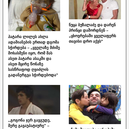
ნუცა ბუზალაძე და დარენ
პრინცი დაშორდნენ –
„ცხოვრებაში ყველაფერს
პატარა ლილეს ახლა
თავისი დრო აქვს“
ადამიანების ერთად დგომა
სჭირდება – „ყველაზე მძიმე
მოსასმენი იყო, რომ მას
ასეთ პატარა ასაკში და
ასეთ მცირე წონაზე
სასწრაფოდ ღვიძლის
გადანერგვა სჭირდებოდა“
,,გოგონა ჯერ გავგუდე,
მერე გავაუპატიურე” –