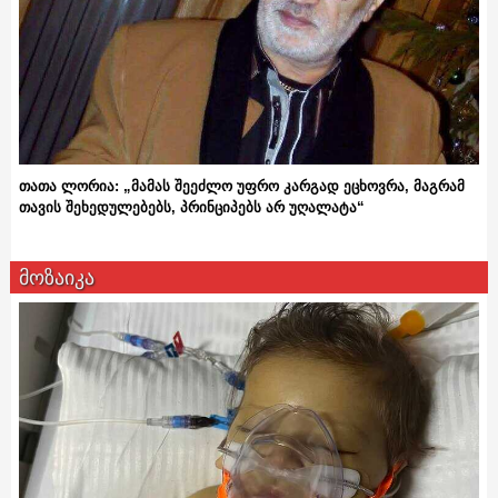
თათა ლორია: „მამას შეეძლო უფრო კარგად ეცხოვრა, მაგრამ
თავის შეხედულებებს, პრინციპებს არ უღალატა“
მოზაიკა