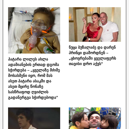
ნუცა ბუზალაძე და დარენ
პრინცი დაშორდნენ –
„ცხოვრებაში ყველაფერს
პატარა ლილეს ახლა
თავისი დრო აქვს“
ადამიანების ერთად დგომა
სჭირდება – „ყველაზე მძიმე
მოსასმენი იყო, რომ მას
ასეთ პატარა ასაკში და
ასეთ მცირე წონაზე
სასწრაფოდ ღვიძლის
გადანერგვა სჭირდებოდა“