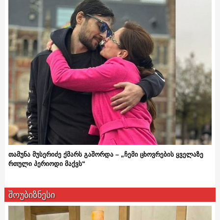
თამუნა მუსერიძე ქმარს გაშორდა – „ჩემი ცხოვრების ყველაზე
რთული პერიოდი მაქვს“
შოუბიზნესი