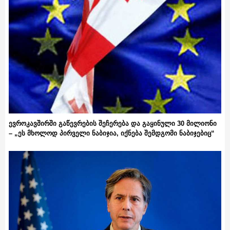
ევროკავშირში გაწევრების შეჩერება და გაყინული 30 მილიონი
– „ეს მხოლოდ პირველი ნაბიჯია, იქნება შემდგომი ნაბიჯებიც“