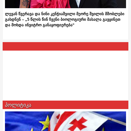
ლევან წვერავა და ნინი კენჭიაშვილი მეორე შვილის მშობლები
გახდნენ – „5 წლის წინ ჩვენი ბიოლოგიური მასალა გავყინეთ
და მოხდა ინვიტრო განაყოფიერება“
პოლიტიკა