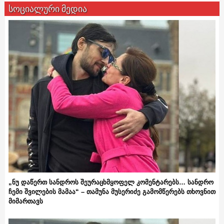
სოციალური მედია
„ნუ დაწერთ სანდროს შეურაცხმყოფელ კომენტარებს… სანდრო
ჩემი შვილების მამაა“ – თამუნა მუსერიძე გამომწერებს თხოვნით
მიმართავს