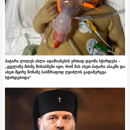
პატარა ლილეს ახლა ადამიანების ერთად დგომა სჭირდება –
„ყველაზე მძიმე მოსასმენი იყო, რომ მას ასეთ პატარა ასაკში და
ასეთ მცირე წონაზე სასწრაფოდ ღვიძლის გადანერგვა
სჭირდებოდა“