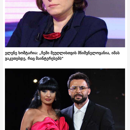
ელენე ხოშტარია: „ჩემი მეუღლისთვის მნიშვნელოვანია, იმას
ვაკეთებდე, რაც მაინტერესებს“