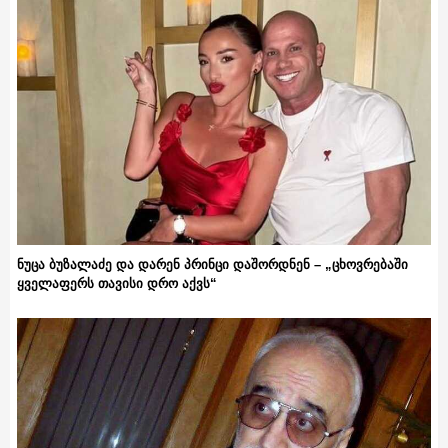
ნუცა ბუზალაძე და დარენ პრინცი დაშორდნენ – „ცხოვრებაში
ყველაფერს თავისი დრო აქვს“