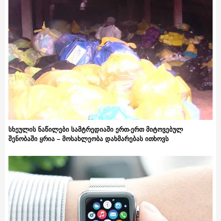
სხეულის ნაწილები სამტრედიაში ერთ-ერთ მიტოვებულ
შენობაში ყრია – მოსახლეობა დახმარებას ითხოვს