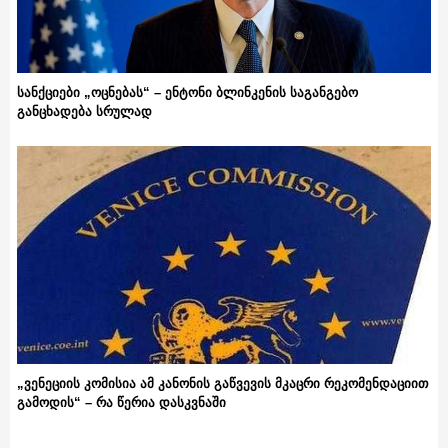
სანქციები „ოცნებას“ – ენტონი ბლინკენის საგანგებო
განცხადება სრულად
„ვენეციის კომისია ამ კანონის გაწვევის მკაცრი რეკომენდაციით
გამოდის“ – რა წერია დასკვნაში