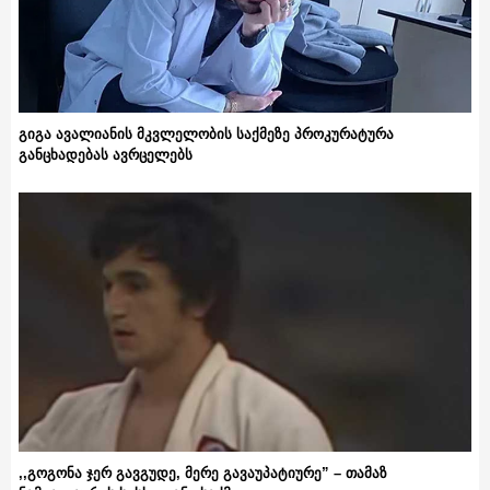
გიგა ავალიანის მკვლელობის საქმეზე პროკურატურა
განცხადებას ავრცელებს
,,გოგონა ჯერ გავგუდე, მერე გავაუპატიურე” – თამაზ