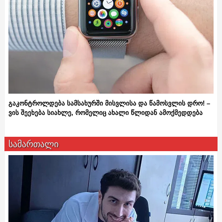
გაკონტროლდება სამსახურში მისვლისა და წამოსვლის დრო! –
ვის შეეხება სიახლე, რომელიც ახალი წლიდან ამოქმედდება
სამართალი