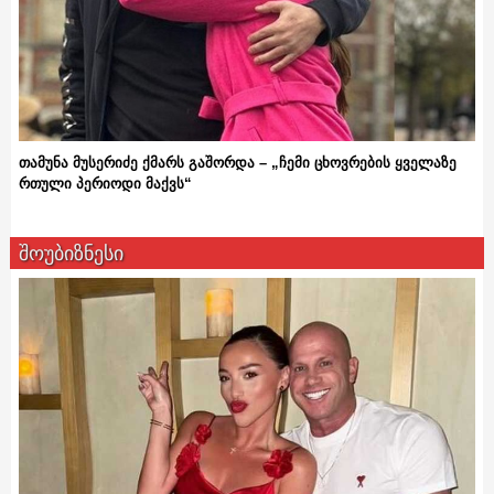
თამუნა მუსერიძე ქმარს გაშორდა – „ჩემი ცხოვრების ყველაზე
რთული პერიოდი მაქვს“
შოუბიზნესი