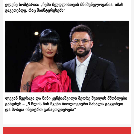
ელენე ხოშტარია: „ჩემი მეუღლისთვის მნიშვნელოვანია, იმას
ვაკეთებდე, რაც მაინტერესებს“
ლევან წვერავა და ნინი კენჭიაშვილი მეორე შვილის მშობლები
გახდნენ – „5 წლის წინ ჩვენი ბიოლოგიური მასალა გავყინეთ
და მოხდა ინვიტრო განაყოფიერება“