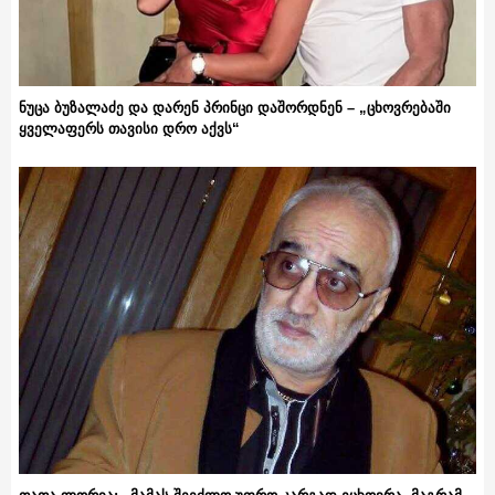
ნუცა ბუზალაძე და დარენ პრინცი დაშორდნენ – „ცხოვრებაში
ყველაფერს თავისი დრო აქვს“