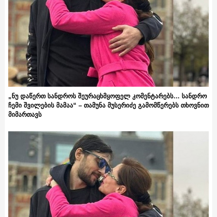
„ნუ დაწერთ სანდროს შეურაცხმყოფელ კომენტარებს… სანდრო
ჩემი შვილების მამაა“ – თამუნა მუსერიძე გამომწერებს თხოვნით
მიმართავს