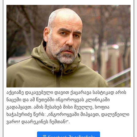
აქციაზე დაკავებული დავით ქაცარავა სასტიკად არის
ნაცემი და ამ წუთებში ინგოროყვას კლინიკაში
გადაჰყავთ. ამის შესახებ მისი მეუღლე, სოფია
ხაჭაპურიძე წერს: „ინგოროყვაში მიჰყავთ, დალეწეილი
ვარო! დაარეკინეს ჩემთან!“.