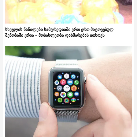
სხეულის ნაწილები სამტრედიაში ერთ-ერთ მიტოვებულ
შენობაში ყრია – მოსახლეობა დახმარებას ითხოვს