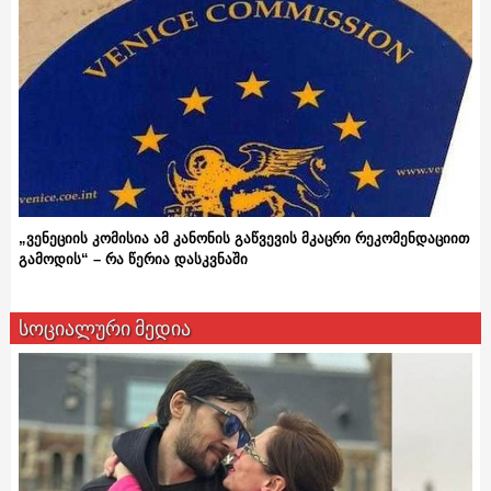
„ვენეციის კომისია ამ კანონის გაწვევის მკაცრი რეკომენდაციით
გამოდის“ – რა წერია დასკვნაში
სოციალური მედია