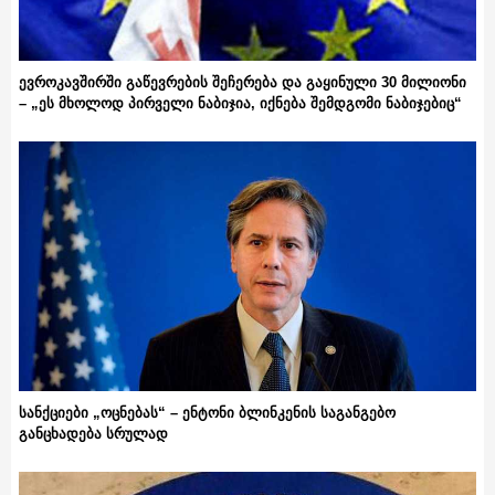
ევროკავშირში გაწევრების შეჩერება და გაყინული 30 მილიონი
– „ეს მხოლოდ პირველი ნაბიჯია, იქნება შემდგომი ნაბიჯებიც“
სანქციები „ოცნებას“ – ენტონი ბლინკენის საგანგებო
განცხადება სრულად