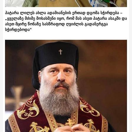
პატარა ლილეს ახლა ადამიანების ერთად დგომა სჭირდება –
„ყველაზე მძიმე მოსასმენი იყო, რომ მას ასეთ პატარა ასაკში და
ასეთ მცირე წონაზე სასწრაფოდ ღვიძლის გადანერგვა
სჭირდებოდა“