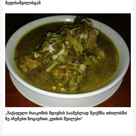
მეფისაშვილისგან
„ჩაქაფული რაიკომის მდივნის საამებლად შეიქმნა თბილისში!
ნუ იჩემებთ ზოგიერთი კუთხის შვილები“