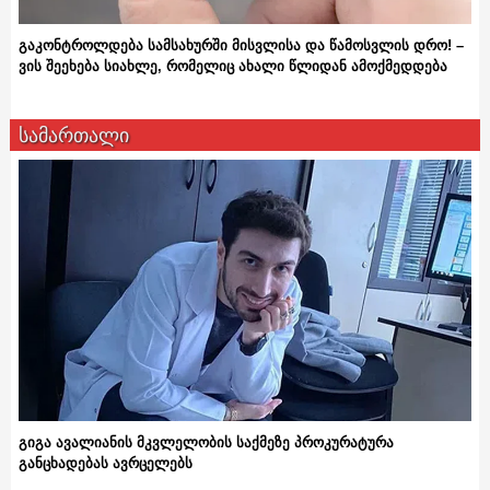
გაკონტროლდება სამსახურში მისვლისა და წამოსვლის დრო! –
ვის შეეხება სიახლე, რომელიც ახალი წლიდან ამოქმედდება
სამართალი
გიგა ავალიანის მკვლელობის საქმეზე პროკურატურა
განცხადებას ავრცელებს