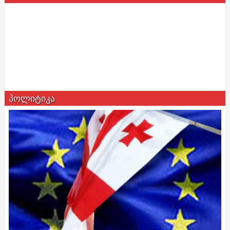
პოლიტიკა