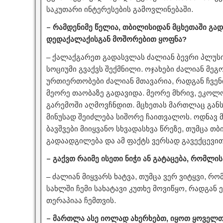
საკუთარი ინტერესების გამოვლინებაში.
– რამდენიმე წელია, თბილისიდან მცხეთაში გ
დედაქალაქისგან მოშორებით ყოფნა?
– ქალაქგარეთ გადასვლას ძალიან ბევრი პლუსი 
სოციუმი გვაქვს შექმნილი. ოჯახები ძალიან მე
ურთიერთობები ძალიან მთავარია, რადგან ჩვენ
მეორე თაობაზე გადავიდა. მეორე მხრივ, ეკოლ
გარემოში აღმოვჩნდით. მცხეთას მართლაც გან
მინუსად შეიძლება სიშორე ჩაითვალოს. ოდნავ 
ბავშვები მიიყვანო სხვადასხვა წრეზე, თუმცა თ
გადაადგილება და ამ ფაქტს ვერსად გავექცევით
– გაქვთ რაიმე ისეთი ნიჭი ან გატაცება, რომლი
– ძალიან მიყვარს ხატვა, თუმცა ვერ ვიტყვი, რო
სახლში ჩემი სახატავი კუთხე მოვიწყო, რადგან 
თერაპიაა ჩემთვის.
– მართლა ასე იოლად ახერხებთ, იყოთ ყოველ