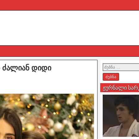
ნ ძალიან დიდი
ჟურნალი სარ