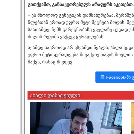
გითქვამთ, განსაკუთრებულს არაფერს აკეთებთ.
– ეს მხოლოდ გენეტიკის დამსახურებაა, მერწმუ
წლებთან ერთად უფრო მეტი შეგნება მოდის, მეტ
საათამდე. ჩემს გარეგნობაზე ყველაზე ცუდად უ
ძილის რეჟიმს ვაქცევ ყურადღებას.
აქამდე საერთოდ არ ვსვამდი წყალს, ახლა ვც
უფრო მეტი ყურადღება მივაქციე თავის მოვლის 
მაქვს, რასაც მივდევ.
Facebook-ში 
ახალი დამატებული