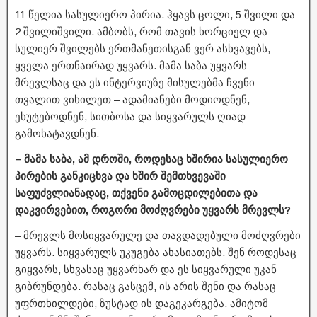
11 წელია სასულიერო პირია. ჰყავს ცოლი, 5 შვილი და
2 შვილიშვილი. ამბობს, რომ თავის ხორციელ და
სულიერ შვილებს ერთმანეთისგან ვერ ასხვავებს,
ყველა ერთნაირად უყვარს. მამა საბა უყვარს
მრევლსაც და ეს ინტერვიუზე მისულებმა ჩვენი
თვალით ვიხილეთ – ადამიანები მოდიოდნენ,
ეხუტებოდნენ, სითბოსა და სიყვარულს ღიად
გამოხატავდნენ.
– მამა საბა, ამ დროში, როდესაც ხშირია სასულიერო
პირების განკიცხვა და ხშირ შემთხვევაში
საფუძვლიანადაც, თქვენი გამოცდილებითა და
დაკვირვებით, როგორი მოძღვრები უყვარს მრევლს?
– მრევლს მოსიყვარულე და თავდადებული მოძღვრები
უყვარს. სიყვარულს უკუგება ახასიათებს. შენ როდესაც
გიყვარს, სხვასაც უყვარხარ და ეს სიყვარული უკან
გიბრუნდება. რასაც გასცემ, ის არის შენი და რასაც
უფრთხილდები, ზუსტად ის დაგეკარგება. ამიტომ