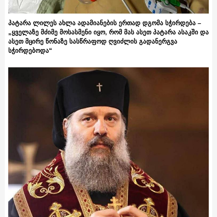
პატარა ლილეს ახლა ადამიანების ერთად დგომა სჭირდება –
„ყველაზე მძიმე მოსასმენი იყო, რომ მას ასეთ პატარა ასაკში და
ასეთ მცირე წონაზე სასწრაფოდ ღვიძლის გადანერგვა
სჭირდებოდა“