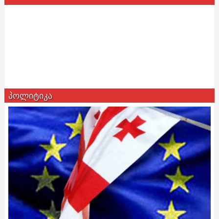
პოლიტიკა