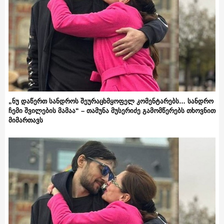
„ნუ დაწერთ სანდროს შეურაცხმყოფელ კომენტარებს… სანდრო
ჩემი შვილების მამაა“ – თამუნა მუსერიძე გამომწერებს თხოვნით
მიმართავს