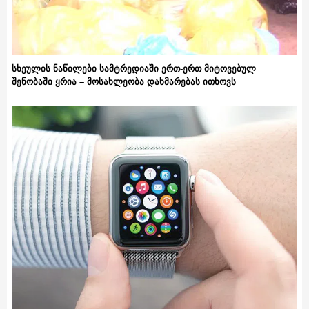
სხეულის ნაწილები სამტრედიაში ერთ-ერთ მიტოვებულ
შენობაში ყრია – მოსახლეობა დახმარებას ითხოვს