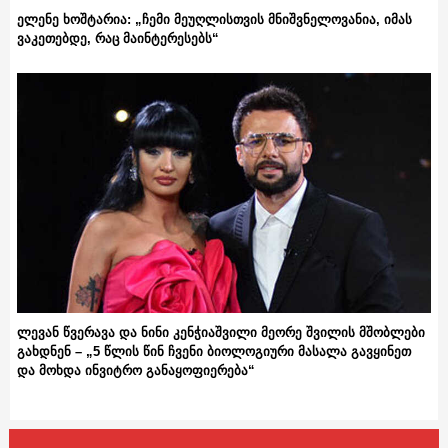
ელენე ხოშტარია: „ჩემი მეუღლისთვის მნიშვნელოვანია, იმას
ვაკეთებდე, რაც მაინტერესებს“
ლევან წვერავა და ნინი კენჭიაშვილი მეორე შვილის მშობლები
გახდნენ – „5 წლის წინ ჩვენი ბიოლოგიური მასალა გავყინეთ
და მოხდა ინვიტრო განაყოფიერება“