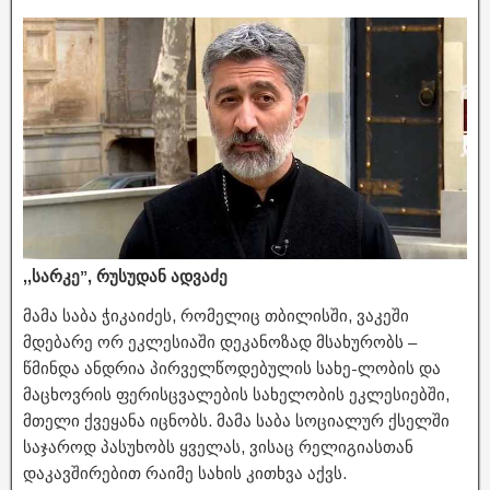
,,სარკე”, რუსუდან ადვაძე
მამა საბა ჭიკაიძეს, რომელიც თბილისში, ვაკეში
მდებარე ორ ეკლესიაში დეკანოზად მსახურობს –
წმინდა ანდრია პირველწოდებულის სახე-ლობის და
მაცხოვრის ფერისცვალების სახელობის ეკლესიებში,
მთელი ქვეყანა იცნობს. მამა საბა სოციალურ ქსელში
საჯაროდ პასუხობს ყველას, ვისაც რელიგიასთან
დაკავშირებით რაიმე სახის კითხვა აქვს.