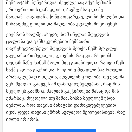
შენს ოჯახს. ბუნებრივია, მეუღლესაც აქვს ჩემთან
ურთიერთობის დანაკლისი, ბავშვებსაც და მე –
მათთან. თავიდან ჰქონდათ გარკვეული ბრძოლები და
წინააღმდეგობები და მადლობა უფალს, მოერივნენ.
ვხუმრობ ხოლმე, ისედაც ხომ ძნელია მღვდლის
ცოლობა და განსაკუთრებით ჩემნაირი
თავზეხელაღებული მღვდლის-მეთქი. ჩემს მეუღლეს
ყველანაირი მედალი ეკუთვნის, რაც კი არსებობს
დედამიწაზე. სანამ ბოლომდე გაიაზრებდა, რა იყო ჩემი
საქმე, ცოტა გაუჭირდა. როგორც მღვდლობაა რთული,
არანაკლებად რთულია, მღვდლის ცოლობა. თუ ქალმა
ვერ შეძლო, გაჰყვეს იმ დამოკიდებულებაში, რაც მის
მეუღლეს გააჩნია, ძალიან გაუჭირდება მასაც და მის
ქმარსაც. მღვდელი თუ მამაა, მისმა მეუღლემ უნდა
შეძლოს, რომ თავისი შინაგანი დამოკიდებულებით
იყოს დედა თავისი ქმრის სულიერი შვილებისთვის, რაც
იოლი არ არის.