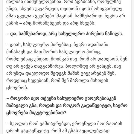
ძალიან მნიშვნელოვანია, რომ ადამიანი, რომელსაც
უნდა, სხვებს უყვარდეთ, თვითონ იყოს მოსიყვარულე.
ამას ყველას ვეუბნები, მაგრამ, სამწუხაროდ, ბევრს არ
ესმის – არც მორწმუნეებს და არც სხვებს.
– და, სამწუხაროდ, არც სასულიერო პირების ნაწილს.
– დიახ, სასულიერო პირებსაც. ბევრი ადამიანი
მინახავს და მათ შორის სასულიერო პირიც,
რომლებსაც უნდათ, მოიმკან ისე, რომ არ დათესონ. შენ
თუ არ გაქვს თავგანწირვა, ბოლომდე არ გასცემ, ისე
არ უნდა დაელოდო შედეგს.მაშინ გიყვარებენ შენ,
როდესაც ხვდებიან, რომ შენ მართლა მისთვის
ცხოვრობ.
– როგორი იყო თქვენი სასულიერო ცხოვრებისკენ
მიმავალი გზა, როდის და როგორ გადაწყვიტეთ, საერო
ცხოვრება მიგეტოვებინათ?
– სკოლას რომ ვამთავრებდი, ეროვნული მოძრაობის
დროს გადავწყვიტე, რომ ამ გზას აუცილებლად