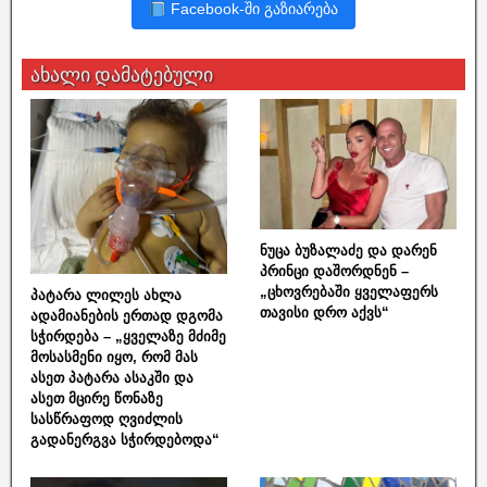
Facebook-ში გაზიარება
ახალი დამატებული
ნუცა ბუზალაძე და დარენ
პრინცი დაშორდნენ –
„ცხოვრებაში ყველაფერს
პატარა ლილეს ახლა
თავისი დრო აქვს“
ადამიანების ერთად დგომა
სჭირდება – „ყველაზე მძიმე
მოსასმენი იყო, რომ მას
ასეთ პატარა ასაკში და
ასეთ მცირე წონაზე
სასწრაფოდ ღვიძლის
გადანერგვა სჭირდებოდა“