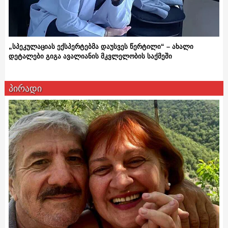
„სპეკულაციას ექსპერტებმა დაუსვეს წერტილი“ – ახალი
დეტალები გიგა ავალიანის მკვლელობის საქმეში
პირადი