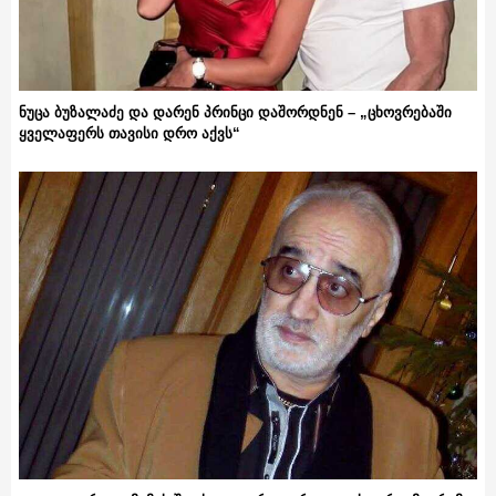
ნუცა ბუზალაძე და დარენ პრინცი დაშორდნენ – „ცხოვრებაში
ყველაფერს თავისი დრო აქვს“