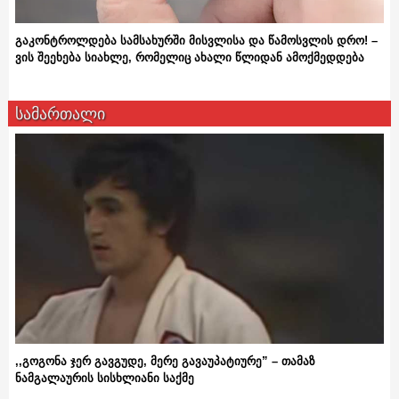
გაკონტროლდება სამსახურში მისვლისა და წამოსვლის დრო! –
ვის შეეხება სიახლე, რომელიც ახალი წლიდან ამოქმედდება
სამართალი
,,გოგონა ჯერ გავგუდე, მერე გავაუპატიურე” – თამაზ
ნამგალაურის სისხლიანი საქმე