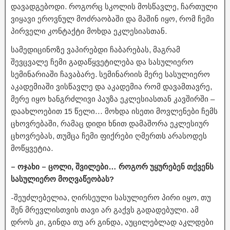
დავადგებოდი. როგორც სკოლის მოსწავლე, ჩართული
ვიყავი ეროვნულ მოძრაობაში და მაშინ იყო, რომ ჩემი
პირველი კონტაქტი მოხდა ეკლესიასთან.
სამედიცინოზე ვაპირებდი ჩაბარებას, მაგრამ
შევცვალე ჩემი გადაწყვეტილება და სასულიერო
სემინარიაში ჩავაბარე. სემინარიის მერე სასულიერო
აკადემიაში ვისწავლე და აკადემია რომ დავამთავრე,
მერე იყო ხანგრძლივი პაუზა ეკლესიასთან კავშირში –
დაახლოებით 15 წელი… მოხდა ისეთი მოვლენები ჩემს
ცხოვრებაში, რამაც დიდი ხნით დამაშორა ეკლესიურ
ცხოვრებას, თუმცა ჩემი ფიქრები ღმერთს არასოდეს
მოწყვეტია.
– ოჯახი – ცოლი, შვილები… როგორ უყურებენ თქვენს
სასულიერო მოღვაწეობას?
-შეუძლებელია, ღირსეული სასულიერო პირი იყო, თუ
შენ მრევლისთვის თავი არ გაქვს გადადებული. ამ
დროს კი, გინდა თუ არ გინდა, აუცილებლად აკლდები