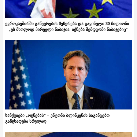
ევროკავშირში გაწევრების შეჩერება და გაყინული 30 მილიონი
– „ეს მხოლოდ პირველი ნაბიჯია, იქნება შემდგომი ნაბიჯებიც“
სანქციები „ოცნებას“ – ენტონი ბლინკენის საგანგებო
განცხადება სრულად