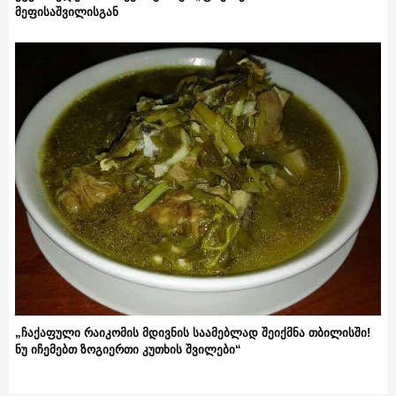
მეფისაშვილისგან
„ჩაქაფული რაიკომის მდივნის საამებლად შეიქმნა თბილისში!
ნუ იჩემებთ ზოგიერთი კუთხის შვილები“