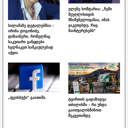
ელენე ხოშტარია: „ჩემი
მეუღლისთვის
მნიშვნელოვანია, იმას
ვაკეთებდე, რაც
სილამაზე დეტალებშია –
მაინტერესებს“
ირინა ტოგონიძე,
დიზაინერი, რომელმაც
საკუთარი განცდები
ხელნაკეთ სამკაულებად
აქცია
„ფეისბუქი“ გაითიშა
ტვირთის გადაზიდვა
თბილისში – რა უნდა
გაითვალისწინოთ
შეკვეთამდე