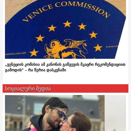
„ვენეციის კომისია ამ კანონის გაწვევის მკაცრი რეკომენდაციით
გამოდის“ – რა წერია დასკვნაში
სოციალური მედია