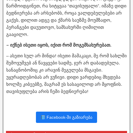
წარმოიდგინეთ, რა სიტყვაა “თავისუფალი”. იმაზე დიდი
ბედნიერება არ არსებობს, როცა ვალდებულებები არ
გაქვს, დილით ადგე და ქმარს საუზმე მოუმზადო,
პერანგები დაუუთოვო, სამსახურში ღიმილით
გააცილო.
– იქნებ ისეთი იყოს, იქით რომ მოგემსახურებათ.
– ასეთი სულ არ მინდა! ისეთი მამაკაცი, მე რომ სახლში
შემოვუშვებ ან წავყვები სადმე, ჯერ არ დაბადებულა.
სანაცნობოშიც კი არავინ მეგულება მსგავსი.
უყურადღებობას არ ვუჩივი. დიდი ვარდებიც მხვდება
ხოლმე კიბეებზე, მაგრამ ეს სასაცილოდ არ მყოფნის.
თავისუფლება არის ჩემი ბედნიერება!
Facebook-ში გაზიარება