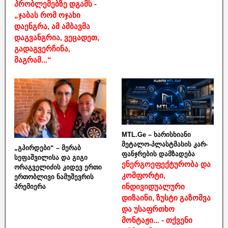
პრობლემებზე დგამს -
„ჯაბას რომ ოჯახი
დაენგრა, ამ ამბავმა
დაგვანგრია, ვეცადეთ,
გადაგვერჩინა,
მაგრამ...“
MTL.Ge – ხარისხიანი
მეტალო-პლასტმასის კარ-
„გპირდები“ – მერაბ
ფანჯრების დამზადება
სეფაშვილისა და გიგი
ენერგოეფექტურობა და
ორაგველიძის კიდევ ერთი
კომფორტი,
ერთობლივი ნამუშევრის
ინდივიდუალური
პრემიერა
დიზაინი, ზუსტი გაზომვა
და უსაფრთხო
მონტაჟი... - თქვენი