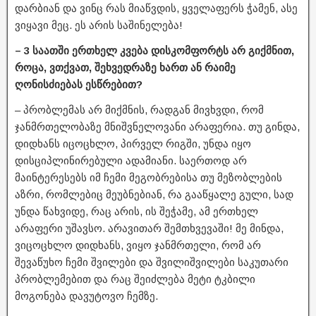
დარბიან და ვინც რას მიაწვდის, ყველაფერს ჭამენ, ასე
ვიყავი მეც. ეს არის საშინელება!
– 3 საათში ერთხელ კვება დისკომფორტს არ გიქმნით,
როცა, ვთქვათ, შეხვედრაზე ხართ ან რაიმე
ღონისძიებას ესწრებით?
– პრობლემას არ მიქმნის, რადგან მივხვდი, რომ
ჯანმრთელობაზე მნიშვნელოვანი არაფერია. თუ გინდა,
დიდხანს იცოცხლო, პირველ რიგში, უნდა იყო
დისციპლინირებული ადამიანი. საერთოდ არ
მაინტერესებს იმ ჩემი მეგობრებისა თუ მეზობლების
აზრი, რომლებიც მეუბნებიან, რა გააწყალე გული, სად
უნდა წახვიდე, რაც არის, ის შეჭამე, ამ ერთხელ
არაფერი უშავსო. არავითარ შემთხვევაში! მე მინდა,
ვიცოცხლო დიდხანს, ვიყო ჯანმრთელი, რომ არ
შევაწუხო ჩემი შვილები და შვილიშვილები საკუთარი
პრობლემებით და რაც შეიძლება მეტი ტკბილი
მოგონება დავუტოვო ჩემზე.