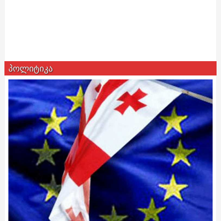
პოლიტიკა