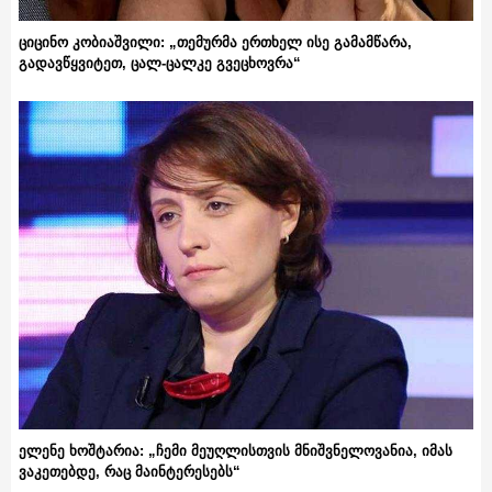
ციცინო კობიაშვილი: „თემურმა ერთხელ ისე გამამწარა,
გადავწყვიტეთ, ცალ-ცალკე გვეცხოვრა“
ელენე ხოშტარია: „ჩემი მეუღლისთვის მნიშვნელოვანია, იმას
ვაკეთებდე, რაც მაინტერესებს“