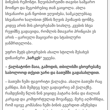
ბინების რემონტი. ზღვისპირეთში თავისი სამყარო
მოიწყო და მეგობრებიც თან გაიყოლა. ახლა
სხვანაირი გან-წყობით ეღვიძება, სამკაულებსაც
სხვანაირი ხალისით ქმნის ზღვის პეიზაჟის ფონზე.
კიდევ არის მის ცხოვრებაში სიახლე, კვების სხვა
რეჟიმზე გადავიდა, რომლის მთავარი პრინციპი ეს
არის – ცარიელი მაცივარი და სტაბილური
ჯანმრთელობა.
უფრო მეტს ცხოვრების ახალი სტილის შესახებ
დიზაინერი
„სარკეს“
უყვება.
– ქალბატონო მაია, გამოდის, თბილისში ცხოვრებაზე
საბოლოოდ თქვით უარი და ბათუმში გადასახლდით.
– ბათუმი ჩემი ფავორიტი ქალაქია. ახალი ბათუმი რაც
გაჩნდა, მას შემდეგ სულ გადავირიე ამ ქალაქზე.
რამდენიმე წლის წინ ვიყიდე პატარა ბინა და ძალიან
კარგად და კომფორტულად მოვაწყვე. მერე აღმოჩნდა,
რომ იგივე კომპანია ჩემი ბინის გვერდით აშენებდა