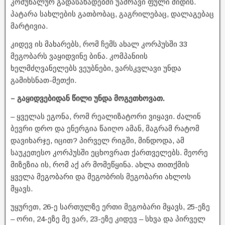
კომუნალურ გადასახადებში უამრავი ფული მიდის.
პატარა სახლების გათბობაც, გაგრილებაც, დალაგებაც
მარტივია.
კიდევ ის მახარებს, რომ ჩემს ახალ კორპუსში 33
მეგობარს ვაყიდვინე ბინა. კომპანიის
ხელმძღვანელებს ვეუბნები, ვარსკვლავი უნდა
გამიხსნათ-მეთქი.
– გაყიდვებიდან წილი უნდა მოგეთხოვათ.
– ყველას ეგონა, რომ რეალიზატორი ვიყავი. ძალინ
ბევრი დრო და ენერგია წაიღო ამან, მაგრამ რატომ
დავიხარჯე, იცით? პირველ რიგში, მინდოდა, ამ
საუკეთესო კორპუსში ეცხოვრათ ქართველებს. მეორე
მიზეზია ის, რომ აქ არ მომეწყინა. ახლა თითქმის
ყველა მეგობარი და მეგობრის მეგობარი ახლოს
მყავს.
უყურეთ, 26-ე სართულზე ერთი მეგობარი მყავს, 25-ეზე
– ორი, 24-ეზე მე ვარ, 23-ეზე კიდევ – სხვა და პირველ