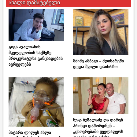
ახალი დამატებული
გიგა ავალიანის
მკვლელობის საქმეზე
პროკურატურა განცხადებას
მძიმე ამბავი – მდინარეში
ავრცელებს
დედა შვილი დაიხრჩო
ნუცა ბუზალაძე და დარენ
პრინცი დაშორდნენ –
„ცხოვრებაში ყველაფერს
პატარა ლილეს ახლა