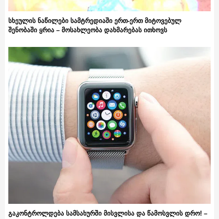
სხეულის ნაწილები სამტრედიაში ერთ-ერთ მიტოვებულ
შენობაში ყრია – მოსახლეობა დახმარებას ითხოვს
გაკონტროლდება სამსახურში მისვლისა და წამოსვლის დრო! –