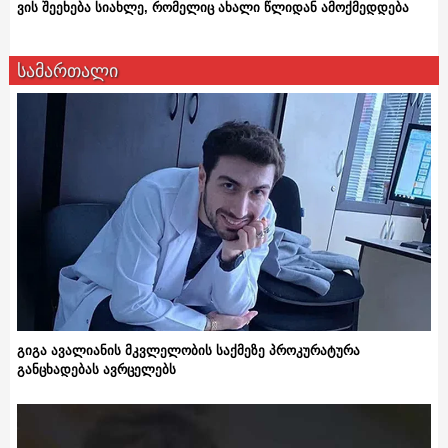
ვის შეეხება სიახლე, რომელიც ახალი წლიდან ამოქმედდება
სამართალი
გიგა ავალიანის მკვლელობის საქმეზე პროკურატურა
განცხადებას ავრცელებს