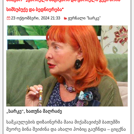
სიმსუბუქე და ბედნიერება"
23 ოქტომბერი, 2024 21:33
ჟურნალი ”სარკე”
„სარკე“, ხათუნა მაღრაძე
სამკაულების დიზაინერმა მაია მიქაშავიძემ ბათუმში
მეორე ბინა შეიძინა და ახალი ჰობიც გაუჩნდა – ციცქნა