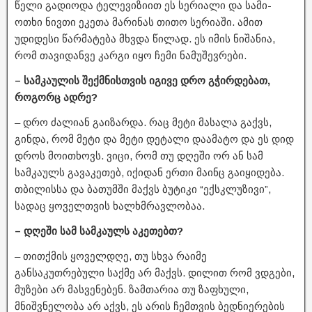
წელი გადიოდა ტელევიზიით ეს სერიალი და სამი-
ოთხი ნივთი ეკეთა მარინას თითო სერიაში. ამით
უდიდესი წარმატება მხვდა წილად. ეს იმის ნიშანია,
რომ თავიდანვე კარგი იყო ჩემი ნამუშევრები.
– სამკაულის შექმნისთვის იგივე დრო გჭირდებათ,
როგორც ადრე?
– დრო ძალიან გაიზარდა. რაც მეტი მასალა გაქვს,
გინდა, რომ მეტი და მეტი დეტალი დაამატო და ეს დიდ
დროს მოითხოვს. ვიცი, რომ თუ დღეში ორ ან სამ
სამკაულს გავაკეთებ, იქიდან ერთი მაინც გაიყიდება.
თბილისსა და ბათუმში მაქვს ბუტიკი “ექსკლუზივი”,
სადაც ყოველთვის ხალხმრავლობაა.
– დღეში სამ სამკაულს აკეთებთ?
– თითქმის ყოველდღე, თუ სხვა რაიმე
განსაკუთრებული საქმე არ მაქვს. დილით რომ ვდგები,
მუზები არ მასვენებენ. ზამთარია თუ ზაფხული,
მნიშვნელობა არ აქვს, ეს არის ჩემთვის ბედნიერების