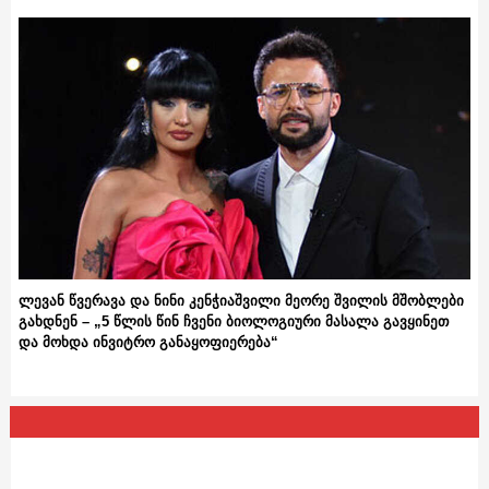
ლევან წვერავა და ნინი კენჭიაშვილი მეორე შვილის მშობლები
გახდნენ – „5 წლის წინ ჩვენი ბიოლოგიური მასალა გავყინეთ
და მოხდა ინვიტრო განაყოფიერება“