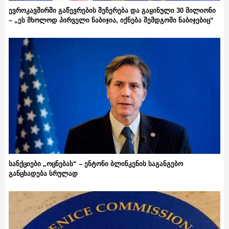
ევროკავშირში გაწევრების შეჩერება და გაყინული 30 მილიონი
– „ეს მხოლოდ პირველი ნაბიჯია, იქნება შემდგომი ნაბიჯებიც“
სანქციები „ოცნებას“ – ენტონი ბლინკენის საგანგებო
განცხადება სრულად