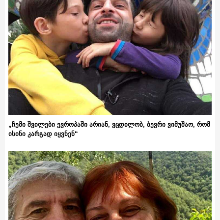
„ჩემი შვილები ევროპაში არიან, ვცდილობ, ბევრი ვიმუშაო, რომ
ისინი კარგად იყვნენ“