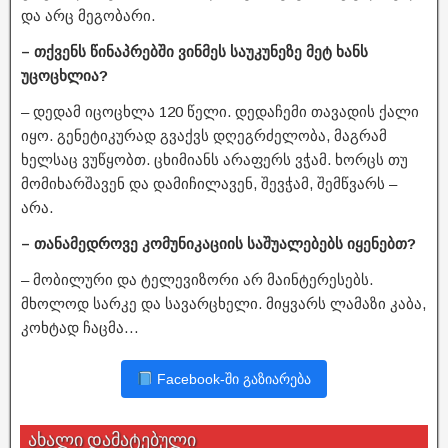
და არც მეგობარი.
– თქვენს წინაპრებში ვინმეს საუკუნეზე მეტ ხანს
უცოცხლია?
– დედამ იცოცხლა 120 წელი. დედაჩემი თავადის ქალი
იყო. გენეტიკურად გვაქვს დღეგრძელობა, მაგრამ
ხელსაც ვუწყობთ. ცხიმიანს არაფერს ვჭამ. ხორცს თუ
მომიხარშავენ და დამიჩილავენ, შევჭამ, შემწვარს –
არა.
– თანამედროვე კომუნიკაციის საშუალებებს იყენებთ?
– მობილური და ტელევიზორი არ მაინტერესებს.
მხოლოდ სარკე და სავარცხელი. მიყვარს ლამაზი კაბა,
კოხტად ჩაცმა…
Facebook-ში გაზიარება
ახალი დამატებული