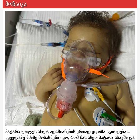
მოზაიკა
პატარა ლილეს ახლა ადამიანების ერთად დგომა სჭირდება –
„ყველაზე მძიმე მოსასმენი იყო, რომ მას ასეთ პატარა ასაკში და