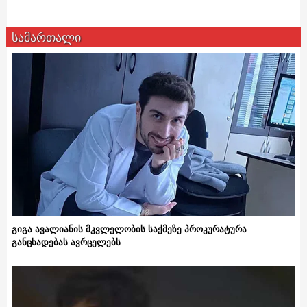
სამართალი
გიგა ავალიანის მკვლელობის საქმეზე პროკურატურა
განცხადებას ავრცელებს