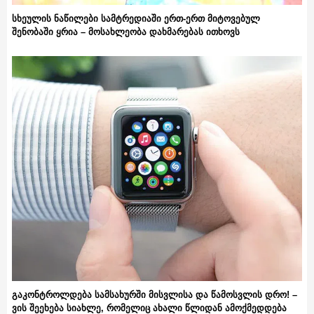
სხეულის ნაწილები სამტრედიაში ერთ-ერთ მიტოვებულ
შენობაში ყრია – მოსახლეობა დახმარებას ითხოვს
გაკონტროლდება სამსახურში მისვლისა და წამოსვლის დრო! –
ვის შეეხება სიახლე, რომელიც ახალი წლიდან ამოქმედდება