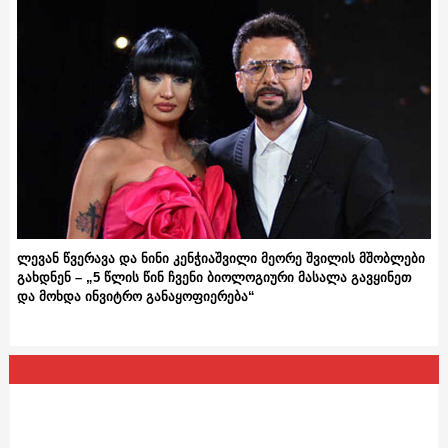
ლევან წვერავა და ნინი კენჭიაშვილი მეორე შვილის მშობლები
გახდნენ – „5 წლის წინ ჩვენი ბიოლოგიური მასალა გავყინეთ
და მოხდა ინვიტრო განაყოფიერება“