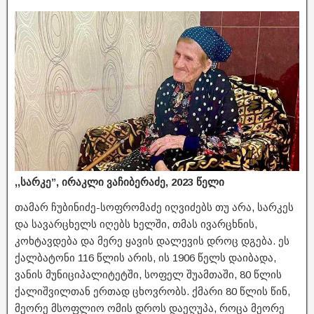
,,სარკე”, ირაკლი ვაჩიბერაძე, 2023 წელი
თამარ ჩუბინიძე-სოფრომაძე იღვიძებს თუ არა, სარკეს
და სავარცხელს იღებს ხელში, თმას ივარცხნის,
კოხტავდება და მერე ყავის დალევის დროც დგება. ეს
ქალბატონი 116 წლის არის, ის 1906 წელს დაიბადა,
ვანის მუნიციპალიტეტში, სოფელ შუამთაში, 80 წლის
ქალიშვილთან ერთად ცხოვრობს. ქმარი 80 წლის წინ,
მეორე მსოფლიო ომის დროს დაეღუპა, როცა მეორე