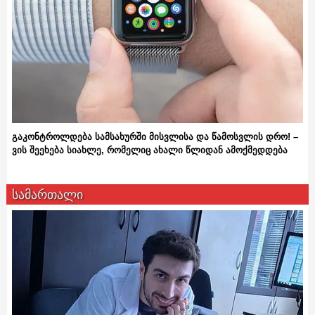
გაკონტროლდება სამსახურში მისვლისა და წამოსვლის დრო! –
ვის შეეხება სიახლე, რომელიც ახალი წლიდან ამოქმედდება
სამართალი