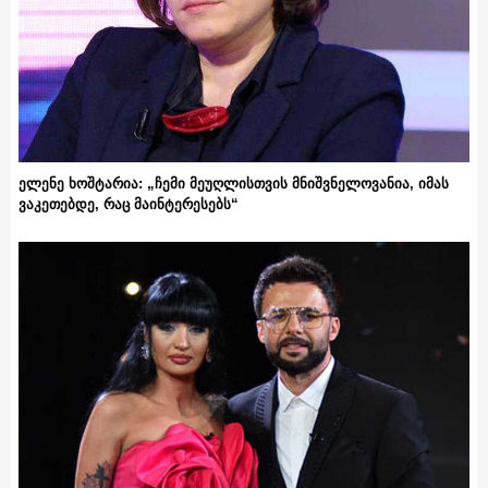
ელენე ხოშტარია: „ჩემი მეუღლისთვის მნიშვნელოვანია, იმას
ვაკეთებდე, რაც მაინტერესებს“