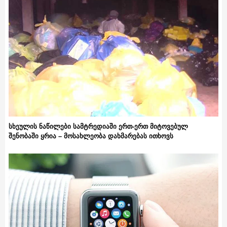
სხეულის ნაწილები სამტრედიაში ერთ-ერთ მიტოვებულ
შენობაში ყრია – მოსახლეობა დახმარებას ითხოვს