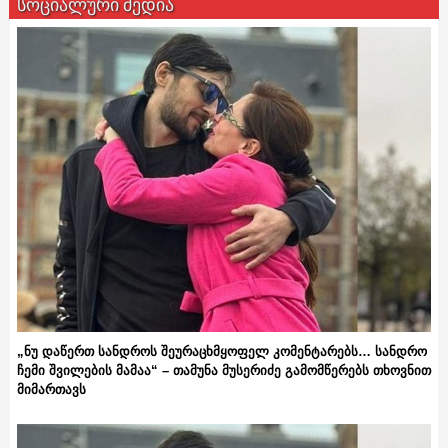
სოციალური მედია
„ნუ დაწერთ სანდროს შეურაცხმყოფელ კომენტარებს… სანდრო
ჩემი შვილების მამაა“ – თამუნა მუსერიძე გამომწერებს თხოვნით
მიმართავს