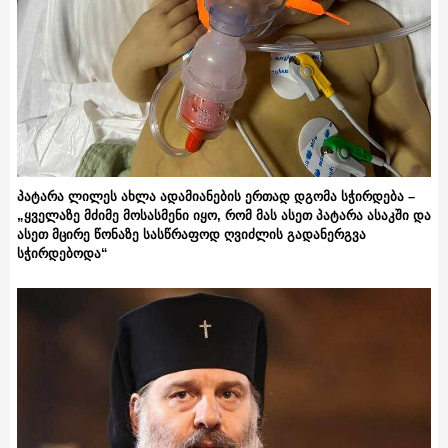
პატარა ლილეს ახლა ადამიანების ერთად დგომა სჭირდება –
„ყველაზე მძიმე მოსასმენი იყო, რომ მას ასეთ პატარა ასაკში და
ასეთ მცირე წონაზე სასწრაფოდ ღვიძლის გადანერგვა
სჭირდებოდა“