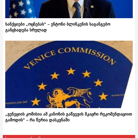
სანქციები „ოცნებას“ – ენტონი ბლინკენის საგანგებო
განცხადება სრულად
„ვენეციის კომისია ამ კანონის გაწვევის მკაცრი რეკომენდაციით
გამოდის“ – რა წერია დასკვნაში