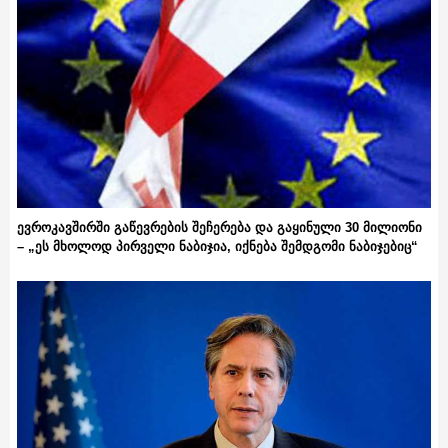
ევროკავშირში გაწევრების შეჩერება და გაყინული 30 მილიონი
– „ეს მხოლოდ პირველი ნაბიჯია, იქნება შემდგომი ნაბიჯებიც“