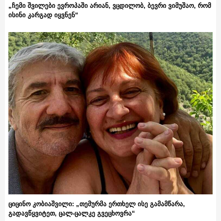
„ჩემი შვილები ევროპაში არიან, ვცდილობ, ბევრი ვიმუშაო, რომ
ისინი კარგად იყვნენ“
ციცინო კობიაშვილი: „თემურმა ერთხელ ისე გამამწარა,
გადავწყვიტეთ, ცალ-ცალკე გვეცხოვრა“