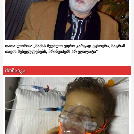
თათა ლორია: „მამას შეეძლო უფრო კარგად ეცხოვრა, მაგრამ
თავის შეხედულებებს, პრინციპებს არ უღალატა“
მოზაიკა