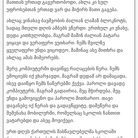
მათთან ერთად გავერთობოდი, ახლა კი სულ
უფროსებთან ერთად ვარ და მიჭირს მათი გაგება.
ახლაც ვინახავ ბავშვობის ძალიან ლამაზ ბლოკნოტს,
სადაც მთელი დღის ამბებს ვწერდი. ერთხელ კი ვნახე,
დედა კითხულობდა, მაგრამ მაშინ ძალიან პატარა
ვიყავი და ვერაფერი ვუთხარი. ჩემს შვილზე
ყველაფერი უნდა ვიცოდეო, მაშინაც ასე მითხრა და
ახლაც ამას მიმეორებს.
მერე კომპიუტერში დავიწყე რაღაცების წერა. ჩემს
ემოციებს იქ ვხარჯავდი, მაგრამ დედამ არ დამაცადა,
ისევ დაიწყო ჩემს ნაწერებში ქექვა. პაროლი დავადე
კომპიუტერს, მაგრამ გადაირია, მეც მჭირდება, მეც
უნდა გამოვიყენო და პაროლი მითხარიო. თავი
დავანებე იქ წერას და გადავწყვიტე, დამეწერა და
შემენახა მობილურში, რომელსაც სკოლის ჩანთით
ვატარებდი და ასეც მოვიქეცი.
ერთ დღეს ქართულის მასწავლებელმა სკოლაში