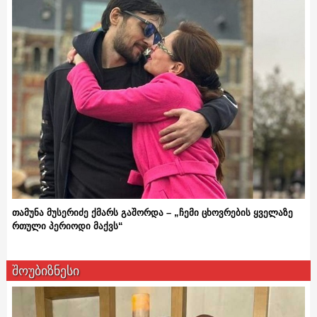
თამუნა მუსერიძე ქმარს გაშორდა – „ჩემი ცხოვრების ყველაზე
რთული პერიოდი მაქვს“
შოუბიზნესი