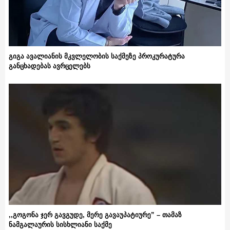
გიგა ავალიანის მკვლელობის საქმეზე პროკურატურა
განცხადებას ავრცელებს
,,გოგონა ჯერ გავგუდე, მერე გავაუპატიურე” – თამაზ
ნამგალაურის სისხლიანი საქმე