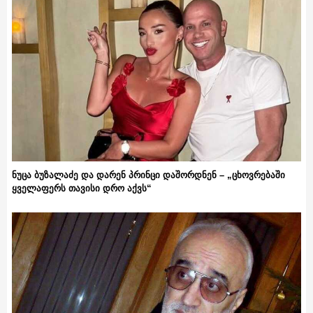
ნუცა ბუზალაძე და დარენ პრინცი დაშორდნენ – „ცხოვრებაში
ყველაფერს თავისი დრო აქვს“