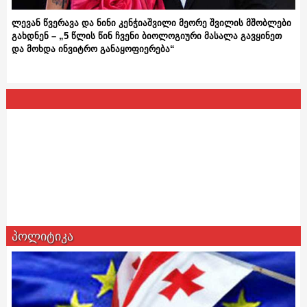
ლევან წვერავა და ნინი კენჭიაშვილი მეორე შვილის მშობლები
გახდნენ – „5 წლის წინ ჩვენი ბიოლოგიური მასალა გავყინეთ
და მოხდა ინვიტრო განაყოფიერება“
პოლიტიკა