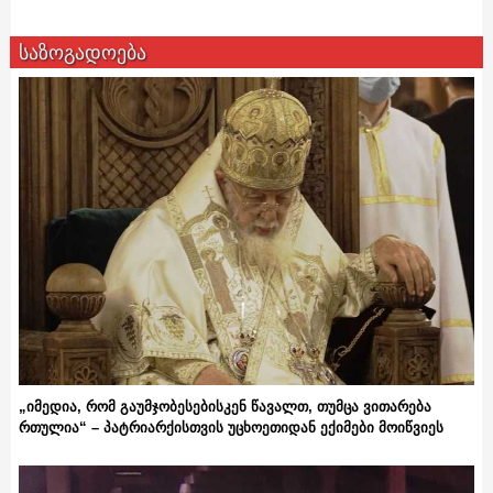
საზოგადოება
„იმედია, რომ გაუმჯობესებისკენ წავალთ, თუმცა ვითარება
რთულია“ – პატრიარქისთვის უცხოეთიდან ექიმები მოიწვიეს