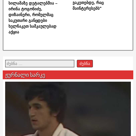
ვაკეთებდე, რაც
სილამაზე დეტალებშია –
მაინტერესებს“
ირინა ტოგონიძე,
დიზაინერი, რომელმაც
საკუთარი განცდები
ხელნაკეთ სამკაულებად
აქცია
ჟურნალი სარკე