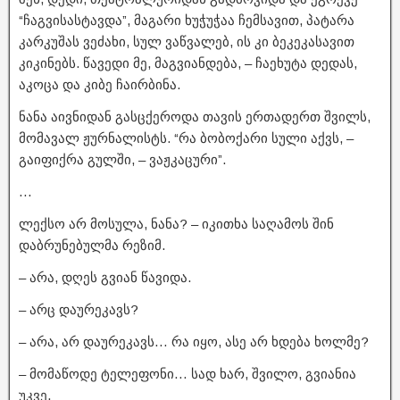
“ჩაგვისასტავდა”, მაგარი ხუჭუჭაა ჩემსავით, პატარა
კარკუშას ვეძახი, სულ ვაწვალებ, ის კი ბეკეკასავით
კიკინებს. წავედი მე, მაგვიანდება, – ჩაეხუტა დედას,
აკოცა და კიბე ჩაირბინა.
ნანა აივნიდან გასცქეროდა თავის ერთადერთ შვილს,
მომავალ ჟურნალისტს. “რა ბობოქარი სული აქვს, –
გაიფიქრა გულში, – ვაჟკაცური”.
…
ლექსო არ მოსულა, ნანა? – იკითხა საღამოს შინ
დაბრუნებულმა რეზიმ.
– არა, დღეს გვიან წავიდა.
– არც დაურეკავს?
– არა, არ დაურეკავს… რა იყო, ასე არ ხდება ხოლმე?
– მომაწოდე ტელეფონი… სად ხარ, შვილო, გვიანია
უკვე.