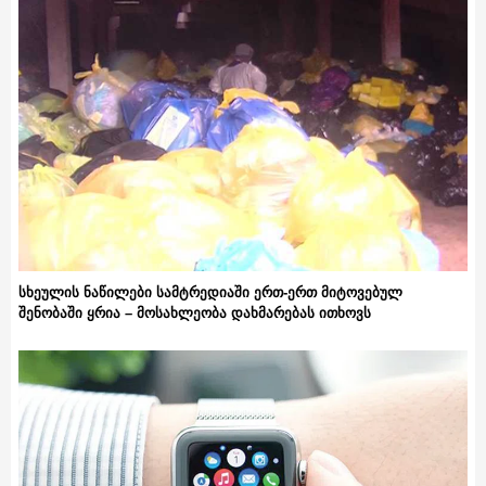
სხეულის ნაწილები სამტრედიაში ერთ-ერთ მიტოვებულ
შენობაში ყრია – მოსახლეობა დახმარებას ითხოვს