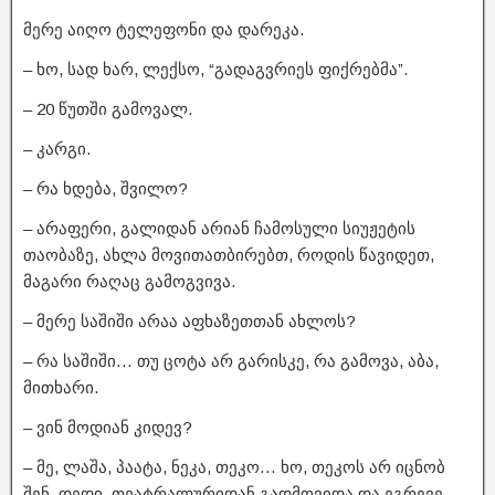
მერე აიღო ტელეფონი და დარეკა.
– ხო, სად ხარ, ლექსო, “გადაგვრიეს ფიქრებმა”.
– 20 წუთში გამოვალ.
– კარგი.
– რა ხდება, შვილო?
– არაფერი, გალიდან არიან ჩამოსული სიუჟეტის
თაობაზე, ახლა მოვითათბირებთ, როდის წავიდეთ,
მაგარი რაღაც გამოგვივა.
– მერე საშიში არაა აფხაზეთთან ახლოს?
– რა საშიში… თუ ცოტა არ გარისკე, რა გამოვა, აბა,
მითხარი.
– ვინ მოდიან კიდევ?
– მე, ლაშა, პაატა, ნეკა, თეკო… ხო, თეკოს არ იცნობ
შენ, დედი, თეატრალურიდან გადმოვიდა და ეგრევე