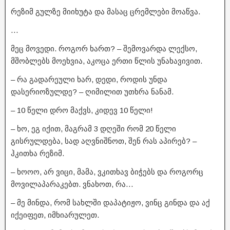
რეზიმ გულზე მიიხუტა და მასაც ცრემლები მოაწვა.
…
მეც მოვედი. როგორ ხართ? – შემოვარდა ლექსო,
მშობლებს მოეხვია, აკოცა ერთი წლის უნახავივით.
– რა გადარეული ხარ, დედი, როდის უნდა
დასერიოზულდე? – ღიმილით უთხრა ნანამ.
– 10 წელი დრო მაქვს, კიდევ 10 წელი!
– ხო, ეგ იქით, მაგრამ 3 დღეში რომ 20 წელი
გისრულდება, სად აღვნიშნოთ, შენ რას აპირებ? –
ჰკითხა რეზიმ.
– ხოოო, არ ვიცი, მამა, ვკითხავ ბიჭებს და როგორც
მოვილაპარაკებთ. ვნახოთ, რა…
– მე მინდა, რომ სახლში დაპატიჟო, ვინც გინდა და აქ
იქეიფეთ, იმხიარულეთ.