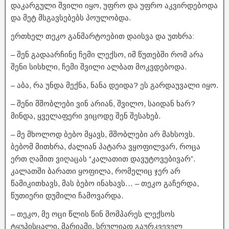
დაკარგული შვილი იყო, უფრო და უფრო აკვირდებოდა
და მეტ მსგავსებებს პოულობდა.
ერთხელ თეკო განმარტოებით დაისვა და უთხრა:
– შენ გადაარჩინე ჩემი ლექსო, იმ წუთებში რომ არა
შენი სისხლი, ჩემი შვილი ალბათ მოკვდებოდა.
– აბა, რა უნდა მექნა, ნანა დეიდა? ეს გარდაუვალი იყო.
– შენი მშობლები ვინ არიან, შვილო, საიდან ხარ?
მინდა, ყველაფერი ვიცოდე შენ შესახებ.
– მე მხოლოდ ბებო მყავს, მშობლები არ მახსოვს.
ბებომ მითხრა, ძალიან პატარა ვყოფილვარ, როცა
ერთ ღამით ვიღაცას “კალათით დავუტოვებივარ”.
კალათში ბარათი ყოფილა, რომელიც ჯერ არ
წამიკითხავს, მას ბებო ინახავს… – თეკო გაჩერდა,
წუთიერი დუმილი ჩამოვარდა.
– თეკო, მე ოცი წლის წინ მომპარეს ლექსოს
ტყუპისცალი, მარიამი, სრულიად გაურკვეველ