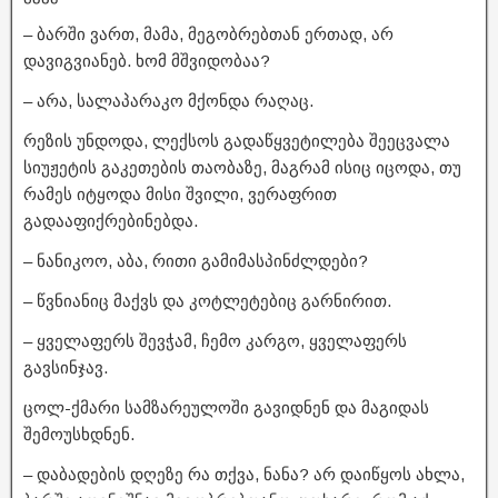
– ბარში ვართ, მამა, მეგობრებთან ერთად, არ
დავიგვიანებ. ხომ მშვიდობაა?
– არა, სალაპარაკო მქონდა რაღაც.
რეზის უნდოდა, ლექსოს გადაწყვეტილება შეეცვალა
სიუჟეტის გაკეთების თაობაზე, მაგრამ ისიც იცოდა, თუ
რამეს იტყოდა მისი შვილი, ვერაფრით
გადააფიქრებინებდა.
– ნანიკოო, აბა, რითი გამიმასპინძლდები?
– წვნიანიც მაქვს და კოტლეტებიც გარნირით.
– ყველაფერს შევჭამ, ჩემო კარგო, ყველაფერს
გავსინჯავ.
ცოლ-ქმარი სამზარეულოში გავიდნენ და მაგიდას
შემოუსხდნენ.
– დაბადების დღეზე რა თქვა, ნანა? არ დაიწყოს ახლა,