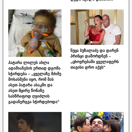
ნუცა ბუზალაძე და დარენ
პრინცი დაშორდნენ –
„ცხოვრებაში ყველაფერს
პატარა ლილეს ახლა
თავისი დრო აქვს“
ადამიანების ერთად დგომა
სჭირდება – „ყველაზე მძიმე
მოსასმენი იყო, რომ მას
ასეთ პატარა ასაკში და
ასეთ მცირე წონაზე
სასწრაფოდ ღვიძლის
გადანერგვა სჭირდებოდა“