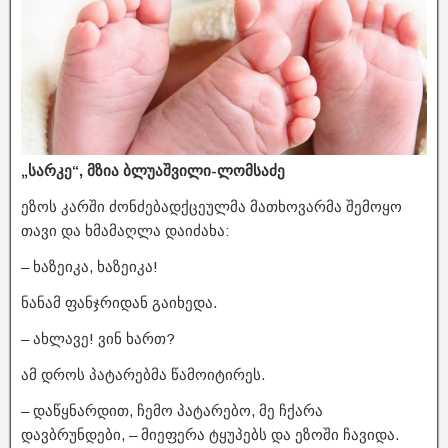
„სარკე“, მზია ბლუაშვილი-ლომსაძე
ეზოს კარში ძონძებადქცეულმა მათხოვარმა შემოყო
თავი და ხმამაღლა დაიძახა:
– ხაზეიკა, ხაზეიკა!
ნანამ ფანჯრიდან გაიხედა.
– ახლავე! ვინ ხართ?
ამ დროს პატარებმა წამოიტირეს.
– დაწყნარდით, ჩემო პატარებო, მე ჩქარა
დავბრუნდები, – მიეფერა ტყუპებს და ეზოში ჩავიდა.