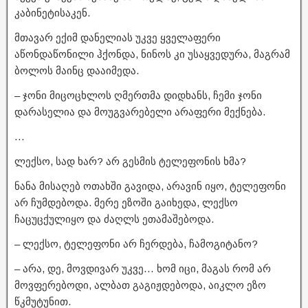
კაბინეტისაკენ.
მთავარ ექიმ დანელიას უკვე ყველაფერი
აწონდაწონილი ჰქონდა, ნინოს კი უსაყვედურა, მაგრამ
ბოლოს მაინც დააიმედა.
– ჯონი მიცოცხლოს ღმერთმა დიდხანს, ჩემი ჯონი
დარასელია და მოუგვარებელი არაფერი მექნება.
…
ლექსო, სად ხარ? არ გესმის ტელეფონის ხმა?
ნანა მისაღებ ოთახში გავიდა, არავინ იყო, ტელეფონი
არ ჩუმდებოდა. მერე ეზოში გაიხედა, ლექსო
ჩაცუცქულიყო და ძაღლს ეთამაშებოდა.
– ლექსო, ტელეფონი არ ჩერდება, ჩამოგიტანო?
– არა, დე, მოვდივარ უკვე… ხომ იცი, მაგას რომ არ
მოვფერებოდი, ალბათ გაგიჟდებოდა, აიკლო ეზო
წკმუტუნით.