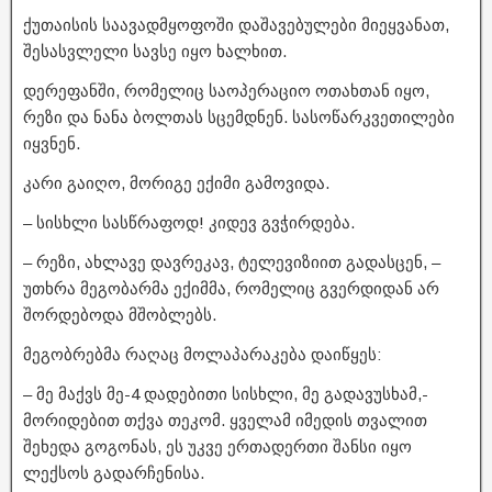
ქუთაისის საავადმყოფოში დაშავებულები მიეყვანათ,
შესასვლელი სავსე იყო ხალხით.
დერეფანში, რომელიც საოპერაციო ოთახთან იყო,
რეზი და ნანა ბოლთას სცემდნენ. სასოწარკვეთილები
იყვნენ.
კარი გაიღო, მორიგე ექიმი გამოვიდა.
– სისხლი სასწრაფოდ! კიდევ გვჭირდება.
– რეზი, ახლავე დავრეკავ, ტელევიზიით გადასცენ, –
უთხრა მეგობარმა ექიმმა, რომელიც გვერდიდან არ
შორდებოდა მშობლებს.
მეგობრებმა რაღაც მოლაპარაკება დაიწყეს:
– მე მაქვს მე-4 დადებითი სისხლი, მე გადავუსხამ,-
მორიდებით თქვა თეკომ. ყველამ იმედის თვალით
შეხედა გოგონას, ეს უკვე ერთადერთი შანსი იყო
ლექსოს გადარჩენისა.