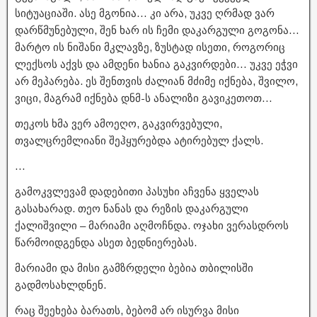
სიტუაციაში. ასე მგონია… კი არა, უკვე ღრმად ვარ
დარწმუნებული, შენ ხარ ის ჩემი დაკარგული გოგონა…
მარტო ის ნიშანი მკლავზე, ზუსტად ისეთი, როგორიც
ლექსოს აქვს და ამდენი ხანია გაკვირდები… უკვე ეჭვი
არ მეპარება. ეს შენთვის ძალიან მძიმე იქნება, შვილო,
ვიცი, მაგრამ იქნება დნმ-ს ანალიზი გავიკეთოთ…
თეკოს ხმა ვერ ამოეღო, გაკვირვებული,
თვალცრემლიანი შეჰყურებდა ატირებულ ქალს.
…
გამოკვლევამ დადებითი პასუხი აჩვენა ყველას
გასახარად. თეო ნანას და რეზის დაკარგული
ქალიშვილი – მარიამი აღმოჩნდა. ოჯახი ვერასდროს
წარმოიდგენდა ასეთ ბედნიერებას.
მარიამი და მისი გამზრდელი ბებია თბილისში
გადმოსახლდნენ.
რაც შეეხება ბარათს, ბებომ არ ისურვა მისი