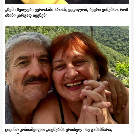
„ჩემი შვილები ევროპაში არიან, ვცდილობ, ბევრი ვიმუშაო, რომ
ისინი კარგად იყვნენ“
ციცინო კობიაშვილი: „თემურმა ერთხელ ისე გამამწარა,