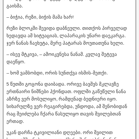
გაისმა.
– ბიჭია, რეზი, ბიჭის მამა ხარ!
რეზი ბლოკში შევიდა დაბნეული. თითქოს პირველად
ხედავდა ამ სიტუაციას, ლაპარაკის უნარი დაეკარგა.
ჯერ ნანას ჩაეხუტა, მერე პატარას მოუთათუნა ხელი.
– ისევ მტკივა, – ამოიკვნესა ნანამ. კვლავ შეტევა
დაეწყო.
– ხომ ვამბობდი, ორის სუნთქვა ისმის-მეთქი.
5 წუთში გოგონა დაიბადა. ორივე ბავშვს მკლავზე
ერთნაირი ნიშნები ჰქონდათ. ოფლში გაწუწული ნანა
აზრზე ვერ მოსულიყო, რამდენად ბედნიერი იყო.
სიხარულზე ვერ რეაგირებდა, უნდოდა, ამ შენობიდან
რაც შეიძლება ჩქარა წასულიყო თავის შვილებთან
ერთად.
უკან დარჩა ტკივილიანი დღეები. ორი შვილით