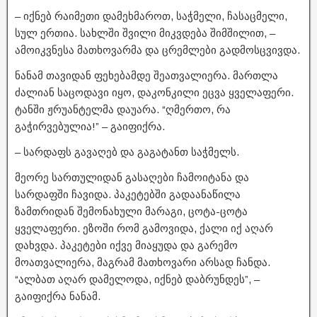
– იქნებ რაიმეთი დამეხმაროთ, საჭმელი, ჩასაცმელი,
სულ ერთია. სახლში შვილი მიკვდება შიმშილით, –
ამოიკვნესა მათხოვარმა და ცრემლები გადმოსცვივდა.
ნანამ თავიდან ფეხებამდე შეათვალიერა. მართლა
ძალიან საცოდავი იყო, დაკონკილი ეცვა ყველაფერი.
ტანში ჟრუანტელმა დაუარა. “ღმერთო, რა
გაჭირვებულია!” – გაიფიქრა.
– სარდაფს გავაღებ და გაგატანთ საჭმელს.
მეორე სართულიდან გასაღები ჩამოიტანა და
სარდაფში ჩავიდა. პაკეტებში გადაანაწილა
ზამთრიდან შემონახული მარაგი, ცოტა-ცოტა
ყველაფერი. ეზოში რომ გამოვიდა, ქალი იქ აღარ
დახვდა. პაკეტები იქვე მიაყუდა და გარემო
მოათვალიერა, მაგრამ მათხოვარი არსად ჩანდა.
“ალბათ აღარ დამელოდა, იქნებ დაბრუნდეს”, –
გაიფიქრა ნანამ.