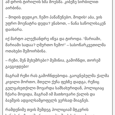
ამ დროს ტირილის ხმა მოესმა. კიბეზე სირბილით
აირბინა.
– მოდის დედიკო, ჩემო პაწაწუნებო, მოდის! აბა, ვის
უფრო მოენატრა დედა? ვნახოთ, – ნანა საწოლისაკენ
დაიხარა.
იქ მარტო ალექსანდრე იწვა და ტიროდა. “მარიამი,
მარიამი სადაა? ღმერთო ჩემო!” – სასოწარკვეთილმა
ოთახები შემოირბინა.
– რეზი, შენ მეხუმრები? მეშინია, გამოჩნდი, თორემ
გავგიჟდები!
მაგრამ რეზი რას გამოჩნდებოდა. გაოგნებულმა ქალმა
კივილი მორთო, მთელი ქუჩა ფეხზე დადგა, რეზიც
გულგახეთქილი მოვარდა სამსახურიდან, პოლიციაც
ჩქარა მოვიდა, მაგრამ იმ მათხოვარი ქალის და
ბავშვის ადგილსამყოფელს ვერსად მიაგნეს.
რამდენიმე თვის შემდეგ პოლიციამ მტკვრის