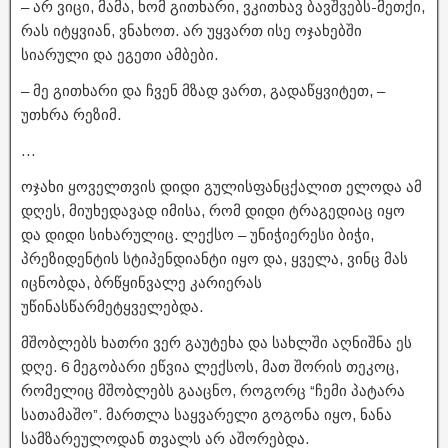
– არ ვიცი, მამა, ხომ გითხარი, ვკითხავ ბავშვებს-მეთქი,
რას იტყვიან, ვნახოთ. არ უყვართ ისე ოჯახებში
სიარული და ეგეთი ამბები.
– მე გითხარი და ჩვენ მზად ვართ, გადაწყვიტეთ, –
უთხრა რეზიმ.
…
ოჯახი ყოველთვის დიდი გულისფანცქალით ელოდა ამ
დღეს, მიუხედავად იმისა, რომ დიდი ტრაგედიაც იყო
და დიდი სიხარულიც. ლექსო – უნიჭიერესი ბიჭი,
პრეზიდენტის სტიპენდიანტი იყო და, ყველა, ვინც მას
იცნობდა, ბრწყინვალე კარიერას
უწინასწარმეტყველებდა.
მშობლებს ხათრი ვერ გაუტეხა და სახლში აღნიშნა ეს
დღე. 6 მეგობარი ეწვია ლექსოს, მათ შორის თეკოც,
რომელიც მშობლებს გააცნო, როგორც “ჩემი პატარა
სათამაშო”. მართლა საყვარელი გოგონა იყო, ნანა
სამზარეულოდან თვალს არ აშორებდა.