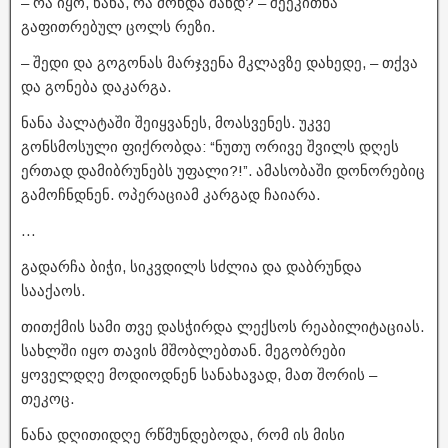
– რა იყო, ნანა, რა მოხდა მანდ? – შეეკითხა
გაფითრებულ ცოლს რეზი.
– შედი და გოგონას მარჯვენა მკლავზე დახედე, – თქვა
და გონება დაკარგა.
ნანა პალატაში შეიყვანეს, მოასვენეს. უკვე
გონსმოსული ფიქრობდა: “ნუთუ ორივე შვილს დღეს
ერთად დამიბრუნებს უფალი?!”. ამასობაში დონორებიც
გამოჩნდნენ. ოპერაციამ კარგად ჩაიარა.
…
გადარჩა ბიჭი, სიკვდილს სძლია და დაბრუნდა
სააქაოს.
თითქმის სამი თვე დასჭირდა ლექსოს რეაბილიტაციას.
სახლში იყო თავის მშობლებთან. მეგობრები
ყოველდღე მოდიოდნენ სანახავად, მათ შორის –
თეკოც.
ნანა დღითიდღე რწმუნდებოდა, რომ ის მისი