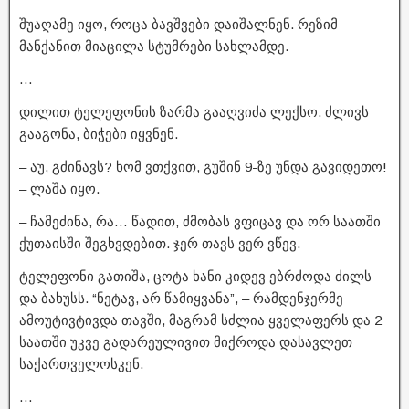
შუაღამე იყო, როცა ბავშვები დაიშალნენ. რეზიმ
მანქანით მიაცილა სტუმრები სახლამდე.
…
დილით ტელეფონის ზარმა გააღვიძა ლექსო. ძლივს
გააგონა, ბიჭები იყვნენ.
– აუ, გძინავს? ხომ ვთქვით, გუშინ 9-ზე უნდა გავიდეთო!
– ლაშა იყო.
– ჩამეძინა, რა… წადით, ძმობას ვფიცავ და ორ საათში
ქუთაისში შეგხვდებით. ჯერ თავს ვერ ვწევ.
ტელეფონი გათიშა, ცოტა ხანი კიდევ ებრძოდა ძილს
და ბახუსს. “ნეტავ, არ წამიყვანა”, – რამდენჯერმე
ამოუტივტივდა თავში, მაგრამ სძლია ყველაფერს და 2
საათში უკვე გადარეულივით მიქროდა დასავლეთ
საქართველოსკენ.
…