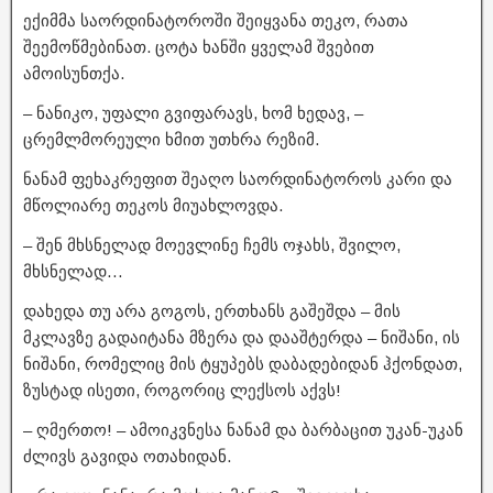
ექიმმა საორდინატოროში შეიყვანა თეკო, რათა
შეემოწმებინათ. ცოტა ხანში ყველამ შვებით
ამოისუნთქა.
– ნანიკო, უფალი გვიფარავს, ხომ ხედავ, –
ცრემლმორეული ხმით უთხრა რეზიმ.
ნანამ ფეხაკრეფით შეაღო საორდინატოროს კარი და
მწოლიარე თეკოს მიუახლოვდა.
– შენ მხსნელად მოევლინე ჩემს ოჯახს, შვილო,
მხსნელად…
დახედა თუ არა გოგოს, ერთხანს გაშეშდა – მის
მკლავზე გადაიტანა მზერა და დააშტერდა – ნიშანი, ის
ნიშანი, რომელიც მის ტყუპებს დაბადებიდან ჰქონდათ,
ზუსტად ისეთი, როგორიც ლექსოს აქვს!
– ღმერთო! – ამოიკვნესა ნანამ და ბარბაცით უკან-უკან
ძლივს გავიდა ოთახიდან.