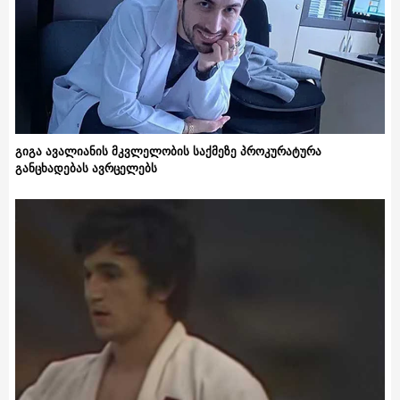
გიგა ავალიანის მკვლელობის საქმეზე პროკურატურა
განცხადებას ავრცელებს