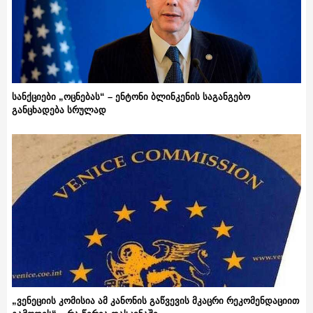
სანქციები „ოცნებას“ – ენტონი ბლინკენის საგანგებო
განცხადება სრულად
„ვენეციის კომისია ამ კანონის გაწვევის მკაცრი რეკომენდაციით