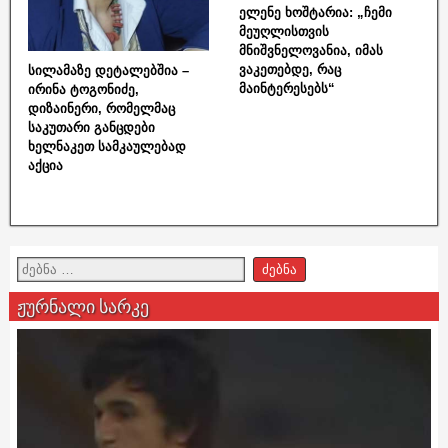
ელენე ხოშტარია: „ჩემი
მეუღლისთვის
მნიშვნელოვანია, იმას
ვაკეთებდე, რაც
სილამაზე დეტალებშია –
მაინტერესებს“
ირინა ტოგონიძე,
დიზაინერი, რომელმაც
საკუთარი განცდები
ხელნაკეთ სამკაულებად
აქცია
ჟურნალი სარკე