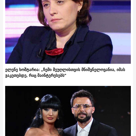
ელენე ხოშტარია: „ჩემი მეუღლისთვის მნიშვნელოვანია, იმას
ვაკეთებდე, რაც მაინტერესებს“