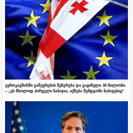
ევროკავშირში გაწევრების შეჩერება და გაყინული 30 მილიონი
– „ეს მხოლოდ პირველი ნაბიჯია, იქნება შემდგომი ნაბიჯებიც“