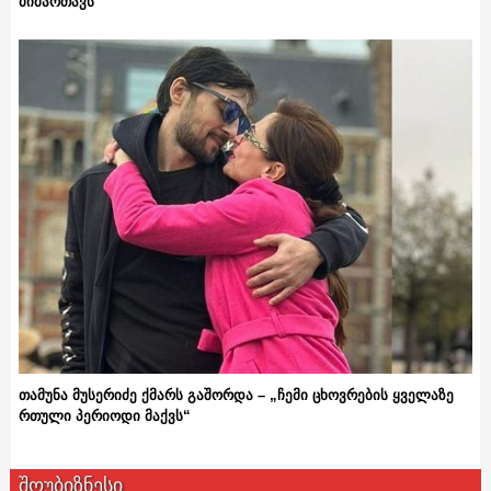
მიმართავს
თამუნა მუსერიძე ქმარს გაშორდა – „ჩემი ცხოვრების ყველაზე
რთული პერიოდი მაქვს“
შოუბიზნესი