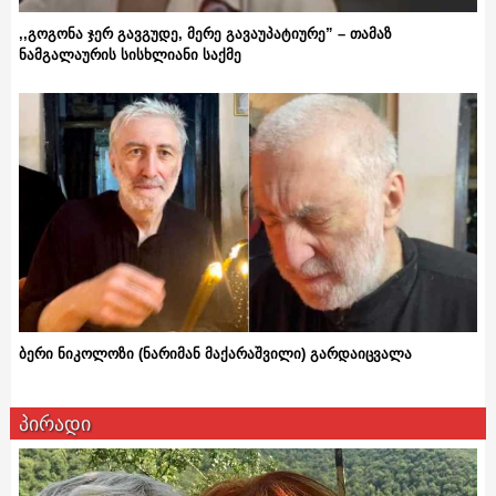
,,გოგონა ჯერ გავგუდე, მერე გავაუპატიურე” – თამაზ
ნამგალაურის სისხლიანი საქმე
ბერი ნიკოლოზი (ნარიმან მაქარაშვილი) გარდაიცვალა
პირადი