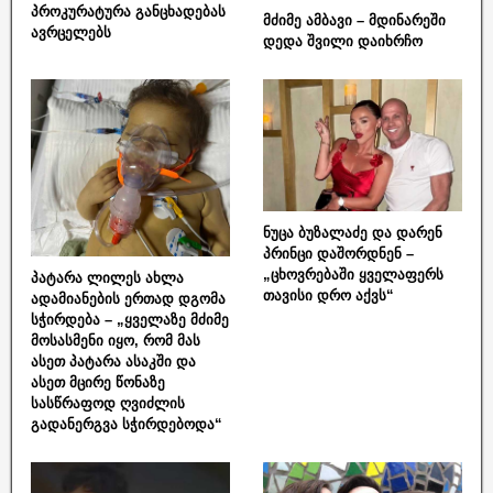
პროკურატურა განცხადებას
მძიმე ამბავი – მდინარეში
ავრცელებს
დედა შვილი დაიხრჩო
ნუცა ბუზალაძე და დარენ
პრინცი დაშორდნენ –
„ცხოვრებაში ყველაფერს
პატარა ლილეს ახლა
თავისი დრო აქვს“
ადამიანების ერთად დგომა
სჭირდება – „ყველაზე მძიმე
მოსასმენი იყო, რომ მას
ასეთ პატარა ასაკში და
ასეთ მცირე წონაზე
სასწრაფოდ ღვიძლის
გადანერგვა სჭირდებოდა“