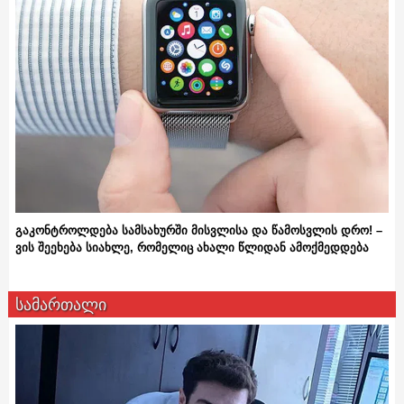
გაკონტროლდება სამსახურში მისვლისა და წამოსვლის დრო! –
ვის შეეხება სიახლე, რომელიც ახალი წლიდან ამოქმედდება
სამართალი