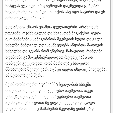
სიტყვას ეტყოდა, არც ზემოდან დაუწყებდა ყურებას.
სიკეთეს ისე აკეთებდა, თითქოს ასე იყო საჭირო და ეს
მისი მოვალეობა იყო.
დედაჩემიც მხარს უბამდა ყველაფერში. არასოდეს
უთქვამს. ოჯახს აკლებ და სხვასთან მიგაქვსო. დედა
იყო მამაჩემის სამეგობროს შეკრების სული და გული.
სახლში ნამდვილ დღესასწაულებს აწყობდა მათთვის.
სახელსა და გვარს რომ ვწერდე, ნახავდით, რამდენი
ადამიანი გამოგეხმაურებოდათ რედაქციაში და
რამდენი გეტყოდათ, რომ მართლაც საოცარი
მშობლების შვილი ვარ, თუმცა ბევრი ისედაც მიხვდება,
ამ წერილს ვინ წერს.
მე ამ ორმა ოქრო ადამიანმა ჩვილობის ასაკში
მიშვილა. მე მქონდა საუკეთესო ბავშვობა. თუკი
ვინმეზე შეიძლება ითქვას, ბედნიერი ბავშვობა
ჰქონდაო, ერთ-ერთი მე ვიყავი. უკვე დიდი გოგო
ვიყავი, რომ მაინც მამაჩემის მკერდზე ვიძინებდი.