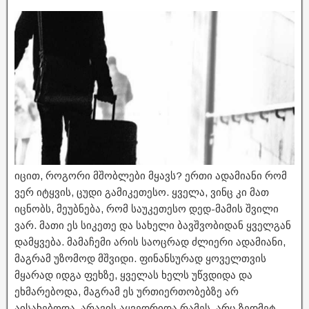
იცით, როგორი მშობლები მყავს? ერთი ადამიანი რომ
ვერ იტყვის, ცუდი გამიკეთესო. ყველა, ვინც კი მათ
იცნობს, მეუბნება, რომ საუკეთესო დედ-მამის შვილი
ვარ. მათი ეს სიკეთე და სახელი ბავშვობიდან ყველგან
დამყვება. მამაჩემი არის საოცრად ძლიერი ადამიანი,
მაგრამ უზომოდ მშვიდი. ფინანსურად ყოველთვის
მყარად იდგა ფეხზე, ყველას ხელს უწვდიდა და
ეხმარებოდა, მაგრამ ეს ურთიერთობებზე არ
აისახებოდა, არავის აყვედრიდა რამეს, არც ზედმეტ