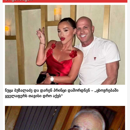
ნუცა ბუზალაძე და დარენ პრინცი დაშორდნენ – „ცხოვრებაში
ყველაფერს თავისი დრო აქვს“