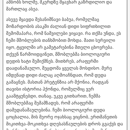
ამბობს ხოლმე, მკერდზე მყავხარ გაზრდილიო და
მართლაც ასეა.
ასევე მყავდა შესანიშნავი ბაბუა, რომელმაც
მოზარდობის ასაკში ძალიან დიდი სიფრთხილით
შემომაპარა, რომ ნაშვილები ვიყავი. რა თქმა უნდა, ეს
ჩემი მშობლების თანხმობით მოხდა. მათი სურვილი
იყო, ტყუილში არ გამეტარებინა მთელი ცხოვრება.
თქვენ წარმოიდგინეთ, მშობლებმა ბიოლოგიური
დედის ხატი შემიქმნეს. მითხრეს, არაფერში
დაადანაშაულო, შეცდომა ყველას მოსდისო. მერე
იმდენად დიდი ძალაც აღმოაჩნდათ, რომ დედა
გამაცნეს. მასთან პრეტენზია არ მქონია, რადგან
თავისი ისტორია ჰქონდა, რომელშიც ვერ
გაამტყუნებდი, თანაც, უკვე გითხარით, ჩემმა
მშობლებმაც შემამზადეს, რომ არაფერში
დამედანაშაულებინა. ჩემი ბიოლოგიური დედა
ცოცხალია, მის მეორე ოჯახსაც ვიცნობ, ერთმანეთის
მიკითხვა-მოკითხვა დღესასწაულების დროს გვაქვს და