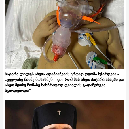
პატარა ლილეს ახლა ადამიანების ერთად დგომა სჭირდება –
„ყველაზე მძიმე მოსასმენი იყო, რომ მას ასეთ პატარა ასაკში და
ასეთ მცირე წონაზე სასწრაფოდ ღვიძლის გადანერგვა
სჭირდებოდა“