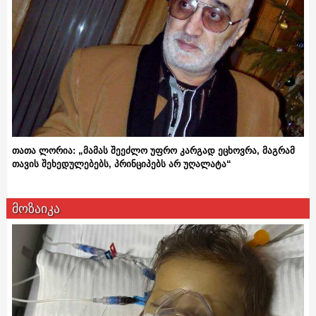
თათა ლორია: „მამას შეეძლო უფრო კარგად ეცხოვრა, მაგრამ
თავის შეხედულებებს, პრინციპებს არ უღალატა“
მოზაიკა