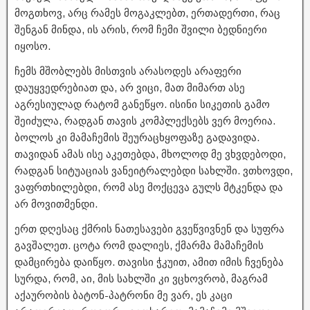
მოგთხოვ, არც რამეს მოგაკლებთ, ერთადერთი, რაც
შენგან მინდა, ის არის, რომ ჩემი შვილი ბედნიერი
იყოსო.
ჩემს მშობლებს მისთვის არასოდეს არაფერი
დაუყვედრებიათ და, არ ვიცი, მათ მიმართ ასე
აგრესიულად რატომ განეწყო. ისინი სიკეთის გამო
შეიძულა, რადგან თავის კომპლექსებს ვერ მოერია.
ბოლოს კი მამაჩემის შეურაცხყოფაზე გადავიდა.
თავიდან ამას ისე აკეთებდა, მხოლოდ მე ვხვდებოდი,
რადგან სიტუაციას ვანეიტრალებდი სახლში. ვთხოვდი,
ვაფრთხილებდი, რომ ასე მოქცევა გულს მტკენდა და
არ მოვითმენდი.
ერთ დღესაც ქმრის ნათესავები გვეწვივნენ და სუფრა
გავშალეთ. ცოტა რომ დალიეს, ქმარმა მამაჩემის
დამცირება დაიწყო. თავისი ჭკუით, ამით იმის ჩვენება
სურდა, რომ, აი, მის სახლში კი ვცხოვრობ, მაგრამ
აქაურობის ბატონ-პატრონი მე ვარ, ეს კაცი