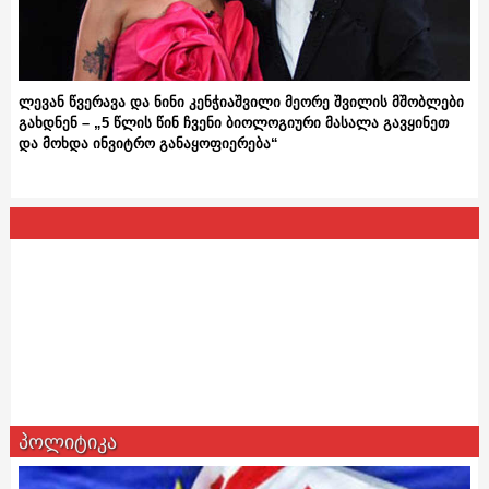
ლევან წვერავა და ნინი კენჭიაშვილი მეორე შვილის მშობლები
გახდნენ – „5 წლის წინ ჩვენი ბიოლოგიური მასალა გავყინეთ
და მოხდა ინვიტრო განაყოფიერება“
პოლიტიკა