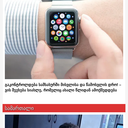
გაკონტროლდება სამსახურში მისვლისა და წამოსვლის დრო! –
ვის შეეხება სიახლე, რომელიც ახალი წლიდან ამოქმედდება
სამართალი