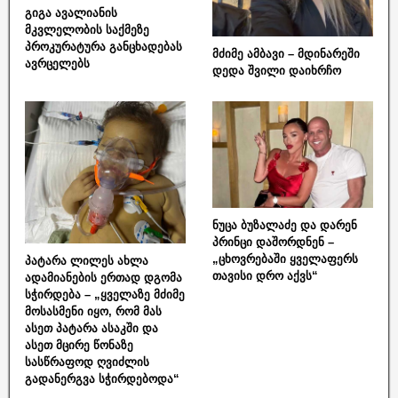
გიგა ავალიანის
მკვლელობის საქმეზე
პროკურატურა განცხადებას
მძიმე ამბავი – მდინარეში
ავრცელებს
დედა შვილი დაიხრჩო
ნუცა ბუზალაძე და დარენ
პრინცი დაშორდნენ –
„ცხოვრებაში ყველაფერს
პატარა ლილეს ახლა
თავისი დრო აქვს“
ადამიანების ერთად დგომა
სჭირდება – „ყველაზე მძიმე
მოსასმენი იყო, რომ მას
ასეთ პატარა ასაკში და
ასეთ მცირე წონაზე
სასწრაფოდ ღვიძლის
გადანერგვა სჭირდებოდა“