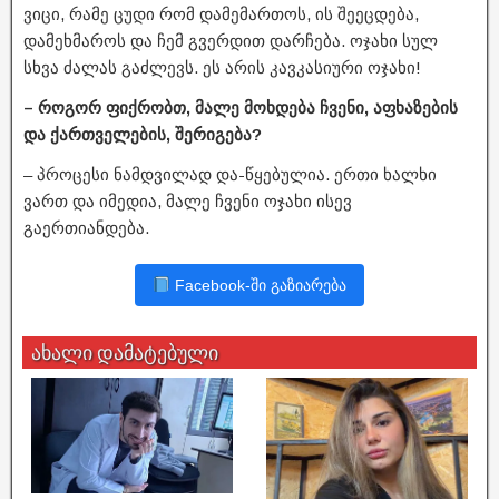
ვიცი, რამე ცუდი რომ დამემართოს, ის შეეცდება,
დამეხმაროს და ჩემ გვერდით დარჩება. ოჯახი სულ
სხვა ძალას გაძლევს. ეს არის კავკასიური ოჯახი!
– როგორ ფიქრობთ, მალე მოხდება ჩვენი, აფხაზების
და ქართველების, შერიგება?
– პროცესი ნამდვილად და-წყებულია. ერთი ხალხი
ვართ და იმედია, მალე ჩვენი ოჯახი ისევ
გაერთიანდება.
Facebook-ში გაზიარება
ახალი დამატებული