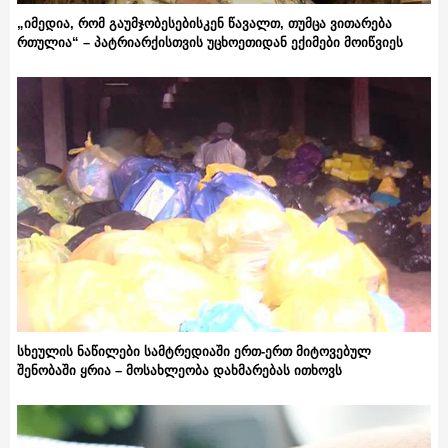
„იმედია, რომ გაუმჯობესებისკენ წავალთ, თუმცა ვითარება
რთულია“ – პატრიარქისთვის უცხოეთიდან ექიმები მოიწვიეს
სხეულის ნაწილები სამტრედიაში ერთ-ერთ მიტოვებულ
შენობაში ყრია – მოსახლეობა დახმარებას ითხოვს