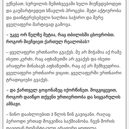
ექნებათ, სურვილის შემთხვევაში ხელი მიუწვდებოდეთ
და გაუმარტივდეთ სწავლის პროცესი. მეტი აქტიურობა
და დაინტერესებული ხალხია საჭირო და მერე
ყველაფერი მარტივად გამოვა.
– უკვე ორ წელზე მეტია, რაც თბილისში ცხოვრობთ.
როგორ მიეჩვიეთ ქართულ რეალობას?
– ყველაფერი ერთნაირი გვაქვს. მე არ მიჭამია აქ რამე
ისეთი კერძი, რაც აფხაზეთში არ გვაქვს და ისეთი
არაფერი მინახავს აფხაზეთში, რაც აქ არ შემხვედრია.
ყველაფერი ერთნაირი ვიცით, ყველაფერში ერთნაირი
ტრადიციები გვაქვს.
– და ქართველ გოგონაზეც იქორწინეთ. მოგვიყევით,
როგორ დაიწყო თქვენი ურთიერთობა და სიყვარულის
ამბავი.
– ნინო დაახლოებით 3 წლის წინ გავიცანი. რაღაც
პერიოდი ერთად მოგვიწია საქმიანობა. ჩვენ შორის
თავიდან რომანტიკული არაფერი ყოფილა,