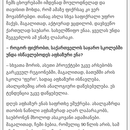
ჩემს ცხოვრებაში იმდენად მოულოდნელად და
თავისით მოხდა, რომ ამაზე ფიქრსაც კი ვერ
მოვასწრებდი. თანაც ახლა სხვა საფიქრალი უფრო
მაქვს, მაგალითად, აქტიურად ვცდილობ, დავხვეწო
ქართულად საუბარი. სახელმწიფო ენაა, ყველას უნდა
შეგვეძლოს ამ ენაზე ლაპარაკი.
– როგორ ფიქრობთ, საქართველოს საჯარო სკოლებში
უნდა ისწავლებოდეს აფხაზური ენა?
– სხვათა შორის, ასეთი პროექტები უკვე არსებობს
გარკვეულ რეგიონებში, მაგალითად, ბათუმში არის
სკოლა “ფერი”, სადაც აფხაზური ისწავლება,
ახალციხეშიც არის ანალოგიური დაწესებულება. ეს
ტენდენცია უკვე დაწყებულია.
დღეს აფხაზურ ენას საფრთხე ემუქრება. ახალგაზრდა
თაობის ნაწილი აფხაზურად აღარ ლაპარაკობს,
საუბრონენ მხოლოდ ასაკოვანი ადამიანები.
მაგალითად, ჩემი ბებია, რომელიც 90 წლის არის, სამ