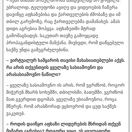
– ჩემი მიზანი პოპულარობა ნამდვილად არ ყოფილა.
უბრალოდ, ტელეფონი ავიღე და ვიდეოების ჩაწერა
დავიწყე აფხაზებისა და ქართველების ძმობაზე და იმ
თბილ გარემოზე, რაც ქართველებმა დამანახეს. ამას
დიდი აგრესია მოჰყვა. აფხაზეთში მტრად
გამომაცხადეს. საკუთარ თავზე გამოვცადე
პროპაგანდისტული მანქანა. მივხვდი, რომ დაწყებული
საქმე უნდა გამეგრძელებინა.
– ვირტუალურ სამყაროს თავისი მახასიათებლები აქვს.
რა არის თქვენთვის ყველაზე სასიამოვნო და
არასასიამოვნო ნაწილი?
– ყველაზე სასიამოვნო ის არის, რომ ვგრძნობ, როგორ
მიჭერენ მხარს სოხუმში, თბილისში, ბათუმში, ვგრძნობ
მათ გვერდით დგომას. ყველაზე უსიამოვნოა, როცა
მწერენ, რომ არასწორად ვცხოვრობ და ცუდ საქმეს
ვაკეთებ.
– როდის დაიწყო აფხაზი ლიდერების მხრიდან თქვენ
მიმართ აგრესია? როგორც ვიცი, ეს ყველაფერი