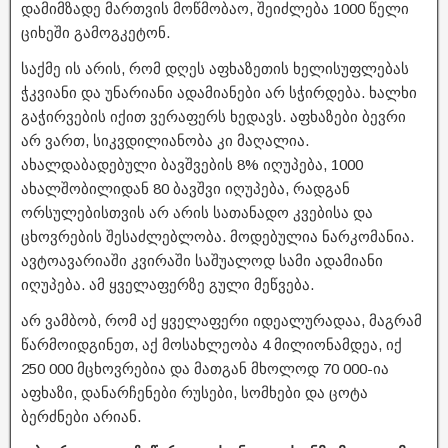
დამიმზადე მართვის მოწმობაო, შეიძლება 1000 წელი
ციხეში გამოგკეტონ.
საქმე ის არის, რომ დღეს აფხაზეთის ხელისუფლებას
ჭკვიანი და უნარიანი ადამიანები არ სჭირდება. ხალხი
გაჭირვების იქით ვერაფერს ხედავს. აფხაზები ბევრი
არ ვართ, სიკვდილიანობა კი მაღალია.
ახალდაბადებული ბავშვების 8% იღუპება, 1000
ახალშობილიდან 80 ბავშვი იღუპება, რადგან
ორსულებისთვის არ არის სათანადო კვებისა და
ცხოვრების შესაძლებლობა. მოდებულია ნარკომანია.
ავტოავარიაში კვირაში საშუალოდ სამი ადამიანი
იღუპება. ამ ყველაფერზე გული მეწვება.
არ ვამბობ, რომ აქ ყველაფერი იდეალურადაა, მაგრამ
წარმოიდგინეთ, აქ მოსახლეობა 4 მილიონამდეა, იქ
250 000 მცხოვრებია და მათგან მხოლოდ 70 000-ია
აფხაზი, დანარჩენები რუსები, სომხები და ცოტა
ბერძნები არიან.