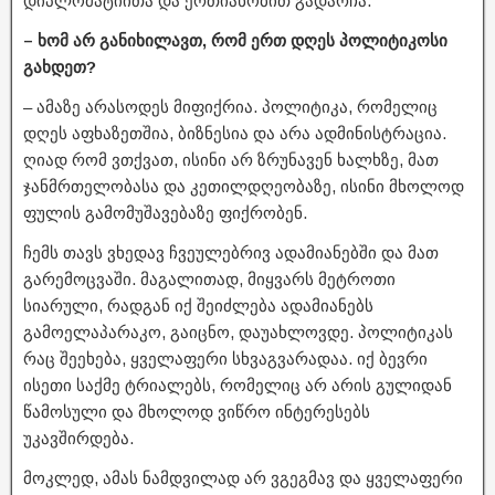
დიპლომატიითა და ერთიანობით გადარჩა.
– ხომ არ განიხილავთ, რომ ერთ დღეს პოლიტიკოსი
გახდეთ?
– ამაზე არასოდეს მიფიქრია. პოლიტიკა, რომელიც
დღეს აფხაზეთშია, ბიზნესია და არა ადმინისტრაცია.
ღიად რომ ვთქვათ, ისინი არ ზრუნავენ ხალხზე, მათ
ჯანმრთელობასა და კეთილდღეობაზე, ისინი მხოლოდ
ფულის გამომუშავებაზე ფიქრობენ.
ჩემს თავს ვხედავ ჩვეულებრივ ადამიანებში და მათ
გარემოცვაში. მაგალითად, მიყვარს მეტროთი
სიარული, რადგან იქ შეიძლება ადამიანებს
გამოელაპარაკო, გაიცნო, დაუახლოვდე. პოლიტიკას
რაც შეეხება, ყველაფერი სხვაგვარადაა. იქ ბევრი
ისეთი საქმე ტრიალებს, რომელიც არ არის გულიდან
წამოსული და მხოლოდ ვიწრო ინტერესებს
უკავშირდება.
მოკლედ, ამას ნამდვილად არ ვგეგმავ და ყველაფერი