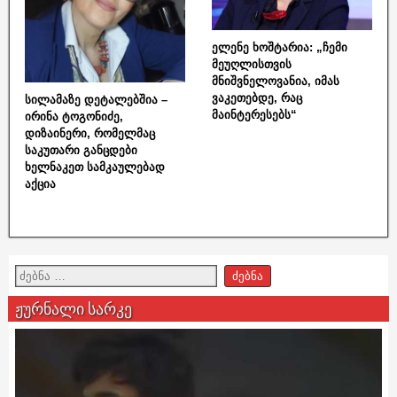
ელენე ხოშტარია: „ჩემი
მეუღლისთვის
მნიშვნელოვანია, იმას
ვაკეთებდე, რაც
სილამაზე დეტალებშია –
მაინტერესებს“
ირინა ტოგონიძე,
დიზაინერი, რომელმაც
საკუთარი განცდები
ხელნაკეთ სამკაულებად
აქცია
ჟურნალი სარკე