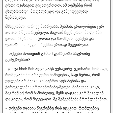
ერთი ოჯახივით ვიცხოვროთო. ამ თემებზე რომ
ვსაუბრობდი, მოღალატედ და გამყიდველად
შემრაცხეს.
მსხვერპლი ორივე მხარესაა. მესმის, ჭრილობები ჯერ
არ არის შეხორცებული, მაგრამ ჩვენ ერთი მთლიანი
ვართ, საერთო ისტორია და წარსული გვაქვს და
ლამაზი მომავლის შექმნა ერთად შეგვიძლია.
– თქვენი პოზიციის გამო აფხაზეთში საფრთხე
გემუქრებათ?
– ცოტა ხნის წინ ადვოკატს ვესაუბრე. ვუთხარი, ხომ იცი,
რომ უკანონო არაფერი ჩამიდენია, სად წერია, რომ
უფლება არ მაქვს, ვისაუბრო აფხაზებისა და
ქართველების ერთიანობაზე-მეთქი. მიპასუხა, ვიცი,
მაგრამ აქ რომ ჩამოხვიდე, შენს დაცვას ვერ შევძლებ
და კიდეც რომ შევეცადო, მე შემექმნება პრობლემებიო.
– თქვენი ოჯახის წევრებზე რას იტყვით, რომლებიც