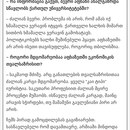
– რა ინფორმაცია გაქვთ, ბევრი აფხაზი ახალგაზრდა
სწავლობს ქართულ უნივერსიტეტებში?
– ძალიან ბევრი. პრობლემა ის არის, რომ ამას იქ
ხმამაღლა ვერავინ იტყვის. ქართველი ხალხის მიმართ
სითბოს ხმამაღლა ვერავინ გამოხატავს.
პოლიტიკოსებს ხალხი შეშინებული ჰყავთ. აფხაზეთში
არ არის ისეთი თავისუფლება, როგორიც თბილისშია.
– როგორი მდგომარეობაა აფხაზეთში ეკონომიკის
თვალსაზრისით?
– საკმაოდ მძიმე. არც განათლების თვალსაზრისითაა
ძალიან კარგი მდგომარეობა. ყველა “კაი ტიპი”
იურისტია. საკუთარი პროფესიით ძალიან მცირე
პროცენტი მუშაობს. ისწავლე ძალიან კარგად, მაინც
არავის სჭირდები, თუ მამაშენი გავლენიანი პირი არ
არის.
ჩემს პირად გამოცდილებას გაგიზიარებთ.
სასწავლებელი რომ დავამთავრე, არმიაში მინდოდა