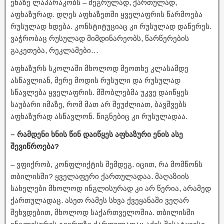
ენაზე ლაპარაკობს – მეგრულად, ქართულად,
აფხაზურად. დღეს აფხაზეთში ყველაფრის წარმოება
რუსულად ხდება. კონსტიტუციაც კი რუსულად დაწერეს.
ვაჭრობაც რუსულად მიმდინარეობს, წარწერების
გაკეთება, რეკლამები…
აფხაზურს სკოლაში მხოლოდ მეოთხე კლასამდე
ასწავლიან, მერე მოდის რუსული და რუსულად
სწავლება ყველაფრის. მშობლებმა უკვე დაიწყეს
საუბარი იმაზე, რომ მათ არ შეუძლიათ, ბავშვებს
აფხაზურად ასწავლონ. წიგნებიც კი რუსულადაა.
– რამდენი ხნის წინ დაიწყეს აფხაზური ენის ასე
შევიწროება?
– ვფიქრობ, კონფლიქტის შემდეგ. იცით, რა მომწონს
თბილისში? ყველაფერი ქართულადაა. მაღაზიის
სახელები მხოლოდ ინგლისურად კი არ წერია, არამედ
ქართულადაც. ასეთ რამეს სხვა ქვეყანაში ვეღარ
შეხვდებით, მხოლოდ საქართველოშია. თბილისში