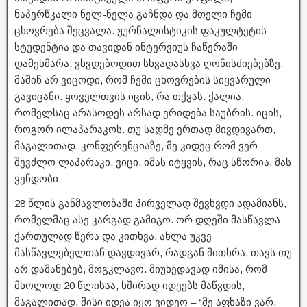
ნაპერწკალი ნელ-ნელა გაჩნდა და მთელი ჩემი
ცხოვრება შეცვალა. ჟურნალისტიკის ფაკულტეტის
სტუდენტია და თავიდან ინტერვიუს ჩაწერაში
დამეხმარა, ვხვდებოდით სხვადასხვა ღონისძიებებზე.
მაშინ არ ვიცოდი, რომ ჩემი ცხოვრების სიყვარული
გავიცანი. ყოველთვის იცის, რა თქვას. ქალია,
რომელსაც არასოდეს არსად ერიდება საუბრის. იცის,
როგორ ილაპარაკოს. თუ სადმე ერთად მივდივართ,
მაგალითად, კონფერენციაზე, მე კიდეც რომ ვერ
შევძლო ლაპარაკი, ვიცი, იმას იტყვის, რაც სწორია. მას
ვენდობი.
28 წლის განმავლობაში პირველად შევხვდი ადამიანს,
რომელმაც ასე კარგად გამიგო. ორ დღეში მასწავლა
ქართულად წერა და კითხვა. ახლა უკვე
მასწავლებელთან დავდივარ, რადგან მითხრა, თავს თუ
არ დამანებებ, მოგკლავო. მიუხედავად იმისა, რომ
მხოლოდ 20 წლისაა, ხშირად იდეებს მაწვდის,
მაგალითად, მისი იდეა იყო ვიდეო – “მე აფხაზი ვარ.