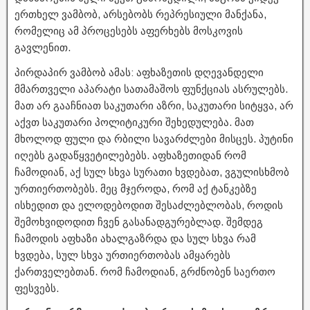
ერთხელ ვამბობ, არსებობს რეპრესიული მანქანა,
რომელიც ამ პროცესებს აფერხებს მოსკოვის
გავლენით.
პირდაპირ ვამბობ ამას: აფხაზეთის დღევანდელი
მმართველი აპარატი სათამაშოს ფუნქციას ასრულებს.
მათ არ გააჩნიათ საკუთარი აზრი, საკუთარი სიტყვა, არ
აქვთ საკუთარი პოლიტიკური შეხედულება. მათ
მხოლოდ ფული და რბილი სავარძლები მისცეს. პუტინი
იღებს გადაწყვეტილებებს. აფხაზეთიდან რომ
ჩამოდიან, აქ სულ სხვა სურათი ხვდებათ, ვგულისხმობ
ურთიერთობებს. მეც მჯეროდა, რომ აქ ტანკებზე
ისხედით და ელოდებოდით შესაძლებლობას, როდის
შემოხვიდოდით ჩვენ გასანადგურებლად. შემდეგ
ჩამოდის აფხაზი ახალგაზრდა და სულ სხვა რამ
ხვდება, სულ სხვა ურთიერთობას ამყარებს
ქართველებთან. რომ ჩამოდიან, გრძნობენ საერთო
ფესვებს.