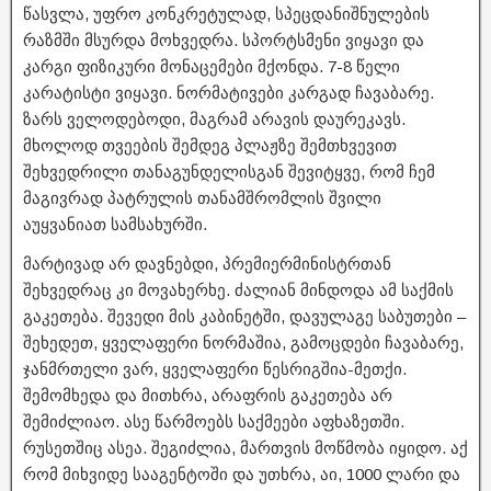
წასვლა, უფრო კონკრეტულად, სპეცდანიშნულების
რაზმში მსურდა მოხვედრა. სპორტსმენი ვიყავი და
კარგი ფიზიკური მონაცემები მქონდა. 7-8 წელი
კარატისტი ვიყავი. ნორმატივები კარგად ჩავაბარე.
ზარს ველოდებოდი, მაგრამ არავის დაურეკავს.
მხოლოდ თვეების შემდეგ პლაჟზე შემთხვევით
შეხვედრილი თანაგუნდელისგან შევიტყვე, რომ ჩემ
მაგივრად პატრულის თანამშრომლის შვილი
აუყვანიათ სამსახურში.
მარტივად არ დავნებდი, პრემიერმინისტრთან
შეხვედრაც კი მოვახერხე. ძალიან მინდოდა ამ საქმის
გაკეთება. შევედი მის კაბინეტში, დავულაგე საბუთები –
შეხედეთ, ყველაფერი ნორმაშია, გამოცდები ჩავაბარე,
ჯანმრთელი ვარ, ყველაფერი წესრიგშია-მეთქი.
შემომხედა და მითხრა, არაფრის გაკეთება არ
შემიძლიაო. ასე წარმოებს საქმეები აფხაზეთში.
რუსეთშიც ასეა. შეგიძლია, მართვის მოწმობა იყიდო. აქ
რომ მიხვიდე სააგენტოში და უთხრა, აი, 1000 ლარი და