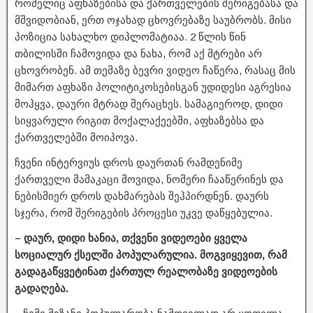
რომელიც აფხაზებისა და ქართველების შერიგებასა და
მშვიდობიან, ერთ ოჯახად ცხოვრებაზე საუბრობს. მისი
პოზიცია სახალხო დიპლომატიაა. 2 წლის წინ
თბილისში ჩამოვიდა და ნახა, რომ აქ მტრები არ
ცხოვრობენ. ამ თემაზე ბევრი ვიდეო ჩაწერა, რასაც მის
მიმართ აფხაზი პოლიტიკოსებისგან უდიდესი აგრესია
მოჰყვა, დაური მტრად შერაცხეს. სამაგიეროდ, დიდი
სიყვარული რიგით მოქალაქეებში, აფხაზებსა და
ქართველებში მოიპოვა.
ჩვენი ინტერვიუს დროს დაურთან რამდენიმე
ქართველი მამაკაცი მოვიდა, ნომერი ჩააწერინეს და
ნებისმიერ დროს დახმარებას შეჰპირდნენ. დაურს
სჯერა, რომ შერიგების პროცესი უკვე დაწყებულია.
– დაურ, დიდი ხანია, თქვენი ვიდეოები ყველა
სოციალურ ქსელში პოპულარულია. მოგვიყევით, რამ
გადაგაწყვეტინათ ქართულ რეალობაზე ვიდეოების
გადაღება.