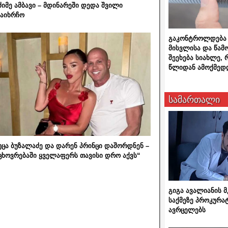
ძიმე ამბავი – მდინარეში დედა შვილი
აიხრჩო
გაკონტროლდება 
მისვლისა და წამ
შეეხება სიახლე,
წლიდან ამოქმედ
სამართალი
უცა ბუზალაძე და დარენ პრინცი დაშორდნენ –
ცხოვრებაში ყველაფერს თავისი დრო აქვს“
გიგა ავალიანის
საქმეზე პროკურა
ავრცელებს