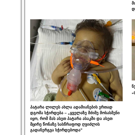
მ
დ
ნ
„
პატარა ლილეს ახლა ადამიანების ერთად
დგომა სჭირდება – „ყველაზე მძიმე მოსასმენი
იყო, რომ მას ასეთ პატარა ასაკში და ასეთ
მცირე წონაზე სასწრაფოდ ღვიძლის
გადანერგვა სჭირდებოდა“