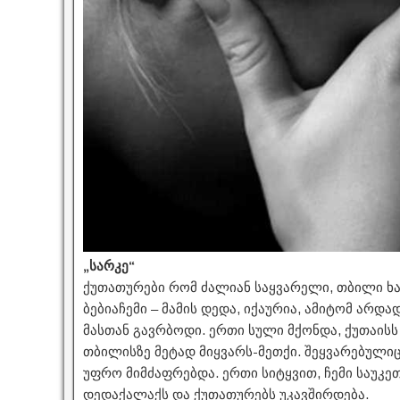
„სარკე“
ქუთათურები რომ ძალიან საყვარელი, თბილი ხალ
ბებიაჩემი – მამის დედა, იქაურია, ამიტომ არდა
მასთან გავრბოდი. ერთი სული მქონდა, ქუთაისს
თბილისზე მეტად მიყვარს-მეთქი. შეყვარებულიც
უფრო მიმძაფრებდა. ერთი სიტყვით, ჩემი საუკ
დედაქალაქს და ქუთათურებს უკავშირდება.