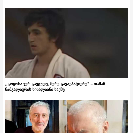
,,გოგონა ჯერ გავგუდე, მერე გავაუპატიურე” – თამაზ
ნამგალაურის სისხლიანი საქმე