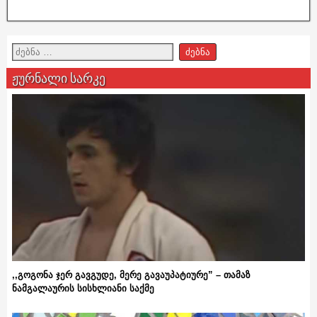
ჟურნალი სარკე
,,გოგონა ჯერ გავგუდე, მერე გავაუპატიურე” – თამაზ
ნამგალაურის სისხლიანი საქმე