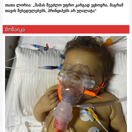
თათა ლორია: „მამას შეეძლო უფრო კარგად ეცხოვრა, მაგრამ
თავის შეხედულებებს, პრინციპებს არ უღალატა“
მოზაიკა