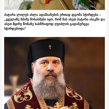
პატარა ლილეს ახლა ადამიანების ერთად დგომა სჭირდება –
„ყველაზე მძიმე მოსასმენი იყო, რომ მას ასეთ პატარა ასაკში და
ასეთ მცირე წონაზე სასწრაფოდ ღვიძლის გადანერგვა
სჭირდებოდა“