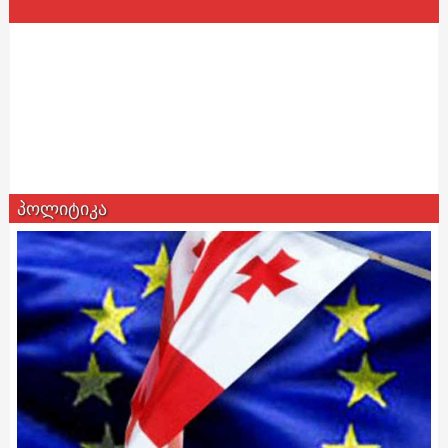
პოლიტიკა