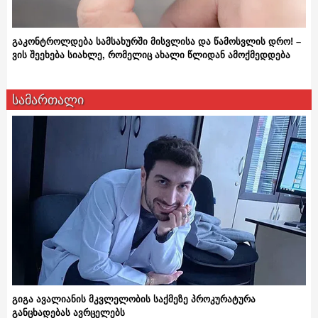
გაკონტროლდება სამსახურში მისვლისა და წამოსვლის დრო! –
ვის შეეხება სიახლე, რომელიც ახალი წლიდან ამოქმედდება
სამართალი
გიგა ავალიანის მკვლელობის საქმეზე პროკურატურა
განცხადებას ავრცელებს