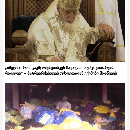
„იმედია, რომ გაუმჯობესებისკენ წავალთ, თუმცა ვითარება
რთულია“ – პატრიარქისთვის უცხოეთიდან ექიმები მოიწვიეს