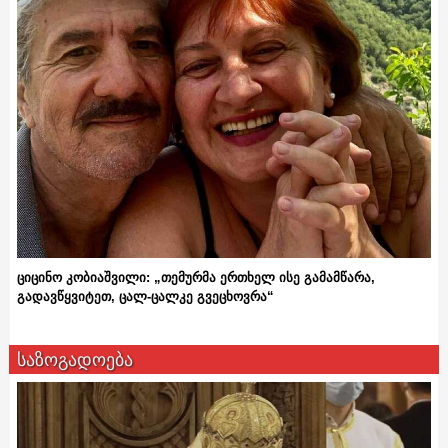
ციცინო კობიაშვილი: „თემურმა ერთხელ ისე გამამწარა,
გადავწყვიტეთ, ცალ-ცალკე გვეცხოვრა“
საზოგადოება