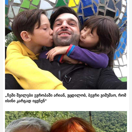
„ჩემი შვილები ევროპაში არიან, ვცდილობ, ბევრი ვიმუშაო, რომ
ისინი კარგად იყვნენ“