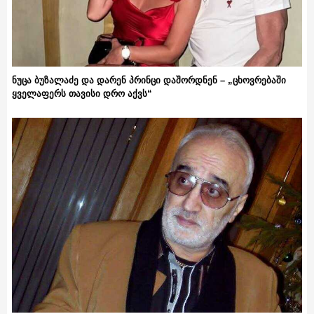
ნუცა ბუზალაძე და დარენ პრინცი დაშორდნენ – „ცხოვრებაში
ყველაფერს თავისი დრო აქვს“