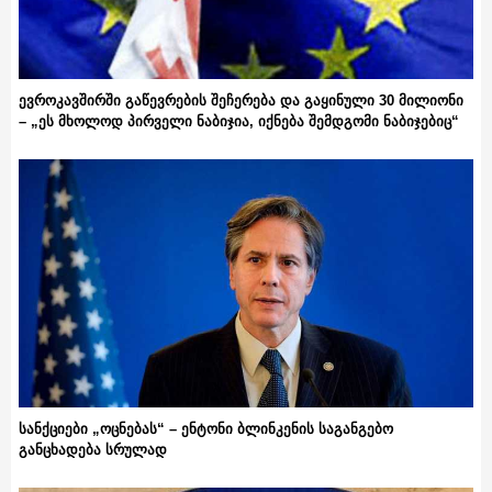
ევროკავშირში გაწევრების შეჩერება და გაყინული 30 მილიონი
– „ეს მხოლოდ პირველი ნაბიჯია, იქნება შემდგომი ნაბიჯებიც“
სანქციები „ოცნებას“ – ენტონი ბლინკენის საგანგებო
განცხადება სრულად