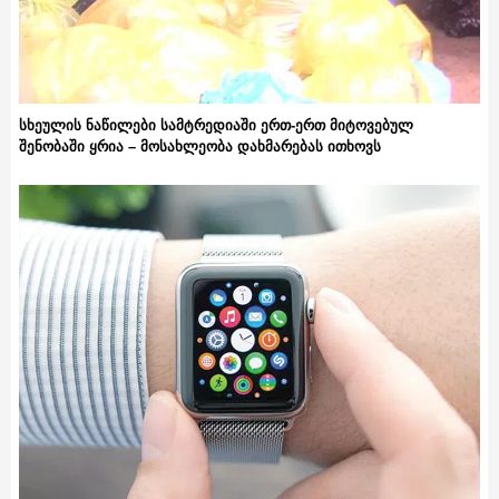
სხეულის ნაწილები სამტრედიაში ერთ-ერთ მიტოვებულ
შენობაში ყრია – მოსახლეობა დახმარებას ითხოვს