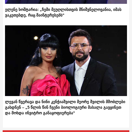
ელენე ხოშტარია: „ჩემი მეუღლისთვის მნიშვნელოვანია, იმას
ვაკეთებდე, რაც მაინტერესებს“
ლევან წვერავა და ნინი კენჭიაშვილი მეორე შვილის მშობლები
გახდნენ – „5 წლის წინ ჩვენი ბიოლოგიური მასალა გავყინეთ
და მოხდა ინვიტრო განაყოფიერება“