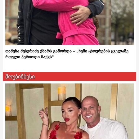
თამუნა მუსერიძე ქმარს გაშორდა – „ჩემი ცხოვრების ყველაზე
რთული პერიოდი მაქვს“
შოუბიზნესი