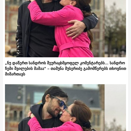
„ნუ დაწერთ სანდროს შეურაცხმყოფელ კომენტარებს… სანდრო
ჩემი შვილების მამაა“ – თამუნა მუსერიძე გამომწერებს თხოვნით
მიმართავს