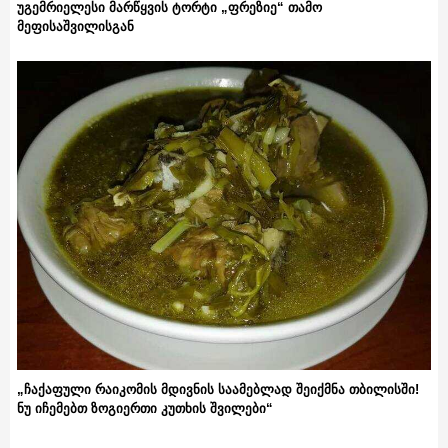
უგემრიელესი მარწყვის ტორტი „ფრეზიე“ თამო
მეფისაშვილისგან
„ჩაქაფული რაიკომის მდივნის საამებლად შეიქმნა თბილისში!
ნუ იჩემებთ ზოგიერთი კუთხის შვილები“