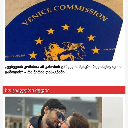
„ვენეციის კომისია ამ კანონის გაწვევის მკაცრი რეკომენდაციით
გამოდის“ – რა წერია დასკვნაში
სოციალური მედია