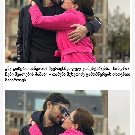
„ნუ დაწერთ სანდროს შეურაცხმყოფელ კომენტარებს… სანდრო
ჩემი შვილების მამაა“ – თამუნა მუსერიძე გამომწერებს თხოვნით
მიმართავს