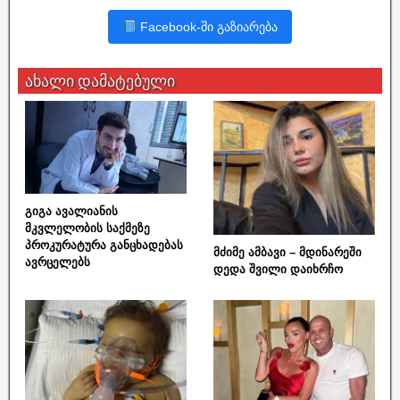
Facebook-ში გაზიარება
ახალი დამატებული
გიგა ავალიანის
მკვლელობის საქმეზე
პროკურატურა განცხადებას
მძიმე ამბავი – მდინარეში
ავრცელებს
დედა შვილი დაიხრჩო