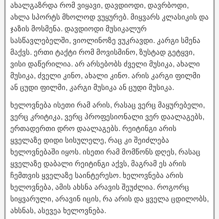
ახალგაზრდა რომ ვიყავი, დავდიოდი, დავრბოდი,
ახლა სპორტს მხოლოდ ვუყურებ. მიყვარს კლასიკის და
ჯაზის მოსმენა. დავდიოდი მუსიკალურ
სასწავლებელში, ვიოლინოზე ვუკრავდი. კარგი სმენა
მაქვს. ერთი ტაქტი რომ მოვისმინო, ზუსტად გეტყვი,
ვისი დაწერილია. არ არსებობს ძველი მუსიკა, ახალი
მუსიკა, ძველი კინო, ახალი კინო. არის კარგი ფილმი
ან ცუდი ფილმი, კარგი მუსიკა ან ცუდი მუსიკა.
ხელოვნება ისეთი რამ არის, რასაც ვერც მაყურებელი,
ვერც კრიტიკა, ვერც პროფესიონალი ვერ დაალაგებს,
ერთადერთი დრო დაალაგებს. რეიტინგი არის
ყველაზე დიდი სისულელე, რაც კი შეიძლება
ხელოვნებაში იყოს. ისეთი რამ მომწონს დღეს, რასაც
ყველაზე დაბალი რეიტინგი აქვს, მაგრამ ეს არის
ჩემთვის ყველაზე საინტერესო. ხელოვნება არის
ხელოვნება, ამის ახსნა არავის შეუძლია. როგორც
სიყვარული, არავინ იცის, რა არის და ყველა ცდილობს,
ახსნას, ასევეა ხელოვნება.