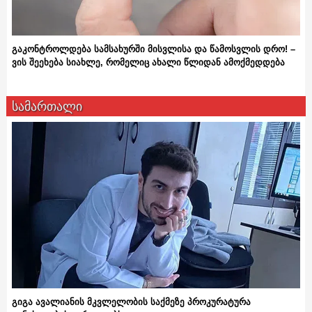
გაკონტროლდება სამსახურში მისვლისა და წამოსვლის დრო! –
ვის შეეხება სიახლე, რომელიც ახალი წლიდან ამოქმედდება
სამართალი
გიგა ავალიანის მკვლელობის საქმეზე პროკურატურა