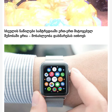
სხეულის ნაწილები სამტრედიაში ერთ-ერთ მიტოვებულ
შენობაში ყრია – მოსახლეობა დახმარებას ითხოვს