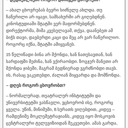
– ახალ ცხოვრებას ბევრი სიძნელე ახლდა. თუ
ჩაწერილი არ იყავი, სამსახურში არ გიღებდნენ.
კინოსტუდიაში შტატში ვერ მაფორმებდნენ.
დირექტორმა, მიშა კვესელავამ, თქვა, დაანებეთ ამ
ბიჭს თავი, დავბერდი კაცი და მეც არ ვარ ჩაწერილიო.
როგორც იქნა, შტატში ამიყვანეს.
15 წელიწადი ბინა არ მქონდა, ხან ნათესავთან, ხან
სარდაფში მეძინა, ხან ვქირაობდი. ზოგჯერ მანეთი არ
მქონდა ჯიბეში, მაგრამ ბედნიერად ვგრძნობდი თავს.
ის, რასაც ვაკეთებდი, ძალიან მიყვარდა და მომწონდა.
– დღეს როგორ ცხოვრობთ?
– ნორმალურად, თეატრალურ ინსტიტუტში და
უნივერსიტეტში ვასწავლი, ვცხოვრობ ისე, როგორც
ყველა. უწინ, მინიმუმი, 8 სურათს ვიღებდით, კიდევ –
რამდენიმე მოკლემეტრაჟიანს, კიდევ იყო მოსკოვის
ცენტრალური ტელევიზიიდან შეკვეთები. ამას გარდა,