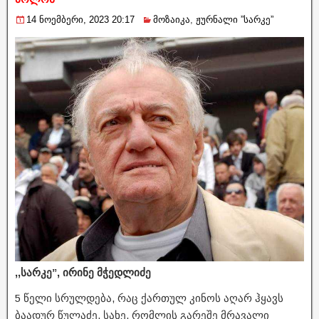
14 ნოემბერი, 2023 20:17
მოზაიკა
,
ჟურნალი ”სარკე”
,,სარკე”, ირინე მჭედლიძე
5 წელი სრულდება, რაც ქართულ კინოს აღარ ჰყავს
ბაადურ წულაძე, სახე, რომლის გარეშე მრავალი