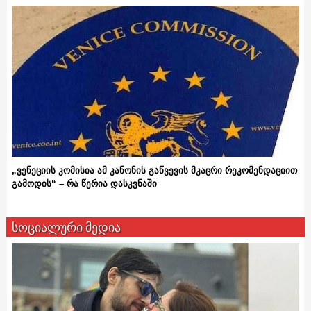
„ვენეციის კომისია ამ კანონის გაწვევის მკაცრი რეკომენდაციით
გამოდის“ – რა წერია დასკვნაში
სოციალური მედია