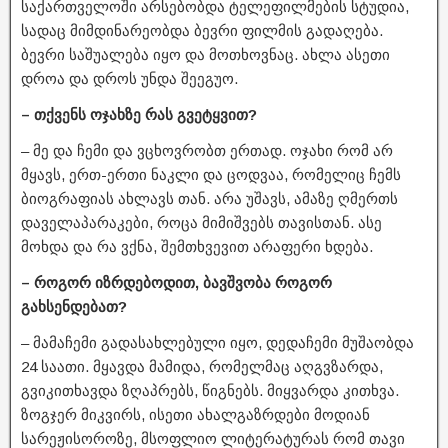
საქართველოში არსებობდა ტელეფილმების სტუდია,
სადაც მიმდინარეობდა ბევრი ფილმის გადაღება.
ბევრი საშუალება იყო და მოთხოვნაც. ახლა ასეთი
დროა და დროს უნდა შეეგუო.
– თქვენს ოჯახზე რას გვეტყვით?
– მე და ჩემი და ვცხოვრობთ ერთად. ოჯახი რომ არ
მყავს, ერთ-ერთი ნაკლი და ცოდვაა, რომელიც ჩემს
ბიოგრაფიას ახლავს თან. არა უშავს, ამაზე ღმერთს
დაველაპარაკები, როცა მიმიშვებს თავისთან. ასე
მოხდა და რა ვქნა, შემთხვევით არაფერი ხდება.
– როგორ იზრდებოდით, ბავშვობა როგორ
გახსენდებათ?
– მამაჩემი გადასახლებული იყო, დედაჩემი მუშაობდა
24 საათი. მყავდა მამიდა, რომელმაც აღგვზარდა,
გვიკითხავდა ზღაპრებს, წიგნებს. მიყვარდა კითხვა.
ზოგჯერ მიკვირს, ისეთი ახალგაზრდები მოდიან
სარეჟისოროზე, მსოფლიო ლიტერატურას რომ თავი