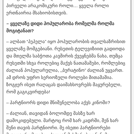
პირველი არაკომიკური როლი… ყველა როლი
ერთნაირია მსახიობისთვის.
– ყველაზე დიდი პოპულარობა რომელმა როლმა
მოგიტანათ?
– ალბათ “პეპელა” იყო პოპულარობის თვალსაზრისით
ყველაზე მომგებიანი. რუსეთის ტელევიზიით გადიოდა
და მთელმა საბჭოთა კავშირის ქვეყნებმა ნახა, თუმცა
რუსეთში სხვა როლებიც მაქვს ნათამაშები, რომლებიც
ძალიან პოპულარულია, ,,ბურატინო” ძალიან უყვართ.
ამ დროს უფრო სერიოზული როლები მითამაშია.
ზოგჯერ ისეთ რაღაცას დაიმახსოვრებს მაყურებელი,
რომ გაგიკვირდება!
– პარტნიორს დიდი მნიშვნელობა აქვს კინოში?
– ძალიან, თავიდან ბოლომდე მასზე ხარ
დამოკიდებული. მარტოც რომ ხარ კადრში, შენ ხარ
შენი თავის პარტნიორი. მე ისეთი პარტნიორები