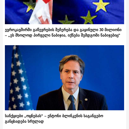
ევროკავშირში გაწევრების შეჩერება და გაყინული 30 მილიონი
– „ეს მხოლოდ პირველი ნაბიჯია, იქნება შემდგომი ნაბიჯებიც“
სანქციები „ოცნებას“ – ენტონი ბლინკენის საგანგებო
განცხადება სრულად