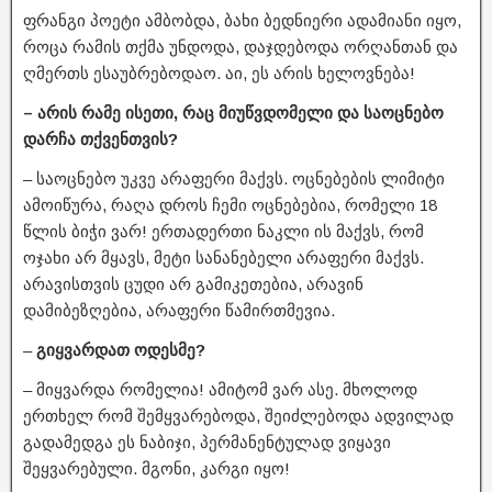
ფრანგი პოეტი ამბობდა, ბახი ბედნიერი ადამიანი იყო,
როცა რამის თქმა უნდოდა, დაჯდებოდა ორღანთან და
ღმერთს ესაუბრებოდაო. აი, ეს არის ხელოვნება!
– არის რამე ისეთი, რაც მიუწვდომელი და საოცნებო
დარჩა თქვენთვის?
– საოცნებო უკვე არაფერი მაქვს. ოცნებების ლიმიტი
ამოიწურა, რაღა დროს ჩემი ოცნებებია, რომელი 18
წლის ბიჭი ვარ! ერთადერთი ნაკლი ის მაქვს, რომ
ოჯახი არ მყავს, მეტი სანანებელი არაფერი მაქვს.
არავისთვის ცუდი არ გამიკეთებია, არავინ
დამიბეზღებია, არაფერი წამირთმევია.
–
გიყვარდათ ოდესმე?
– მიყვარდა რომელია! ამიტომ ვარ ასე. მხოლოდ
ერთხელ რომ შემყვარებოდა, შეიძლებოდა ადვილად
გადამედგა ეს ნაბიჯი, პერმანენტულად ვიყავი
შეყვარებული. მგონი, კარგი იყო!