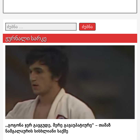
ჟურნალი სარკე
,,გოგონა ჯერ გავგუდე, მერე გავაუპატიურე” – თამაზ
ნამგალაურის სისხლიანი საქმე