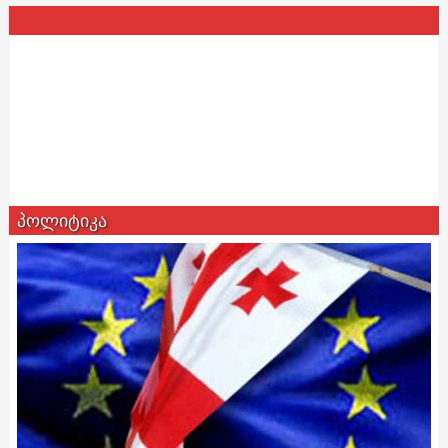
პოლიტიკა