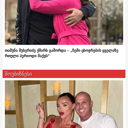
თამუნა მუსერიძე ქმარს გაშორდა – „ჩემი ცხოვრების ყველაზე
რთული პერიოდი მაქვს“
შოუბიზნესი