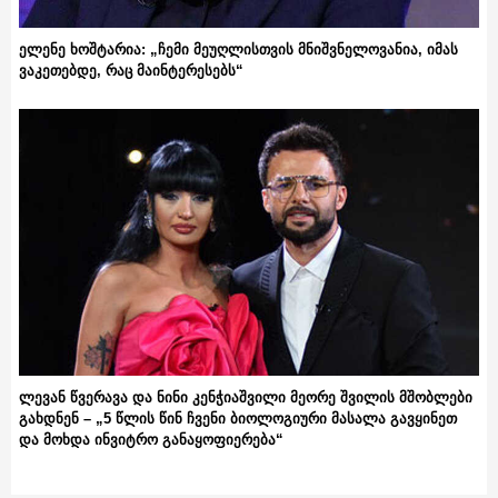
ელენე ხოშტარია: „ჩემი მეუღლისთვის მნიშვნელოვანია, იმას
ვაკეთებდე, რაც მაინტერესებს“
ლევან წვერავა და ნინი კენჭიაშვილი მეორე შვილის მშობლები
გახდნენ – „5 წლის წინ ჩვენი ბიოლოგიური მასალა გავყინეთ
და მოხდა ინვიტრო განაყოფიერება“