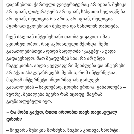
დავანებოთ, ქართული ლიტერატურაც არ იციან. მუსიკა
არ იციან, ლიტერატურა არ იციან, სახვითი ხელოვნება
არ იციან, რელიგია რა არის, არ იციან, რელიგია
ჰგონიათ ეკლესიაში შესვლა და სანთლის დანთება.
ჩვენ ძალიან ინტერესიანი თაობა ვიყავით. იმას
ვკითხულობდი, რაც აკრძალული მქონდა. ჩემი
განათლებისთვის დიდი მადლობა “კაგებე”-ს უნდა
გადავუხადო. მათ შეადგინეს სია, რა არ უნდა
წაგვეკითხა. ახლა ყველაფერი შეიძლება და ინტერესი
არ აქვთ ახალგაზრდებს. მესმის, რომ ინტერნეტია,
მაგრამ ინტერნეტი ინფორმაციას გაძლევს,
განათლებას – ნაკლებად. ცოდნა ერთია, განათლება –
მეორე. შეიძლება ბევრი რამ იცოდე, მაგრამ
გაუნათლებელი იყო.
– რა ჰობი გაქვთ, რითი ირთობთ თავს თავისუფალ
დროს?
– მიყვარს მუსიკის მოსმენა, წიგნის კითხვა, სპორტი.