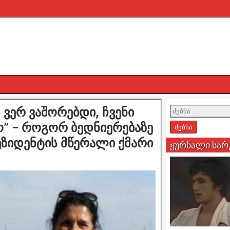
 ვერ ვაშორებდი, ჩვენი
” – როგორ ბედნიერებაზე
ზიდენტის მწერალი ქმარი
ჟურნალი სარ