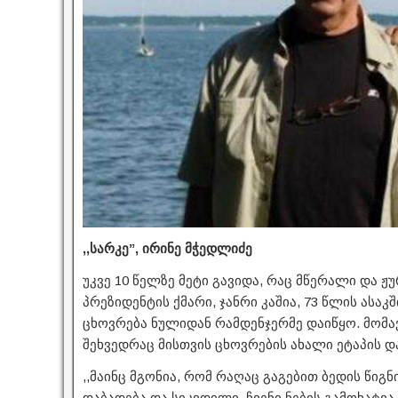
,,სარკე”, ირინე მჭედლიძე
უკვე 10 წელზე მეტი გავიდა, რაც მწერალი და 
პრეზიდენტის ქმარი, ჯანრი კაშია, 73 წლის ასა
ცხოვრება ნულიდან რამდენჯერმე დაიწყო. მომ
შეხვედრაც მისთვის ცხოვრების ახალი ეტაპის და
,,მაინც მგონია, რომ რაღაც გაგებით ბედის წიგ
დაბადება და სიკვდილი. ჩვენი ნების გამოხატვა