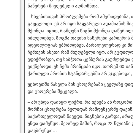
ნაწერები მიუღებელი აღმოჩნდა.
– სხვებისთვის პრობლემები რომ ამერიდებინა, 
გავცლოდი. ეს არ იყო საყვარელი ადამიანის მი
მქონდა. იცით, რამდენი წიგნი მქონდა დაწერილი
იძლეოდნენ. ზოგმა თავისი ნაწერები კარიერის 
იდეოლოგიას ებრძოდნენ, პარალელურად კი მის
ჩემთვის ასეთი რამ მიუღებელი იყო. არ ვცდილობ
ვფიქრობდი, თუ საბჭოთა ცენზურას გაუძლებდა 
ვიქნებოდი. ეს ჩემი პრინციპი იყო, თორემ 60-ია
ქართული პროზის სტანდარტებში არ ვჯდებოდი, – 
უცხოეთში წასვლა მის ცხოვრებაში ყველაზე დი
და ცხოვრება შეცვალა.
– არ უნდა დაიწყო ფიქრი, რა იქნება ან როგორი 
მორჩა! ცხოვრება ნულიდან რამდენჯერმე დავიწ
საქართველოდან წავედი. წიგნების გარდა, არა
უნდა დამეწყო. მეორედ მაშინ, როცა 22-წლიანი 
დავბრუნდი…