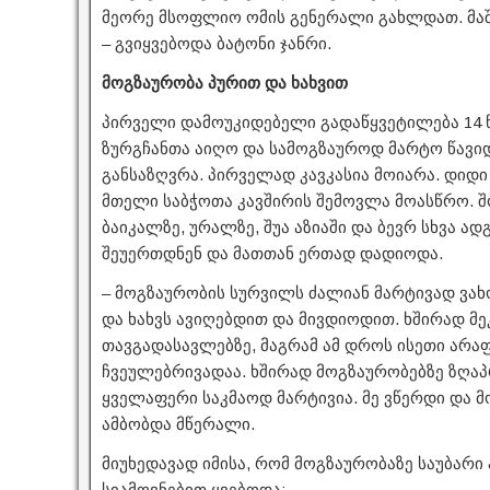
მეორე მსოფლიო ომის გენერალი გახლდათ. მაში
– გვიყვებოდა ბატონი ჯანრი.
მოგზაურობა პურით და ხახვით
პირველი დამოუკიდებელი გადაწყვეტილება 14 წ
ზურგჩანთა აიღო და სამოგზაუროდ მარტო წავიდა.
განსაზღვრა. პირველად კავკასია მოიარა. დიდ
მთელი საბჭოთა კავშირის შემოვლა მოასწრო. 
ბაიკალზე, ურალზე, შუა აზიაში და ბევრ სხვა ა
შეუერთდნენ და მათთან ერთად დადიოდა.
– მოგზაურობის სურვილს ძალიან მარტივად ვახო
და ხახვს ავიღებდით და მივდიოდით. ხშირად მ
თავგადასავლებზე, მაგრამ ამ დროს ისეთი არა
ჩვეულებრივადაა. ხშირად მოგზაურობებზე ზღაპრ
ყველაფერი საკმაოდ მარტივია. მე ვწერდი და მ
ამბობდა მწერალი.
მიუხედავად იმისა, რომ მოგზაურობაზე საუბარი 
სიამოვნებით ყვებოდა: