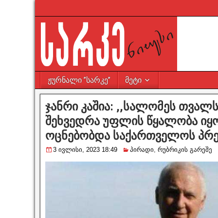
ჟურნალი ”სარკე”
მეტი
ჯანრი კაშია: ,,სალომეს თვალს
შეხვედრა უფლის წყალობა იყო
ოცნებობდა საქართველოს პრე
3 ივლისი, 2023 18:49
პირადი
,
რუბრიკის გარეშე