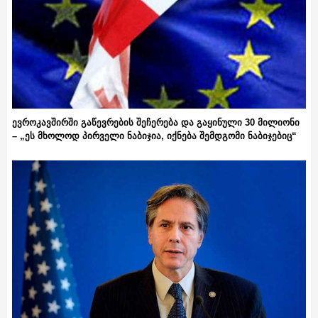
ევროკავშირში გაწევრების შეჩერება და გაყინული 30 მილიონი
– „ეს მხოლოდ პირველი ნაბიჯია, იქნება შემდგომი ნაბიჯებიც“