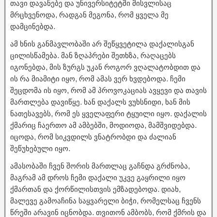
თავი დავანებე და უნივერსიტეტში მისვლისაც
მრცხვენოდა, რადგან მეგონა, რომ ყველა მე
დამცინებდა.
ამ ხნის განმავლობაში არ შეწყვეტილა დაქალისგან
ცილისწამება. მან ზღაპრები შეთხზა, რაღაცებს
იგონებდა, მის ზურგს უკან როგორ ვღალატობდით და
ის რა მიამიტი იყო, რომ ამას ვერ ხვდებოდა. ჩემი
შეცდომა ის იყო, რომ ამ პროვოკაციას ავყევი და თავის
მართლება დავიწყე. ხან დაქალს ვუხსნიდი, ხან მის
ნათესავებს, რომ ეს ყველაფერი ტყუილი იყო. დაქალის
ქმარიც ჩაერთო ამ ამბებში, მოდიოდა, მამშვიდებდა.
იცოდა, რომ სიკვდილს ვნატრობდი და ძალიან
შეწუხებული იყო.
ამასობაში ჩვენ შორის მართლაც გაჩნდა გრძნობა,
მაგრამ ამ დროს ჩემი დაქალი უკვე გაყრილი იყო
ქმართან და ქორწილისთვის ემზადებოდა. დიახ,
მალევე გამოაჩინა საყვარელი ბიჭი, რომელსაც ჩვენს
წრეში არავინ იცნობდა. თვითონ ამბობს, რომ ქმრის და