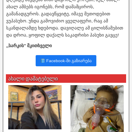
ახალ ამბებს იგონებს, რომ დამამციროს,
გამანადგუროს. გადავწყვიტე, იმავე მეთოდებით
ვუპასუხო. უნდა გამოვიძიო ყველაფერი, რაც ამ
სკანდალამდე ხდებოდა. დავიღალე ამ ცილისწამებით
და დროა, ყოფილ დაქალს საკადრისი პასუხი გავცე!
,,სარკის” მკითხველი
Facebook-ში გაზიარება
ახალი დამატებული