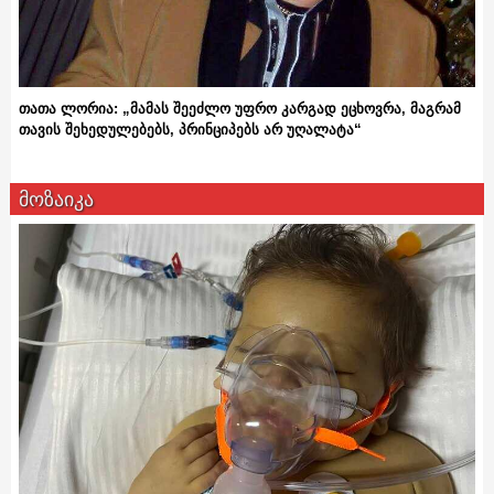
თათა ლორია: „მამას შეეძლო უფრო კარგად ეცხოვრა, მაგრამ
თავის შეხედულებებს, პრინციპებს არ უღალატა“
მოზაიკა