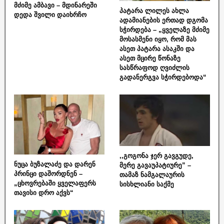
მძიმე ამბავი – მდინარეში
პატარა ლილეს ახლა
დედა შვილი დაიხრჩო
ადამიანების ერთად დგომა
სჭირდება – „ყველაზე მძიმე
მოსასმენი იყო, რომ მას
ასეთ პატარა ასაკში და
ასეთ მცირე წონაზე
სასწრაფოდ ღვიძლის
გადანერგვა სჭირდებოდა“
,,გოგონა ჯერ გავგუდე,
ნუცა ბუზალაძე და დარენ
მერე გავაუპატიურე” –
პრინცი დაშორდნენ –
თამაზ ნამგალაურის
„ცხოვრებაში ყველაფერს
სისხლიანი საქმე
თავისი დრო აქვს“