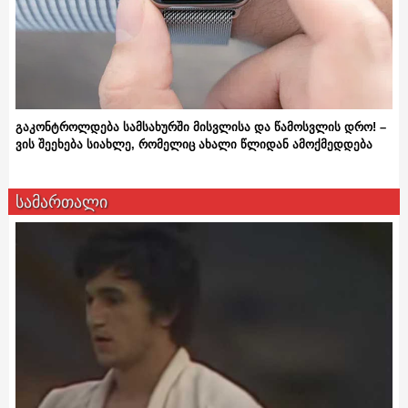
გაკონტროლდება სამსახურში მისვლისა და წამოსვლის დრო! –
ვის შეეხება სიახლე, რომელიც ახალი წლიდან ამოქმედდება
სამართალი