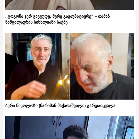
,,გოგონა ჯერ გავგუდე, მერე გავაუპატიურე” – თამაზ
ნამგალაურის სისხლიანი საქმე
ბერი ნიკოლოზი (ნარიმან მაქარაშვილი) გარდაიცვალა