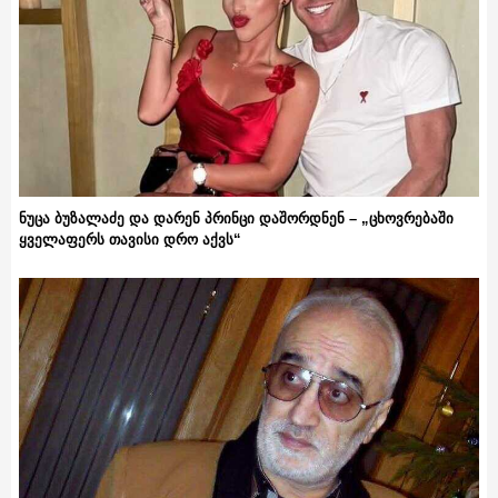
ნუცა ბუზალაძე და დარენ პრინცი დაშორდნენ – „ცხოვრებაში
ყველაფერს თავისი დრო აქვს“