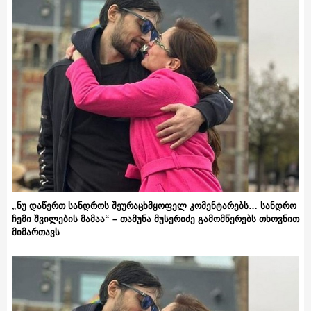
„ნუ დაწერთ სანდროს შეურაცხმყოფელ კომენტარებს… სანდრო
ჩემი შვილების მამაა“ – თამუნა მუსერიძე გამომწერებს თხოვნით
მიმართავს