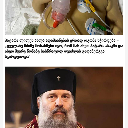
პატარა ლილეს ახლა ადამიანების ერთად დგომა სჭირდება –
„ყველაზე მძიმე მოსასმენი იყო, რომ მას ასეთ პატარა ასაკში და
ასეთ მცირე წონაზე სასწრაფოდ ღვიძლის გადანერგვა
სჭირდებოდა“