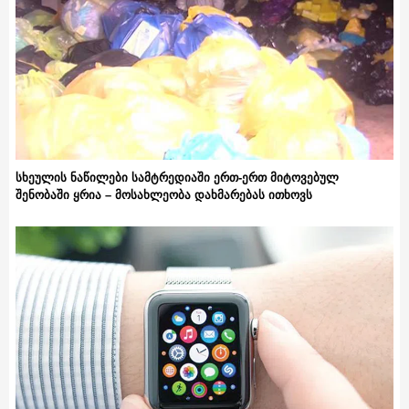
სხეულის ნაწილები სამტრედიაში ერთ-ერთ მიტოვებულ
შენობაში ყრია – მოსახლეობა დახმარებას ითხოვს