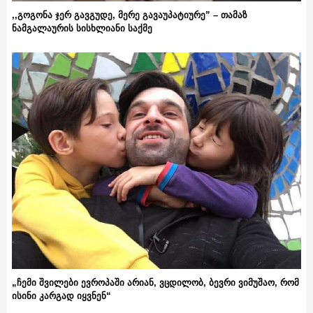
,,გოგონა ჯერ გავგუდე, მერე გავაუპატიურე” – თამაზ
ნამგალაურის სისხლიანი საქმე
„ჩემი შვილები ევროპაში არიან, ვცდილობ, ბევრი ვიმუშაო, რომ
ისინი კარგად იყვნენ“