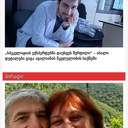
„სპეკულაციას ექსპერტებმა დაუსვეს წერტილი“ – ახალი
დეტალები გიგა ავალიანის მკვლელობის საქმეში
პირადი