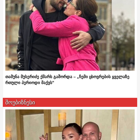
თამუნა მუსერიძე ქმარს გაშორდა – „ჩემი ცხოვრების ყველაზე
რთული პერიოდი მაქვს“
შოუბიზნესი