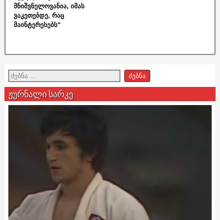
მნიშვნელოვანია, იმას
ვაკეთებდე, რაც
მაინტერესებს“
ჟურნალი სარკე