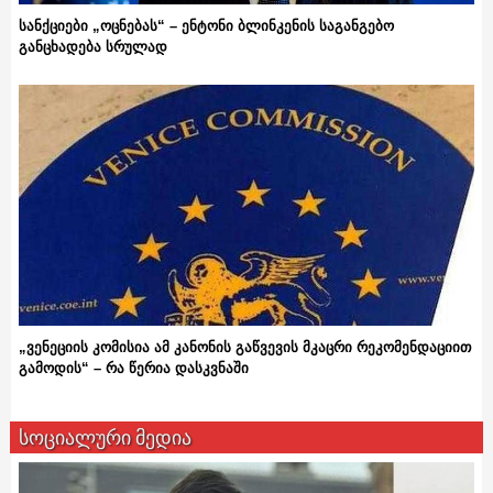
სანქციები „ოცნებას“ – ენტონი ბლინკენის საგანგებო
განცხადება სრულად
„ვენეციის კომისია ამ კანონის გაწვევის მკაცრი რეკომენდაციით
გამოდის“ – რა წერია დასკვნაში
სოციალური მედია