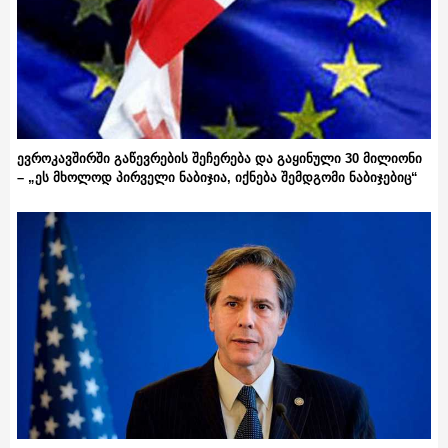
ევროკავშირში გაწევრების შეჩერება და გაყინული 30 მილიონი
– „ეს მხოლოდ პირველი ნაბიჯია, იქნება შემდგომი ნაბიჯებიც“