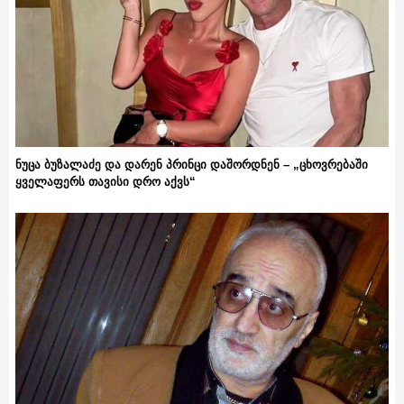
ნუცა ბუზალაძე და დარენ პრინცი დაშორდნენ – „ცხოვრებაში
ყველაფერს თავისი დრო აქვს“