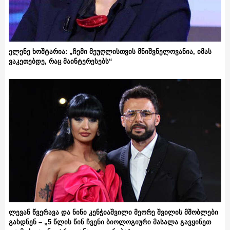
ელენე ხოშტარია: „ჩემი მეუღლისთვის მნიშვნელოვანია, იმას
ვაკეთებდე, რაც მაინტერესებს“
ლევან წვერავა და ნინი კენჭიაშვილი მეორე შვილის მშობლები
გახდნენ – „5 წლის წინ ჩვენი ბიოლოგიური მასალა გავყინეთ