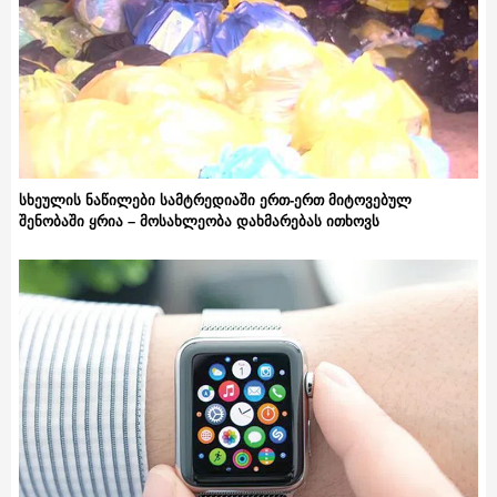
სხეულის ნაწილები სამტრედიაში ერთ-ერთ მიტოვებულ
შენობაში ყრია – მოსახლეობა დახმარებას ითხოვს