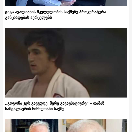
გიგა ავალიანის მკვლელობის საქმეზე პროკურატურა
განცხადებას ავრცელებს
,,გოგონა ჯერ გავგუდე, მერე გავაუპატიურე” – თამაზ
ნამგალაურის სისხლიანი საქმე