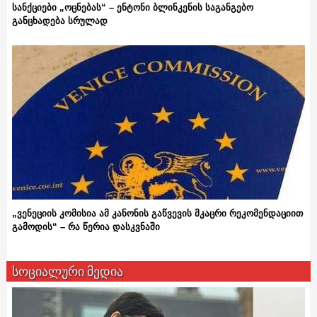
სანქციები „ოცნებას“ – ენტონი ბლინკენის საგანგებო
განცხადება სრულად
„ვენეციის კომისია ამ კანონის გაწვევის მკაცრი რეკომენდაციით
გამოდის“ – რა წერია დასკვნაში
სოციალური მედია