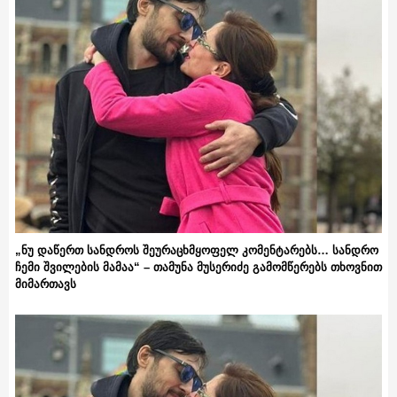
„ნუ დაწერთ სანდროს შეურაცხმყოფელ კომენტარებს… სანდრო
ჩემი შვილების მამაა“ – თამუნა მუსერიძე გამომწერებს თხოვნით
მიმართავს