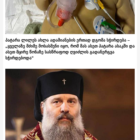
პატარა ლილეს ახლა ადამიანების ერთად დგომა სჭირდება –
„ყველაზე მძიმე მოსასმენი იყო, რომ მას ასეთ პატარა ასაკში და
ასეთ მცირე წონაზე სასწრაფოდ ღვიძლის გადანერგვა
სჭირდებოდა“