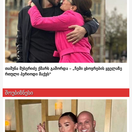
თამუნა მუსერიძე ქმარს გაშორდა – „ჩემი ცხოვრების ყველაზე
რთული პერიოდი მაქვს“
შოუბიზნესი