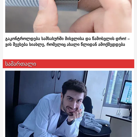
გაკონტროლდება სამსახურში მისვლისა და წამოსვლის დრო! –
ვის შეეხება სიახლე, რომელიც ახალი წლიდან ამოქმედდება
სამართალი