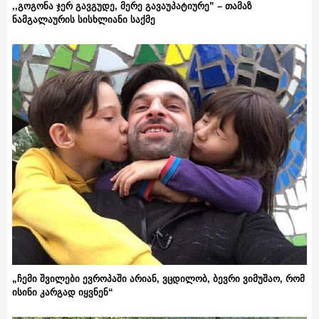
,,გოგონა ჯერ გავგუდე, მერე გავაუპატიურე” – თამაზ
ნამგალაურის სისხლიანი საქმე
„ჩემი შვილები ევროპაში არიან, ვცდილობ, ბევრი ვიმუშაო, რომ
ისინი კარგად იყვნენ“