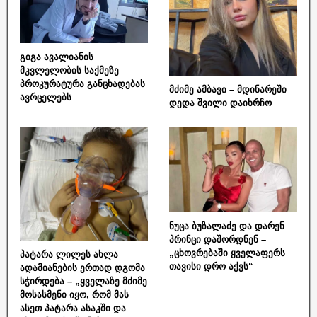
გიგა ავალიანის
მკვლელობის საქმეზე
პროკურატურა განცხადებას
მძიმე ამბავი – მდინარეში
ავრცელებს
დედა შვილი დაიხრჩო
ნუცა ბუზალაძე და დარენ
პრინცი დაშორდნენ –
„ცხოვრებაში ყველაფერს
პატარა ლილეს ახლა
თავისი დრო აქვს“
ადამიანების ერთად დგომა
სჭირდება – „ყველაზე მძიმე
მოსასმენი იყო, რომ მას
ასეთ პატარა ასაკში და