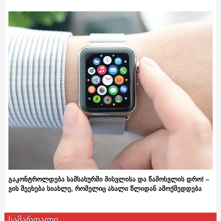
გაკონტროლდება სამსახურში მისვლისა და წამოსვლის დრო! –
ვის შეეხება სიახლე, რომელიც ახალი წლიდან ამოქმედდება
სამართალი