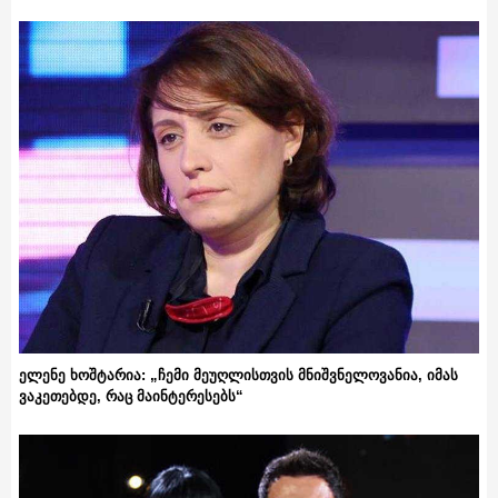
ელენე ხოშტარია: „ჩემი მეუღლისთვის მნიშვნელოვანია, იმას
ვაკეთებდე, რაც მაინტერესებს“