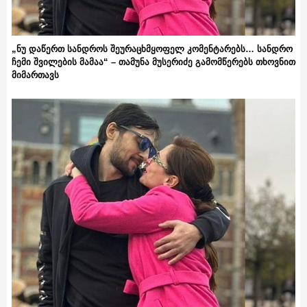
„ნუ დაწერთ სანდროს შეურაცხმყოფელ კომენტარებს… სანდრო
ჩემი შვილების მამაა“ – თამუნა მუსერიძე გამომწერებს თხოვნით
მიმართავს