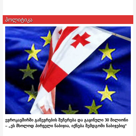
პოლიტიკა
ევროკავშირში გაწევრების შეჩერება და გაყინული 30 მილიონი
– „ეს მხოლოდ პირველი ნაბიჯია, იქნება შემდგომი ნაბიჯებიც“