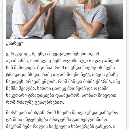
,,სარკე”
ვერ გავიგე, მე უნდა შევცვალო წესები თუ იმ
ადამიანმა, რომელიც ჩემს ოჯახში სულ რაღაც 4 წლის
წინ შემოვიდა. მგონია, რომ ის უნდა მოერგოს ჩვენს
ტრადიციებს და, რამე თუ არ მოეწონება, თავის გზაზე
წავიდეს. არავინ უშლის, რომ მან და მისმა ქმარმა, ანუ
ჩემმა შვილმა, სახლი ცალკე მოიწყონ და ოჯახში
საკუთარი ტრადიციები დაამყარონ. ალბათ მიხვდით,
რომ რძალზე გესაუბრებით.
შორს ვარ იმისგან, რომ სხვისი შვილი უნდა დაჩაგრო
და მისი ინტერესები არაფერში გაითვალისწინო,
მაგრამ ჩემი რძლის საქციელი საზღვრებს გასცდა. 3