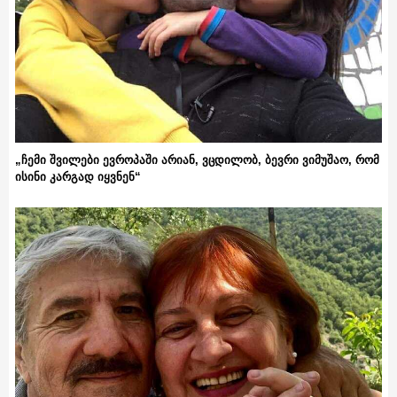
„ჩემი შვილები ევროპაში არიან, ვცდილობ, ბევრი ვიმუშაო, რომ
ისინი კარგად იყვნენ“