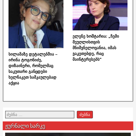
ელენე ხოშტარია: „ჩემი
მეუღლისთვის
მნიშვნელოვანია, იმას
ვაკეთებდე, რაც
სილამაზე დეტალებშია –
მაინტერესებს“
ირინა ტოგონიძე,
დიზაინერი, რომელმაც
საკუთარი განცდები
ხელნაკეთ სამკაულებად
აქცია
ჟურნალი სარკე