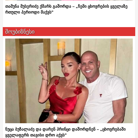
თამუნა მუსერიძე ქმარს გაშორდა – „ჩემი ცხოვრების ყველაზე
რთული პერიოდი მაქვს“
შოუბიზნესი
ნუცა ბუზალაძე და დარენ პრინცი დაშორდნენ – „ცხოვრებაში
ყველაფერს თავისი დრო აქვს“