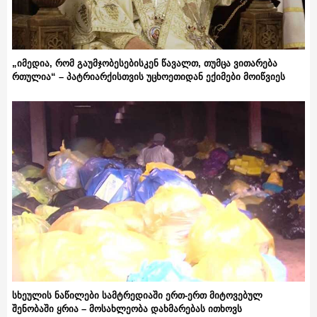
„იმედია, რომ გაუმჯობესებისკენ წავალთ, თუმცა ვითარება
რთულია“ – პატრიარქისთვის უცხოეთიდან ექიმები მოიწვიეს
სხეულის ნაწილები სამტრედიაში ერთ-ერთ მიტოვებულ
შენობაში ყრია – მოსახლეობა დახმარებას ითხოვს