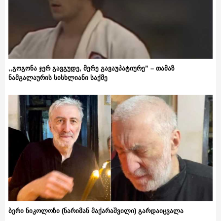
,,გოგონა ჯერ გავგუდე, მერე გავაუპატიურე” – თამაზ
ნამგალაურის სისხლიანი საქმე
ბერი ნიკოლოზი (ნარიმან მაქარაშვილი) გარდაიცვალა