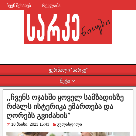
ჩვენ შესახებ
რეკლამა
ჟურნალი ”სარკე”
მეტი
,,ჩვენს ოჯახში ყოველ სამზადისზე
რძალს ისტერიკა ემართება და
ღორებს გვიძახის”
18 მაისი, 2023 15:43
გულახდილი