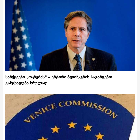
სანქციები „ოცნებას“ – ენტონი ბლინკენის საგანგებო
განცხადება სრულად