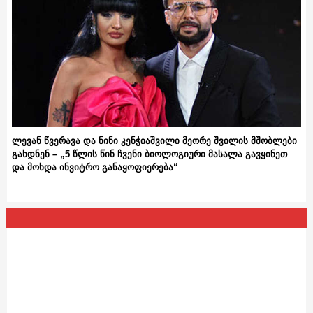
ლევან წვერავა და ნინი კენჭიაშვილი მეორე შვილის მშობლები
გახდნენ – „5 წლის წინ ჩვენი ბიოლოგიური მასალა გავყინეთ
და მოხდა ინვიტრო განაყოფიერება“