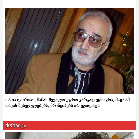
თათა ლორია: „მამას შეეძლო უფრო კარგად ეცხოვრა, მაგრამ
თავის შეხედულებებს, პრინციპებს არ უღალატა“
მოზაიკა