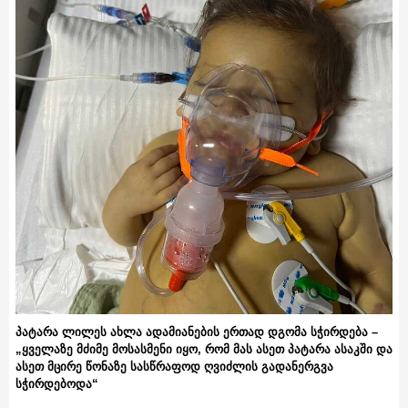
პატარა ლილეს ახლა ადამიანების ერთად დგომა სჭირდება –
„ყველაზე მძიმე მოსასმენი იყო, რომ მას ასეთ პატარა ასაკში და
ასეთ მცირე წონაზე სასწრაფოდ ღვიძლის გადანერგვა
სჭირდებოდა“