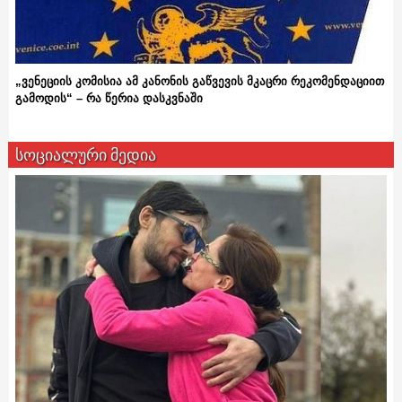
„ვენეციის კომისია ამ კანონის გაწვევის მკაცრი რეკომენდაციით
გამოდის“ – რა წერია დასკვნაში
სოციალური მედია