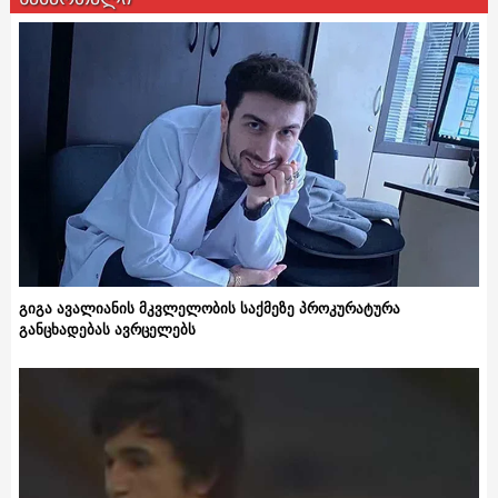
გიგა ავალიანის მკვლელობის საქმეზე პროკურატურა
განცხადებას ავრცელებს