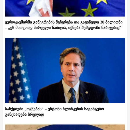
ევროკავშირში გაწევრების შეჩერება და გაყინული 30 მილიონი
– „ეს მხოლოდ პირველი ნაბიჯია, იქნება შემდგომი ნაბიჯებიც“
სანქციები „ოცნებას“ – ენტონი ბლინკენის საგანგებო
განცხადება სრულად