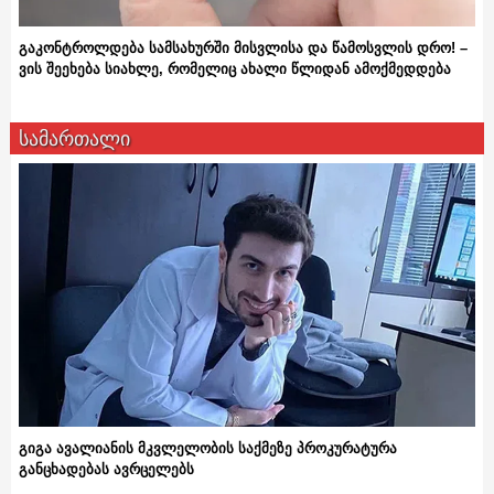
გაკონტროლდება სამსახურში მისვლისა და წამოსვლის დრო! –
ვის შეეხება სიახლე, რომელიც ახალი წლიდან ამოქმედდება
სამართალი
გიგა ავალიანის მკვლელობის საქმეზე პროკურატურა
განცხადებას ავრცელებს