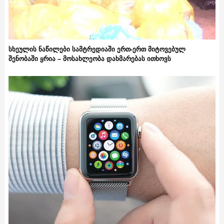
სხეულის ნაწილები სამტრედიაში ერთ-ერთ მიტოვებულ
შენობაში ყრია – მოსახლეობა დახმარებას ითხოვს