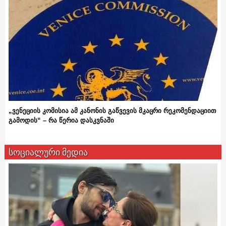
„ვენეციის კომისია ამ კანონის გაწვევის მკაცრი რეკომენდაციით
გამოდის“ – რა წერია დასკვნაში
სოციალური მედია