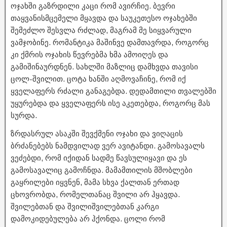
ოჯახში გაზრდილი კაცი რომ ავირჩიე. ბევრი
თაყვანისმცემელი მყავდა და საუკეთესო ოჯახებში
შემეძლო შესვლა რძლად, მაგრამ მე სიყვარული
ვამჯობინე. რომანტიკა მაშინვე დამთავრდა, როგორც
კი ქმრის ოჯახის წევრებმა ხმა ამოიღეს და
გამიშინაურდნენ. სახლში მაზლიც დამხვდა თავისი
ცოლ-შვილით. ცოტა ხანში აღმოვაჩინე, რომ იქ
ყველაფერს რძალი განაგებდა. დედამთილი თვალებში
უყურებდა და ყველაფერს ისე აკეთებდა, როგორც მას
სურდა.
ზრდასრულ ასაკში შევქმენი ოჯახი და ვიღაცის
ბრძანებებს ნამდვილად ვერ ავიტანდი. გამოსავალს
ვეძებდი, რომ იქიდან სადმე წავსულიყავი და ეს
გამოსავალიც გამოჩნდა. მამამთილის მშობლები
გაყრილები იყვნენ, მამა სხვა ქალთან ერთად
ცხოვრობდა, რომელთანაც შვილი არ ჰყავდა.
შვილებთან და შვილიშვილებთან კარგი
დამოკიდებულება არ ჰქონდა. ცოლი რომ