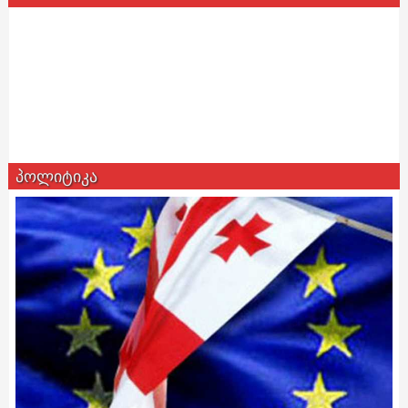
პოლიტიკა