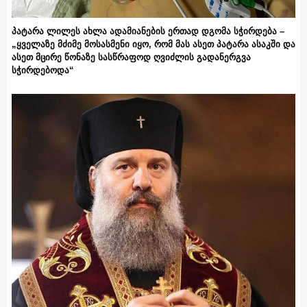
პატარა ლილეს ახლა ადამიანების ერთად დგომა სჭირდება –
„ყველაზე მძიმე მოსასმენი იყო, რომ მას ასეთ პატარა ასაკში და
ასეთ მცირე წონაზე სასწრაფოდ ღვიძლის გადანერგვა
სჭირდებოდა“