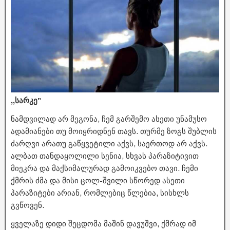
,,სარკე”
ნამდვილად არ მეგონა, ჩემ გარშემო ასეთი უნამუსო
ადამიანები თუ მოიყრიდნენ თავს. თურმე ზოგს შუბლის
ძარღვი არათუ გაწყვეტილი აქვს, საერთოდ არ აქვს.
ალბათ თანდაყოლილი სენია, სხვას პარაზიტივით
მიეკრა და მაქსიმალურად გამოიკვებო თავი. ჩემი
ქმრის ძმა და მისი ცოლ-შვილი სწორედ ასეთი
პარაზიტები არიან, რომლებიც წლებია, სისხლს
გვწოვენ.
ყველაზე დიდი შეცდომა მაშინ დავუშვი, ქმრად იმ