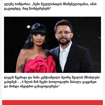
ელენე ხოშტარია: „ჩემი მეუღლისთვის მნიშვნელოვანია, იმას
ვაკეთებდე, რაც მაინტერესებს“
ლევან წვერავა და ნინი კენჭიაშვილი მეორე შვილის მშობლები
გახდნენ – „5 წლის წინ ჩვენი ბიოლოგიური მასალა გავყინეთ
და მოხდა ინვიტრო განაყოფიერება“