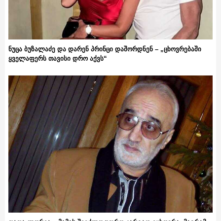
ნუცა ბუზალაძე და დარენ პრინცი დაშორდნენ – „ცხოვრებაში
ყველაფერს თავისი დრო აქვს“