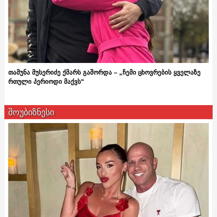
თამუნა მუსერიძე ქმარს გაშორდა – „ჩემი ცხოვრების ყველაზე
რთული პერიოდი მაქვს“
შოუბიზნესი