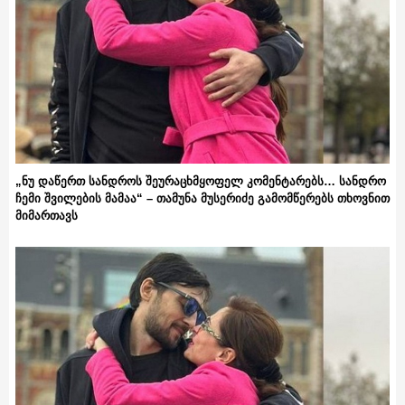
„ნუ დაწერთ სანდროს შეურაცხმყოფელ კომენტარებს… სანდრო
ჩემი შვილების მამაა“ – თამუნა მუსერიძე გამომწერებს თხოვნით
მიმართავს