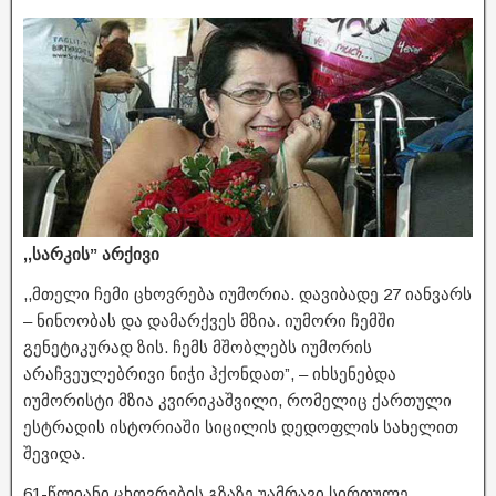
,,სარკის” არქივი
,,მთელი ჩემი ცხოვრება იუმორია. დავიბადე 27 იანვარს
– ნინოობას და დამარქვეს მზია. იუმორი ჩემში
გენეტიკურად ზის. ჩემს მშობლებს იუმორის
არაჩვეულებრივი ნიჭი ჰქონდათ”, – იხსენებდა
იუმორისტი მზია კვირიკაშვილი, რომელიც ქართული
ესტრადის ისტორიაში სიცილის დედოფლის სახელით
შევიდა.
61-წლიანი ცხოვრების გზაზე უამრავი სირთულე