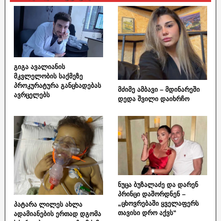
გიგა ავალიანის
მკვლელობის საქმეზე
პროკურატურა განცხადებას
მძიმე ამბავი – მდინარეში
ავრცელებს
დედა შვილი დაიხრჩო
ნუცა ბუზალაძე და დარენ
პრინცი დაშორდნენ –
„ცხოვრებაში ყველაფერს
პატარა ლილეს ახლა
თავისი დრო აქვს“
ადამიანების ერთად დგომა