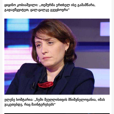
ციცინო კობიაშვილი: „თემურმა ერთხელ ისე გამამწარა,
გადავწყვიტეთ, ცალ-ცალკე გვეცხოვრა“
ელენე ხოშტარია: „ჩემი მეუღლისთვის მნიშვნელოვანია, იმას
ვაკეთებდე, რაც მაინტერესებს“