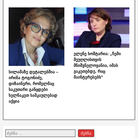
ელენე ხოშტარია: „ჩემი
მეუღლისთვის
მნიშვნელოვანია, იმას
ვაკეთებდე, რაც
სილამაზე დეტალებშია –
მაინტერესებს“
ირინა ტოგონიძე,
დიზაინერი, რომელმაც
საკუთარი განცდები
ხელნაკეთ სამკაულებად
აქცია