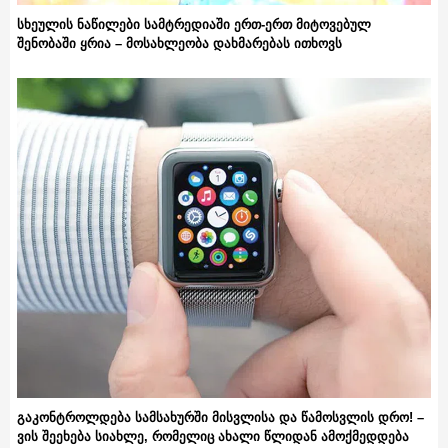
სხეულის ნაწილები სამტრედიაში ერთ-ერთ მიტოვებულ
შენობაში ყრია – მოსახლეობა დახმარებას ითხოვს
გაკონტროლდება სამსახურში მისვლისა და წამოსვლის დრო! –
ვის შეეხება სიახლე, რომელიც ახალი წლიდან ამოქმედდება