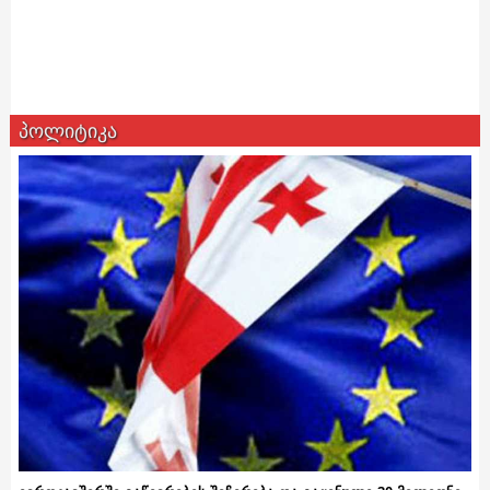
პოლიტიკა