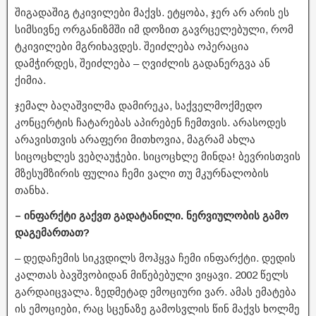
შიგადაშიგ ტკივილები მაქვს. ეტყობა, ჯერ არ არის ეს
სიმსივნე ორგანიზმში იმ დოზით გავრცელებული, რომ
ტკივილები მგრიხავდეს. შეიძლება ოპერაცია
დამჭირდეს, შეიძლება – ღვიძლის გადანერგვა ან
ქიმია.
ჯემალ ბაღაშვილმა დამირეკა, საქველმოქმედო
კონცერტის ჩატარებას აპირებენ ჩემთვის. არასოდეს
არავისთვის არაფერი მითხოვია, მაგრამ ახლა
სიცოცხლეს ვებღაუჭები. სიცოცხლე მინდა! ბევრისთვის
მზესუმზირის ფულია ჩემი ვალი თუ მკურნალობის
თანხა.
– ინფარქტი გაქვთ გადატანილი. ნერვიულობის გამო
დაგემართათ?
– დედაჩემის სიკვდილს მოჰყვა ჩემი ინფარქტი. დედის
კალთას ბავშვობიდან მიწებებული ვიყავი. 2002 წელს
გარდაიცვალა. ზედმეტად ემოციური ვარ. ამას ემატება
ის ემოციები, რაც სცენაზე გამოსვლის წინ მაქვს ხოლმე