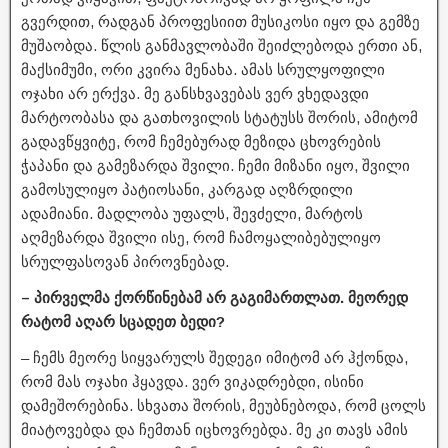
გვერდით, რადგან პროფესიით მუსიკოსი იყო და გემზე
მუშაობდა. წლის განმავლობაში შეიძლებოდა ერთი ან,
მაქსიმუმი, ორი კვირა მენახა. ამას სრულყოფილი
ოჯახი არ ერქვა. მე განსხვავებას ვერ ვხედავდი
მარტოობასა და გათხოვილის სტატუსს შორის, ამიტომ
გადავწყვიტე, რომ ჩემებურად მეზიდა ცხოვრების
ჭაპანი და გამეზარდა შვილი. ჩემი მიზანი იყო, შვილი
გამოსულიყო პატიოსანი, კარგად აღზრდილი
ადამიანი. მადლობა უფალს, შევძელი, მარტოს
აღმეზარდა შვილი ისე, რომ ჩამოყალიბებულიყო
სრულფასოვან პიროვნებად.
– პირველმა ქორწინებამ არ გაგიმართლათ. მეორედ
რატომ აღარ სცადეთ ბედი?
– ჩემს მეორე სიყვარულს შედეგი იმიტომ არ ჰქონდა,
რომ მას ოჯახი ჰყავდა. ვერ ვიკადრებდი, ისინი
დამეშორებინა. სხვათა შორის, მეუბნებოდა, რომ ცოლს
მიატოვებდა და ჩემთან იცხოვრებდა. მე კი თავს ამის