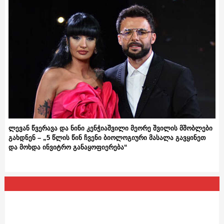
ლევან წვერავა და ნინი კენჭიაშვილი მეორე შვილის მშობლები
გახდნენ – „5 წლის წინ ჩვენი ბიოლოგიური მასალა გავყინეთ
და მოხდა ინვიტრო განაყოფიერება“