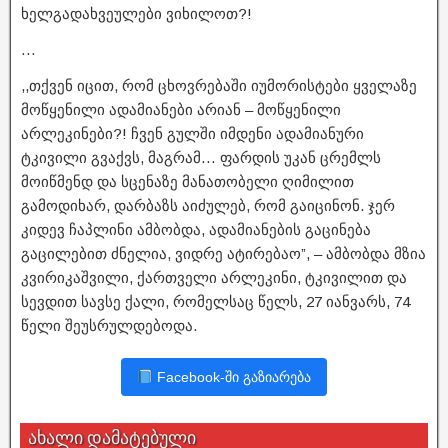
ხელგადახვეულები ვიხილოთ?!
…
,,თქვენ იცით, რომ ცხოვრებაში იუმორისტები ყველაზე
მოწყენილი ადამიანები არიან – მოწყენილი
არლეკინები?! ჩვენ გულში იმდენი ადამიანური
ტკივილი გვაქვს, მაგრამ… ფარდის უკან ცრემლს
მოიწმენდ და სცენაზე მანათობელი ღიმილით
გამოდიხარ, დარბაზს აიძულებ, რომ გაიცინონ. ჯერ
კიდევ ჩაპლინი ამბობდა, ადამიანების გაცინება
გაცილებით ძნელია, ვიდრე ატირებაო”, – ამბობდა მზია
კვირიკაშვილი, ქართველი არლეკინი, ტკივილით და
სევდით სავსე ქალი, რომელსაც წელს, 27 იანვარს, 74
წელი შეუსრულდებოდა.
Facebook-ში გაზიარება
ახალი დამატებული