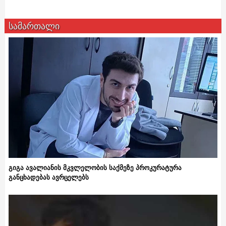
სამართალი
გიგა ავალიანის მკვლელობის საქმეზე პროკურატურა
განცხადებას ავრცელებს