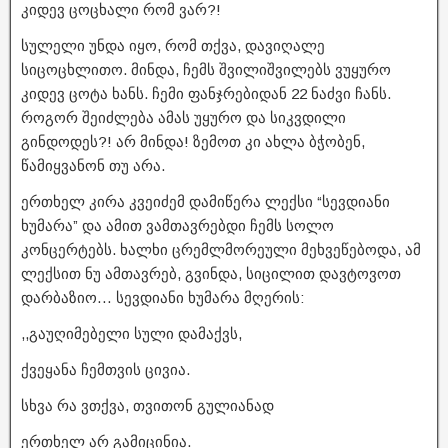
კიდევ ცოცხალი რომ ვარ?!
სულელი უნდა იყო, რომ თქვა, დავიღალე
სიცოცხლითო. მინდა, ჩემს შვილიშვილებს ვუყურო
კიდევ ცოტა ხანს. ჩემი ფანჯრებიდან 22 ნაძვი ჩანს.
როგორ შეიძლება ამას უყურო და სიკვდილი
გინდოდეს?! არ მინდა! ზემოთ კი ახლა ბჭობენ,
წამიყვანონ თუ არა.
ერთხელ კირა კვეიძემ დამიწერა ლექსი “სევდიანი
ხუმარა” და ამით ვამთავრებდი ჩემს სოლო
კონცერტებს. ხალხი ცრემლმორეული მეხვეწებოდა, ამ
ლექსით ნუ ამთავრებ, გვინდა, სიცილით დავტოვოთ
დარბაზიო… სევდიანი ხუმარა მღერის:
,,გაუღიმებელი სული დამაქვს,
ქვეყანა ჩემთვის ცივია.
სხვა რა ვთქვა, თვითონ გულიანად
ერთხელ არ გამიცინია.