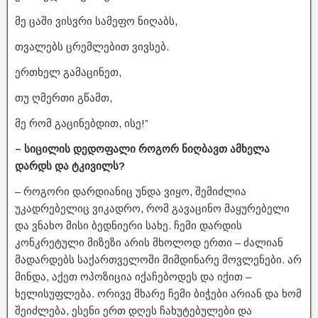
მე ცაში ვისვრი სამეფო ნიღაბს,
თვალებს ცრემლებით ვივსებ.
ერთხელ გამაცინეთ,
თუ ღმერთი გწამთ,
მე რომ გაცინებდით, ისე!”
– სიცილის დედოფალი როგორ ნიღბავთ ამხელა
დარდს და ტკივილს?
– როგორი დარდიანიც უნდა ვიყო, შემიძლია
უკადრებელიც ვიკადრო, რომ გავაცინო მაყურებელი
და ვნახო მისი ბედნიერი სახე. ჩემი დარდის
კონკრეტული მიზეზი არის მხოლოდ ერთი – ძალიან
მადარდებს საქართველოში მიმდინარე მოვლენები. არ
მინდა, აქეთ ოპოზიცია იქაჩებოდეს და იქით –
ხელისუფლება. ორივე მხარე ჩემი ბიჭები არიან და ხომ
შეიძლება, ესენი ერთ დღეს ჩახუტებულები და