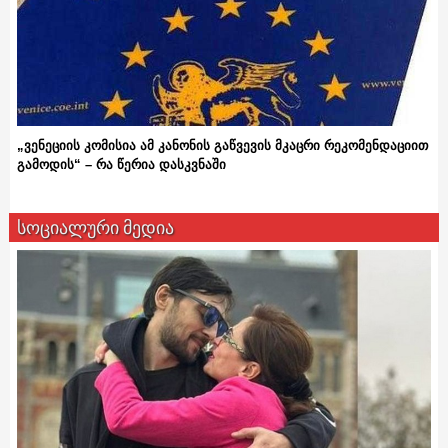
„ვენეციის კომისია ამ კანონის გაწვევის მკაცრი რეკომენდაციით
გამოდის“ – რა წერია დასკვნაში
სოციალური მედია