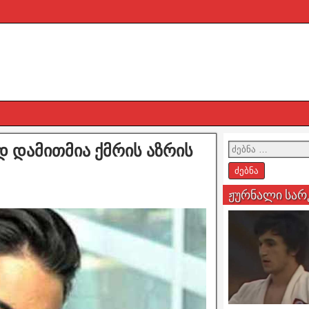
ად დამითმია ქმრის აზრის
ჟურნალი სარ