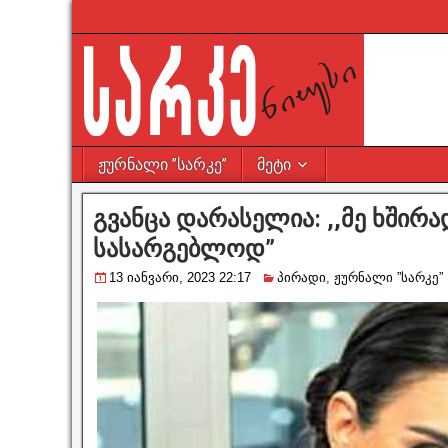
ჟურნალი ”სარკე”
მეტი
გვანცა დარასელია: ,,მე ხშირ
სასარგებლოდ”
13 იანვარი, 2023 22:17
პირადი
,
ჟურნალი ”სარკე”