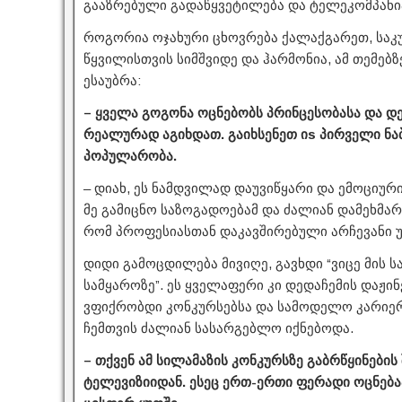
გააზრებული გადაწყვეტილება და ტელეკომპანი
როგორია ოჯახური ცხოვრება ქალაქგარეთ, საკუ
წყვილისთვის სიმშვიდე და ჰარმონია, ამ თემებ
ესაუბრა:
– ყველა გოგონა ოცნებობს პრინცესობასა და დ
რეალურად აგიხდათ. გაიხსენეთ იs პირველი ნა
პოპულარობა.
– დიახ, ეს ნამდვილად დაუვიწყარი და ემოციური
მე გამიცნო საზოგადოებამ და ძალიან დამეხმარა
რომ პროფესიასთან დაკავშირებული არჩევანი უ
დიდი გამოცდილება მივიღე, გავხდი “ვიცე მის ს
სამყაროზე”. ეს ყველაფერი კი დედაჩემის დაჟი
ვფიქრობდი კონკურსებსა და სამოდელო კარიერა
ჩემთვის ძალიან სასარგებლო იქნებოდა.
– თქვენ ამ სილამაზის კონკურსზე გაბრწყინების
ტელევიზიიდან. ესეც ერთ-ერთი ფერადი ოცნება