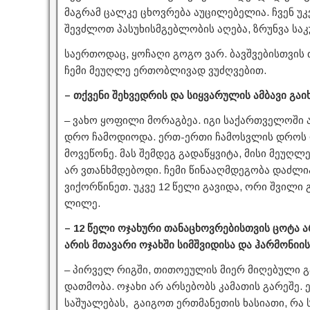
მაგრამ ცალკე ცხოვრება აუცილებელია. ჩვენ უ
შევძლოთ პასუხისმგებლობის აღება, ზრუნვა საკ
საერთოდაც, ყოჩაღი გოგო ვარ. ბავშვებისთვის ძი
ჩემი მეუღლე ერთობლივად ვუძღვებით.
– თქვენი შეხვედრის და სიყვარულის ამბავი გაი
– ვახო ყოფილი მორაგბეა. იგი საქართველოში 
დრო ჩამოდიოდა. ერთ-ერთი ჩამოსვლის დროს რ
მოვეწონე. მას შემდეგ გადაწყვიტა, მისი მეუღლ
არ ვთანხმდებოდი. ჩემი წინააღმდეგობა დაძლი
ვიქორწინეთ. უკვე 12 წელი გავიდა, ორი შვილი 
ლილე.
– 12 წელი ოჯახური თანაცხოვრებისთვის ცოტა ა
არის მთავარი ოჯახში სიმშვიდისა და ჰარმონიი
– პირველ რიგში, თითოეულის მიერ მიღებული გ
დათმობა. ოჯახი არ არსებობს კამათის გარეშე
საშუალებას, გაიგოთ ერთმანეთის ხასიათი, რა ს