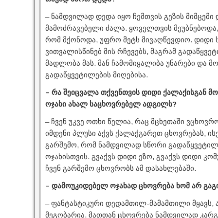
– ნამდვილად დედა იყო ჩემთვის გეზის მიმცემი დ
მამოძრავებელი ძალა. ყოველთვის მეუბნებოდა,
რომ მქონოდა, უფრო მეტს მივაღწევდიო. დიდი 
ვითვალისწინებ მის რჩევებს, მაგრამ გადაწყვეტ
მადლობა მას. მან ჩამომიყალიბა უნარები და 
გადაწყვეტილების მიღებისა.
– რა შეიცვალა თქვენთვის დიდი ქალაქისგან 
ოჯახი ახალ საცხოვრებელ ადგილს?
– ჩვენ უკვე ოთხი წელია, რაც მცხეთაში ვცხოვ
იმდენი პლუსი აქვს ქალაქგარეთ ცხოვრებას, ის
გარშემო, რომ ნამდვილად სწორი გადაწყვეტილე
ოჯახისთვის. გვაქვს დიდი ეზო, გვაქვს დიდი კომ
ჩვენ გარშემო ცხოვრობს ამ დასახლებაში.
– დამოუკიდებელ ოჯახად ცხოვრება ხომ არ გა
– ფანტასტიკური დედამთილ-მამამთილი მყავს, 
მეგობარია. მათთან ცხოვრება ნამდვილად კარგი