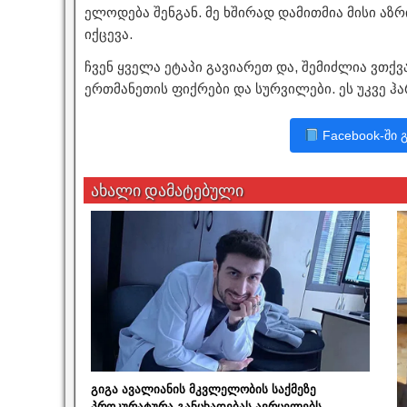
ელოდება შენგან. მე ხშირად დამითმია მისი აზრ
იქცევა.
ჩვენ ყველა ეტაპი გავიარეთ და, შემიძლია ვთქვ
ერთმანეთის ფიქრები და სურვილები. ეს უკვე ჰ
Facebook-ში 
ახალი დამატებული
გიგა ავალიანის მკვლელობის საქმეზე
პროკურატურა განცხადებას ავრცელებს