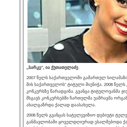
,,სარკე”, ია ქუთათელაძე
2007 წელს საქართველოში გამართულ სილამაზის
მის საქართველოს” ტიტული მიენიჭა. 2008 წელს კი
კონკურსზე წარადგინა. გვანცა ტიტულოვანმა ჟი
მსგავს კონკურსებში ჩართულმა უამრავმა ორგა
ახალგაზრდა ქალად დაასახელა.
2008 წელს გვანცას სატელევიზიო დებიუტი ტელეკ
განმავლობაში ყოველდღიურად ესალმებოდა ქა