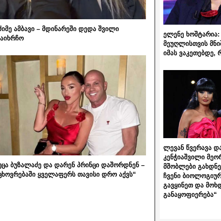
ძიმე ამბავი – მდინარეში დედა შვილი
ელენე ხოშტარია: 
აიხრჩო
მეუღლისთვის მნი
იმას ვაკეთებდე, 
ლევან წვერავა და
კენჭიაშვილი მეო
უცა ბუზალაძე და დარენ პრინცი დაშორდნენ –
მშობლები გახდნენ
ცხოვრებაში ყველაფერს თავისი დრო აქვს“
ჩვენი ბიოლოგიურ
გავყინეთ და მოხ
განაყოფიერება“