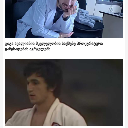
გიგა ავალიანის მკვლელობის საქმეზე პროკურატურა
განცხადებას ავრცელებს