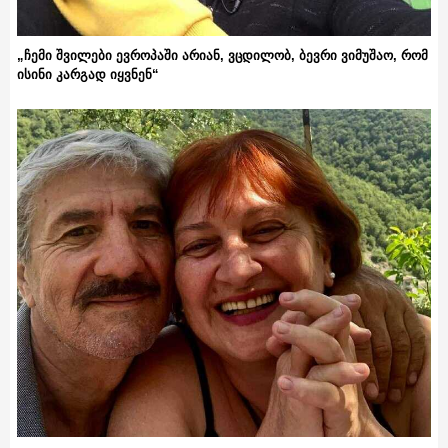
„ჩემი შვილები ევროპაში არიან, ვცდილობ, ბევრი ვიმუშაო, რომ
ისინი კარგად იყვნენ“