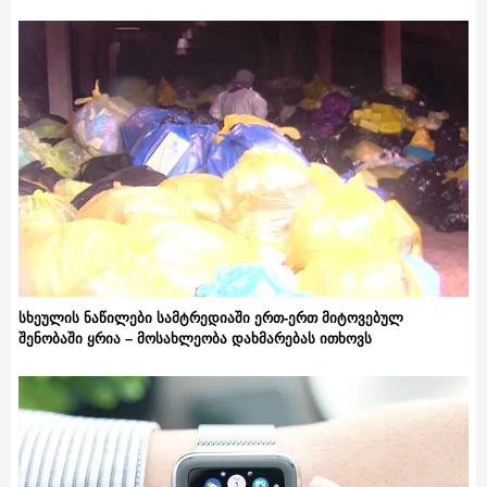
სხეულის ნაწილები სამტრედიაში ერთ-ერთ მიტოვებულ
შენობაში ყრია – მოსახლეობა დახმარებას ითხოვს