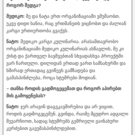
როგორ შედგა?
მედიკო:
მე და ნატა ერთ ორგანიზაციაში ვმუშაობთ.
უკვე დიდი ხანია, რაც ერთმანეთს ვიცნობთ და ძალიან
კარგი ურთიერთობა გვაქვს.
ნატო:
მედიკო კარგი კულინარია. არასამთავრობო
ორგანიზაციაში მედიკო კულინარიას ასწავლის, მე კი
ქისტ და ქართველ ბავშვებთან სხვადასხვა პროექტში
ვარ ჩართული. დილიდან ერთად ვართ სამსახურში და
ხშირად ერთადაც გვიწევს გამზადება და
გამასპინძლება, როცა სტუმრები მოდიან.
– თანხა როდის გადმოგეცემათ და როგორ აპირებთ
მის გამოყენებას?
ნატო:
ჯერ არავინ დაგვკავშირებია და არ ვიცით,
როდის გადმოგვცემენ. გვინდა, რაიმე მყუდრო ადგილი
შევარჩიოთ, სადაც სტუმრებს გემრიელი ვაინახური
კერძებით გავუმასპინძლდებით.