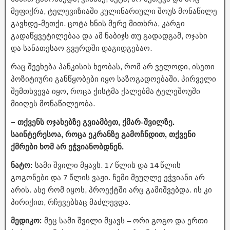
მეფიქრა, ტელევიზიაში კულინარიული შოუს მონაწილე
გავხდე-მეთქი. ცოტა ხნის მერე მითხრა, კარგი
გადაწყვეტილებაა და ამ ნაბიჯს თუ გადადგამ, ოჯახი
და სანათესაო გვერდში დაგიდგებაო.
რაც შეეხება პანკისის ხეობას, რომ არ ველოდი, ისეთი
პოზიტიური განწყობები იყო საზოგადოებაში. პირველი
შემთხვევა იყო, როცა ქისტმა ქალებმა ტელეშოუში
მიიღეს მონაწილეობა.
– თქვენს ოჯახებზე გვიამბეთ, ქმარ-შვილზე.
საინტერესოა, როცა ეკრანზე გამოჩნდით, თქვენი
ქმრები ხომ არ ეჭვიანობდნენ.
ნატო:
სამი შვილი მყავს. 17 წლის და 14 წლის
გოგონები და 7 წლის ვაჟი. ჩემი მეუღლე ეჭვიანი არ
არის. ასე რომ იყოს, პროექტში არც გამიშვებდა. ის კი
პირიქით, რჩევებსაც მაძლევდა.
მედიკო:
მეც სამი შვილი მყავს – ორი გოგო და ერთი