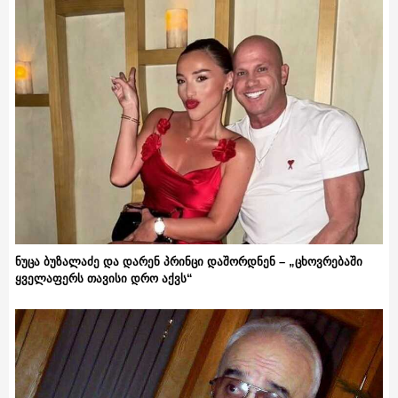
ნუცა ბუზალაძე და დარენ პრინცი დაშორდნენ – „ცხოვრებაში
ყველაფერს თავისი დრო აქვს“