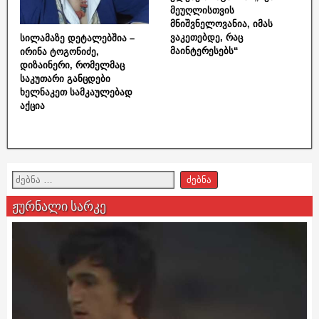
მეუღლისთვის
მნიშვნელოვანია, იმას
ვაკეთებდე, რაც
სილამაზე დეტალებშია –
მაინტერესებს“
ირინა ტოგონიძე,
დიზაინერი, რომელმაც
საკუთარი განცდები
ხელნაკეთ სამკაულებად
აქცია
ჟურნალი სარკე