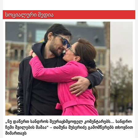
სოციალური მედია
„ნუ დაწერთ სანდროს შეურაცხმყოფელ კომენტარებს… სანდრო
ჩემი შვილების მამაა“ – თამუნა მუსერიძე გამომწერებს თხოვნით
მიმართავს