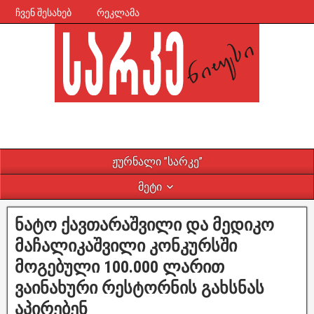
ჩვენ შესახებ
რეკლამა
ჟურნალი ”სარკე”
მეტი
ნატო ქავთარაშვილი და მედიკო
მაჩალიკაშვილი კონკურსში
მოგებული 100.000 ლარით
ვაინახური რესტორნის გახსნას
აპირებენ