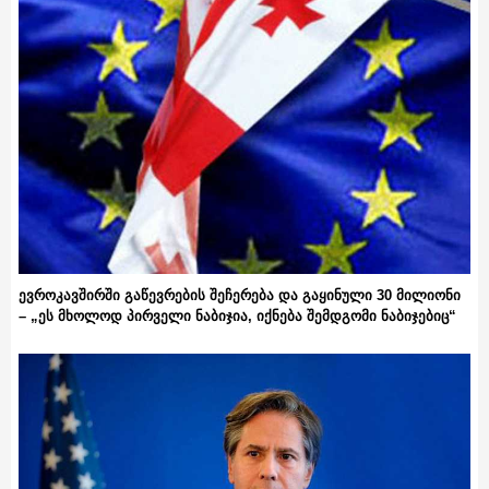
ევროკავშირში გაწევრების შეჩერება და გაყინული 30 მილიონი
– „ეს მხოლოდ პირველი ნაბიჯია, იქნება შემდგომი ნაბიჯებიც“