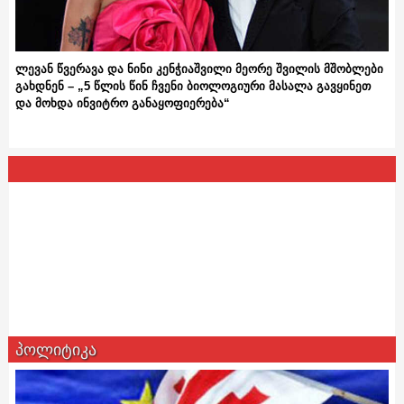
ლევან წვერავა და ნინი კენჭიაშვილი მეორე შვილის მშობლები
გახდნენ – „5 წლის წინ ჩვენი ბიოლოგიური მასალა გავყინეთ
და მოხდა ინვიტრო განაყოფიერება“
პოლიტიკა