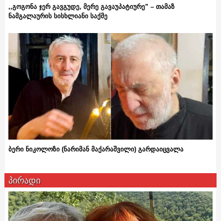
,,გოგონა ჯერ გავგუდე, მერე გავაუპატიურე” – თამაზ
ნამგალაურის სისხლიანი საქმე
ბერი ნიკოლოზი (ნარიმან მაქარაშვილი) გარდაიცვალა
პირადი