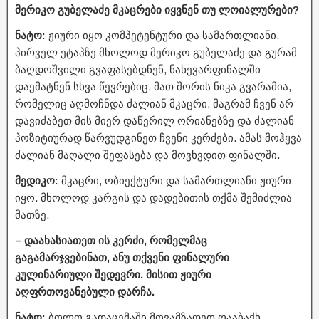
მერიკო გუბელაძე მკაცრები იყვნენ თუ ლოიალურები?
ნატო:
ჟიური იყო კომპეტენტური და სამართლიანი.
პირველ ეტაპზე მხოლოდ მერიკო გუბელაძე და გურამ
ბაღდოშვილი გვაფასებდნენ, ნახევარფინალში
დაემატნენ სხვა წევრებიც, მათ შორის ნიკა გვარამია,
რომელიც აღმოჩნდა ძალიან მკაცრი, მაგრამ ჩვენ არ
დავიძაბეთ მის მიერ დაწერილ ორიანებზე და ძალიან
პოზიტიურად წარვუდგინეთ ჩვენი კერძები. ამას მოჰყვა
ძალიან მაღალი შეფასება და მოვხვდით ფინალში.
მედიკო:
მკაცრი, ობიექტური და სამართლიანი ჟიური
იყო. მხოლოდ კარგის და დადებითის თქმა შემიძლია
მათზე.
– დაახასიათეთ ის კერძი, რომელმაც
გაგამარჯვებინათ, ანუ თქვენი ფინალური
კულინარიული შედევრი. მისით ჟიური
აღფრთოვანებული დარჩა.
ნატო:
ბოლო გადაცემაში მოვამზადეთ ღააბაქხ