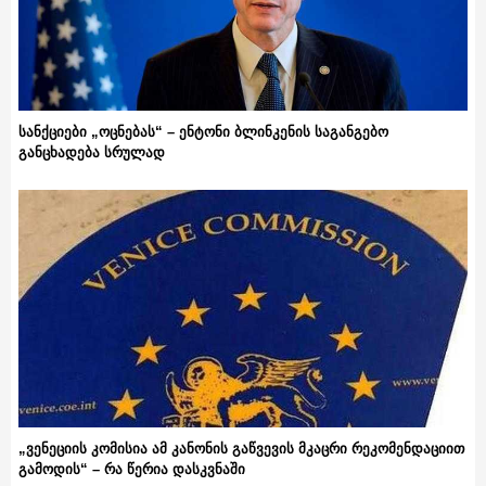
სანქციები „ოცნებას“ – ენტონი ბლინკენის საგანგებო
განცხადება სრულად
„ვენეციის კომისია ამ კანონის გაწვევის მკაცრი რეკომენდაციით
გამოდის“ – რა წერია დასკვნაში