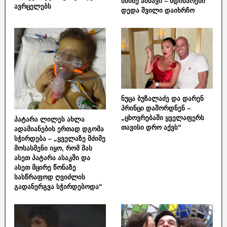
მძიმე ამბავი – მდინარეში
ავრცელებს
დედა შვილი დაიხრჩო
ნუცა ბუზალაძე და დარენ
პრინცი დაშორდნენ –
„ცხოვრებაში ყველაფერს
პატარა ლილეს ახლა
თავისი დრო აქვს“
ადამიანების ერთად დგომა
სჭირდება – „ყველაზე მძიმე
მოსასმენი იყო, რომ მას
ასეთ პატარა ასაკში და
ასეთ მცირე წონაზე
სასწრაფოდ ღვიძლის
გადანერგვა სჭირდებოდა“