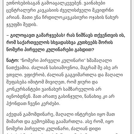
ეთნოსებისაგან გამოაცალკევებენ. ვაინახები
ცენტრალური კავკასიის ძველისძველი მკვიდრნი
არიან. მათი ენა ჩრდილოკავკასიური ოჯახის ნახურ
ჯგუფში შედის.
– გილოცავთ გამარჯვებას! რას ნიშნავს თქვენთვის ის,
რომ საქართველოს სხვადასხვა კუთხეებს შორის
ნომერი პირველი კულინარები გახდით?
ნატო:
“ნომერი პირველი კულინარი” ხმამაღალი
ნათქვამია. ძალიან სასიამოვნოა, მაგრამ მე ასე არ
ვთვლი. ვფიქრობ, ძალიან გაგვიმართლა და მაღალი
შეფასება იმიტომ მივიღეთ, რომ ჟიური და
კონკურსანტები ვაინახურ სამზარეულოს არ
იცნობდნენ. მათ არათუ გასინჯული, ნანახიც კი არ
ჰქონდათ ჩვენი კერძები.
აქედან გამომდინარე, მაღალი ინტერესი იყო მათ
მიმართ და გემოებმაც გაამართლა. ასე რომ, იყო
ნომერი პირველი კულინარი, ძალიან დიდი