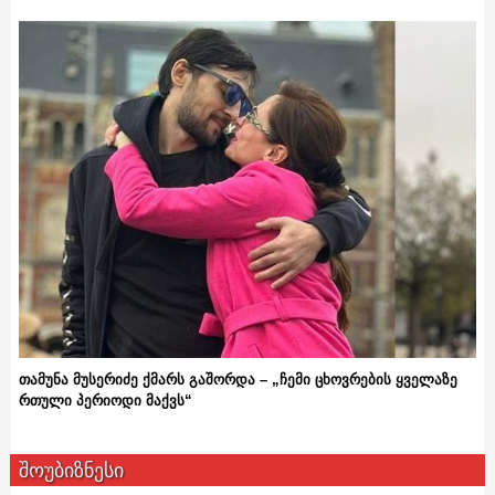
თამუნა მუსერიძე ქმარს გაშორდა – „ჩემი ცხოვრების ყველაზე
რთული პერიოდი მაქვს“
შოუბიზნესი