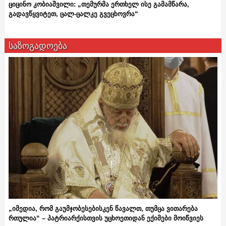
ციცინო კობიაშვილი: „თემურმა ერთხელ ისე გამამწარა,
გადავწყვიტეთ, ცალ-ცალკე გვეცხოვრა“
საზოგადოება
„იმედია, რომ გაუმჯობესებისკენ წავალთ, თუმცა ვითარება
რთულია“ – პატრიარქისთვის უცხოეთიდან ექიმები მოიწვიეს