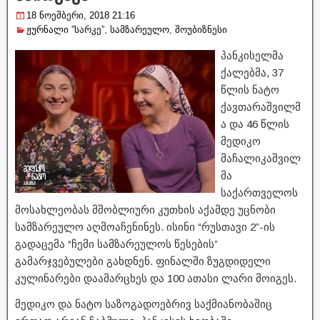
18 ნოემბერი, 2018 21:16
ჟურნალი ”სარკე”
,
სამზარეულო
,
შოუბიზნესი
პანკისელმა
ქალებმა, 37
წლის ნატო
ქავთარაშვილმ
ა და 46 წლის
მედიკო
მაჩალიკაშვილ
მა
საქართველოს
მოსახლეობას მშობლიური კუთხის აქამდე უცნობი
სამზარეულო აღმოაჩენინეს. ისინი “რუსთავი 2”-ის
გადაცემა “ჩემი სამზარეულოს წესების”
გამარჯვებულები გახდნენ. ფინალში ზუგდიდელი
კულინარები დაამარცხეს და 100 ათასი ლარი მოიგეს.
მედიკო და ნატო საზოგადოებრივ საქმიანობაშიც