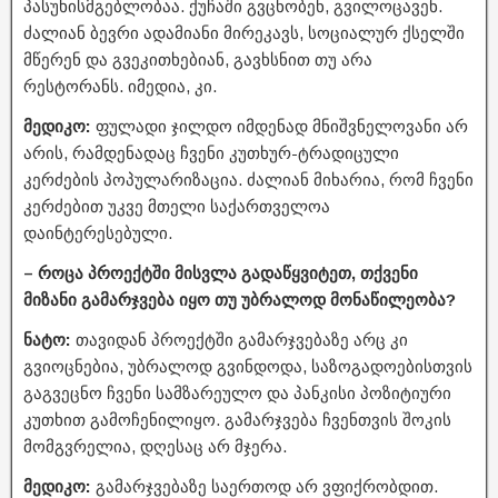
პასუხისმგებლობაა. ქუჩაში გვცნობენ, გვილოცავენ.
ძალიან ბევრი ადამიანი მირეკავს, სოციალურ ქსელში
მწერენ და გვეკითხებიან, გავხსნით თუ არა
რესტორანს. იმედია, კი.
მედიკო:
ფულადი ჯილდო იმდენად მნიშვნელოვანი არ
არის, რამდენადაც ჩვენი კუთხურ-ტრადიცული
კერძების პოპულარიზაცია. ძალიან მიხარია, რომ ჩვენი
კერძებით უკვე მთელი საქართველოა
დაინტერესებული.
– როცა პროექტში მისვლა გადაწყვიტეთ, თქვენი
მიზანი გამარჯვება იყო თუ უბრალოდ მონაწილეობა?
ნატო:
თავიდან პროექტში გამარჯვებაზე არც კი
გვიოცნებია, უბრალოდ გვინდოდა, საზოგადოებისთვის
გაგვეცნო ჩვენი სამზარეულო და პანკისი პოზიტიური
კუთხით გამოჩენილიყო. გამარჯვება ჩვენთვის შოკის
მომგვრელია, დღესაც არ მჯერა.
მედიკო:
გამარჯვებაზე საერთოდ არ ვფიქრობდით.