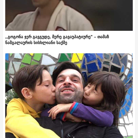
,,გოგონა ჯერ გავგუდე, მერე გავაუპატიურე” – თამაზ
ნამგალაურის სისხლიანი საქმე