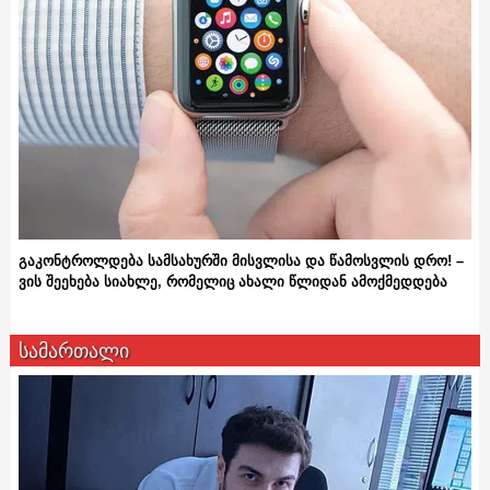
გაკონტროლდება სამსახურში მისვლისა და წამოსვლის დრო! –
ვის შეეხება სიახლე, რომელიც ახალი წლიდან ამოქმედდება
სამართალი