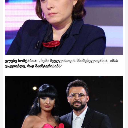
ელენე ხოშტარია: „ჩემი მეუღლისთვის მნიშვნელოვანია, იმას
ვაკეთებდე, რაც მაინტერესებს“