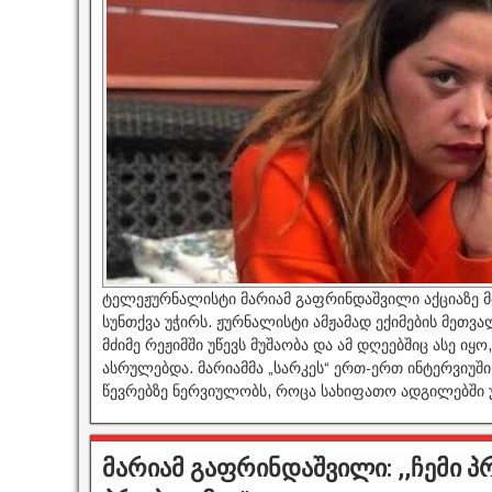
ტელეჟურნალისტი მარიამ გაფრინდაშვილი აქციაზე მძ
სუნთქვა უჭირს. ჟურნალისტი ამჟამად ექიმების მეთვა
მძიმე რეჟიმში უწევს მუშაობა და ამ დღეებშიც ასე ი
ასრულებდა. მარიამმა „სარკეს“ ერთ-ერთ ინტერვიუში
წევრებზე ნერვიულობს, როცა სახიფათო ადგილებში უ
მარიამ გაფრინდაშვილი: ,,ჩემი პ