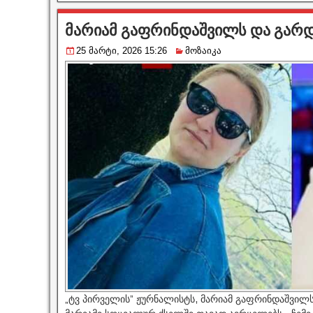
მარიამ გაფრინდაშვილს და გარ
25 მარტი, 2026 15:26
მოზაიკა
„ტვ პირველის” ჟურნალისტს, მარიამ გაფრინდაშვილ