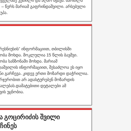
 ყველაზე კეთილი და აღარ მყავს. მართლა
” – წერს მარიამ გაფრინდაშვილი. არსებული
უპა.
პრესნიუსის” ინფორმაციით, თბილისში
ბა მოხდა. მოკლულია 15 წლის ბავშვი.
ბა სანზონაში მოხდა. მარიამ
აშვილის ინფორმაციით, შესაძლოა ეს იყო
ნი გარჩევა. კიდევ ერთი მოზარდი დაჭრილია.
ჯერჯერობით არ ადასტურებენ მოზარდის
ალებას.დამატებითი დეტალები ამ
ის უცნობია.
კა გოცირიძის შვილი
ჩინეს