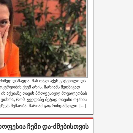
იმედ დაშავდა. მას თავი აქვს გატეხილი და
ლყურეობის ქვეშ არის. მარიამს მუდმივად
ყო, ის აქციაზე თავის პროფესიულ მოვალეობას
 უთხრა, რომ ყველაზე მეტად თავისი ოჯახის
წევს მუშაობა. მარიამ გაფრინდაშვილი: […]
როფესია ჩემი და-ძმებისთვის