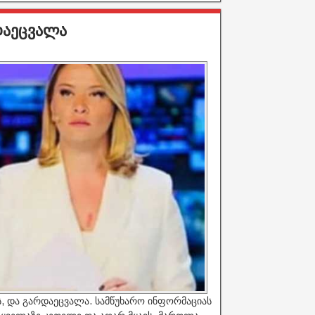
დაეცვალა
ს, და გარდაეცვალა. სამწუხარო ინფორმაციას