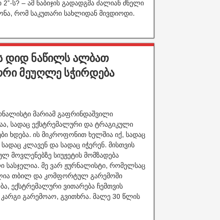
 2”-ს? – ამ ნაბიჯის გადადგმა ძალიან ძნელი
გონა, რომ საკუთარი სახლიდან მივდიოდი.
ის დიდ ნაწილს ალბათ
ორი მეუღლე სჭირდება
ნალისტი მარიამ გაფრინდაშვილი
აა, სადაც ექსტრემალური და ტრაგიკული
ბი ხდება. ის მიკროფონით ხელშია იქ, სადაც
 სადაც კლავენ და სადაც იჭერენ. მისთვის
ლ მოვლენებზე სიუჟეტის მომზადება
ი სასჯელია. მე ვარ ჟურნალისტი, რომელსაც
ლია თბილ და კომფორტულ გარემოში
ობა, ექსტრემალური ვითარება ჩემთვის
 კარგი გარემოაო, გვითხრა. მალე 30 წლის