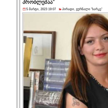
პრობლემაა”
5 მარტი, 2023 19:07
პირადი
,
ჟურნალი ”სარკე”