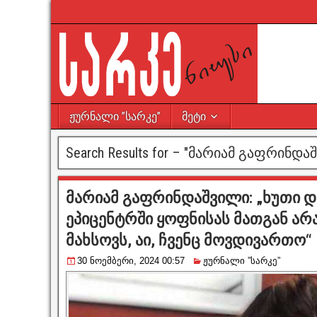
ჟურნალი ”სარკე”
მეტი
Search Results for – "
მარიამ გაფრინდა
მარიამ გაფრინდაშვილი: „ხუთი 
ეპიცენტრში ყოფნისას მათგან ა
მახსოვს, აი, ჩვენც მოვდივართო“
30 ნოემბერი, 2024 00:57
ჟურნალი ”სარკე”