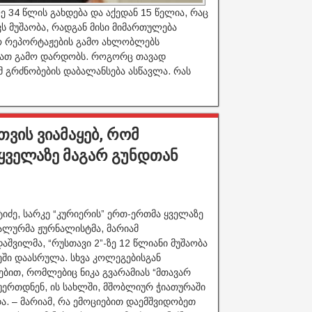
ე 34 წლის გახდება და აქედან 15 წელია, რაც
ვს მუშაობა, რადგან მისი მიმართულება
ებო რეპორტაჟების გამო ახლობლებს
 მათ გამო დარდობს. როგორც თავად
მ გრძნობების დაბალანსება ასწავლა. რას
ვის ვიამაყებ, რომ
 ყველაზე მაგარ გუნდთან
ტიძე, სარკე “კურიერის” ერთ-ერთმა ყველაზე
ალურმა ჟურნალისტმა, მარიამ
აშვილმა, “რუსთავი 2”-ზე 12 წლიანი მუშაობა
ში დაასრულა. სხვა კოლეგებისგან
ვებით, რომლებიც ნიკა გვარამიას “მთავარ
ეუერთდნენ, ის სახლში, მშობლიურ ჭიათურაში
ა. – მარიამ, რა ემოციებით დაემშვიდობეთ