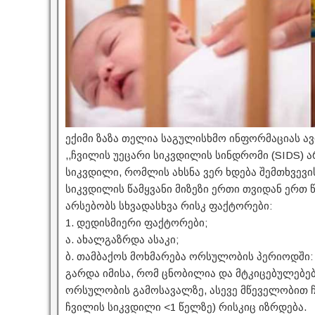
ექიმი ზაზა თელია საგულისხმო ინფორმაციას ავრ
,,ჩვილის უეცარი სიკვდილის სინდრომი (SIDS) ა
სიკვდილი, რომლის ახსნა ვერ ხდება შემთხვევის 
სიკვდილის წამყვანი მიზეზი ერთი თვიდან ერთ 
არსებობს სხვადასხვა რისკ ფაქტორები:
1. დედისმიერი ფაქტორები;
ა. ახალგაზრდა ასაკი;
ბ. თამბაქოს მოხმარება ორსულობის პერიოდში:
გარდა იმისა, რომ ცნობილია და მტკიცებულებე
ორსულობის გამოსავალზე, ასევე მწეველობით ჩ
ჩვილის სიკვდილი <1 წელზე) რისკიც იზრდება.