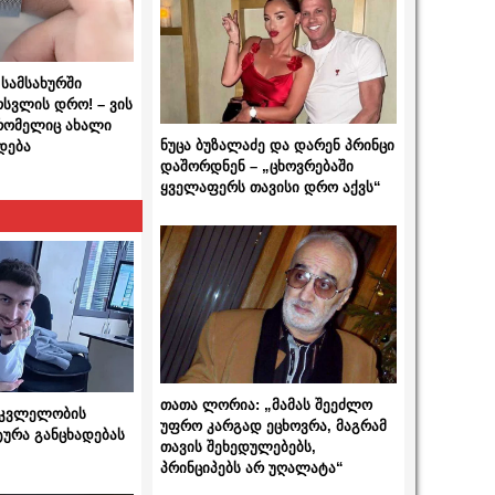
სამსახურში
ოსვლის დრო! – ვის
 რომელიც ახალი
ნუცა ბუზალაძე და დარენ პრინცი
დება
დაშორდნენ – „ცხოვრებაში
ყველაფერს თავისი დრო აქვს“
თათა ლორია: „მამას შეეძლო
 მკვლელობის
უფრო კარგად ეცხოვრა, მაგრამ
ტურა განცხადებას
თავის შეხედულებებს,
პრინციპებს არ უღალატა“