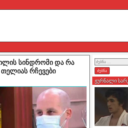
დილის სინდრომი და რა
 თელიას რჩევები
ჟურნალი სარ