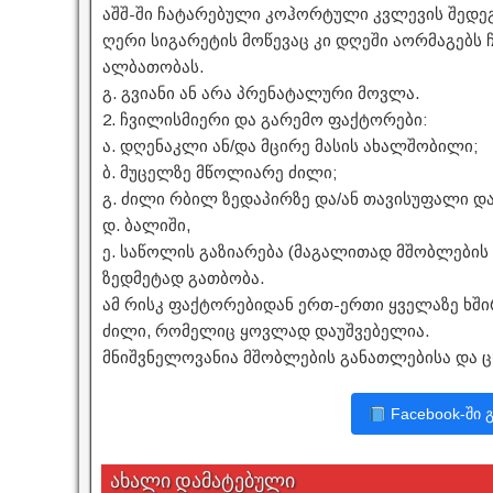
აშშ-ში ჩატარებული კოჰორტული კვლევის შედე
ღერი სიგარეტის მოწევაც კი დღეში აორმაგებს 
ალბათობას.
გ. გვიანი ან არა პრენატალური მოვლა.
2. ჩვილისმიერი და გარემო ფაქტორები:
ა. დღენაკლი ან/და მცირე მასის ახალშობილი;
ბ. მუცელზე მწოლიარე ძილი;
გ. ძილი რბილ ზედაპირზე და/ან თავისუფალი დას
დ. ბალიში,
ე. საწოლის გაზიარება (მაგალითად მშობლების 
ზედმეტად გათბობა.
ამ რისკ ფაქტორებიდან ერთ-ერთი ყველაზე ხშ
ძილი, რომელიც ყოვლად დაუშვებელია.
მნიშვნელოვანია მშობლების განათლებისა და ც
Facebook-ში 
ახალი დამატებული