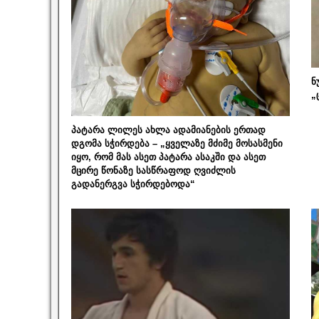
ნ
„
პატარა ლილეს ახლა ადამიანების ერთად
დგომა სჭირდება – „ყველაზე მძიმე მოსასმენი
იყო, რომ მას ასეთ პატარა ასაკში და ასეთ
მცირე წონაზე სასწრაფოდ ღვიძლის
გადანერგვა სჭირდებოდა“