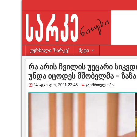
ჟურნალი ”სარკე”
მეტი
რა არის ჩვილის უეცარი სიკვ
უნდა იცოდეს მშობელმა – ზაზა
24 აგვისტო, 2021 22:43
ჯანმრთელობა