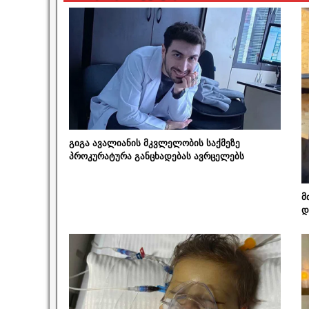
გიგა ავალიანის მკვლელობის საქმეზე
პროკურატურა განცხადებას ავრცელებს
მ
დ