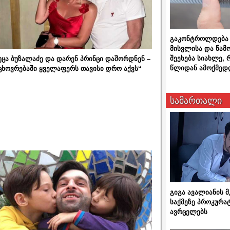
გაკონტროლდება 
მისვლისა და წამ
შეეხება სიახლე,
უცა ბუზალაძე და დარენ პრინცი დაშორდნენ –
წლიდან ამოქმედ
ცხოვრებაში ყველაფერს თავისი დრო აქვს“
სამართალი
გიგა ავალიანის
საქმეზე პროკურა
ავრცელებს